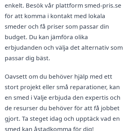
enkelt. Besök vår plattform smed-pris.se
för att komma i kontakt med lokala
smeder och få priser som passar din
budget. Du kan jämföra olika
erbjudanden och välja det alternativ som
passar dig bäst.
Oavsett om du behöver hjälp med ett
stort projekt eller små reparationer, kan
en smed i Valje erbjuda den expertis och
de resurser du behöver för att få jobbet
gjort. Ta steget idag och upptäck vad en
smed kan åstadkomma för dig!