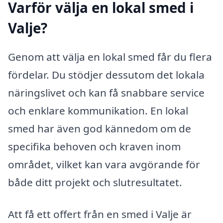
Varför välja en lokal smed i
Valje?
Genom att välja en lokal smed får du flera
fördelar. Du stödjer dessutom det lokala
näringslivet och kan få snabbare service
och enklare kommunikation. En lokal
smed har även god kännedom om de
specifika behoven och kraven inom
området, vilket kan vara avgörande för
både ditt projekt och slutresultatet.
Att få ett offert från en smed i Valje är