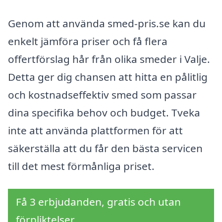
Genom att använda smed-pris.se kan du
enkelt jämföra priser och få flera
offertförslag hår från olika smeder i Valje.
Detta ger dig chansen att hitta en pålitlig
och kostnadseffektiv smed som passar
dina specifika behov och budget. Tveka
inte att använda plattformen för att
säkerställa att du får den bästa servicen
till det mest förmånliga priset.
Få 3 erbjudanden, gratis och utan
förpliktelser