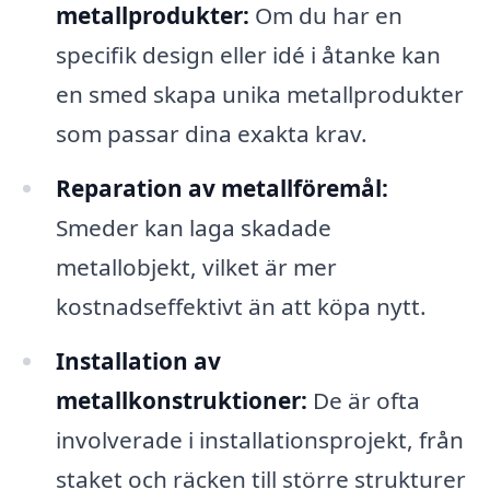
metallprodukter:
Om du har en
specifik design eller idé i åtanke kan
en smed skapa unika metallprodukter
som passar dina exakta krav.
Reparation av metallföremål:
Smeder kan laga skadade
metallobjekt, vilket är mer
kostnadseffektivt än att köpa nytt.
Installation av
metallkonstruktioner:
De är ofta
involverade i installationsprojekt, från
staket och räcken till större strukturer