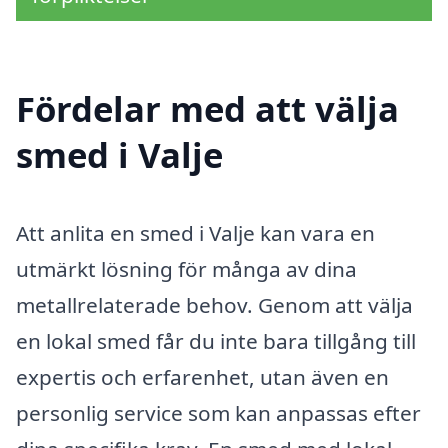
Fördelar med att välja
smed i Valje
Att anlita en smed i Valje kan vara en
utmärkt lösning för många av dina
metallrelaterade behov. Genom att välja
en lokal smed får du inte bara tillgång till
expertis och erfarenhet, utan även en
personlig service som kan anpassas efter