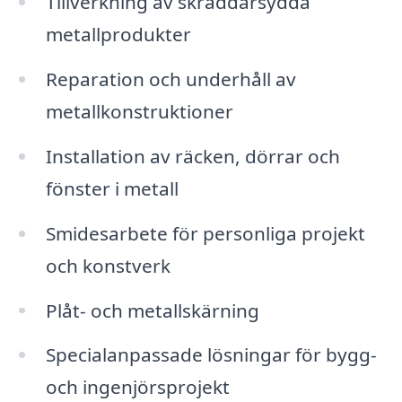
Tillverkning av skräddarsydda
metallprodukter
Reparation och underhåll av
metallkonstruktioner
Installation av räcken, dörrar och
fönster i metall
Smidesarbete för personliga projekt
och konstverk
Plåt- och metallskärning
Specialanpassade lösningar för bygg-
och ingenjörsprojekt