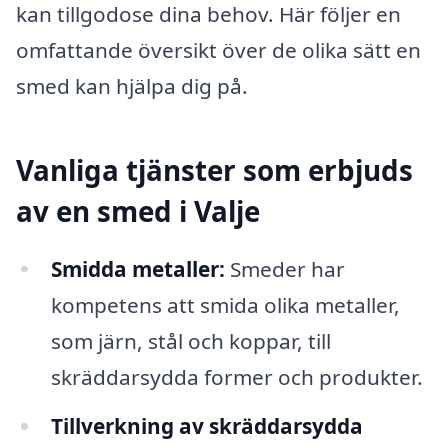
kan tillgodose dina behov. Här följer en
omfattande översikt över de olika sätt en
smed kan hjälpa dig på.
Vanliga tjänster som erbjuds
av en smed i Valje
Smidda metaller:
Smeder har
kompetens att smida olika metaller,
som järn, stål och koppar, till
skräddarsydda former och produkter.
Tillverkning av skräddarsydda