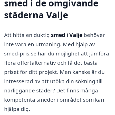
smed i de omgivande
städerna Valje
Att hitta en duktig
smed i Valje
behöver
inte vara en utmaning. Med hjälp av
smed-pris.se har du möjlighet att jämföra
flera offertalternativ och få det bästa
priset för ditt projekt. Men kanske är du
intresserad av att utöka din sökning till
närliggande städer? Det finns många
kompetenta smeder i området som kan
hjälpa dig.