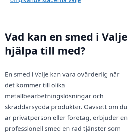
Vad kan en smed i Valje
hjälpa till med?
En smed i Valje kan vara ovärderlig när
det kommer till olika
metallbearbetningslösningar och
skräddarsydda produkter. Oavsett om du
är privatperson eller företag, erbjuder en
professionell smed en rad tjänster som