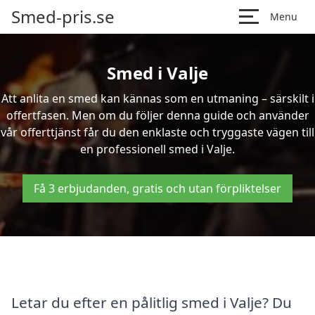
Smed-pris.se
Menu
Smed i Valje
Att anlita en smed kan kännas som en utmaning – särskilt i
offertfasen. Men om du följer denna guide och använder
vår offerttjänst får du den enklaste och tryggaste vägen till
en professionell smed i Valje.
Få 3 erbjudanden, gratis och utan förpliktelser
Letar du efter en pålitlig smed i Valje? Du