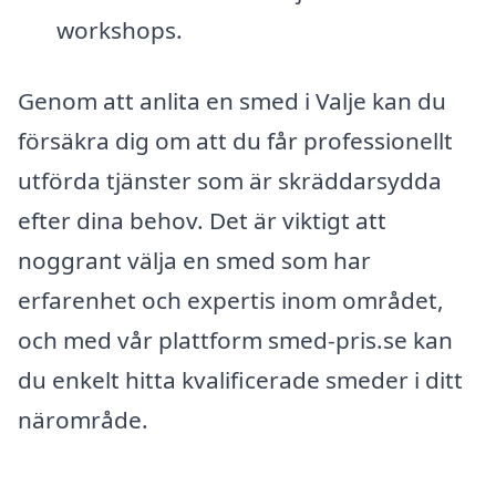
workshops.
Genom att anlita en smed i Valje kan du
försäkra dig om att du får professionellt
utförda tjänster som är skräddarsydda
efter dina behov. Det är viktigt att
noggrant välja en smed som har
erfarenhet och expertis inom området,
och med vår plattform smed-pris.se kan
du enkelt hitta kvalificerade smeder i ditt
närområde.