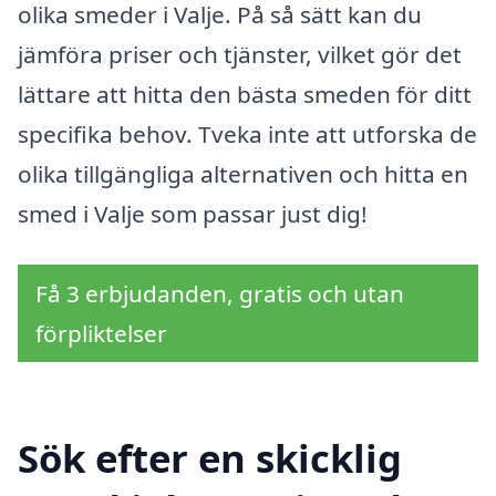
olika smeder i Valje. På så sätt kan du
jämföra priser och tjänster, vilket gör det
lättare att hitta den bästa smeden för ditt
specifika behov. Tveka inte att utforska de
olika tillgängliga alternativen och hitta en
smed i Valje som passar just dig!
Få 3 erbjudanden, gratis och utan
förpliktelser
Sök efter en skicklig