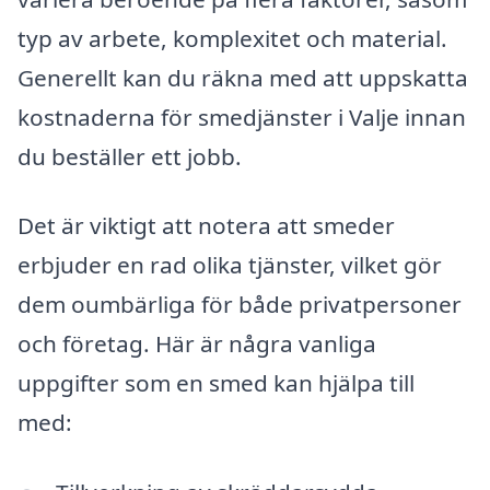
typ av arbete, komplexitet och material.
Generellt kan du räkna med att uppskatta
kostnaderna för smedjänster i Valje innan
du beställer ett jobb.
Det är viktigt att notera att smeder
erbjuder en rad olika tjänster, vilket gör
dem oumbärliga för både privatpersoner
och företag. Här är några vanliga
uppgifter som en smed kan hjälpa till
med: