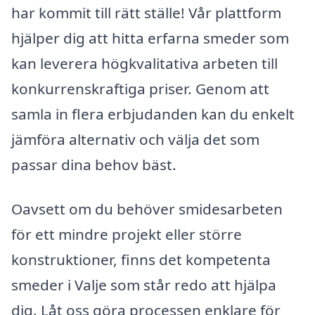
har kommit till rätt ställe! Vår plattform
hjälper dig att hitta erfarna smeder som
kan leverera högkvalitativa arbeten till
konkurrenskraftiga priser. Genom att
samla in flera erbjudanden kan du enkelt
jämföra alternativ och välja det som
passar dina behov bäst.
Oavsett om du behöver smidesarbeten
för ett mindre projekt eller större
konstruktioner, finns det kompetenta
smeder i Valje som står redo att hjälpa
dig. Låt oss göra processen enklare för