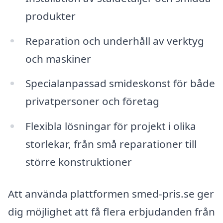
produkter
Reparation och underhåll av verktyg
och maskiner
Specialanpassad smideskonst för både
privatpersoner och företag
Flexibla lösningar för projekt i olika
storlekar, från små reparationer till
större konstruktioner
Att använda plattformen smed-pris.se ger
dig möjlighet att få flera erbjudanden från