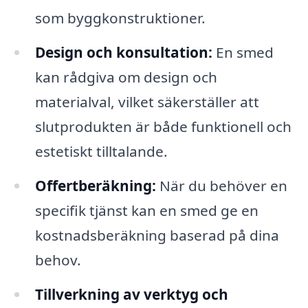
som byggkonstruktioner.
Design och konsultation:
En smed
kan rådgiva om design och
materialval, vilket säkerställer att
slutprodukten är både funktionell och
estetiskt tilltalande.
Offertberäkning:
När du behöver en
specifik tjänst kan en smed ge en
kostnadsberäkning baserad på dina
behov.
Tillverkning av verktyg och