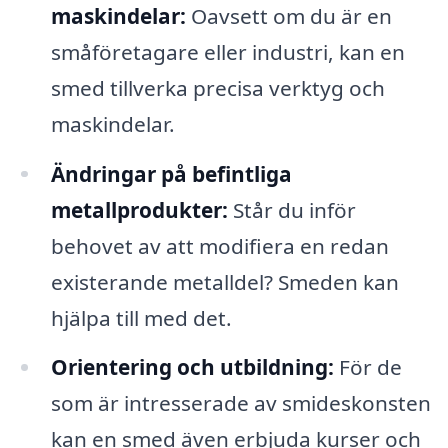
maskindelar:
Oavsett om du är en
småföretagare eller industri, kan en
smed tillverka precisa verktyg och
maskindelar.
Ändringar på befintliga
metallprodukter:
Står du inför
behovet av att modifiera en redan
existerande metalldel? Smeden kan
hjälpa till med det.
Orientering och utbildning:
För de
som är intresserade av smideskonsten
kan en smed även erbjuda kurser och