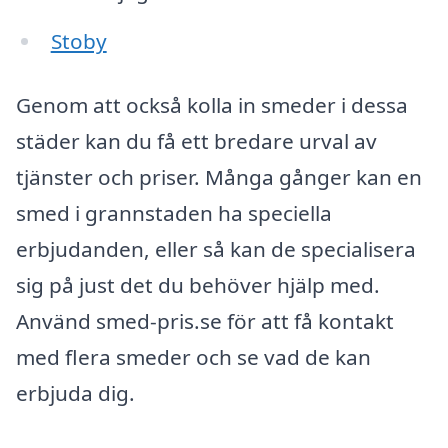
Stoby
Genom att också kolla in smeder i dessa
städer kan du få ett bredare urval av
tjänster och priser. Många gånger kan en
smed i grannstaden ha speciella
erbjudanden, eller så kan de specialisera
sig på just det du behöver hjälp med.
Använd smed-pris.se för att få kontakt
med flera smeder och se vad de kan
erbjuda dig.