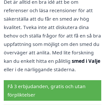
Det är alltid en bra idé att be om
referenser och läsa recensioner för att
säkerställa att du får en smed av hög
kvalitet. Tveka inte att diskutera dina
behov och ställa frågor för att få en så bra
uppfattning som möjligt om den smed du
överväger att anlita. Med lite forskning
kan du enkelt hitta en pålitlig
smed i Valje
eller i de närliggande städerna.
Få 3 erbjudanden, gratis och utan
förpliktelser