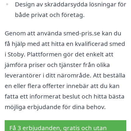
Design av skräddarsydda lösningar för
både privat och företag.
Genom att använda smed-pris.se kan du
få hjälp med att hitta en kvalificerad smed
i Stoby. Plattformen gör det enkelt att
jämföra priser och tjänster från olika
leverantörer i ditt närområde. Att beställa
en eller flera offerter innebär att du kan
fatta ett informerat beslut och hitta bästa
möjliga erbjudande för dina behov.
Få 3 erbjudanden, gratis och utan