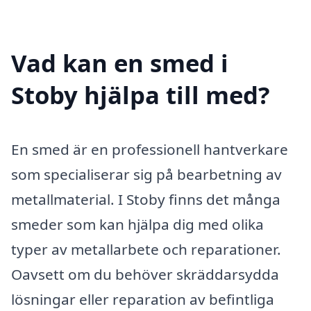
Vad kan en smed i
Stoby hjälpa till med?
En smed är en professionell hantverkare
som specialiserar sig på bearbetning av
metallmaterial. I Stoby finns det många
smeder som kan hjälpa dig med olika
typer av metallarbete och reparationer.
Oavsett om du behöver skräddarsydda
lösningar eller reparation av befintliga