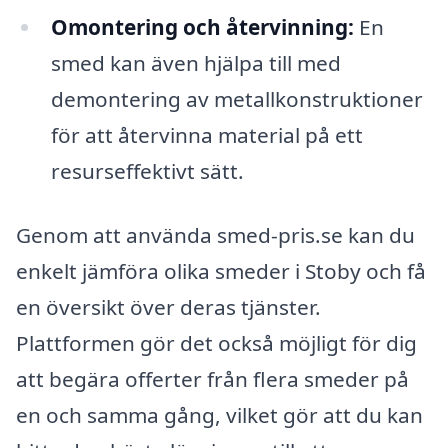
Omontering och återvinning:
En
smed kan även hjälpa till med
demontering av metallkonstruktioner
för att återvinna material på ett
resurseffektivt sätt.
Genom att använda smed-pris.se kan du
enkelt jämföra olika smeder i Stoby och få
en översikt över deras tjänster.
Plattformen gör det också möjligt för dig
att begära offerter från flera smeder på
en och samma gång, vilket gör att du kan