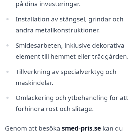
på dina investeringar.
Installation av stängsel, grindar och
andra metallkonstruktioner.
Smidesarbeten, inklusive dekorativa
element till hemmet eller trädgården.
Tillverkning av specialverktyg och
maskindelar.
Omlackering och ytbehandling för att
förhindra rost och slitage.
Genom att besöka
smed-pris.se
kan du