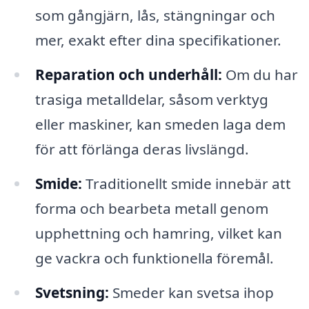
som gångjärn, lås, stängningar och
mer, exakt efter dina specifikationer.
Reparation och underhåll:
Om du har
trasiga metalldelar, såsom verktyg
eller maskiner, kan smeden laga dem
för att förlänga deras livslängd.
Smide:
Traditionellt smide innebär att
forma och bearbeta metall genom
upphettning och hamring, vilket kan
ge vackra och funktionella föremål.
Svetsning:
Smeder kan svetsa ihop