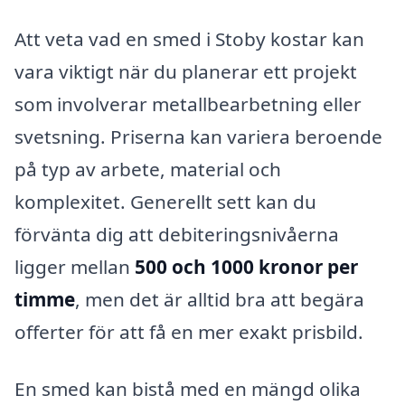
Att veta vad en smed i Stoby kostar kan
vara viktigt när du planerar ett projekt
som involverar metallbearbetning eller
svetsning. Priserna kan variera beroende
på typ av arbete, material och
komplexitet. Generellt sett kan du
förvänta dig att debiteringsnivåerna
ligger mellan
500 och 1000 kronor per
timme
, men det är alltid bra att begära
offerter för att få en mer exakt prisbild.
En smed kan bistå med en mängd olika