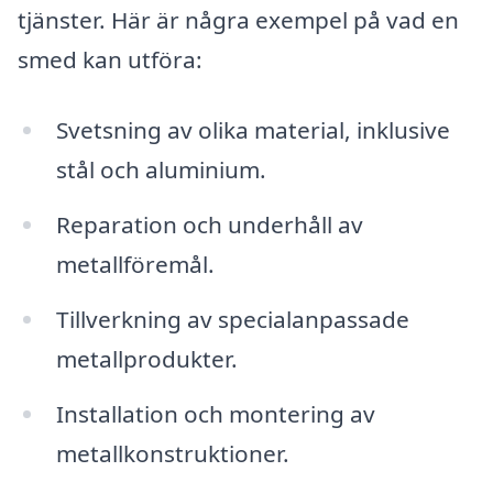
tjänster. Här är några exempel på vad en
smed kan utföra:
Svetsning av olika material, inklusive
stål och aluminium.
Reparation och underhåll av
metallföremål.
Tillverkning av specialanpassade
metallprodukter.
Installation och montering av
metallkonstruktioner.