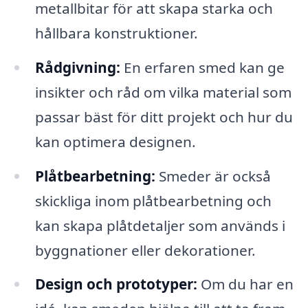
metallbitar för att skapa starka och
hållbara konstruktioner.
Rådgivning:
En erfaren smed kan ge
insikter och råd om vilka material som
passar bäst för ditt projekt och hur du
kan optimera designen.
Plåtbearbetning:
Smeder är också
skickliga inom plåtbearbetning och
kan skapa plåtdetaljer som används i
byggnationer eller dekorationer.
Design och prototyper:
Om du har en