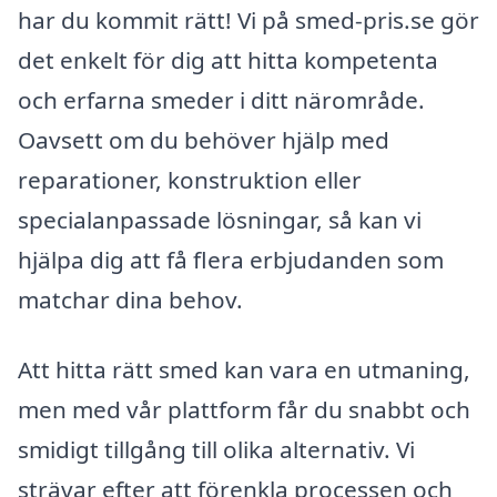
har du kommit rätt! Vi på smed-pris.se gör
det enkelt för dig att hitta kompetenta
och erfarna smeder i ditt närområde.
Oavsett om du behöver hjälp med
reparationer, konstruktion eller
specialanpassade lösningar, så kan vi
hjälpa dig att få flera erbjudanden som
matchar dina behov.
Att hitta rätt smed kan vara en utmaning,
men med vår plattform får du snabbt och
smidigt tillgång till olika alternativ. Vi
strävar efter att förenkla processen och