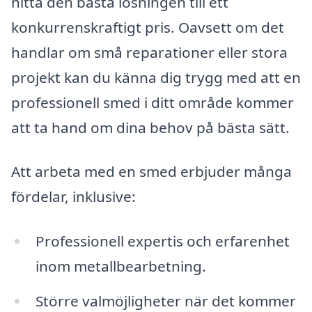
hitta den bästa lösningen till ett
konkurrenskraftigt pris. Oavsett om det
handlar om små reparationer eller stora
projekt kan du känna dig trygg med att en
professionell smed i ditt område kommer
att ta hand om dina behov på bästa sätt.
Att arbeta med en smed erbjuder många
fördelar, inklusive:
Professionell expertis och erfarenhet
inom metallbearbetning.
Större valmöjligheter när det kommer