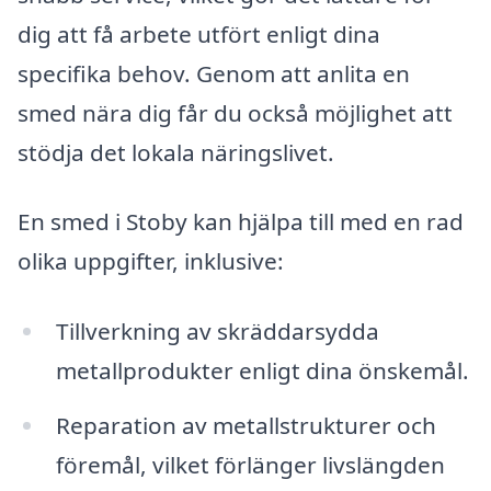
dig att få arbete utfört enligt dina
specifika behov. Genom att anlita en
smed nära dig får du också möjlighet att
stödja det lokala näringslivet.
En smed i Stoby kan hjälpa till med en rad
olika uppgifter, inklusive:
Tillverkning av skräddarsydda
metallprodukter enligt dina önskemål.
Reparation av metallstrukturer och
föremål, vilket förlänger livslängden