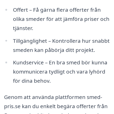
Offert – Få gärna flera offerter från
olika smeder för att jämföra priser och
tjänster.
Tillgänglighet – Kontrollera hur snabbt
smeden kan påbörja ditt projekt.
Kundservice – En bra smed bör kunna
kommunicera tydligt och vara lyhörd
för dina behov.
Genom att använda plattformen smed-
pris.se kan du enkelt begära offerter från