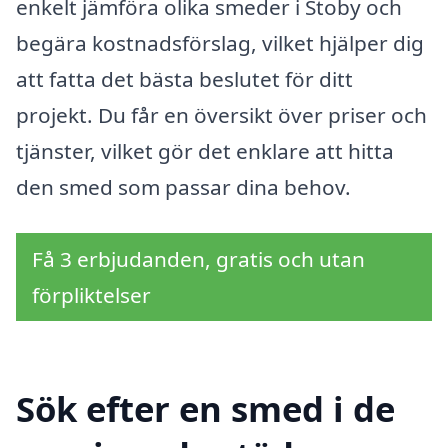
enkelt jämföra olika smeder i Stoby och
begära kostnadsförslag, vilket hjälper dig
att fatta det bästa beslutet för ditt
projekt. Du får en översikt över priser och
tjänster, vilket gör det enklare att hitta
den smed som passar dina behov.
Få 3 erbjudanden, gratis och utan
förpliktelser
Sök efter en smed i de