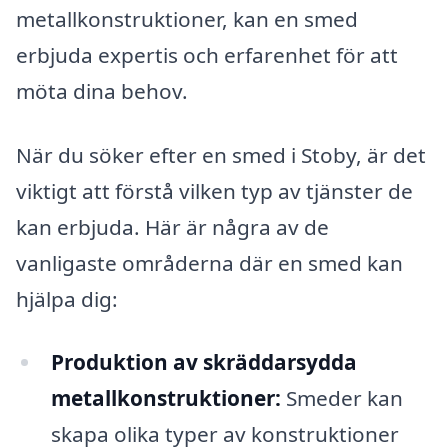
metallkonstruktioner, kan en smed
erbjuda expertis och erfarenhet för att
möta dina behov.
När du söker efter en smed i Stoby, är det
viktigt att förstå vilken typ av tjänster de
kan erbjuda. Här är några av de
vanligaste områderna där en smed kan
hjälpa dig:
Produktion av skräddarsydda
metallkonstruktioner:
Smeder kan
skapa olika typer av konstruktioner