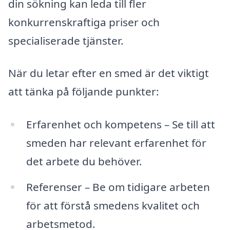
din sökning kan leda till fler
konkurrenskraftiga priser och
specialiserade tjänster.
När du letar efter en smed är det viktigt
att tänka på följande punkter:
Erfarenhet och kompetens – Se till att
smeden har relevant erfarenhet för
det arbete du behöver.
Referenser – Be om tidigare arbeten
för att förstå smedens kvalitet och
arbetsmetod.