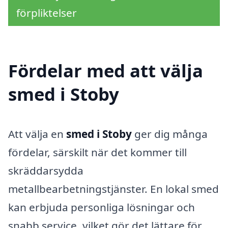
förpliktelser
Fördelar med att välja
smed i Stoby
Att välja en
smed i Stoby
ger dig många
fördelar, särskilt när det kommer till
skräddarsydda
metallbearbetningstjänster. En lokal smed
kan erbjuda personliga lösningar och
snabb service, vilket gör det lättare för