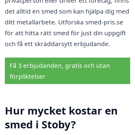
privatperson eller driver ett företag, finns
det alltid en smed som kan hjälpa dig med
ditt metallarbete. Utforska smed-pris.se
för att hitta rätt smed för just din uppgift
och få ett skräddarsytt erbjudande.
Få 3 erbjudanden, gratis och utan
förpliktelser
Hur mycket kostar en
smed i Stoby?