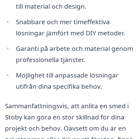
till material och design.
Snabbare och mer timeffektiva
lösningar jämfört med DIY metoder.
Garanti på arbete och material genom
professionella tjänster.
Möjlighet till anpassade lösningar
utifrån dina specifika behov.
Sammanfattningsvis, att anlita en smed i
Stoby kan göra en stor skillnad för dina
projekt och behov. Oavsett om du är en