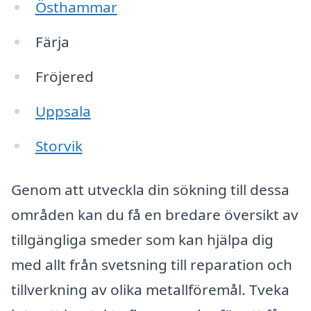
Östhammar
Färja
Fröjered
Uppsala
Storvik
Genom att utveckla din sökning till dessa
områden kan du få en bredare översikt av
tillgängliga smeder som kan hjälpa dig
med allt från svetsning till reparation och
tillverkning av olika metallföremål. Tveka