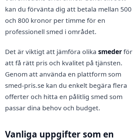
kan du förvänta dig att betala mellan 500
och 800 kronor per timme för en
professionell smed i området.
Det är viktigt att jämföra olika
smeder
för
att få rätt pris och kvalitet på tjänsten.
Genom att använda en plattform som
smed-pris.se kan du enkelt begära flera
offerter och hitta en pålitlig smed som
passar dina behov och budget.
Vanliga uppgifter som en