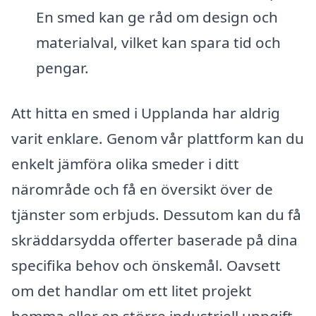
En smed kan ge råd om design och
materialval, vilket kan spara tid och
pengar.
Att hitta en smed i Upplanda har aldrig
varit enklare. Genom vår plattform kan du
enkelt jämföra olika smeder i ditt
närområde och få en översikt över de
tjänster som erbjuds. Dessutom kan du få
skräddarsydda offerter baserade på dina
specifika behov och önskemål. Oavsett
om det handlar om ett litet projekt