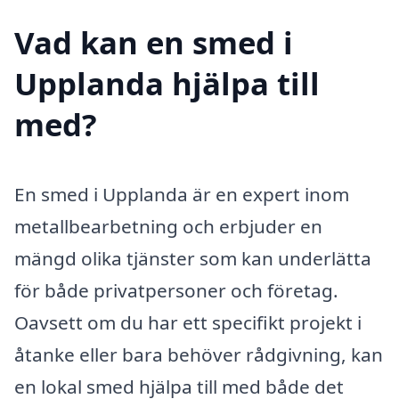
Vad kan en smed i
Upplanda hjälpa till
med?
En smed i Upplanda är en expert inom
metallbearbetning och erbjuder en
mängd olika tjänster som kan underlätta
för både privatpersoner och företag.
Oavsett om du har ett specifikt projekt i
åtanke eller bara behöver rådgivning, kan
en lokal smed hjälpa till med både det