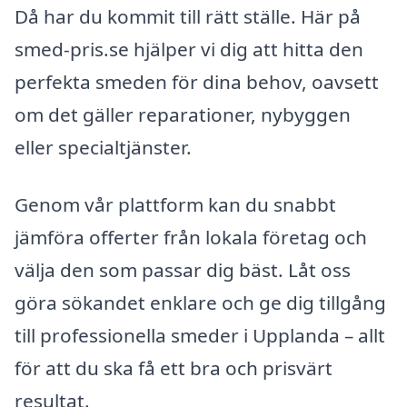
Då har du kommit till rätt ställe. Här på
smed-pris.se hjälper vi dig att hitta den
perfekta smeden för dina behov, oavsett
om det gäller reparationer, nybyggen
eller specialtjänster.
Genom vår plattform kan du snabbt
jämföra offerter från lokala företag och
välja den som passar dig bäst. Låt oss
göra sökandet enklare och ge dig tillgång
till professionella smeder i Upplanda – allt
för att du ska få ett bra och prisvärt
resultat.