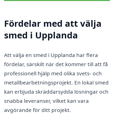
Fördelar med att välja
smed i Upplanda
Att välja en smed i Upplanda har flera
fördelar, särskilt när det kommer till att få
professionell hjälp med olika svets- och
metallbearbetningsprojekt. En lokal smed
kan erbjuda skräddarsydda lösningar och
snabba leveranser, vilket kan vara
avgörande för ditt projekt.