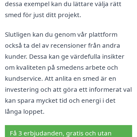
dessa exempel kan du lättare välja rätt
smed för just ditt projekt.
Slutligen kan du genom vår plattform
också ta del av recensioner från andra
kunder. Dessa kan ge värdefulla insikter
om kvaliteten på smedens arbete och
kundservice. Att anlita en smed är en
investering och att göra ett informerat val
kan spara mycket tid och energi i det
långa loppet.
Få 3 erbjudanden, gratis och utan