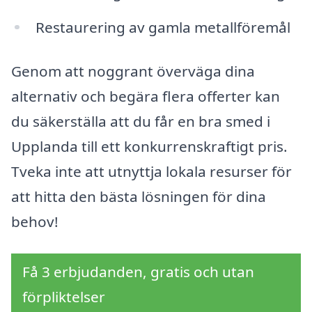
Restaurering av gamla metallföremål
Genom att noggrant överväga dina
alternativ och begära flera offerter kan
du säkerställa att du får en bra smed i
Upplanda till ett konkurrenskraftigt pris.
Tveka inte att utnyttja lokala resurser för
att hitta den bästa lösningen för dina
behov!
Få 3 erbjudanden, gratis och utan
förpliktelser