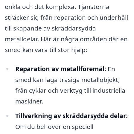
enkla och det komplexa. Tjänsterna
sträcker sig från reparation och underhåll
till skapande av skräddarsydda
metalldelar. Här är några områden där en
smed kan vara till stor hjälp:
Reparation av metallföremål:
En
smed kan laga trasiga metallobjekt,
från cyklar och verktyg till industriella
maskiner.
Tillverkning av skräddarsydda delar:
Om du behöver en speciell