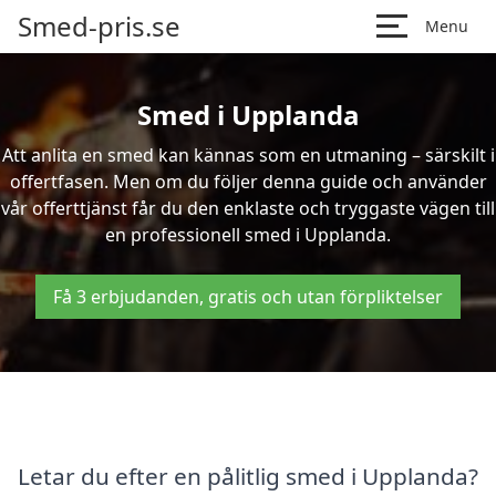
Smed-pris.se
Menu
Smed i Upplanda
Att anlita en smed kan kännas som en utmaning – särskilt i
offertfasen. Men om du följer denna guide och använder
vår offerttjänst får du den enklaste och tryggaste vägen till
en professionell smed i Upplanda.
Få 3 erbjudanden, gratis och utan förpliktelser
Letar du efter en pålitlig smed i Upplanda?