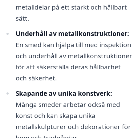
metalldelar på ett starkt och hållbart
sätt.
Underhåll av metallkonstruktioner:
En smed kan hjälpa till med inspektion
och underhåll av metallkonstruktioner
för att säkerställa deras hållbarhet
och säkerhet.
Skapande av unika konstverk:
Många smeder arbetar också med
konst och kan skapa unika
metallskulpturer och dekorationer för
hem och trädgårdar.