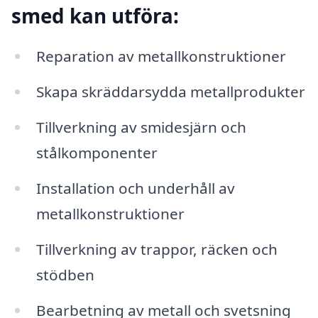
smed kan utföra:
Reparation av metallkonstruktioner
Skapa skräddarsydda metallprodukter
Tillverkning av smidesjärn och
stålkomponenter
Installation och underhåll av
metallkonstruktioner
Tillverkning av trappor, räcken och
stödben
Bearbetning av metall och svetsning