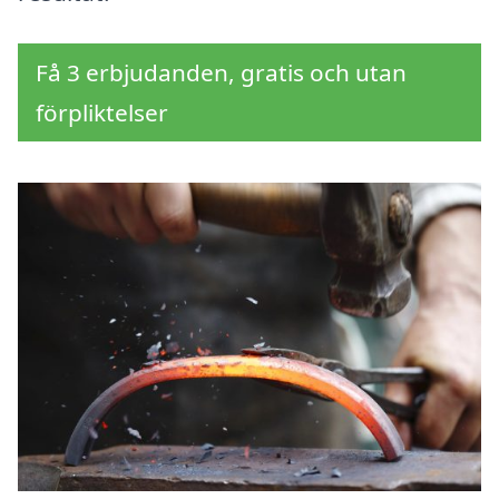
Få 3 erbjudanden, gratis och utan
förpliktelser