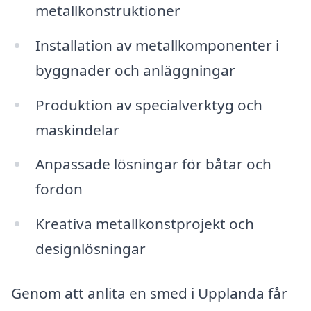
metallkonstruktioner
Installation av metallkomponenter i
byggnader och anläggningar
Produktion av specialverktyg och
maskindelar
Anpassade lösningar för båtar och
fordon
Kreativa metallkonstprojekt och
designlösningar
Genom att anlita en smed i Upplanda får