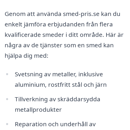
Genom att använda smed-pris.se kan du
enkelt jämföra erbjudanden från flera
kvalificerade smeder i ditt område. Här är
några av de tjänster som en smed kan
hjälpa dig med:
Svetsning av metaller, inklusive
aluminium, rostfritt stål och järn
Tillverkning av skräddarsydda
metallprodukter
Reparation och underhåll av