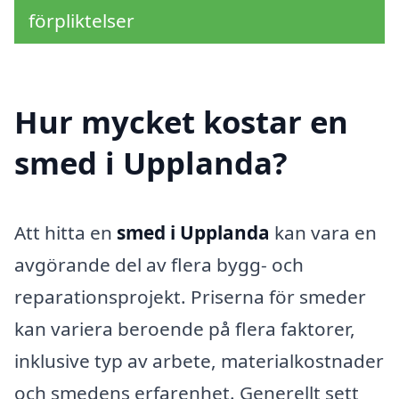
förpliktelser
Hur mycket kostar en
smed i Upplanda?
Att hitta en
smed i Upplanda
kan vara en
avgörande del av flera bygg- och
reparationsprojekt. Priserna för smeder
kan variera beroende på flera faktorer,
inklusive typ av arbete, materialkostnader
och smedens erfarenhet. Generellt sett