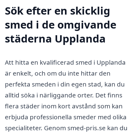
Sök efter en skicklig
smed i de omgivande
städerna Upplanda
Att hitta en kvalificerad smed i Upplanda
är enkelt, och om du inte hittar den
perfekta smeden i din egen stad, kan du
alltid söka i närliggande orter. Det finns
flera städer inom kort avstånd som kan
erbjuda professionella smeder med olika
specialiteter. Genom smed-pris.se kan du