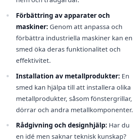
Förbättring av apparater och
maskiner:
Genom att anpassa och
förbättra industriella maskiner kan en
smed öka deras funktionalitet och
effektivitet.
Installation av metallprodukter:
En
smed kan hjälpa till att installera olika
metallprodukter, såsom fönstergrillar,
dörrar och andra metallkomponenter.
Rådgivning och designhjälp:
Har du
en idé men saknar teknisk kunskap?