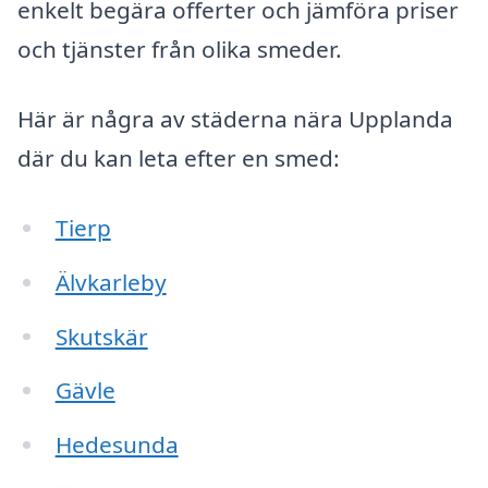
enkelt begära offerter och jämföra priser
och tjänster från olika smeder.
Här är några av städerna nära Upplanda
där du kan leta efter en smed:
Tierp
Älvkarleby
Skutskär
Gävle
Hedesunda