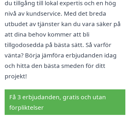
du tillgång till lokal expertis och en hög
nivå av kundservice. Med det breda
utbudet av tjänster kan du vara säker på
att dina behov kommer att bli
tillgodosedda på bästa sätt. Så varför
vänta? Börja jämföra erbjudanden idag
och hitta den bästa smeden för ditt
projekt!
Få 3 erbjudanden, gratis och utan
förpliktelser