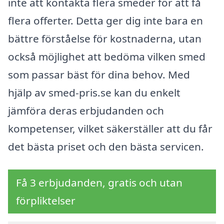
inte att kontakta flera smeder för att få
flera offerter. Detta ger dig inte bara en
bättre förståelse för kostnaderna, utan
också möjlighet att bedöma vilken smed
som passar bäst för dina behov. Med
hjälp av smed-pris.se kan du enkelt
jämföra deras erbjudanden och
kompetenser, vilket säkerställer att du får
det bästa priset och den bästa servicen.
Få 3 erbjudanden, gratis och utan
förpliktelser