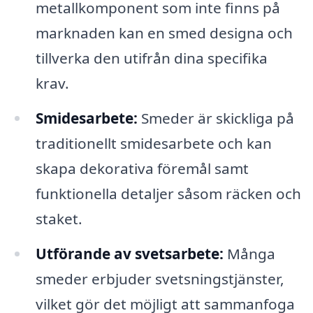
metallkomponent som inte finns på
marknaden kan en smed designa och
tillverka den utifrån dina specifika
krav.
Smidesarbete:
Smeder är skickliga på
traditionellt smidesarbete och kan
skapa dekorativa föremål samt
funktionella detaljer såsom räcken och
staket.
Utförande av svetsarbete:
Många
smeder erbjuder svetsningstjänster,
vilket gör det möjligt att sammanfoga