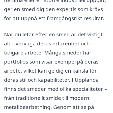
hemma eller en större industriell uppgift,
ger en smed dig den expertis som krävs
för att uppnå ett framgångsrikt resultat.
När du letar efter en smed är det viktigt
att överväga deras erfarenhet och
tidigare arbete. Många smeder har
portfolios som visar exempel på deras
arbete, vilket kan ge dig en känsla för
deras stil och kapabiliteter. I Upplanda
finns det smeder med olika specialiteter –
från traditionellt smide till modern
metallbearbetning. Genom att se på