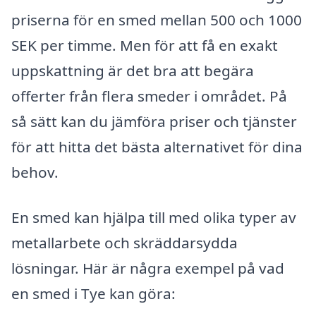
priserna för en smed mellan 500 och 1000
SEK per timme. Men för att få en exakt
uppskattning är det bra att begära
offerter från flera smeder i området. På
så sätt kan du jämföra priser och tjänster
för att hitta det bästa alternativet för dina
behov.
En smed kan hjälpa till med olika typer av
metallarbete och skräddarsydda
lösningar. Här är några exempel på vad
en smed i Tye kan göra: