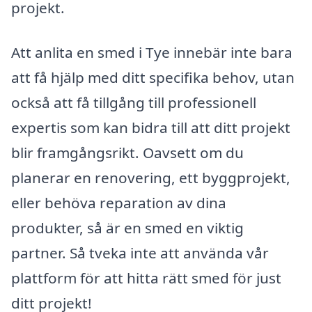
projekt.
Att anlita en smed i Tye innebär inte bara
att få hjälp med ditt specifika behov, utan
också att få tillgång till professionell
expertis som kan bidra till att ditt projekt
blir framgångsrikt. Oavsett om du
planerar en renovering, ett byggprojekt,
eller behöva reparation av dina
produkter, så är en smed en viktig
partner. Så tveka inte att använda vår
plattform för att hitta rätt smed för just
ditt projekt!