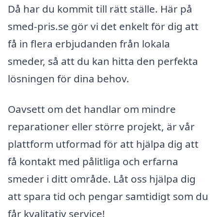
Då har du kommit till rätt ställe. Här på
smed-pris.se gör vi det enkelt för dig att
få in flera erbjudanden från lokala
smeder, så att du kan hitta den perfekta
lösningen för dina behov.
Oavsett om det handlar om mindre
reparationer eller större projekt, är vår
plattform utformad för att hjälpa dig att
få kontakt med pålitliga och erfarna
smeder i ditt område. Låt oss hjälpa dig
att spara tid och pengar samtidigt som du
får kvalitativ service!