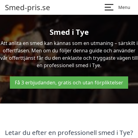
Smed-pris.se
Menu
Smed i Tye
Att anlita en smed kan kännas som en utmaning – särskilt i
offertfasen. Men om du följer denna guide och använder
vår offerttjänst får du den enklaste och tryggaste vägen till
en professionell smed i Tye.
Få 3 erbjudanden, gratis och utan förpliktelser
Letar du efter en professionell smed i Tye?