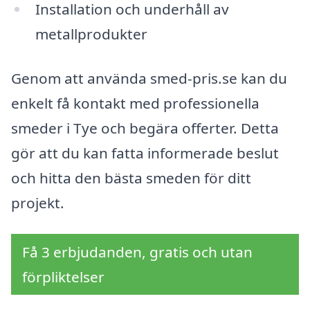
Installation och underhåll av
metallprodukter
Genom att använda smed-pris.se kan du
enkelt få kontakt med professionella
smeder i Tye och begära offerter. Detta
gör att du kan fatta informerade beslut
och hitta den bästa smeden för ditt
projekt.
Få 3 erbjudanden, gratis och utan
förpliktelser