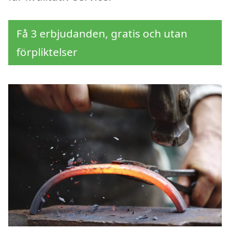
Få 3 erbjudanden, gratis och utan
förpliktelser