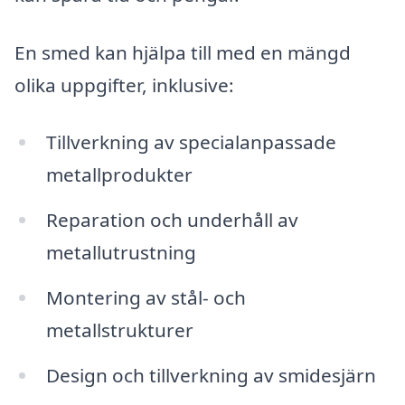
En smed kan hjälpa till med en mängd
olika uppgifter, inklusive:
Tillverkning av specialanpassade
metallprodukter
Reparation och underhåll av
metallutrustning
Montering av stål- och
metallstrukturer
Design och tillverkning av smidesjärn