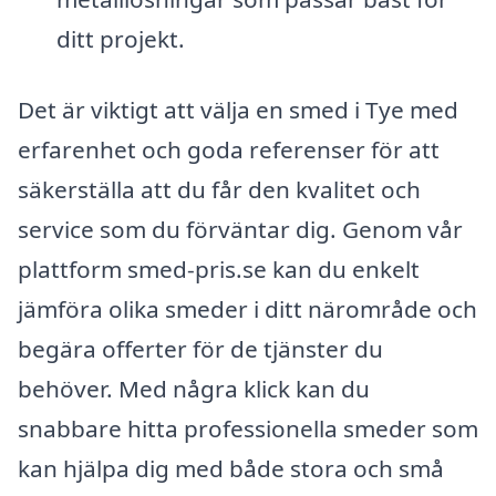
ditt projekt.
Det är viktigt att välja en smed i Tye med
erfarenhet och goda referenser för att
säkerställa att du får den kvalitet och
service som du förväntar dig. Genom vår
plattform smed-pris.se kan du enkelt
jämföra olika smeder i ditt närområde och
begära offerter för de tjänster du
behöver. Med några klick kan du
snabbare hitta professionella smeder som
kan hjälpa dig med både stora och små