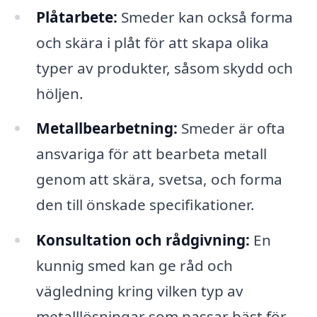
Plåtarbete:
Smeder kan också forma
och skära i plåt för att skapa olika
typer av produkter, såsom skydd och
höljen.
Metallbearbetning:
Smeder är ofta
ansvariga för att bearbeta metall
genom att skära, svetsa, och forma
den till önskade specifikationer.
Konsultation och rådgivning:
En
kunnig smed kan ge råd och
vägledning kring vilken typ av
metalllösningar som passar bäst för