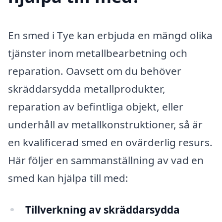
En smed i Tye kan erbjuda en mängd olika
tjänster inom metallbearbetning och
reparation. Oavsett om du behöver
skräddarsydda metallprodukter,
reparation av befintliga objekt, eller
underhåll av metallkonstruktioner, så är
en kvalificerad smed en ovärderlig resurs.
Här följer en sammanställning av vad en
smed kan hjälpa till med:
Tillverkning av skräddarsydda