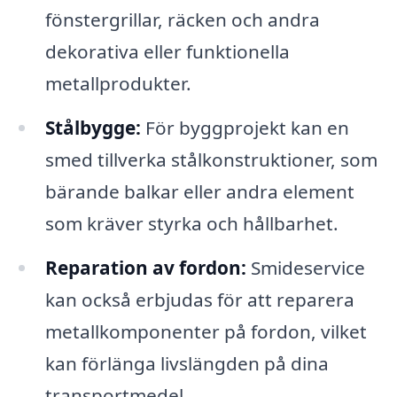
fönstergrillar, räcken och andra
dekorativa eller funktionella
metallprodukter.
Stålbygge:
För byggprojekt kan en
smed tillverka stålkonstruktioner, som
bärande balkar eller andra element
som kräver styrka och hållbarhet.
Reparation av fordon:
Smideservice
kan också erbjudas för att reparera
metallkomponenter på fordon, vilket
kan förlänga livslängden på dina
transportmedel.