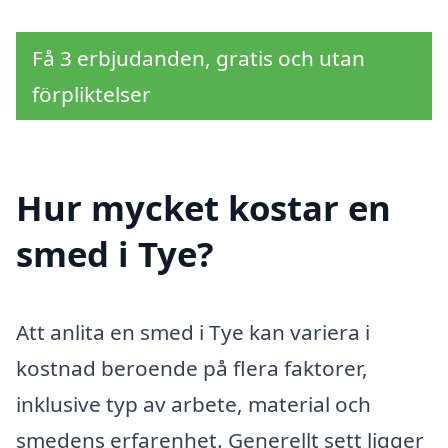
Få 3 erbjudanden, gratis och utan
förpliktelser
Hur mycket kostar en
smed i Tye?
Att anlita en smed i Tye kan variera i
kostnad beroende på flera faktorer,
inklusive typ av arbete, material och
smedens erfarenhet. Generellt sett ligger