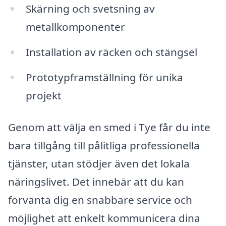
Skärning och svetsning av
metallkomponenter
Installation av räcken och stängsel
Prototypframställning för unika
projekt
Genom att välja en smed i Tye får du inte
bara tillgång till pålitliga professionella
tjänster, utan stödjer även det lokala
näringslivet. Det innebär att du kan
förvänta dig en snabbare service och
möjlighet att enkelt kommunicera dina