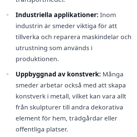
Industriella applikationer:
Inom
industrin är smeder viktiga för att
tillverka och reparera maskindelar och
utrustning som används i
produktionen.
Uppbyggnad av konstverk:
Många
smeder arbetar också med att skapa
konstverk i metall, vilket kan vara allt
från skulpturer till andra dekorativa
element för hem, trädgårdar eller
offentliga platser.