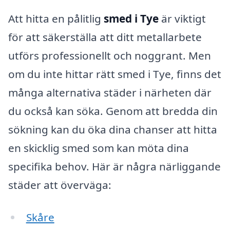
Att hitta en pålitlig
smed i Tye
är viktigt
för att säkerställa att ditt metallarbete
utförs professionellt och noggrant. Men
om du inte hittar rätt smed i Tye, finns det
många alternativa städer i närheten där
du också kan söka. Genom att bredda din
sökning kan du öka dina chanser att hitta
en skicklig smed som kan möta dina
specifika behov. Här är några närliggande
städer att överväga:
Skåre