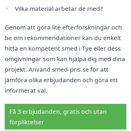
Vilka material arbetar de med?
Genom att göra lite efterforskningar och
be om rekommendationer kan du enkelt
hitta en kompetent smed i Tye eller dess
omgivningar som kan hjälpa dig med dina
projekt. Använd smed-pris.se för att
jämföra olika erbjudanden och göra ett
informerat val.
Få 3 erbjudanden, gratis och utan
förpliktelser