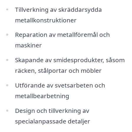
Tillverkning av skräddarsydda
metallkonstruktioner
Reparation av metallföremål och
maskiner
Skapande av smidesprodukter, såsom
räcken, stålportar och möbler
Utförande av svetsarbeten och
metallbearbetning
Design och tillverkning av
specialanpassade detaljer