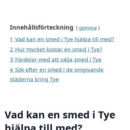
Innehållsförteckning
gömma
1
Vad kan en smed i Tye hjälpa till med?
2
Hur mycket kostar en smed i Tye?
3
Fördelar med att välja smed i Tye
4
Sök efter en smed i de omgivande
städerna kring Tye
Vad kan en smed i Tye
hjälpa till med?