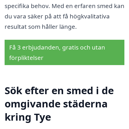
specifika behov. Med en erfaren smed kan
du vara säker på att få högkvalitativa
resultat som håller länge.
Få 3 erbjudanden, gratis och utan
förpliktelser
Sök efter en smed i de
omgivande städerna
kring Tye