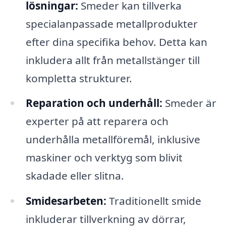
lösningar:
Smeder kan tillverka
specialanpassade metallprodukter
efter dina specifika behov. Detta kan
inkludera allt från metallstänger till
kompletta strukturer.
Reparation och underhåll:
Smeder är
experter på att reparera och
underhålla metallföremål, inklusive
maskiner och verktyg som blivit
skadade eller slitna.
Smidesarbeten:
Traditionellt smide
inkluderar tillverkning av dörrar,