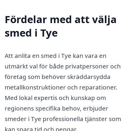
Fördelar med att välja
smed i Tye
Att anlita en smed i Tye kan vara en
utmärkt val för både privatpersoner och
företag som behöver skräddarsydda
metallkonstruktioner och reparationer.
Med lokal expertis och kunskap om
regionens specifika behov, erbjuder
smeder i Tye professionella tjänster som
kan spara tid och pengar.