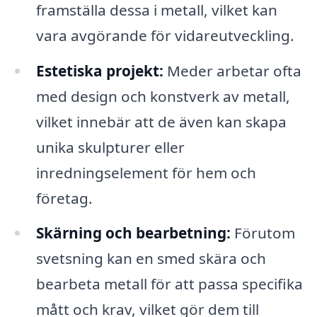
framställa dessa i metall, vilket kan
vara avgörande för vidareutveckling.
Estetiska projekt:
Meder arbetar ofta
med design och konstverk av metall,
vilket innebär att de även kan skapa
unika skulpturer eller
inredningselement för hem och
företag.
Skärning och bearbetning:
Förutom
svetsning kan en smed skära och
bearbeta metall för att passa specifika
mått och krav, vilket gör dem till