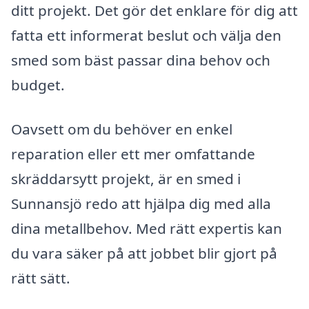
ditt projekt. Det gör det enklare för dig att
fatta ett informerat beslut och välja den
smed som bäst passar dina behov och
budget.
Oavsett om du behöver en enkel
reparation eller ett mer omfattande
skräddarsytt projekt, är en smed i
Sunnansjö redo att hjälpa dig med alla
dina metallbehov. Med rätt expertis kan
du vara säker på att jobbet blir gjort på
rätt sätt.