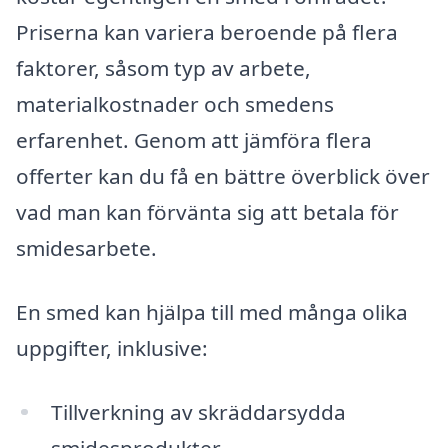
Priserna kan variera beroende på flera
faktorer, såsom typ av arbete,
materialkostnader och smedens
erfarenhet. Genom att jämföra flera
offerter kan du få en bättre överblick över
vad man kan förvänta sig att betala för
smidesarbete.
En smed kan hjälpa till med många olika
uppgifter, inklusive:
Tillverkning av skräddarsydda
smidesprodukter