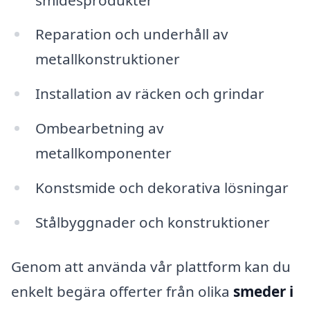
Reparation och underhåll av
metallkonstruktioner
Installation av räcken och grindar
Ombearbetning av
metallkomponenter
Konstsmide och dekorativa lösningar
Stålbyggnader och konstruktioner
Genom att använda vår plattform kan du
enkelt begära offerter från olika
smeder i