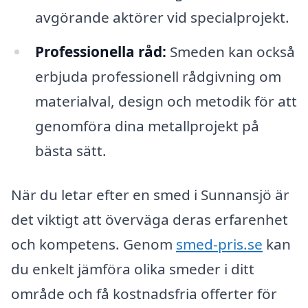
avgörande aktörer vid specialprojekt.
Professionella råd:
Smeden kan också
erbjuda professionell rådgivning om
materialval, design och metodik för att
genomföra dina metallprojekt på
bästa sätt.
När du letar efter en smed i Sunnansjö är
det viktigt att överväga deras erfarenhet
och kompetens. Genom
smed-pris.se
kan
du enkelt jämföra olika smeder i ditt
område och få kostnadsfria offerter för