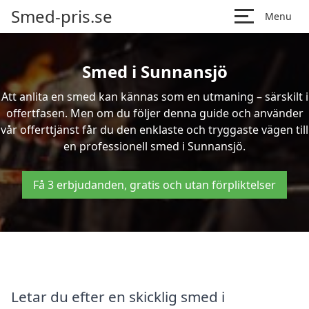
Smed-pris.se
Menu
Smed i Sunnansjö
Att anlita en smed kan kännas som en utmaning – särskilt i
offertfasen. Men om du följer denna guide och använder
vår offerttjänst får du den enklaste och tryggaste vägen till
en professionell smed i Sunnansjö.
Få 3 erbjudanden, gratis och utan förpliktelser
Letar du efter en skicklig smed i