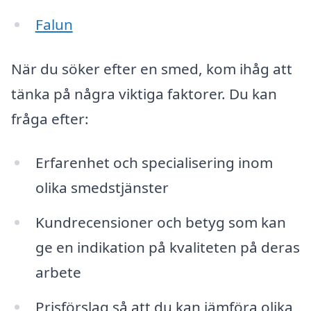
Falun
När du söker efter en smed, kom ihåg att
tänka på några viktiga faktorer. Du kan
fråga efter:
Erfarenhet och specialisering inom
olika smedstjänster
Kundrecensioner och betyg som kan
ge en indikation på kvaliteten på deras
arbete
Prisförslag så att du kan jämföra olika