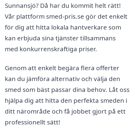
Sunnansjö? Då har du kommit helt rätt!
Vår plattform smed-pris.se gör det enkelt
för dig att hitta lokala hantverkare som
kan erbjuda sina tjänster tillsammans
med konkurrenskraftiga priser.
Genom att enkelt begära flera offerter
kan du jämföra alternativ och välja den
smed som bäst passar dina behov. Låt oss
hjälpa dig att hitta den perfekta smeden i
ditt närområde och få jobbet gjort på ett
professionellt sätt!