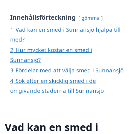
Innehållsförteckning
gömma
1
Vad kan en smed i Sunnansjö hjälpa till
med?
2
Hur mycket kostar en smed i
Sunnansjö?
3
Fördelar med att välja smed i Sunnansjö
4
Sök efter en skicklig smed i de
omgivande städerna till Sunnansjö
Vad kan en smed i