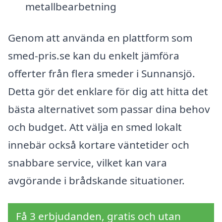
metallbearbetning
Genom att använda en plattform som
smed-pris.se kan du enkelt jämföra
offerter från flera smeder i Sunnansjö.
Detta gör det enklare för dig att hitta det
bästa alternativet som passar dina behov
och budget. Att välja en smed lokalt
innebär också kortare väntetider och
snabbare service, vilket kan vara
avgörande i brådskande situationer.
Få 3 erbjudanden, gratis och utan