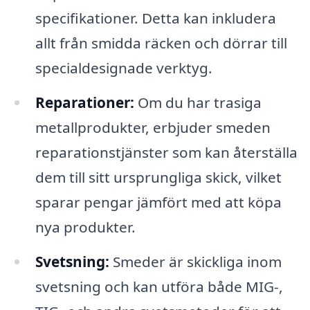
specifikationer. Detta kan inkludera
allt från smidda räcken och dörrar till
specialdesignade verktyg.
Reparationer:
Om du har trasiga
metallprodukter, erbjuder smeden
reparationstjänster som kan återställa
dem till sitt ursprungliga skick, vilket
sparar pengar jämfört med att köpa
nya produkter.
Svetsning:
Smeder är skickliga inom
svetsning och kan utföra både MIG-,