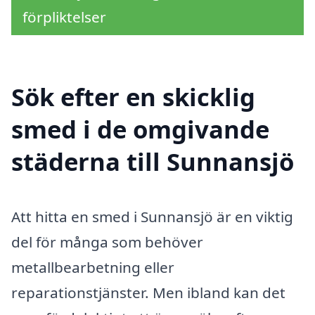
förpliktelser
Sök efter en skicklig
smed i de omgivande
städerna till Sunnansjö
Att hitta en smed i Sunnansjö är en viktig
del för många som behöver
metallbearbetning eller
reparationstjänster. Men ibland kan det