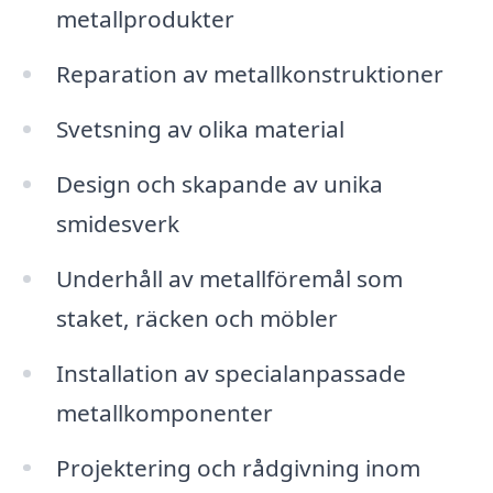
metallprodukter
Reparation av metallkonstruktioner
Svetsning av olika material
Design och skapande av unika
smidesverk
Underhåll av metallföremål som
staket, räcken och möbler
Installation av specialanpassade
metallkomponenter
Projektering och rådgivning inom