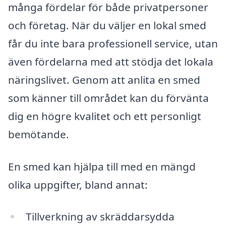
många fördelar för både privatpersoner
och företag. När du väljer en lokal smed
får du inte bara professionell service, utan
även fördelarna med att stödja det lokala
näringslivet. Genom att anlita en smed
som känner till området kan du förvänta
dig en högre kvalitet och ett personligt
bemötande.
En smed kan hjälpa till med en mängd
olika uppgifter, bland annat:
Tillverkning av skräddarsydda