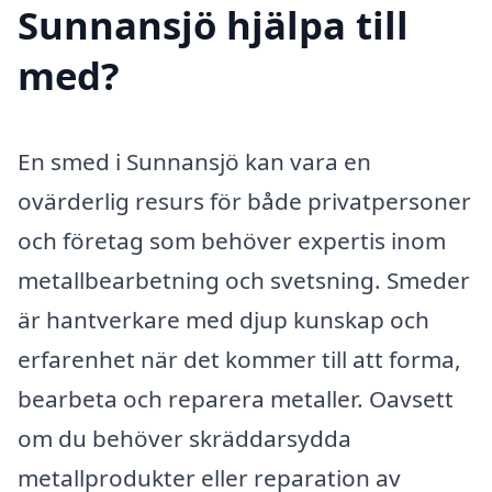
Sunnansjö hjälpa till
med?
En smed i Sunnansjö kan vara en
ovärderlig resurs för både privatpersoner
och företag som behöver expertis inom
metallbearbetning och svetsning. Smeder
är hantverkare med djup kunskap och
erfarenhet när det kommer till att forma,
bearbeta och reparera metaller. Oavsett
om du behöver skräddarsydda
metallprodukter eller reparation av