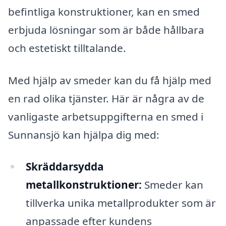
befintliga konstruktioner, kan en smed
erbjuda lösningar som är både hållbara
och estetiskt tilltalande.
Med hjälp av smeder kan du få hjälp med
en rad olika tjänster. Här är några av de
vanligaste arbetsuppgifterna en smed i
Sunnansjö kan hjälpa dig med:
Skräddarsydda
metallkonstruktioner:
Smeder kan
tillverka unika metallprodukter som är
anpassade efter kundens