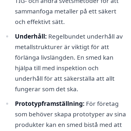
TIG- och andra svetsmetoder för att
sammanfoga metaller på ett säkert
och effektivt sätt.
Underhåll:
Regelbundet underhåll av
metallstrukturer är viktigt för att
förlänga livslängden. En smed kan
hjälpa till med inspektion och
underhåll för att säkerställa att allt
fungerar som det ska.
Prototypframställning:
För företag
som behöver skapa prototyper av sina
produkter kan en smed bistå med att