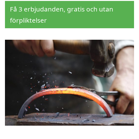
Få 3 erbjudanden, gratis och utan
förpliktelser