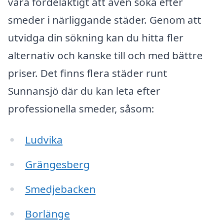
vara fördelaktigt att även söka efter
smeder i närliggande städer. Genom att
utvidga din sökning kan du hitta fler
alternativ och kanske till och med bättre
priser. Det finns flera städer runt
Sunnansjö där du kan leta efter
professionella smeder, såsom:
Ludvika
Grängesberg
Smedjebacken
Borlänge