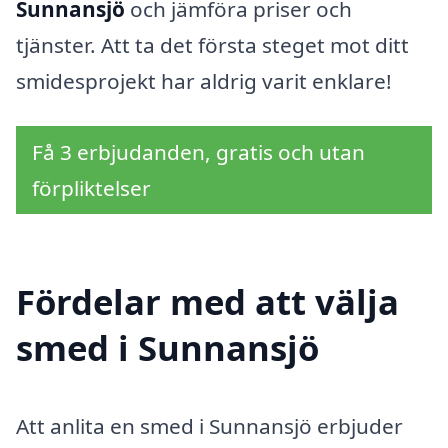
Sunnansjö
och jämföra priser och
tjänster. Att ta det första steget mot ditt
smidesprojekt har aldrig varit enklare!
Få 3 erbjudanden, gratis och utan
förpliktelser
Fördelar med att välja
smed i Sunnansjö
Att anlita en smed i Sunnansjö erbjuder