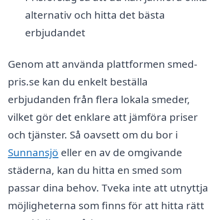
alternativ och hitta det bästa
erbjudandet
Genom att använda plattformen smed-
pris.se kan du enkelt beställa
erbjudanden från flera lokala smeder,
vilket gör det enklare att jämföra priser
och tjänster. Så oavsett om du bor i
Sunnansjö
eller en av de omgivande
städerna, kan du hitta en smed som
passar dina behov. Tveka inte att utnyttja
möjligheterna som finns för att hitta rätt