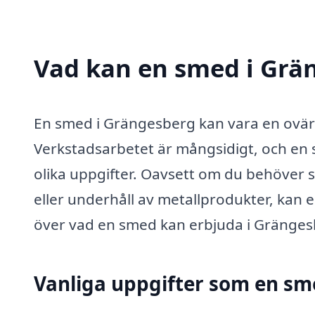
Vad kan en smed i Grän
En smed i Grängesberg kan vara en ovärd
Verkstadsarbetet är mångsidigt, och en 
olika uppgifter. Oavsett om du behöver 
eller underhåll av metallprodukter, kan e
över vad en smed kan erbjuda i Gränges
Vanliga uppgifter som en sm