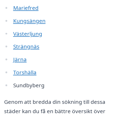
Mariefred
Kungsängen
Västerljung
Strängnäs
Järna
Torshälla
Sundbyberg
Genom att bredda din sökning till dessa
städer kan du få en bättre översikt över