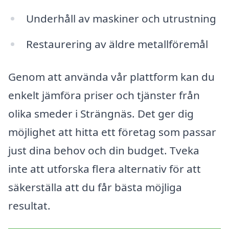
Underhåll av maskiner och utrustning
Restaurering av äldre metallföremål
Genom att använda vår plattform kan du
enkelt jämföra priser och tjänster från
olika smeder i Strängnäs. Det ger dig
möjlighet att hitta ett företag som passar
just dina behov och din budget. Tveka
inte att utforska flera alternativ för att
säkerställa att du får bästa möjliga
resultat.