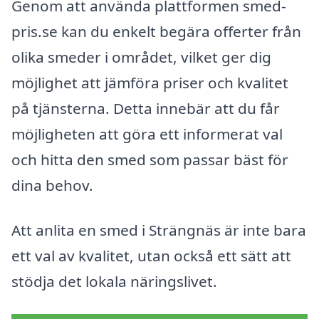
Genom att använda plattformen smed-
pris.se kan du enkelt begära offerter från
olika smeder i området, vilket ger dig
möjlighet att jämföra priser och kvalitet
på tjänsterna. Detta innebär att du får
möjligheten att göra ett informerat val
och hitta den smed som passar bäst för
dina behov.
Att anlita en smed i Strängnäs är inte bara
ett val av kvalitet, utan också ett sätt att
stödja det lokala näringslivet.