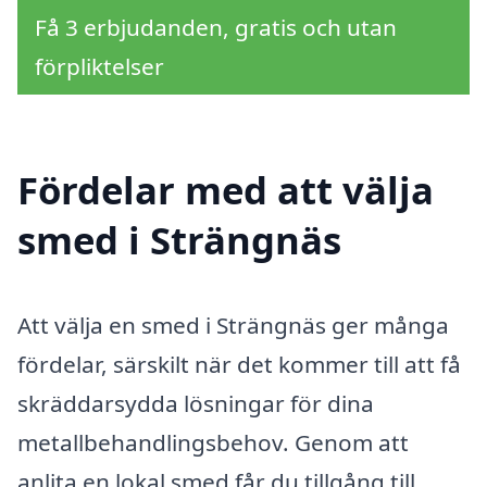
Få 3 erbjudanden, gratis och utan
förpliktelser
Fördelar med att välja
smed i Strängnäs
Att välja en smed i Strängnäs ger många
fördelar, särskilt när det kommer till att få
skräddarsydda lösningar för dina
metallbehandlingsbehov. Genom att
anlita en lokal smed får du tillgång till