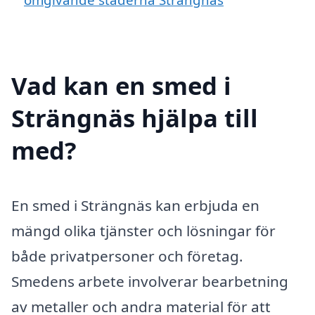
Vad kan en smed i
Strängnäs hjälpa till
med?
En smed i Strängnäs kan erbjuda en
mängd olika tjänster och lösningar för
både privatpersoner och företag.
Smedens arbete involverar bearbetning
av metaller och andra material för att