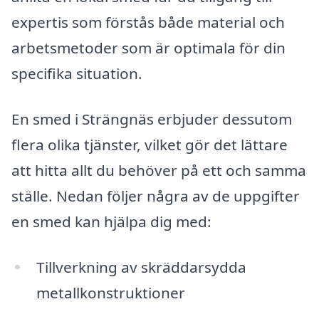
expertis som förstås både material och
arbetsmetoder som är optimala för din
specifika situation.
En smed i Strängnäs erbjuder dessutom
flera olika tjänster, vilket gör det lättare
att hitta allt du behöver på ett och samma
ställe. Nedan följer några av de uppgifter
en smed kan hjälpa dig med:
Tillverkning av skräddarsydda
metallkonstruktioner