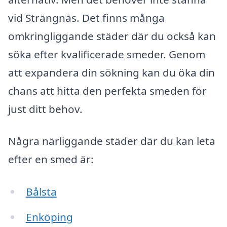
vid Strängnäs. Det finns många
omkringliggande städer där du också kan
söka efter kvalificerade smeder. Genom
att expandera din sökning kan du öka din
chans att hitta den perfekta smeden för
just ditt behov.
Några närliggande städer där du kan leta
efter en smed är:
Bålsta
Enköping