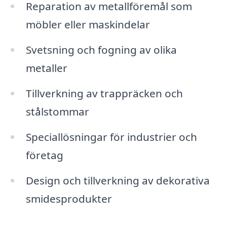
Reparation av metallföremål som
möbler eller maskindelar
Svetsning och fogning av olika
metaller
Tillverkning av trappräcken och
stålstommar
Speciallösningar för industrier och
företag
Design och tillverkning av dekorativa
smidesprodukter