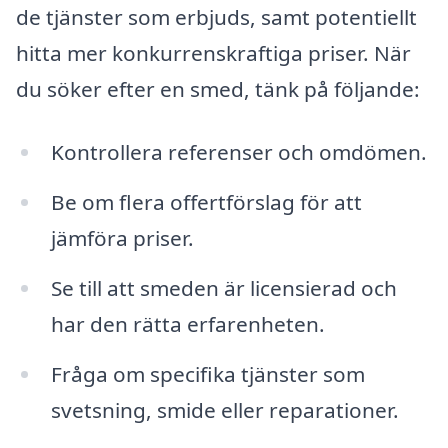
de tjänster som erbjuds, samt potentiellt
hitta mer konkurrenskraftiga priser. När
du söker efter en smed, tänk på följande:
Kontrollera referenser och omdömen.
Be om flera offertförslag för att
jämföra priser.
Se till att smeden är licensierad och
har den rätta erfarenheten.
Fråga om specifika tjänster som
svetsning, smide eller reparationer.