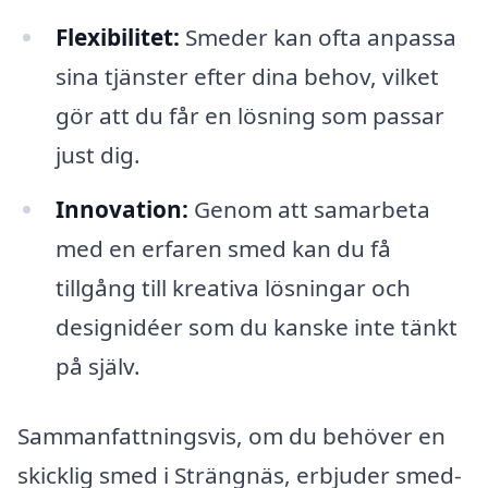
Flexibilitet:
Smeder kan ofta anpassa
sina tjänster efter dina behov, vilket
gör att du får en lösning som passar
just dig.
Innovation:
Genom att samarbeta
med en erfaren smed kan du få
tillgång till kreativa lösningar och
designidéer som du kanske inte tänkt
på själv.
Sammanfattningsvis, om du behöver en
skicklig smed i Strängnäs, erbjuder smed-