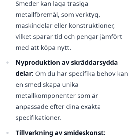
Smeder kan laga trasiga
metallföremål, som verktyg,
maskindelar eller konstruktioner,
vilket sparar tid och pengar jämfört
med att köpa nytt.
Nyproduktion av skräddarsydda
delar:
Om du har specifika behov kan
en smed skapa unika
metallkomponenter som är
anpassade efter dina exakta
specifikationer.
Tillverkning av smideskonst: