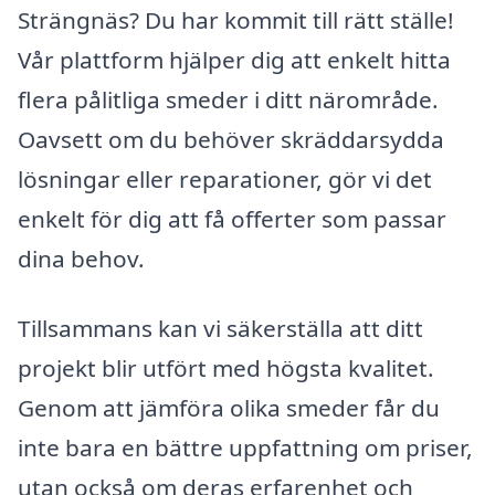
Strängnäs? Du har kommit till rätt ställe!
Vår plattform hjälper dig att enkelt hitta
flera pålitliga smeder i ditt närområde.
Oavsett om du behöver skräddarsydda
lösningar eller reparationer, gör vi det
enkelt för dig att få offerter som passar
dina behov.
Tillsammans kan vi säkerställa att ditt
projekt blir utfört med högsta kvalitet.
Genom att jämföra olika smeder får du
inte bara en bättre uppfattning om priser,
utan också om deras erfarenhet och