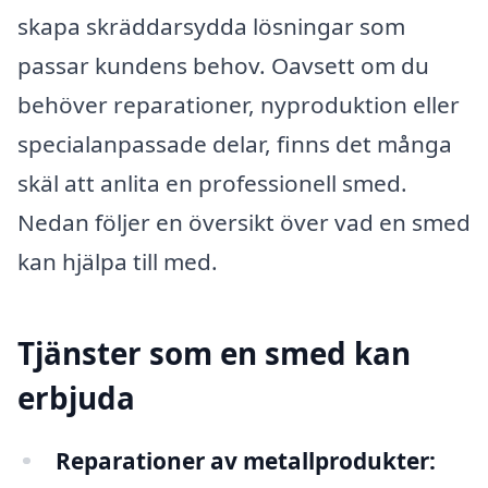
skapa skräddarsydda lösningar som
passar kundens behov. Oavsett om du
behöver reparationer, nyproduktion eller
specialanpassade delar, finns det många
skäl att anlita en professionell smed.
Nedan följer en översikt över vad en smed
kan hjälpa till med.
Tjänster som en smed kan
erbjuda
Reparationer av metallprodukter: