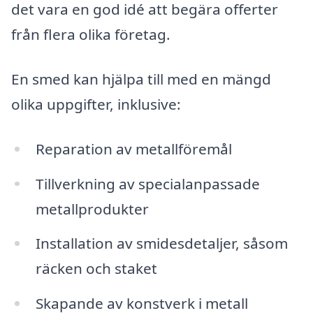
det vara en god idé att begära offerter
från flera olika företag.
En smed kan hjälpa till med en mängd
olika uppgifter, inklusive:
Reparation av metallföremål
Tillverkning av specialanpassade
metallprodukter
Installation av smidesdetaljer, såsom
räcken och staket
Skapande av konstverk i metall