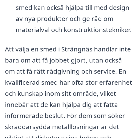
smed kan också hjälpa till med design
av nya produkter och ge råd om
materialval och konstruktionstekniker.
Att välja en smed i Strängnäs handlar inte
bara om att få jobbet gjort, utan också
om att få rätt rådgivning och service. En
kvalificerad smed har ofta stor erfarenhet
och kunskap inom sitt område, vilket
innebär att de kan hjälpa dig att fatta
informerade beslut. För dem som söker
skräddarsydda metalllösningar är det
viktigt att diskutera sina behov och