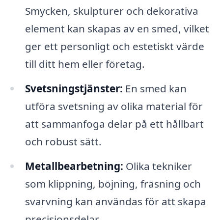
Smycken, skulpturer och dekorativa
element kan skapas av en smed, vilket
ger ett personligt och estetiskt värde
till ditt hem eller företag.
Svetsningstjänster:
En smed kan
utföra svetsning av olika material för
att sammanfoga delar på ett hållbart
och robust sätt.
Metallbearbetning:
Olika tekniker
som klippning, böjning, fräsning och
svarvning kan användas för att skapa
precisionsdelar.