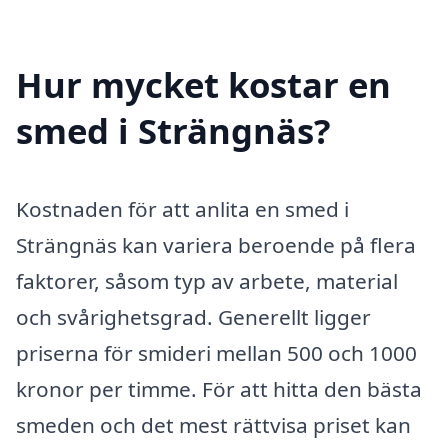
Hur mycket kostar en
smed i Strängnäs?
Kostnaden för att anlita en smed i
Strängnäs kan variera beroende på flera
faktorer, såsom typ av arbete, material
och svårighetsgrad. Generellt ligger
priserna för smideri mellan 500 och 1000
kronor per timme. För att hitta den bästa
smeden och det mest rättvisa priset kan