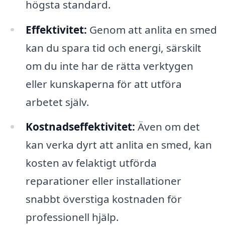
högsta standard.
Effektivitet:
Genom att anlita en smed
kan du spara tid och energi, särskilt
om du inte har de rätta verktygen
eller kunskaperna för att utföra
arbetet själv.
Kostnadseffektivitet:
Även om det
kan verka dyrt att anlita en smed, kan
kosten av felaktigt utförda
reparationer eller installationer
snabbt överstiga kostnaden för
professionell hjälp.