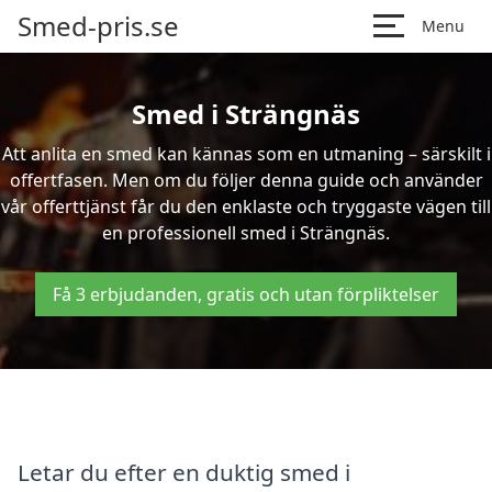
Smed-pris.se
Menu
Smed i Strängnäs
Att anlita en smed kan kännas som en utmaning – särskilt i
offertfasen. Men om du följer denna guide och använder
vår offerttjänst får du den enklaste och tryggaste vägen till
en professionell smed i Strängnäs.
Få 3 erbjudanden, gratis och utan förpliktelser
Letar du efter en duktig smed i