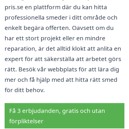
pris.se en plattform där du kan hitta
professionella smeder i ditt område och
enkelt begära offerten. Oavsett om du
har ett stort projekt eller en mindre
reparation, är det alltid klokt att anlita en
expert för att säkerställa att arbetet görs
rätt. Besök vår webbplats för att lära dig
mer och få hjälp med att hitta rätt smed
för ditt behov.
Få 3 erbjudanden, gratis och utan
förpliktelser