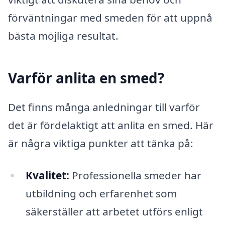
förväntningar med smeden för att uppnå
bästa möjliga resultat.
Varför anlita en smed?
Det finns många anledningar till varför
det är fördelaktigt att anlita en smed. Här
är några viktiga punkter att tänka på:
Kvalitet:
Professionella smeder har
utbildning och erfarenhet som
säkerställer att arbetet utförs enligt