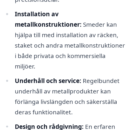
Installation av
metallkonstruktioner:
Smeder kan
hjälpa till med installation av räcken,
staket och andra metallkonstruktioner
i både privata och kommersiella
miljöer.
Underhåll och service:
Regelbundet
underhåll av metallprodukter kan
förlänga livslängden och säkerställa
deras funktionalitet.
Design och rådgivning:
En erfaren