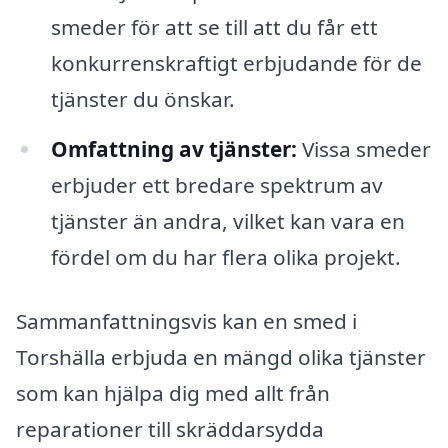
smeder för att se till att du får ett
konkurrenskraftigt erbjudande för de
tjänster du önskar.
Omfattning av tjänster:
Vissa smeder
erbjuder ett bredare spektrum av
tjänster än andra, vilket kan vara en
fördel om du har flera olika projekt.
Sammanfattningsvis kan en smed i
Torshälla erbjuda en mängd olika tjänster
som kan hjälpa dig med allt från
reparationer till skräddarsydda