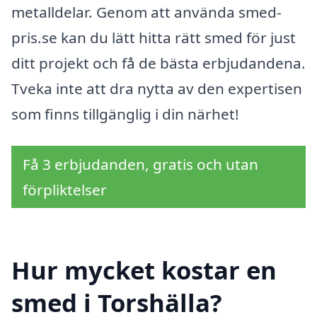
metalldelar. Genom att använda smed-
pris.se kan du lätt hitta rätt smed för just
ditt projekt och få de bästa erbjudandena.
Tveka inte att dra nytta av den expertisen
som finns tillgänglig i din närhet!
Få 3 erbjudanden, gratis och utan
förpliktelser
Hur mycket kostar en
smed i Torshälla?