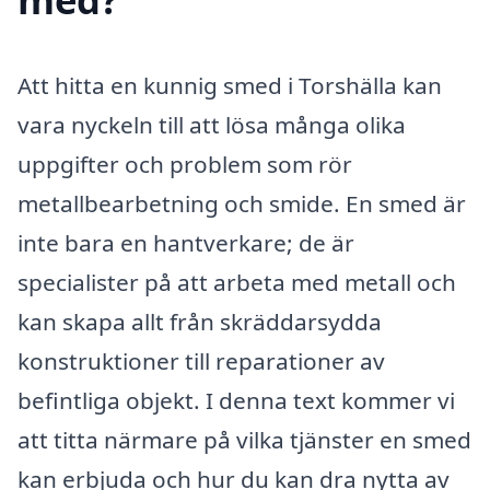
Att hitta en kunnig smed i Torshälla kan
vara nyckeln till att lösa många olika
uppgifter och problem som rör
metallbearbetning och smide. En smed är
inte bara en hantverkare; de är
specialister på att arbeta med metall och
kan skapa allt från skräddarsydda
konstruktioner till reparationer av
befintliga objekt. I denna text kommer vi
att titta närmare på vilka tjänster en smed
kan erbjuda och hur du kan dra nytta av