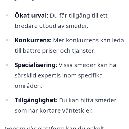
Ökat urval:
Du får tillgång till ett
bredare utbud av smeder.
Konkurrens:
Mer konkurrens kan leda
till bättre priser och tjänster.
Specialisering:
Vissa smeder kan ha
särskild expertis inom specifika
områden.
Tillgänglighet:
Du kan hitta smeder
som har kortare väntetider.
Genom vår plattform kan du enkelt