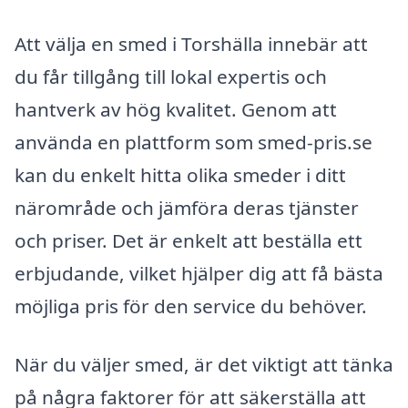
Att välja en smed i Torshälla innebär att
du får tillgång till lokal expertis och
hantverk av hög kvalitet. Genom att
använda en plattform som smed-pris.se
kan du enkelt hitta olika smeder i ditt
närområde och jämföra deras tjänster
och priser. Det är enkelt att beställa ett
erbjudande, vilket hjälper dig att få bästa
möjliga pris för den service du behöver.
När du väljer smed, är det viktigt att tänka
på några faktorer för att säkerställa att