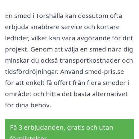
En smed i Torshälla kan dessutom ofta
erbjuda snabbare service och kortare
ledtider, vilket kan vara avgörande för ditt
projekt. Genom att välja en smed nära dig
minskar du också transportkostnader och
tidsfördröjningar. Använd smed-pris.se
för att enkelt få offert från flera smeder i
området och hitta det bästa alternativet
för dina behov.
Få 3 erbjudanden, gratis och utan
förpliktelser