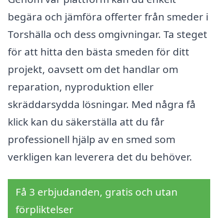
begära och jämföra offerter från smeder i
Torshälla och dess omgivningar. Ta steget
för att hitta den bästa smeden för ditt
projekt, oavsett om det handlar om
reparation, nyproduktion eller
skräddarsydda lösningar. Med några få
klick kan du säkerställa att du får
professionell hjälp av en smed som
verkligen kan leverera det du behöver.
Få 3 erbjudanden, gratis och utan
förpliktelser