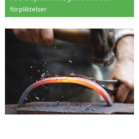
förpliktelser