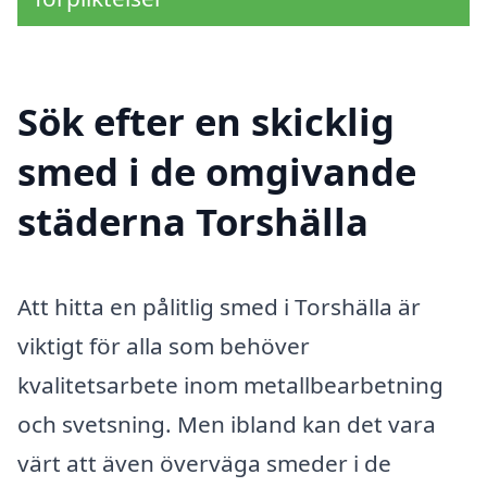
Sök efter en skicklig
smed i de omgivande
städerna Torshälla
Att hitta en pålitlig smed i Torshälla är
viktigt för alla som behöver
kvalitetsarbete inom metallbearbetning
och svetsning. Men ibland kan det vara
värt att även överväga smeder i de