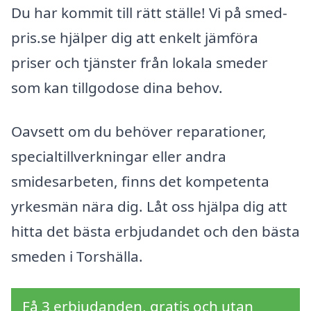
Du har kommit till rätt ställe! Vi på smed-
pris.se hjälper dig att enkelt jämföra
priser och tjänster från lokala smeder
som kan tillgodose dina behov.
Oavsett om du behöver reparationer,
specialtillverkningar eller andra
smidesarbeten, finns det kompetenta
yrkesmän nära dig. Låt oss hjälpa dig att
hitta det bästa erbjudandet och den bästa
smeden i Torshälla.
Få 3 erbjudanden, gratis och utan