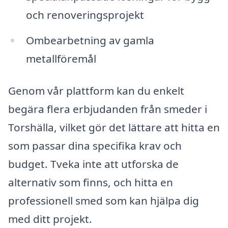
och renoveringsprojekt
Ombearbetning av gamla
metallföremål
Genom vår plattform kan du enkelt
begära flera erbjudanden från smeder i
Torshälla, vilket gör det lättare att hitta en
som passar dina specifika krav och
budget. Tveka inte att utforska de
alternativ som finns, och hitta en
professionell smed som kan hjälpa dig
med ditt projekt.