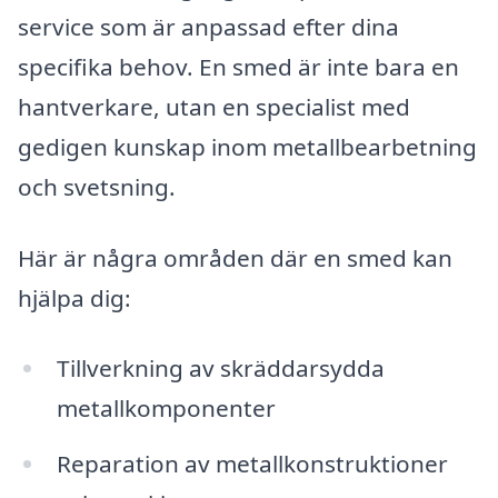
service som är anpassad efter dina
specifika behov. En smed är inte bara en
hantverkare, utan en specialist med
gedigen kunskap inom metallbearbetning
och svetsning.
Här är några områden där en smed kan
hjälpa dig:
Tillverkning av skräddarsydda
metallkomponenter
Reparation av metallkonstruktioner