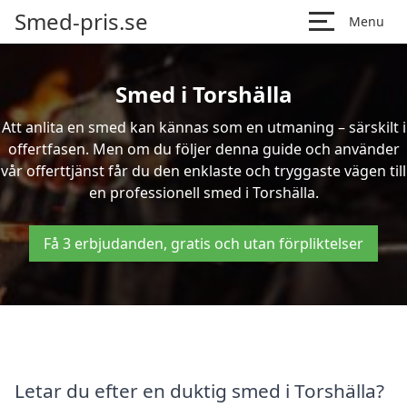
Smed-pris.se
Menu
Smed i Torshälla
Att anlita en smed kan kännas som en utmaning – särskilt i
offertfasen. Men om du följer denna guide och använder
vår offerttjänst får du den enklaste och tryggaste vägen till
en professionell smed i Torshälla.
Få 3 erbjudanden, gratis och utan förpliktelser
Letar du efter en duktig smed i Torshälla?