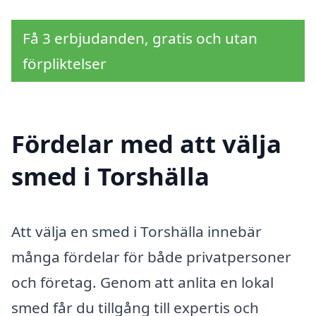
Få 3 erbjudanden, gratis och utan
förpliktelser
Fördelar med att välja
smed i Torshälla
Att välja en smed i Torshälla innebär
många fördelar för både privatpersoner
och företag. Genom att anlita en lokal
smed får du tillgång till expertis och