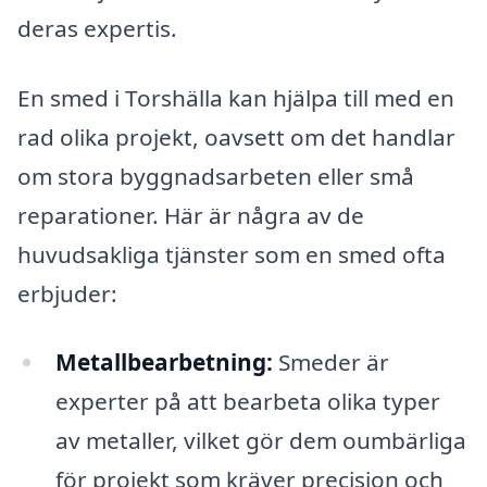
deras expertis.
En smed i Torshälla kan hjälpa till med en
rad olika projekt, oavsett om det handlar
om stora byggnadsarbeten eller små
reparationer. Här är några av de
huvudsakliga tjänster som en smed ofta
erbjuder:
Metallbearbetning:
Smeder är
experter på att bearbeta olika typer
av metaller, vilket gör dem oumbärliga
för projekt som kräver precision och