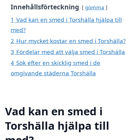
Innehållsförteckning
gömma
1
Vad kan en smed i Torshälla hjälpa till
med?
2
Hur mycket kostar en smed i Torshälla?
3
Fördelar med att välja smed i Torshälla
4
Sök efter en skicklig smed i de
omgivande städerna Torshälla
Vad kan en smed i
Torshälla hjälpa till
med?