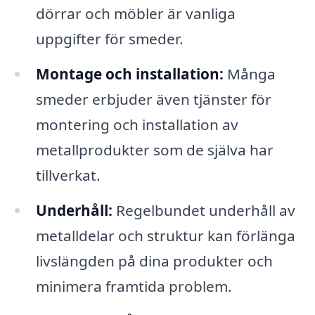
dörrar och möbler är vanliga
uppgifter för smeder.
Montage och installation:
Många
smeder erbjuder även tjänster för
montering och installation av
metallprodukter som de själva har
tillverkat.
Underhåll:
Regelbundet underhåll av
metalldelar och struktur kan förlänga
livslängden på dina produkter och
minimera framtida problem.