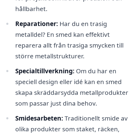
hållbarhet.
Reparationer:
Har du en trasig
metalldel? En smed kan effektivt
reparera allt från trasiga smycken till
större metallstrukturer.
Specialtillverkning:
Om du har en
speciell design eller idé kan en smed
skapa skräddarsydda metallprodukter
som passar just dina behov.
Smidesarbeten:
Traditionellt smide av
olika produkter som staket, räcken,