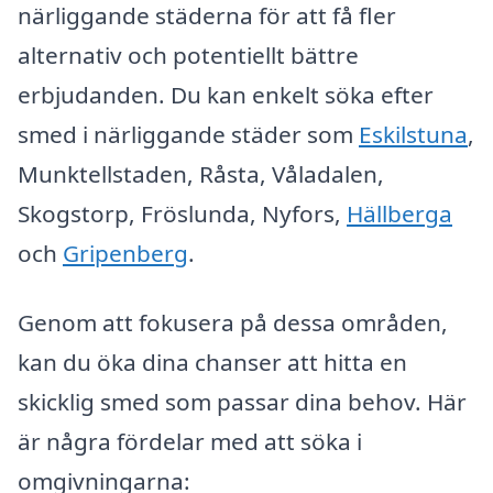
närliggande städerna för att få fler
alternativ och potentiellt bättre
erbjudanden. Du kan enkelt söka efter
smed i närliggande städer som
Eskilstuna
,
Munktellstaden, Råsta, Våladalen,
Skogstorp, Fröslunda, Nyfors,
Hällberga
och
Gripenberg
.
Genom att fokusera på dessa områden,
kan du öka dina chanser att hitta en
skicklig smed som passar dina behov. Här
är några fördelar med att söka i
omgivningarna: