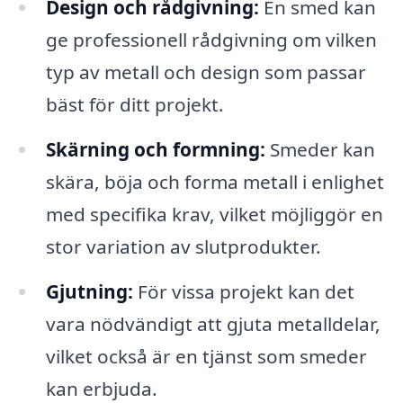
Design och rådgivning:
En smed kan
ge professionell rådgivning om vilken
typ av metall och design som passar
bäst för ditt projekt.
Skärning och formning:
Smeder kan
skära, böja och forma metall i enlighet
med specifika krav, vilket möjliggör en
stor variation av slutprodukter.
Gjutning:
För vissa projekt kan det
vara nödvändigt att gjuta metalldelar,
vilket också är en tjänst som smeder
kan erbjuda.