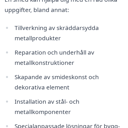
uppgifter, bland annat:
Tillverkning av skräddarsydda
metallprodukter
Reparation och underhåll av
metallkonstruktioner
Skapande av smideskonst och
dekorativa element
Installation av stål- och
metallkomponenter
Specialanpassade lösningar för bygg-