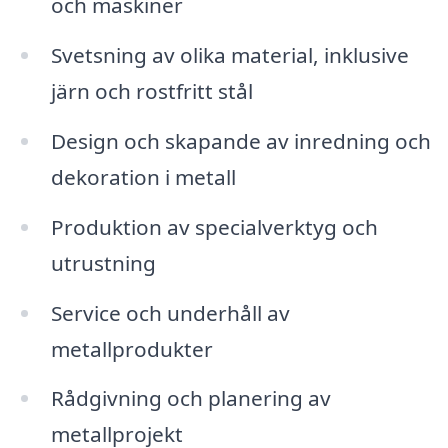
och maskiner
Svetsning av olika material, inklusive
järn och rostfritt stål
Design och skapande av inredning och
dekoration i metall
Produktion av specialverktyg och
utrustning
Service och underhåll av
metallprodukter
Rådgivning och planering av
metallprojekt