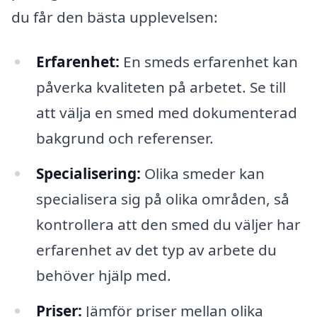
du får den bästa upplevelsen:
Erfarenhet:
En smeds erfarenhet kan
påverka kvaliteten på arbetet. Se till
att välja en smed med dokumenterad
bakgrund och referenser.
Specialisering:
Olika smeder kan
specialisera sig på olika områden, så
kontrollera att den smed du väljer har
erfarenhet av det typ av arbete du
behöver hjälp med.
Priser:
Jämför priser mellan olika