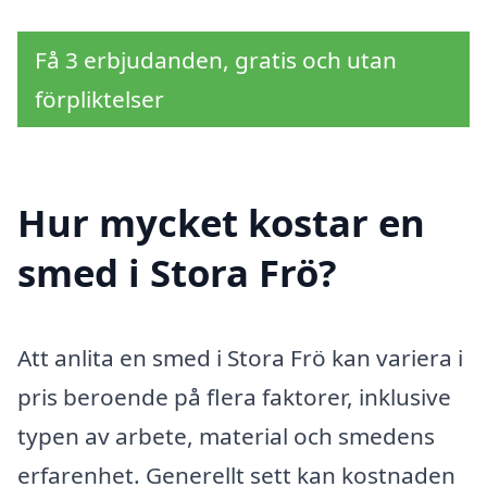
Få 3 erbjudanden, gratis och utan
förpliktelser
Hur mycket kostar en
smed i Stora Frö?
Att anlita en smed i Stora Frö kan variera i
pris beroende på flera faktorer, inklusive
typen av arbete, material och smedens
erfarenhet. Generellt sett kan kostnaden