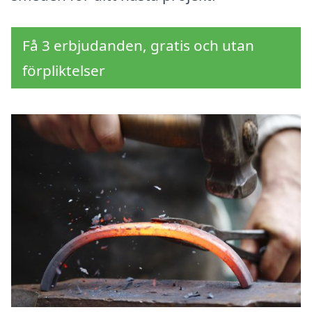
Få 3 erbjudanden, gratis och utan
förpliktelser