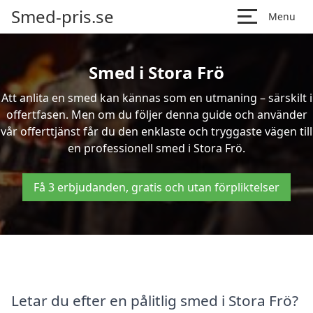
Smed-pris.se
Menu
Smed i Stora Frö
Att anlita en smed kan kännas som en utmaning – särskilt i
offertfasen. Men om du följer denna guide och använder
vår offerttjänst får du den enklaste och tryggaste vägen till
en professionell smed i Stora Frö.
Få 3 erbjudanden, gratis och utan förpliktelser
Letar du efter en pålitlig smed i Stora Frö?