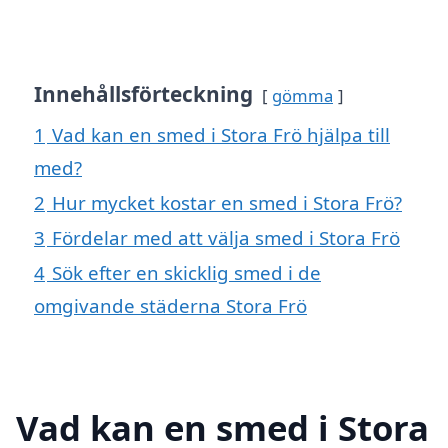
Innehållsförteckning
gömma
1
Vad kan en smed i Stora Frö hjälpa till
med?
2
Hur mycket kostar en smed i Stora Frö?
3
Fördelar med att välja smed i Stora Frö
4
Sök efter en skicklig smed i de
omgivande städerna Stora Frö
Vad kan en smed i Stora