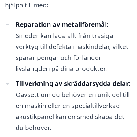
hjälpa till med:
Reparation av metallföremål:
Smeder kan laga allt från trasiga
verktyg till defekta maskindelar, vilket
sparar pengar och förlänger
livslängden på dina produkter.
Tillverkning av skräddarsydda delar:
Oavsett om du behöver en unik del till
en maskin eller en specialtillverkad
akustikpanel kan en smed skapa det
du behöver.