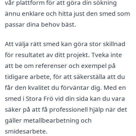
vår plattform för att göra din sökning
ännu enklare och hitta just den smed som
passar dina behov bäst.
Att välja rätt smed kan göra stor skillnad
för resultatet av ditt projekt. Tveka inte
att be om referenser och exempel på
tidigare arbete, för att säkerställa att du
får den kvalitet du förväntar dig. Med en
smed i Stora Frö vid din sida kan du vara
säker på att få professionell hjälp när det
gäller metallbearbetning och
smidesarbete.