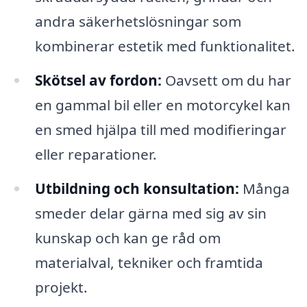
andra säkerhetslösningar som
kombinerar estetik med funktionalitet.
Skötsel av fordon:
Oavsett om du har
en gammal bil eller en motorcykel kan
en smed hjälpa till med modifieringar
eller reparationer.
Utbildning och konsultation:
Många
smeder delar gärna med sig av sin
kunskap och kan ge råd om
materialval, tekniker och framtida
projekt.