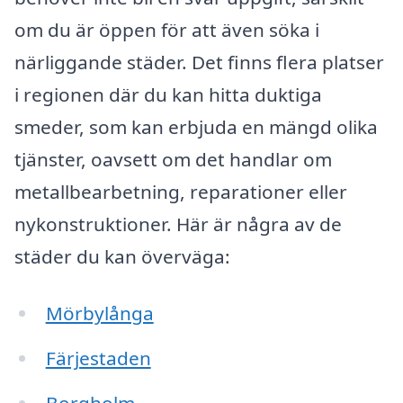
om du är öppen för att även söka i
närliggande städer. Det finns flera platser
i regionen där du kan hitta duktiga
smeder, som kan erbjuda en mängd olika
tjänster, oavsett om det handlar om
metallbearbetning, reparationer eller
nykonstruktioner. Här är några av de
städer du kan överväga:
Mörbylånga
Färjestaden