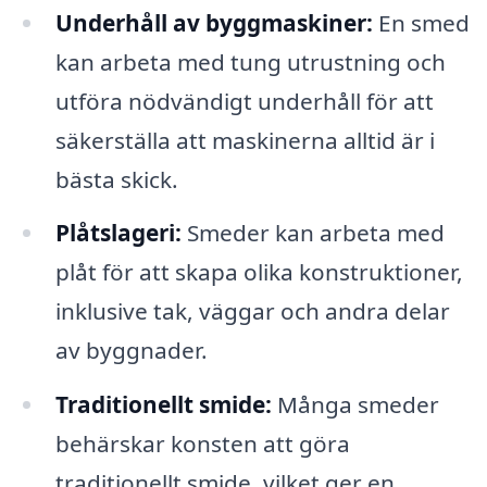
Underhåll av byggmaskiner:
En smed
kan arbeta med tung utrustning och
utföra nödvändigt underhåll för att
säkerställa att maskinerna alltid är i
bästa skick.
Plåtslageri:
Smeder kan arbeta med
plåt för att skapa olika konstruktioner,
inklusive tak, väggar och andra delar
av byggnader.
Traditionellt smide:
Många smeder
behärskar konsten att göra
traditionellt smide, vilket ger en