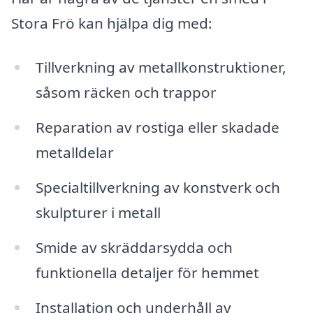
Stora Frö kan hjälpa dig med:
Tillverkning av metallkonstruktioner,
såsom räcken och trappor
Reparation av rostiga eller skadade
metalldelar
Specialtillverkning av konstverk och
skulpturer i metall
Smide av skräddarsydda och
funktionella detaljer för hemmet
Installation och underhåll av