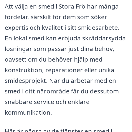
Att välja en smed i Stora Frö har många
fördelar, särskilt för dem som söker
expertis och kvalitet i sitt smidesarbete.
En lokal smed kan erbjuda skräddarsydda
lösningar som passar just dina behov,
oavsett om du behöver hjälp med
konstruktion, reparationer eller unika
smidesprojekt. När du arbetar med en
smed i ditt närområde får du dessutom
snabbare service och enklare
kommunikation.
Här är några av de tjänster en smed i