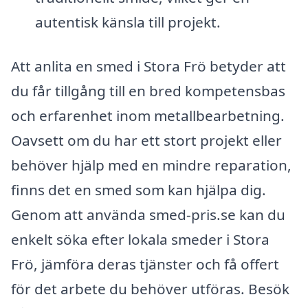
autentisk känsla till projekt.
Att anlita en smed i Stora Frö betyder att
du får tillgång till en bred kompetensbas
och erfarenhet inom metallbearbetning.
Oavsett om du har ett stort projekt eller
behöver hjälp med en mindre reparation,
finns det en smed som kan hjälpa dig.
Genom att använda smed-pris.se kan du
enkelt söka efter lokala smeder i Stora
Frö, jämföra deras tjänster och få offert
för det arbete du behöver utföras. Besök