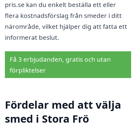
pris.se kan du enkelt beställa ett eller
flera kostnadsförslag från smeder i ditt
närområde, vilket hjälper dig att fatta ett
informerat beslut.
Få 3 erbjudanden, gratis och utan
förpliktelser
Fördelar med att välja
smed i Stora Frö