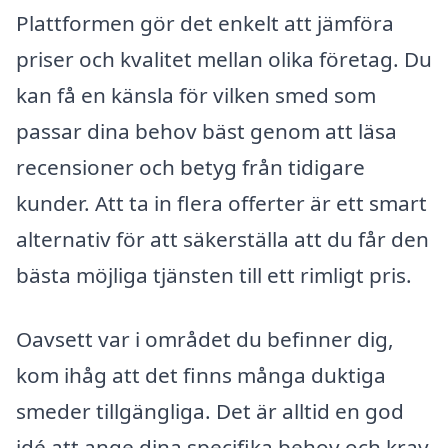
Plattformen gör det enkelt att jämföra
priser och kvalitet mellan olika företag. Du
kan få en känsla för vilken smed som
passar dina behov bäst genom att läsa
recensioner och betyg från tidigare
kunder. Att ta in flera offerter är ett smart
alternativ för att säkerställa att du får den
bästa möjliga tjänsten till ett rimligt pris.
Oavsett var i området du befinner dig,
kom ihåg att det finns många duktiga
smeder tillgängliga. Det är alltid en god
idé att ange dina specifika behov och krav