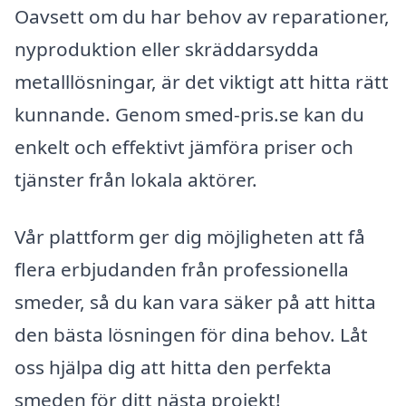
Oavsett om du har behov av reparationer,
nyproduktion eller skräddarsydda
metalllösningar, är det viktigt att hitta rätt
kunnande. Genom smed-pris.se kan du
enkelt och effektivt jämföra priser och
tjänster från lokala aktörer.
Vår plattform ger dig möjligheten att få
flera erbjudanden från professionella
smeder, så du kan vara säker på att hitta
den bästa lösningen för dina behov. Låt
oss hjälpa dig att hitta den perfekta
smeden för ditt nästa projekt!