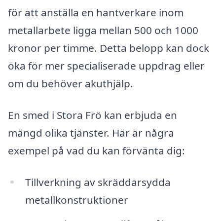
för att anställa en hantverkare inom
metallarbete ligga mellan 500 och 1000
kronor per timme. Detta belopp kan dock
öka för mer specialiserade uppdrag eller
om du behöver akuthjälp.
En smed i Stora Frö kan erbjuda en
mängd olika tjänster. Här är några
exempel på vad du kan förvänta dig:
Tillverkning av skräddarsydda
metallkonstruktioner