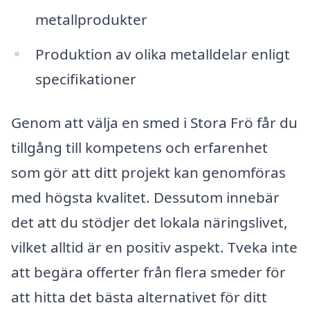
metallprodukter
Produktion av olika metalldelar enligt
specifikationer
Genom att välja en smed i Stora Frö får du
tillgång till kompetens och erfarenhet
som gör att ditt projekt kan genomföras
med högsta kvalitet. Dessutom innebär
det att du stödjer det lokala näringslivet,
vilket alltid är en positiv aspekt. Tveka inte
att begära offerter från flera smeder för
att hitta det bästa alternativet för ditt