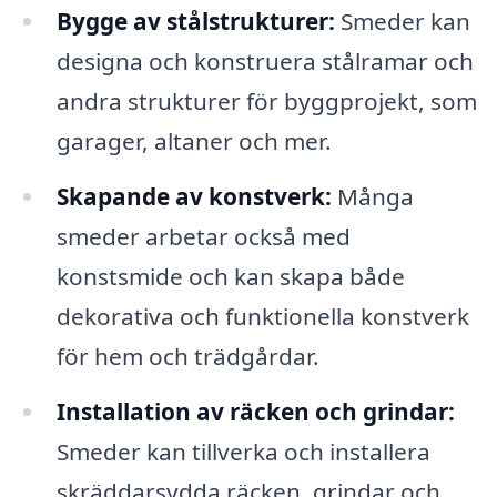
Bygge av stålstrukturer:
Smeder kan
designa och konstruera stålramar och
andra strukturer för byggprojekt, som
garager, altaner och mer.
Skapande av konstverk:
Många
smeder arbetar också med
konstsmide och kan skapa både
dekorativa och funktionella konstverk
för hem och trädgårdar.
Installation av räcken och grindar:
Smeder kan tillverka och installera
skräddarsydda räcken, grindar och