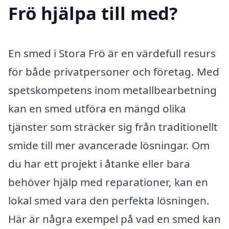
Frö hjälpa till med?
En smed i Stora Frö är en värdefull resurs
för både privatpersoner och företag. Med
spetskompetens inom metallbearbetning
kan en smed utföra en mängd olika
tjänster som sträcker sig från traditionellt
smide till mer avancerade lösningar. Om
du har ett projekt i åtanke eller bara
behöver hjälp med reparationer, kan en
lokal smed vara den perfekta lösningen.
Här är några exempel på vad en smed kan