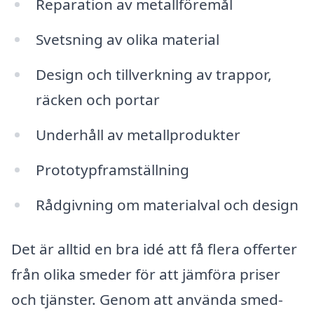
Reparation av metallföremål
Svetsning av olika material
Design och tillverkning av trappor,
räcken och portar
Underhåll av metallprodukter
Prototypframställning
Rådgivning om materialval och design
Det är alltid en bra idé att få flera offerter
från olika smeder för att jämföra priser
och tjänster. Genom att använda smed-