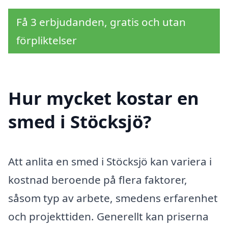
Få 3 erbjudanden, gratis och utan
förpliktelser
Hur mycket kostar en
smed i Stöcksjö?
Att anlita en smed i Stöcksjö kan variera i
kostnad beroende på flera faktorer,
såsom typ av arbete, smedens erfarenhet
och projekttiden. Generellt kan priserna