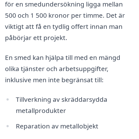
för en smedundersökning ligga mellan
500 och 1 500 kronor per timme. Det är
viktigt att få en tydlig offert innan man
påbörjar ett projekt.
En smed kan hjälpa till med en mängd
olika tjänster och arbetsuppgifter,
inklusive men inte begränsat till:
Tillverkning av skräddarsydda
metallprodukter
Reparation av metallobjekt