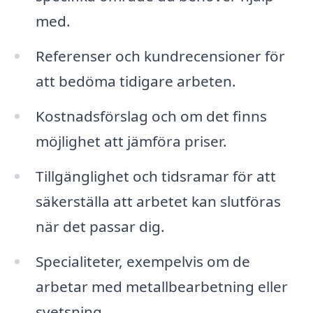
med.
Referenser och kundrecensioner för
att bedöma tidigare arbeten.
Kostnadsförslag och om det finns
möjlighet att jämföra priser.
Tillgänglighet och tidsramar för att
säkerställa att arbetet kan slutföras
när det passar dig.
Specialiteter, exempelvis om de
arbetar med metallbearbetning eller
svetsning.