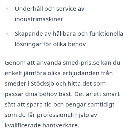
Underhåll och service av
industrimaskiner
Skapande av hållbara och funktionella
lösningar för olika behov
Genom att använda smed-pris.se kan du
enkelt jämföra olika erbjudanden från
smeder i Stöcksjö och hitta det som
passar dina behov bäst. Det är ett smart
sätt att spara tid och pengar samtidigt
som du får professionell hjälp av
kvalificerade hantverkare.