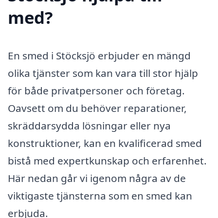
med?
En smed i Stöcksjö erbjuder en mängd
olika tjänster som kan vara till stor hjälp
för både privatpersoner och företag.
Oavsett om du behöver reparationer,
skräddarsydda lösningar eller nya
konstruktioner, kan en kvalificerad smed
bistå med expertkunskap och erfarenhet.
Här nedan går vi igenom några av de
viktigaste tjänsterna som en smed kan
erbjuda.