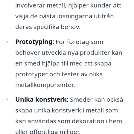
involverar metall, hjälper kunder att
välja de bästa lösningarna utifrån
deras specifika behov.
Prototyping:
För företag som
behöver utveckla nya produkter kan
en smed hjälpa till med att skapa
prototyper och tester av olika
metallkomponenter.
Unika konstverk:
Smeder kan också
skapa unika konstverk i metall som
kan användas som dekoration i hem
eller offentliga miljöer.