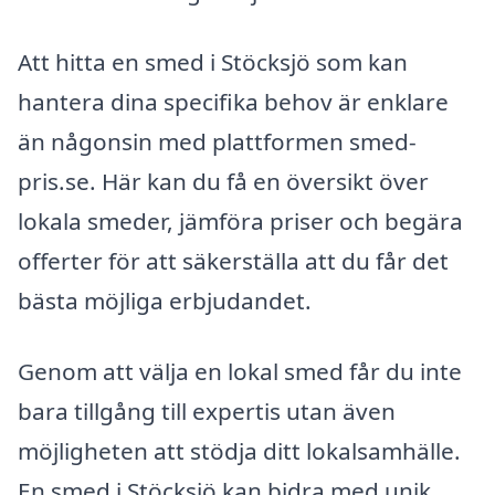
Att hitta en smed i Stöcksjö som kan
hantera dina specifika behov är enklare
än någonsin med plattformen smed-
pris.se. Här kan du få en översikt över
lokala smeder, jämföra priser och begära
offerter för att säkerställa att du får det
bästa möjliga erbjudandet.
Genom att välja en lokal smed får du inte
bara tillgång till expertis utan även
möjligheten att stödja ditt lokalsamhälle.
En smed i Stöcksjö kan bidra med unik