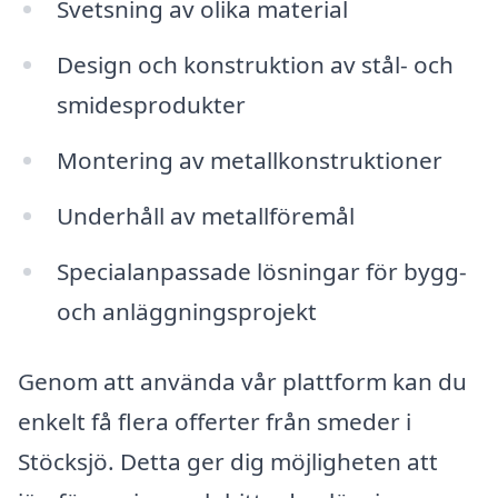
Svetsning av olika material
Design och konstruktion av stål- och
smidesprodukter
Montering av metallkonstruktioner
Underhåll av metallföremål
Specialanpassade lösningar för bygg-
och anläggningsprojekt
Genom att använda vår plattform kan du
enkelt få flera offerter från smeder i
Stöcksjö. Detta ger dig möjligheten att