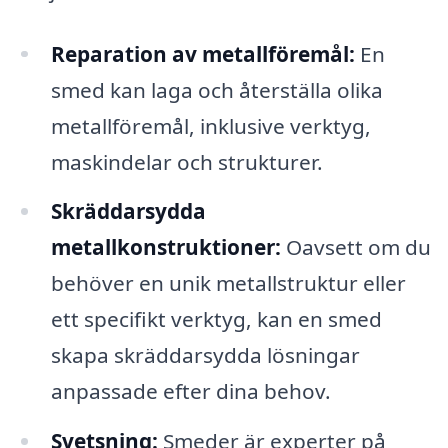
Reparation av metallföremål:
En
smed kan laga och återställa olika
metallföremål, inklusive verktyg,
maskindelar och strukturer.
Skräddarsydda
metallkonstruktioner:
Oavsett om du
behöver en unik metallstruktur eller
ett specifikt verktyg, kan en smed
skapa skräddarsydda lösningar
anpassade efter dina behov.
Svetsning:
Smeder är experter på