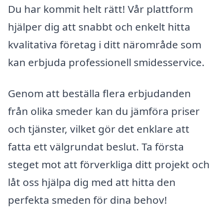
Du har kommit helt rätt! Vår plattform
hjälper dig att snabbt och enkelt hitta
kvalitativa företag i ditt närområde som
kan erbjuda professionell smidesservice.
Genom att beställa flera erbjudanden
från olika smeder kan du jämföra priser
och tjänster, vilket gör det enklare att
fatta ett välgrundat beslut. Ta första
steget mot att förverkliga ditt projekt och
låt oss hjälpa dig med att hitta den
perfekta smeden för dina behov!