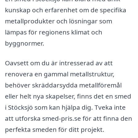
kunskap och erfarenhet om de specifika
metallprodukter och lösningar som
lämpas för regionens klimat och
byggnormer.
Oavsett om du är intresserad av att
renovera en gammal metallstruktur,
behöver skräddarsydda metallföremål
eller helt nya skapelser, finns det en smed
i Stöcksjö som kan hjälpa dig. Tveka inte
att utforska smed-pris.se för att finna den
perfekta smeden för ditt projekt.