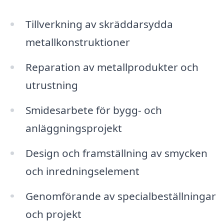
Tillverkning av skräddarsydda
metallkonstruktioner
Reparation av metallprodukter och
utrustning
Smidesarbete för bygg- och
anläggningsprojekt
Design och framställning av smycken
och inredningselement
Genomförande av specialbeställningar
och projekt