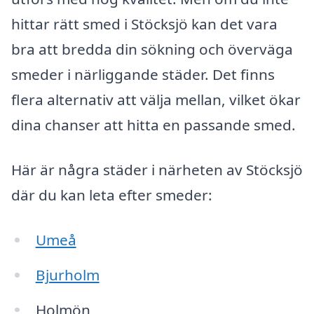
hittar rätt smed i Stöcksjö kan det vara
bra att bredda din sökning och överväga
smeder i närliggande städer. Det finns
flera alternativ att välja mellan, vilket ökar
dina chanser att hitta en passande smed.
Här är några städer i närheten av Stöcksjö
där du kan leta efter smeder:
Umeå
Bjurholm
Holmön