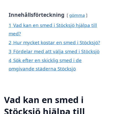
Innehållsförteckning
gömma
1
Vad kan en smed i Stöcksjö hjälpa till
med?
2
Hur mycket kostar en smed i Stöcksjö?
3
Fördelar med att välja smed i Stöcksjö
4
Sök efter en skicklig smed i de
omgivande städerna Stöcksjö
Vad kan en smed i
Stöcksjö hjälpa till