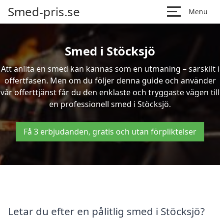
Smed-pris.se
Menu
Smed i Stöcksjö
Att anlita en smed kan kännas som en utmaning – särskilt i
offertfasen. Men om du följer denna guide och använder
vår offerttjänst får du den enklaste och tryggaste vägen till
en professionell smed i Stöcksjö.
Få 3 erbjudanden, gratis och utan förpliktelser
Letar du efter en pålitlig smed i Stöcksjö?