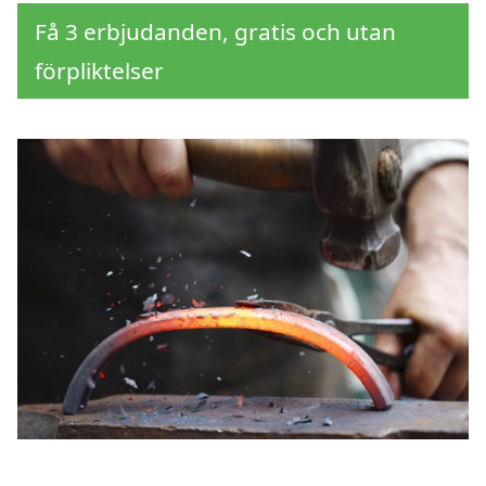
Få 3 erbjudanden, gratis och utan
förpliktelser