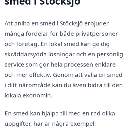
smed i Stöcksjö
Att anlita en smed i Stöcksjö erbjuder
många fördelar för både privatpersoner
och företag. En lokal smed kan ge dig
skräddarsydda lösningar och en personlig
service som gör hela processen enklare
och mer effektiv. Genom att välja en smed
i ditt närområde kan du även bidra till den
lokala ekonomin.
En smed kan hjälpa till med en rad olika
uppgifter, här är några exempel: