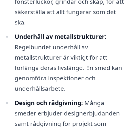
fönsterluckor, grindar och skåp, för att
säkerställa att allt fungerar som det
ska.
Underhåll av metallstrukturer:
Regelbundet underhåll av
metallstrukturer är viktigt för att
förlänga deras livslängd. En smed kan
genomföra inspektioner och
underhållsarbete.
Design och rådgivning:
Många
smeder erbjuder designerbjudanden
samt rådgivning för projekt som