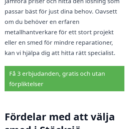
jämföra priser och hitta den lösning som
passar bäst för just dina behov. Oavsett
om du behöver en erfaren
metallhantverkare för ett stort projekt
eller en smed för mindre reparationer,
kan vi hjälpa dig att hitta rätt specialist.
Få 3 erbjudanden, gratis och utan
förpliktelser
Fördelar med att välja