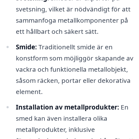
svetsning, vilket är nödvändigt för att
sammanfoga metallkomponenter på
ett hållbart och säkert sätt.
Smide:
Traditionellt smide är en
konstform som möjliggör skapande av
vackra och funktionella metallobjekt,
såsom räcken, portar eller dekorativa
element.
Installation av metallprodukter:
En
smed kan även installera olika
metallprodukter, inklusive