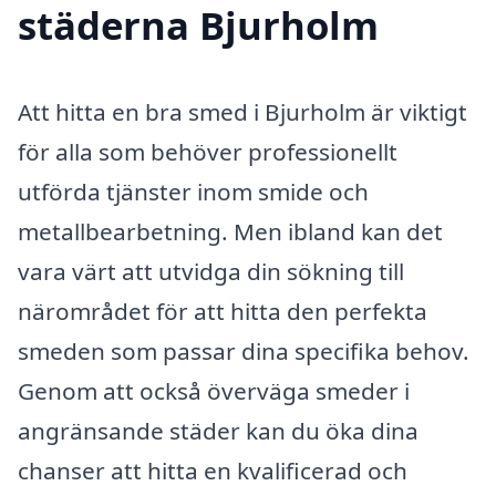
städerna Bjurholm
Att hitta en bra smed i Bjurholm är viktigt
för alla som behöver professionellt
utförda tjänster inom smide och
metallbearbetning. Men ibland kan det
vara värt att utvidga din sökning till
närområdet för att hitta den perfekta
smeden som passar dina specifika behov.
Genom att också överväga smeder i
angränsande städer kan du öka dina
chanser att hitta en kvalificerad och