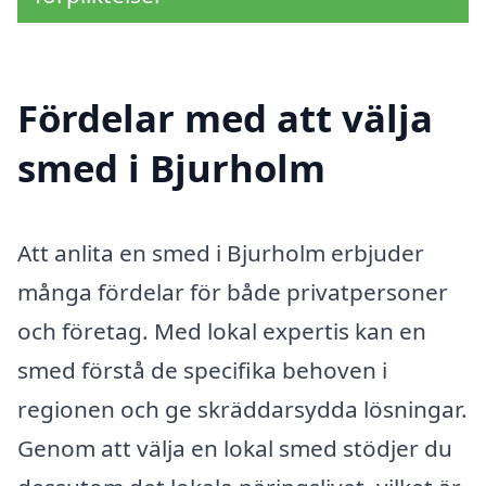
Fördelar med att välja
smed i Bjurholm
Att anlita en smed i Bjurholm erbjuder
många fördelar för både privatpersoner
och företag. Med lokal expertis kan en
smed förstå de specifika behoven i
regionen och ge skräddarsydda lösningar.
Genom att välja en lokal smed stödjer du