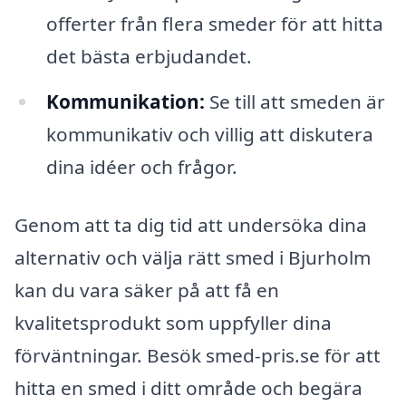
offerter från flera smeder för att hitta
det bästa erbjudandet.
Kommunikation:
Se till att smeden är
kommunikativ och villig att diskutera
dina idéer och frågor.
Genom att ta dig tid att undersöka dina
alternativ och välja rätt smed i Bjurholm
kan du vara säker på att få en
kvalitetsprodukt som uppfyller dina
förväntningar. Besök smed-pris.se för att
hitta en smed i ditt område och begära