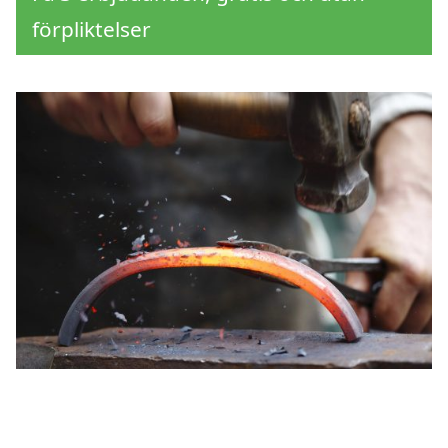
förpliktelser