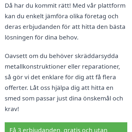
Då har du kommit rätt! Med vår plattform
kan du enkelt jämföra olika företag och
deras erbjudanden för att hitta den bästa
lösningen för dina behov.
Oavsett om du behöver skräddarsydda
metallkonstruktioner eller reparationer,
så gör vi det enklare för dig att få flera
offerter. Låt oss hjälpa dig att hitta en
smed som passar just dina önskemål och
krav!
Få 3 erbjudanden, gratis och utan