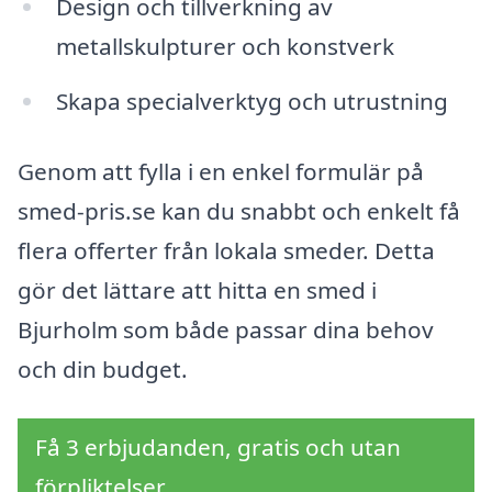
Design och tillverkning av
metallskulpturer och konstverk
Skapa specialverktyg och utrustning
Genom att fylla i en enkel formulär på
smed-pris.se kan du snabbt och enkelt få
flera offerter från lokala smeder. Detta
gör det lättare att hitta en smed i
Bjurholm som både passar dina behov
och din budget.
Få 3 erbjudanden, gratis och utan
förpliktelser