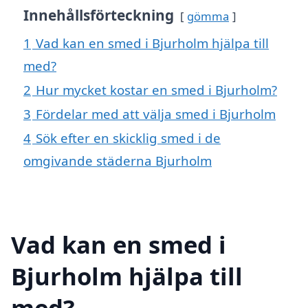
Innehållsförteckning
gömma
1
Vad kan en smed i Bjurholm hjälpa till
med?
2
Hur mycket kostar en smed i Bjurholm?
3
Fördelar med att välja smed i Bjurholm
4
Sök efter en skicklig smed i de
omgivande städerna Bjurholm
Vad kan en smed i
Bjurholm hjälpa till
med?