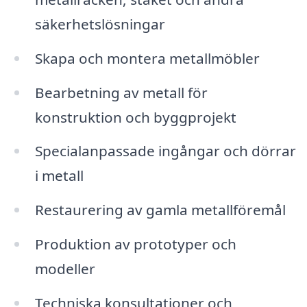
säkerhetslösningar
Skapa och montera metallmöbler
Bearbetning av metall för
konstruktion och byggprojekt
Specialanpassade ingångar och dörrar
i metall
Restaurering av gamla metallföremål
Produktion av prototyper och
modeller
Techniska konsultationer och