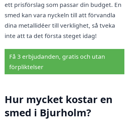
ett prisförslag som passar din budget. En
smed kan vara nyckeln till att förvandla
dina metallidéer till verklighet, så tveka
inte att ta det första steget idag!
Få 3 erbjudanden, gratis och utan
förpliktelser
Hur mycket kostar en
smed i Bjurholm?