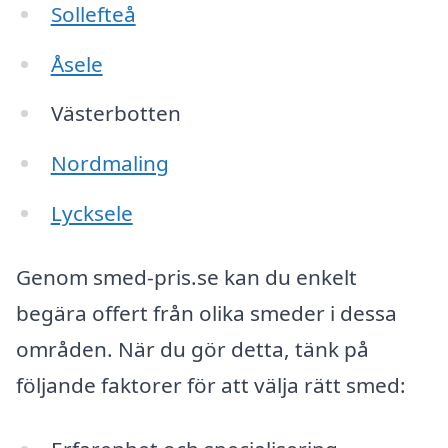
Sollefteå
Åsele
Västerbotten
Nordmaling
Lycksele
Genom smed-pris.se kan du enkelt
begära offert från olika smeder i dessa
områden. När du gör detta, tänk på
följande faktorer för att välja rätt smed: