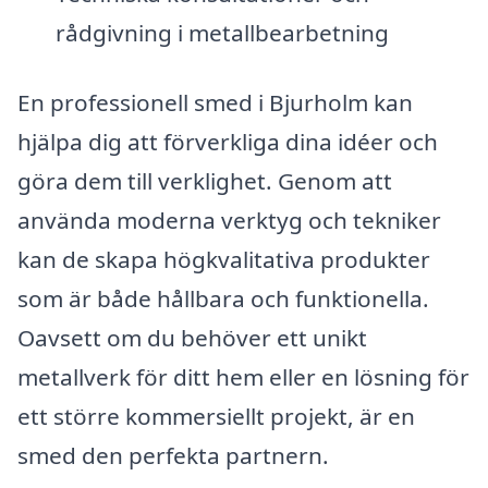
rådgivning i metallbearbetning
En professionell smed i Bjurholm kan
hjälpa dig att förverkliga dina idéer och
göra dem till verklighet. Genom att
använda moderna verktyg och tekniker
kan de skapa högkvalitativa produkter
som är både hållbara och funktionella.
Oavsett om du behöver ett unikt
metallverk för ditt hem eller en lösning för
ett större kommersiellt projekt, är en
smed den perfekta partnern.