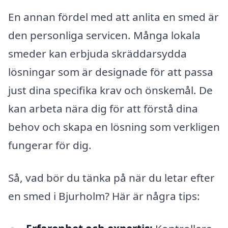
En annan fördel med att anlita en smed är
den personliga servicen. Många lokala
smeder kan erbjuda skräddarsydda
lösningar som är designade för att passa
just dina specifika krav och önskemål. De
kan arbeta nära dig för att förstå dina
behov och skapa en lösning som verkligen
fungerar för dig.
Så, vad bör du tänka på när du letar efter
en smed i Bjurholm? Här är några tips: