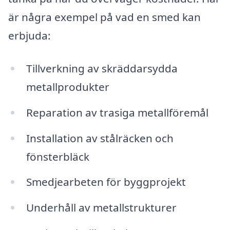
är några exempel på vad en smed kan
erbjuda:
Tillverkning av skräddarsydda
metallprodukter
Reparation av trasiga metallföremål
Installation av stålräcken och
fönsterbläck
Smedjearbeten för byggprojekt
Underhåll av metallstrukturer