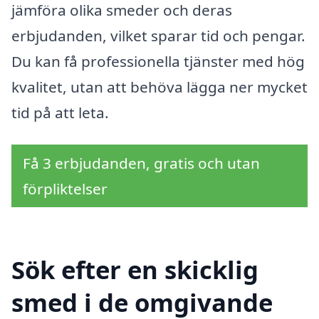
jämföra olika smeder och deras
erbjudanden, vilket sparar tid och pengar.
Du kan få professionella tjänster med hög
kvalitet, utan att behöva lägga ner mycket
tid på att leta.
Få 3 erbjudanden, gratis och utan
förpliktelser
Sök efter en skicklig
smed i de omgivande