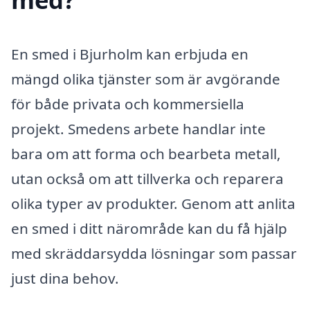
En smed i Bjurholm kan erbjuda en
mängd olika tjänster som är avgörande
för både privata och kommersiella
projekt. Smedens arbete handlar inte
bara om att forma och bearbeta metall,
utan också om att tillverka och reparera
olika typer av produkter. Genom att anlita
en smed i ditt närområde kan du få hjälp
med skräddarsydda lösningar som passar
just dina behov.