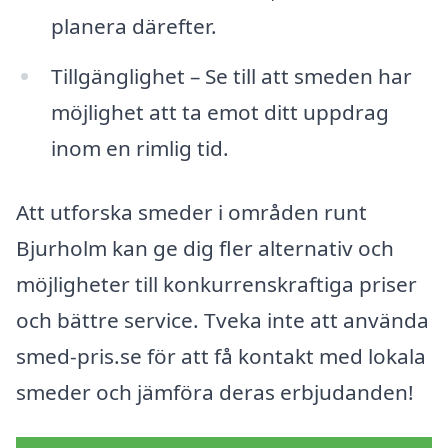
planera därefter.
Tillgänglighet – Se till att smeden har
möjlighet att ta emot ditt uppdrag
inom en rimlig tid.
Att utforska smeder i områden runt
Bjurholm kan ge dig fler alternativ och
möjligheter till konkurrenskraftiga priser
och bättre service. Tveka inte att använda
smed-pris.se för att få kontakt med lokala
smeder och jämföra deras erbjudanden!