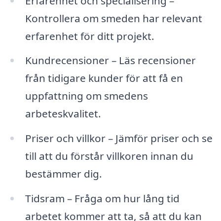
Erfarenhet och specialisering –
Kontrollera om smeden har relevant
erfarenhet för ditt projekt.
Kundrecensioner – Läs recensioner
från tidigare kunder för att få en
uppfattning om smedens
arbeteskvalitet.
Priser och villkor – Jämför priser och se
till att du förstår villkoren innan du
bestämmer dig.
Tidsram – Fråga om hur lång tid
arbetet kommer att ta, så att du kan