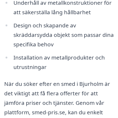
Underhåll av metallkonstruktioner för
att säkerställa lång hållbarhet
Design och skapande av
skräddarsydda objekt som passar dina
specifika behov
Installation av metallprodukter och
utrustningar
När du söker efter en smed i Bjurholm är
det viktigt att få flera offerter för att
jämföra priser och tjänster. Genom vår
plattform, smed-pris.se, kan du enkelt