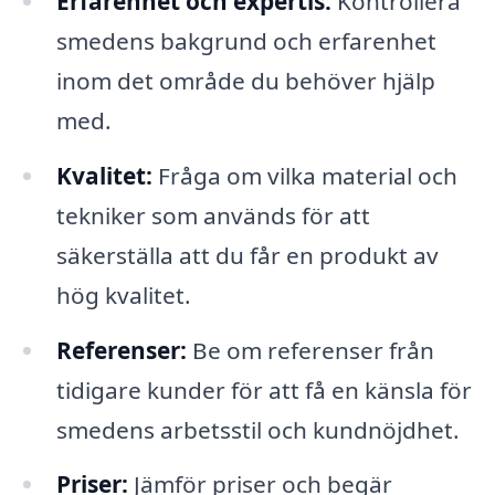
Erfarenhet och expertis:
Kontrollera
smedens bakgrund och erfarenhet
inom det område du behöver hjälp
med.
Kvalitet:
Fråga om vilka material och
tekniker som används för att
säkerställa att du får en produkt av
hög kvalitet.
Referenser:
Be om referenser från
tidigare kunder för att få en känsla för
smedens arbetsstil och kundnöjdhet.
Priser:
Jämför priser och begär