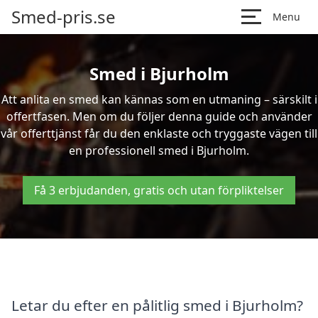
Smed-pris.se
Menu
Smed i Bjurholm
Att anlita en smed kan kännas som en utmaning – särskilt i
offertfasen. Men om du följer denna guide och använder
vår offerttjänst får du den enklaste och tryggaste vägen till
en professionell smed i Bjurholm.
Få 3 erbjudanden, gratis och utan förpliktelser
Letar du efter en pålitlig smed i Bjurholm?