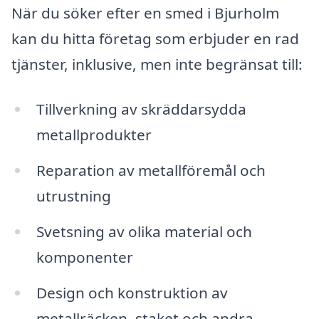
När du söker efter en smed i Bjurholm
kan du hitta företag som erbjuder en rad
tjänster, inklusive, men inte begränsat till:
Tillverkning av skräddarsydda
metallprodukter
Reparation av metallföremål och
utrustning
Svetsning av olika material och
komponenter
Design och konstruktion av
metallräcken, staket och andra