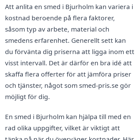
Att anlita en smed i Bjurholm kan variera i
kostnad beroende på flera faktorer,
såsom typ av arbete, material och
smedens erfarenhet. Generellt sett kan
du förvänta dig priserna att ligga inom ett
visst intervall. Det är därför en bra idé att
skaffa flera offerter för att jämföra priser
och tjänster, något som smed-pris.se gör
möjligt för dig.
En smed i Bjurholm kan hjälpa till med en
rad olika uppgifter, vilket är viktigt att
tänka på när du överväger kostnader. Här