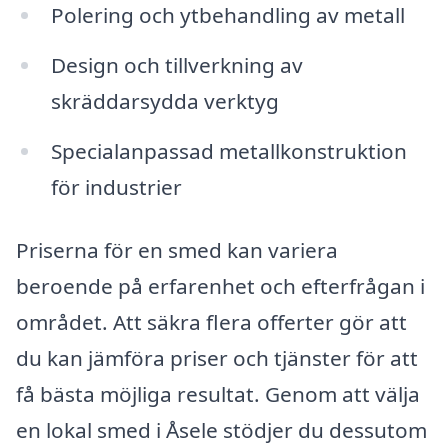
Polering och ytbehandling av metall
Design och tillverkning av
skräddarsydda verktyg
Specialanpassad metallkonstruktion
för industrier
Priserna för en smed kan variera
beroende på erfarenhet och efterfrågan i
området. Att säkra flera offerter gör att
du kan jämföra priser och tjänster för att
få bästa möjliga resultat. Genom att välja
en lokal smed i Åsele stödjer du dessutom