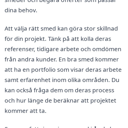
dina behov.
Att välja rätt smed kan göra stor skillnad
för din projekt. Tänk på att kolla deras
referenser, tidigare arbete och omdömen
från andra kunder. En bra smed kommer
att ha en portfolio som visar deras arbete
samt erfarenhet inom olika områden. Du
kan också fråga dem om deras process
och hur länge de beräknar att projektet
kommer att ta.