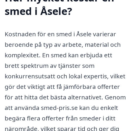
smed i Åsele?
Kostnaden för en smed i Åsele varierar
beroende på typ av arbete, material och
komplexitet. En smed kan erbjuda ett
brett spektrum av tjänster som
konkurrensutsatt och lokal expertis, vilket
gör det viktigt att få jämförbara offerter
för att hitta det bästa alternativet. Genom
att använda smed-pris.se kan du enkelt
begära flera offerter från smeder i ditt
närområde, vilket sparar tid och ger dig