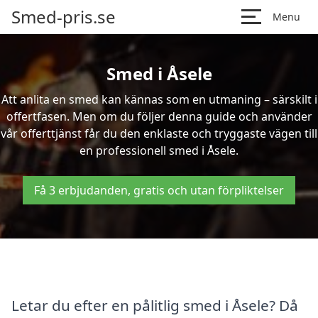
Smed-pris.se
Menu
Smed i Åsele
Att anlita en smed kan kännas som en utmaning – särskilt i
offertfasen. Men om du följer denna guide och använder
vår offerttjänst får du den enklaste och tryggaste vägen till
en professionell smed i Åsele.
Få 3 erbjudanden, gratis och utan förpliktelser
Letar du efter en pålitlig smed i Åsele? Då