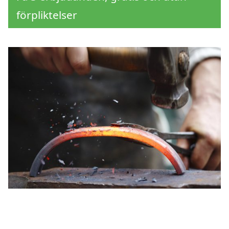
förpliktelser