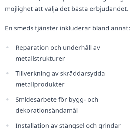
möjlighet att välja det bästa erbjudandet.
En smeds tjänster inkluderar bland annat:
Reparation och underhåll av
metallstrukturer
Tillverkning av skräddarsydda
metallprodukter
Smidesarbete för bygg- och
dekorationsändamål
Installation av stängsel och grindar