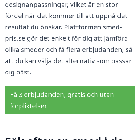
designanpassningar, vilket är en stor
fördel när det kommer till att uppnå det
resultat du önskar. Plattformen smed-
pris.se gör det enkelt för dig att jämföra
olika smeder och få flera erbjudanden, så
att du kan välja det alternativ som passar
dig bäst.
Få 3 erbjudanden, gratis och utan
förpliktelser