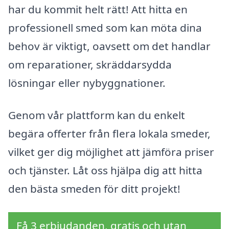
har du kommit helt rätt! Att hitta en
professionell smed som kan möta dina
behov är viktigt, oavsett om det handlar
om reparationer, skräddarsydda
lösningar eller nybyggnationer.
Genom vår plattform kan du enkelt
begära offerter från flera lokala smeder,
vilket ger dig möjlighet att jämföra priser
och tjänster. Låt oss hjälpa dig att hitta
den bästa smeden för ditt projekt!
Få 3 erbjudanden, gratis och utan