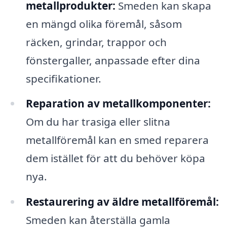
metallprodukter:
Smeden kan skapa
en mängd olika föremål, såsom
räcken, grindar, trappor och
fönstergaller, anpassade efter dina
specifikationer.
Reparation av metallkomponenter:
Om du har trasiga eller slitna
metallföremål kan en smed reparera
dem istället för att du behöver köpa
nya.
Restaurering av äldre metallföremål:
Smeden kan återställa gamla