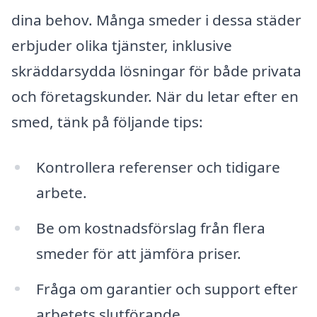
dina behov. Många smeder i dessa städer
erbjuder olika tjänster, inklusive
skräddarsydda lösningar för både privata
och företagskunder. När du letar efter en
smed, tänk på följande tips:
Kontrollera referenser och tidigare
arbete.
Be om kostnadsförslag från flera
smeder för att jämföra priser.
Fråga om garantier och support efter
arbetets slutförande.