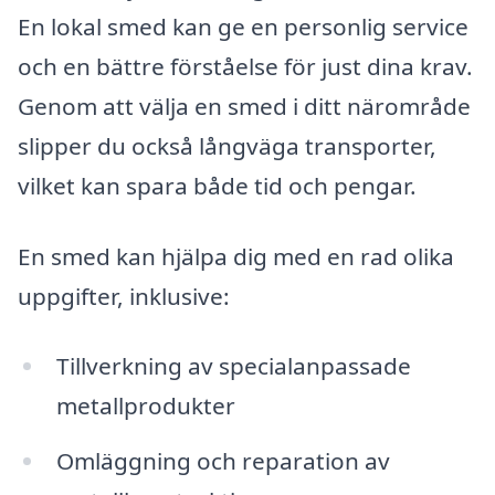
En lokal smed kan ge en personlig service
och en bättre förståelse för just dina krav.
Genom att välja en smed i ditt närområde
slipper du också långväga transporter,
vilket kan spara både tid och pengar.
En smed kan hjälpa dig med en rad olika
uppgifter, inklusive:
Tillverkning av specialanpassade
metallprodukter
Omläggning och reparation av