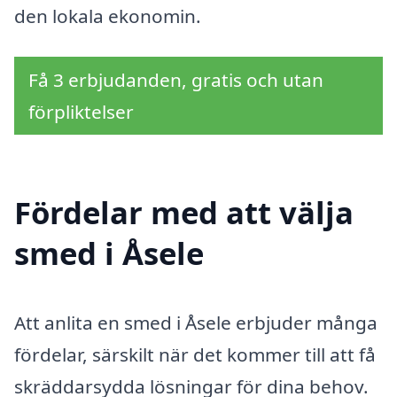
den lokala ekonomin.
Få 3 erbjudanden, gratis och utan
förpliktelser
Fördelar med att välja
smed i Åsele
Att anlita en smed i Åsele erbjuder många
fördelar, särskilt när det kommer till att få
skräddarsydda lösningar för dina behov.