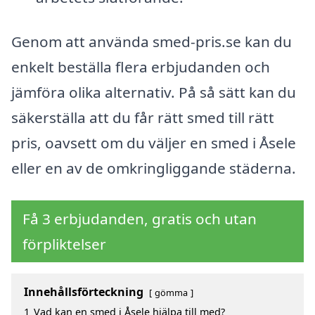
Genom att använda smed-pris.se kan du
enkelt beställa flera erbjudanden och
jämföra olika alternativ. På så sätt kan du
säkerställa att du får rätt smed till rätt
pris, oavsett om du väljer en smed i Åsele
eller en av de omkringliggande städerna.
Få 3 erbjudanden, gratis och utan
förpliktelser
Innehållsförteckning
gömma
1
Vad kan en smed i Åsele hjälpa till med?