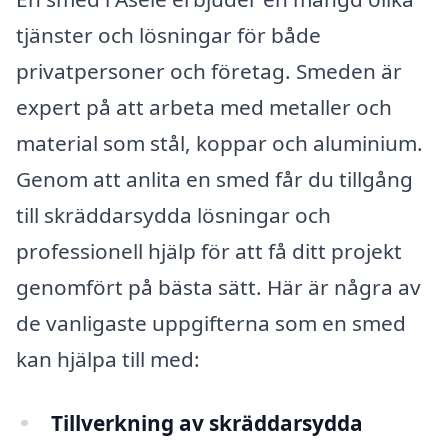
tjänster och lösningar för både
privatpersoner och företag. Smeden är
expert på att arbeta med metaller och
material som stål, koppar och aluminium.
Genom att anlita en smed får du tillgång
till skräddarsydda lösningar och
professionell hjälp för att få ditt projekt
genomfört på bästa sätt. Här är några av
de vanligaste uppgifterna som en smed
kan hjälpa till med:
Tillverkning av skräddarsydda