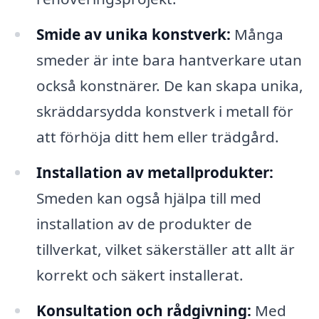
Smide av unika konstverk:
Många
smeder är inte bara hantverkare utan
också konstnärer. De kan skapa unika,
skräddarsydda konstverk i metall för
att förhöja ditt hem eller trädgård.
Installation av metallprodukter:
Smeden kan også hjälpa till med
installation av de produkter de
tillverkat, vilket säkerställer att allt är
korrekt och säkert installerat.
Konsultation och rådgivning:
Med