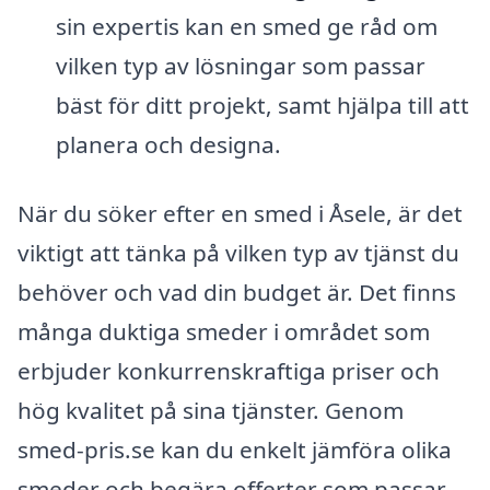
sin expertis kan en smed ge råd om
vilken typ av lösningar som passar
bäst för ditt projekt, samt hjälpa till att
planera och designa.
När du söker efter en smed i Åsele, är det
viktigt att tänka på vilken typ av tjänst du
behöver och vad din budget är. Det finns
många duktiga smeder i området som
erbjuder konkurrenskraftiga priser och
hög kvalitet på sina tjänster. Genom
smed-pris.se kan du enkelt jämföra olika
smeder och begära offerter som passar