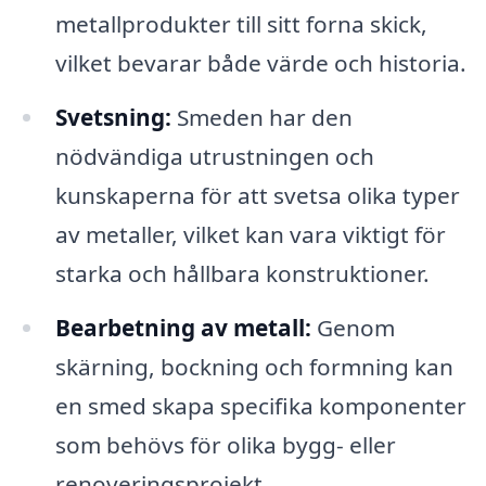
metallprodukter till sitt forna skick,
vilket bevarar både värde och historia.
Svetsning:
Smeden har den
nödvändiga utrustningen och
kunskaperna för att svetsa olika typer
av metaller, vilket kan vara viktigt för
starka och hållbara konstruktioner.
Bearbetning av metall:
Genom
skärning, bockning och formning kan
en smed skapa specifika komponenter
som behövs för olika bygg- eller
renoveringsprojekt.