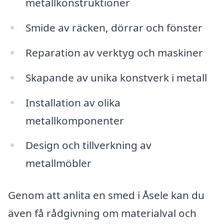
metallkonstruktioner
Smide av räcken, dörrar och fönster
Reparation av verktyg och maskiner
Skapande av unika konstverk i metall
Installation av olika
metallkomponenter
Design och tillverkning av
metallmöbler
Genom att anlita en smed i Åsele kan du
även få rådgivning om materialval och