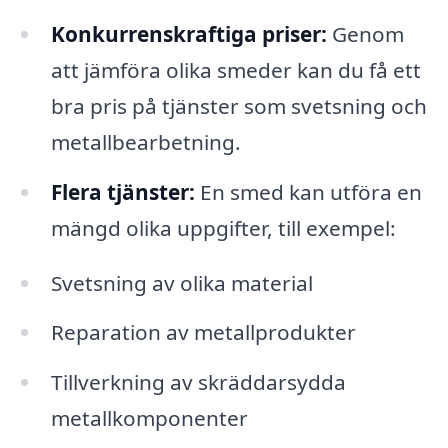
Konkurrenskraftiga priser:
Genom
att jämföra olika smeder kan du få ett
bra pris på tjänster som svetsning och
metallbearbetning.
Flera tjänster:
En smed kan utföra en
mängd olika uppgifter, till exempel:
Svetsning av olika material
Reparation av metallprodukter
Tillverkning av skräddarsydda
metallkomponenter