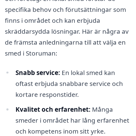
specifika behov och förutsättningar som
finns i området och kan erbjuda
skräddarsydda lösningar. Här är några av
de främsta anledningarna till att välja en
smed i Storuman:
Snabb service:
En lokal smed kan
oftast erbjuda snabbare service och
kortare responstider.
Kvalitet och erfarenhet:
Många
smeder i området har lång erfarenhet
och kompetens inom sitt yrke.