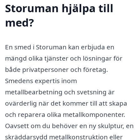
Storuman hjälpa till
med?
En smed i Storuman kan erbjuda en
mängd olika tjänster och lösningar för
både privatpersoner och företag.
Smedens expertis inom
metallbearbetning och svetsning är
ovärderlig när det kommer till att skapa
och reparera olika metallkomponenter.
Oavsett om du behöver en ny skulptur, en
skräddarsydd metallkonstruktion eller