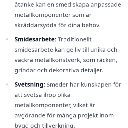
åtanke kan en smed skapa anpassade
metallkomponenter som är
skräddarsydda för dina behov.
Smidesarbete:
Traditionellt
smidesarbete kan ge liv till unika och
vackra metallkonstverk, som räcken,
grindar och dekorativa detaljer.
Svetsning:
Smeder har kunskapen för
att svetsa ihop olika
metallkomponenter, vilket är
avgörande för många projekt inom
bygg och tillverkning.