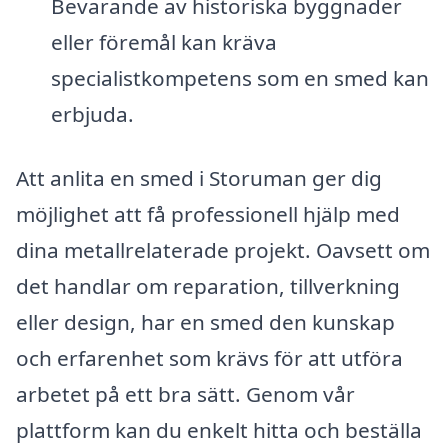
Bevarande av historiska byggnader
eller föremål kan kräva
specialistkompetens som en smed kan
erbjuda.
Att anlita en smed i Storuman ger dig
möjlighet att få professionell hjälp med
dina metallrelaterade projekt. Oavsett om
det handlar om reparation, tillverkning
eller design, har en smed den kunskap
och erfarenhet som krävs för att utföra
arbetet på ett bra sätt. Genom vår
plattform kan du enkelt hitta och beställa