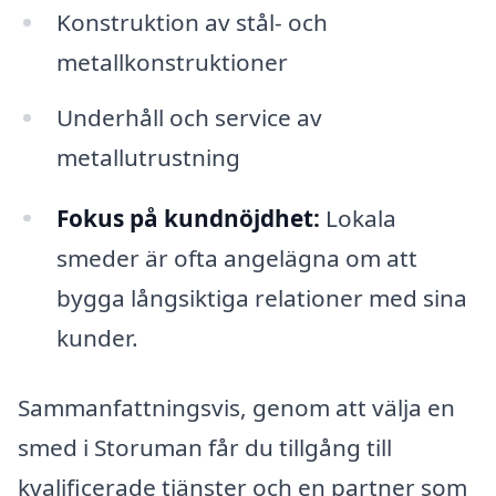
Konstruktion av stål- och
metallkonstruktioner
Underhåll och service av
metallutrustning
Fokus på kundnöjdhet:
Lokala
smeder är ofta angelägna om att
bygga långsiktiga relationer med sina
kunder.
Sammanfattningsvis, genom att välja en
smed i Storuman får du tillgång till
kvalificerade tjänster och en partner som