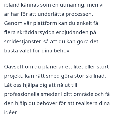
ibland kännas som en utmaning, men vi
är här för att underlätta processen.
Genom vår plattform kan du enkelt få
flera skräddarsydda erbjudanden på
smidestjänster, så att du kan göra det
bästa valet för dina behov.
Oavsett om du planerar ett litet eller stort
projekt, kan rätt smed göra stor skillnad.
Låt oss hjälpa dig att nå ut till
professionella smeder i ditt område och få
den hjälp du behöver för att realisera dina
idéer.