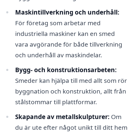
Maskintillverkning och underhåll:
För företag som arbetar med
industriella maskiner kan en smed
vara avgörande för både tillverkning
och underhåll av maskindelar.
Bygg- och konstruktionsarbeten:
Smeder kan hjälpa till med allt som rör
byggnation och konstruktion, allt från
stålstommar till plattformar.
Skapande av metallskulpturer:
Om
du är ute efter något unikt till ditt hem