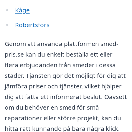
Kåge
Robertsfors
Genom att använda plattformen smed-
pris.se kan du enkelt beställa ett eller
flera erbjudanden från smeder i dessa
städer. Tjänsten gör det möjligt för dig att
jämföra priser och tjänster, vilket hjälper
dig att fatta ett informerat beslut. Oavsett
om du behöver en smed för små
reparationer eller större projekt, kan du
hitta rätt kunnande på bara några klick.