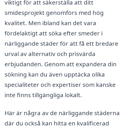
viktigt för att säkerställa att ditt
smidesprojekt genomförs med hög
kvalitet. Men ibland kan det vara
fördelaktigt att söka efter smeder i
närliggande städer för att få ett bredare
urval av alternativ och prisvärda
erbjudanden. Genom att expandera din
sökning kan du även upptäcka olika
specialiteter och expertiser som kanske
inte finns tillgängliga lokalt.
Här är några av de närliggande städerna
där du också kan hitta en kvalificerad