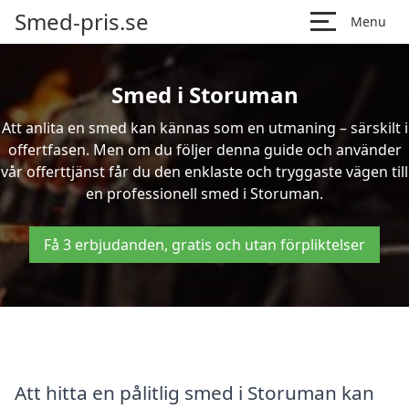
Smed-pris.se
Menu
Smed i Storuman
Att anlita en smed kan kännas som en utmaning – särskilt i
offertfasen. Men om du följer denna guide och använder
vår offerttjänst får du den enklaste och tryggaste vägen till
en professionell smed i Storuman.
Få 3 erbjudanden, gratis och utan förpliktelser
Att hitta en pålitlig smed i Storuman kan