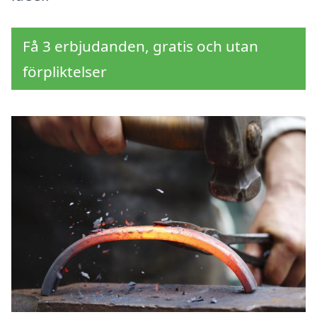
Få 3 erbjudanden, gratis och utan
förpliktelser