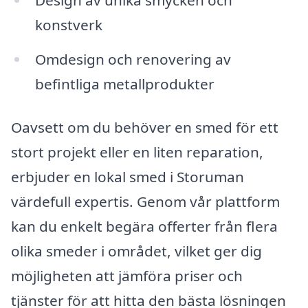
konstverk
Omdesign och renovering av
befintliga metallprodukter
Oavsett om du behöver en smed för ett
stort projekt eller en liten reparation,
erbjuder en lokal smed i Storuman
värdefull expertis. Genom vår plattform
kan du enkelt begära offerter från flera
olika smeder i området, vilket ger dig
möjligheten att jämföra priser och
tjänster för att hitta den bästa lösningen