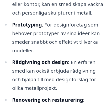
eller kontor, kan en smed skapa vackra
och personliga skulpturer i metall.
Prototyping:
För designföretag som
behöver prototyper av sina idéer kan
smeder snabbt och effektivt tillverka
modeller.
Rådgivning och design:
En erfaren
smed kan också erbjuda rådgivning
och hjälpa till med designförslag för
olika metallprojekt.
Renovering och restaurering: