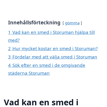
Innehållsförteckning
gömma
1
Vad kan en smed i Storuman hjälpa till
med?
2
Hur mycket kostar en smed i Storuman?
3
Fördelar med att välja smed i Storuman
4
Sök efter en smed i de omgivande
städerna Storuman
Vad kan en smed i