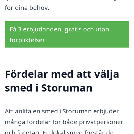
för dina behov.
Få 3 erbjudanden, gratis och utan
förpliktelser
Fördelar med att välja
smed i Storuman
Att anlita en smed i Storuman erbjuder
många fördelar för både privatpersoner
och företag. En lokal smed förstår de