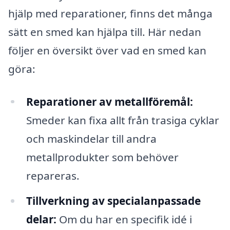
hjälp med reparationer, finns det många
sätt en smed kan hjälpa till. Här nedan
följer en översikt över vad en smed kan
göra:
Reparationer av metallföremål:
Smeder kan fixa allt från trasiga cyklar
och maskindelar till andra
metallprodukter som behöver
repareras.
Tillverkning av specialanpassade
delar:
Om du har en specifik idé i