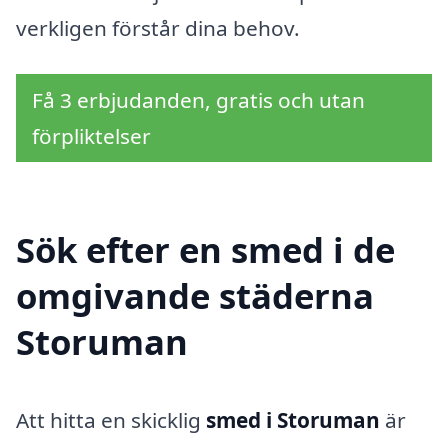
verkligen förstår dina behov.
Få 3 erbjudanden, gratis och utan
förpliktelser
Sök efter en smed i de
omgivande städerna
Storuman
Att hitta en skicklig
smed i Storuman
är