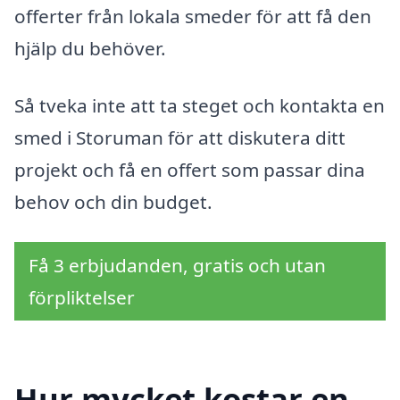
offerter från lokala smeder för att få den
hjälp du behöver.
Så tveka inte att ta steget och kontakta en
smed i Storuman för att diskutera ditt
projekt och få en offert som passar dina
behov och din budget.
Få 3 erbjudanden, gratis och utan
förpliktelser
Hur mycket kostar en