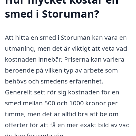
smed i Storuman?
Att hitta en smed i Storuman kan vara en
utmaning, men det är viktigt att veta vad
kostnaden innebär. Priserna kan variera
beroende på vilken typ av arbete som
behövs och smedens erfarenhet.
Generellt sett rör sig kostnaden för en
smed mellan 500 och 1000 kronor per
timme, men det är alltid bra att be om
offerter för att få en mer exakt bild av vad
du kan förvänta dig.