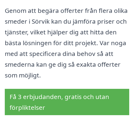
Genom att begära offerter från flera olika
smeder i Sörvik kan du jämföra priser och
tjänster, vilket hjälper dig att hitta den
bästa lösningen för ditt projekt. Var noga
med att specificera dina behov så att
smederna kan ge dig så exakta offerter
som möjligt.
Få 3 erbjudanden, gratis och utan
förpliktelser