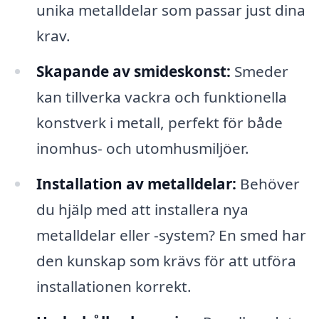
unika metalldelar som passar just dina
krav.
Skapande av smideskonst:
Smeder
kan tillverka vackra och funktionella
konstverk i metall, perfekt för både
inomhus- och utomhusmiljöer.
Installation av metalldelar:
Behöver
du hjälp med att installera nya
metalldelar eller -system? En smed har
den kunskap som krävs för att utföra
installationen korrekt.