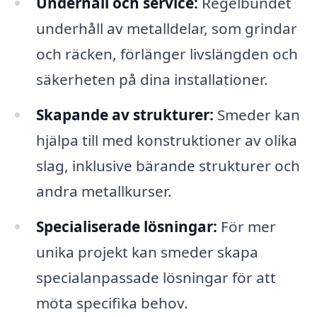
Underhåll och service:
Regelbundet
underhåll av metalldelar, som grindar
och räcken, förlänger livslängden och
säkerheten på dina installationer.
Skapande av strukturer:
Smeder kan
hjälpa till med konstruktioner av olika
slag, inklusive bärande strukturer och
andra metallkurser.
Specialiserade lösningar:
För mer
unika projekt kan smeder skapa
specialanpassade lösningar för att
möta specifika behov.