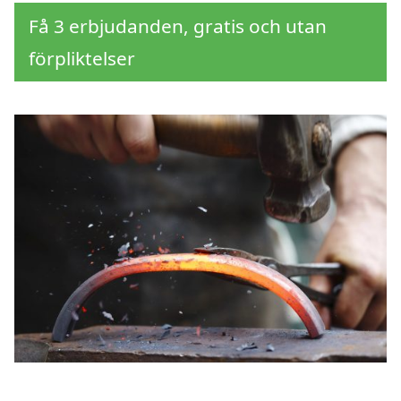
Få 3 erbjudanden, gratis och utan
förpliktelser