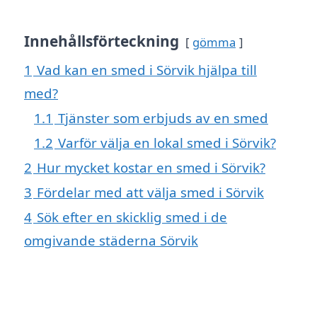
Innehållsförteckning
gömma
1
Vad kan en smed i Sörvik hjälpa till
med?
1.1
Tjänster som erbjuds av en smed
1.2
Varför välja en lokal smed i Sörvik?
2
Hur mycket kostar en smed i Sörvik?
3
Fördelar med att välja smed i Sörvik
4
Sök efter en skicklig smed i de
omgivande städerna Sörvik