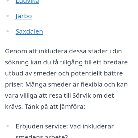
Ludvika
Järbo
Saxdalen
Genom att inkludera dessa städer i din
sökning kan du få tillgång till ett bredare
utbud av smeder och potentiellt bättre
priser. Många smeder är flexibla och kan
vara villiga att resa till Sörvik om det
krävs. Tänk på att jämföra:
Erbjuden service: Vad inkluderar
smedens arbete?