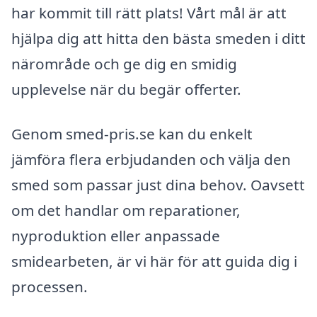
har kommit till rätt plats! Vårt mål är att
hjälpa dig att hitta den bästa smeden i ditt
närområde och ge dig en smidig
upplevelse när du begär offerter.
Genom smed-pris.se kan du enkelt
jämföra flera erbjudanden och välja den
smed som passar just dina behov. Oavsett
om det handlar om reparationer,
nyproduktion eller anpassade
smidearbeten, är vi här för att guida dig i
processen.