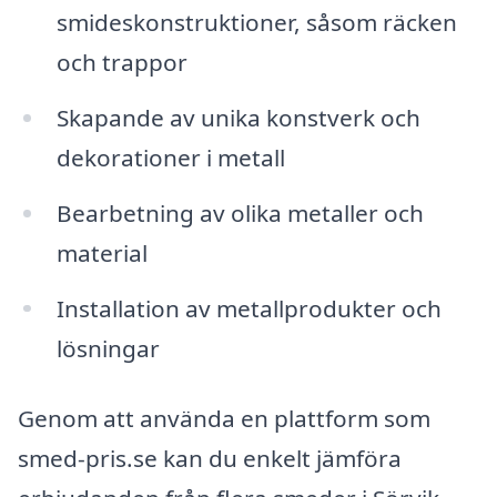
smideskonstruktioner, såsom räcken
och trappor
Skapande av unika konstverk och
dekorationer i metall
Bearbetning av olika metaller och
material
Installation av metallprodukter och
lösningar
Genom att använda en plattform som
smed-pris.se kan du enkelt jämföra