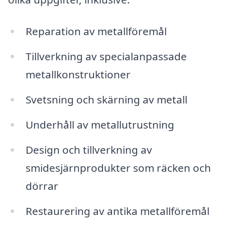
Reparation av metallföremål
Tillverkning av specialanpassade
metallkonstruktioner
Svetsning och skärning av metall
Underhåll av metallutrustning
Design och tillverkning av
smidesjärnprodukter som räcken och
dörrar
Restaurering av antika metallföremål