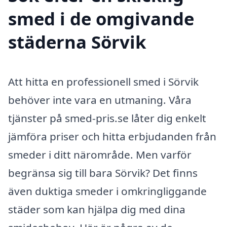
smed i de omgivande
städerna Sörvik
Att hitta en professionell smed i Sörvik
behöver inte vara en utmaning. Våra
tjänster på smed-pris.se låter dig enkelt
jämföra priser och hitta erbjudanden från
smeder i ditt närområde. Men varför
begränsa sig till bara Sörvik? Det finns
även duktiga smeder i omkringliggande
städer som kan hjälpa dig med dina