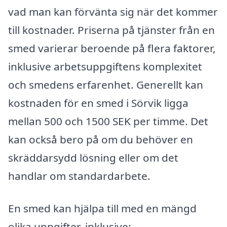
vad man kan förvänta sig när det kommer
till kostnader. Priserna på tjänster från en
smed varierar beroende på flera faktorer,
inklusive arbetsuppgiftens komplexitet
och smedens erfarenhet. Generellt kan
kostnaden för en smed i Sörvik ligga
mellan 500 och 1500 SEK per timme. Det
kan också bero på om du behöver en
skräddarsydd lösning eller om det
handlar om standardarbete.
En smed kan hjälpa till med en mängd
olika uppgifter, inklusive: