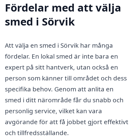
Fördelar med att välja
smed i Sörvik
Att välja en smed i Sörvik har många
fördelar. En lokal smed är inte bara en
expert på sitt hantverk, utan också en
person som känner till området och dess
specifika behov. Genom att anlita en
smed i ditt närområde får du snabb och
personlig service, vilket kan vara
avgörande för att få jobbet gjort effektivt
och tillfredsställande.