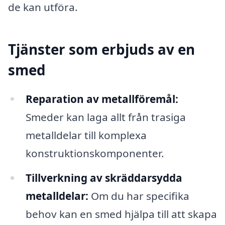
de kan utföra.
Tjänster som erbjuds av en
smed
Reparation av metallföremål:
Smeder kan laga allt från trasiga
metalldelar till komplexa
konstruktionskomponenter.
Tillverkning av skräddarsydda
metalldelar:
Om du har specifika
behov kan en smed hjälpa till att skapa