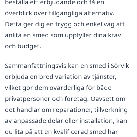
beställa ett erbjudande och få en
överblick över tillgängliga alternativ.
Detta ger dig en trygg och enkel väg att
anlita en smed som uppfyller dina krav
och budget.
Sammanfattningsvis kan en smed i Sörvik
erbjuda en bred variation av tjänster,
vilket gör dem ovärderliga för både
privatpersoner och företag. Oavsett om
det handlar om reparationer, tillverkning
av anpassade delar eller installation, kan
du lita på att en kvalificerad smed har