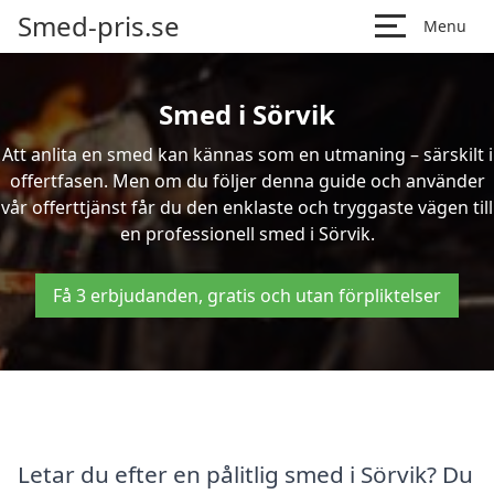
Smed-pris.se
Menu
Smed i Sörvik
Att anlita en smed kan kännas som en utmaning – särskilt i
offertfasen. Men om du följer denna guide och använder
vår offerttjänst får du den enklaste och tryggaste vägen till
en professionell smed i Sörvik.
Få 3 erbjudanden, gratis och utan förpliktelser
Letar du efter en pålitlig smed i Sörvik? Du