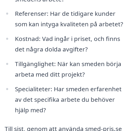
Referenser: Har de tidigare kunder
som kan intyga kvaliteten på arbetet?
Kostnad: Vad ingår i priset, och finns
det några dolda avgifter?
Tillgänglighet: När kan smeden börja
arbeta med ditt projekt?
Specialiteter: Har smeden erfarenhet
av det specifika arbete du behöver
hjälp med?
Till sist, genom att använda smed-pris.se