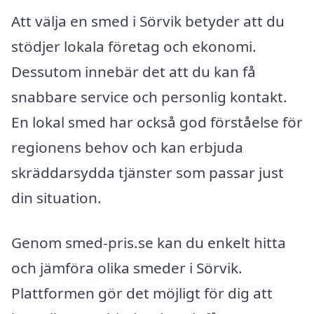
Att välja en smed i Sörvik betyder att du
stödjer lokala företag och ekonomi.
Dessutom innebär det att du kan få
snabbare service och personlig kontakt.
En lokal smed har också god förståelse för
regionens behov och kan erbjuda
skräddarsydda tjänster som passar just
din situation.
Genom smed-pris.se kan du enkelt hitta
och jämföra olika smeder i Sörvik.
Plattformen gör det möjligt för dig att