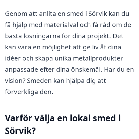
Genom att anlita en smed i Sörvik kan du
få hjälp med materialval och få råd om de
bästa lösningarna för dina projekt. Det
kan vara en möjlighet att ge liv åt dina
idéer och skapa unika metallprodukter
anpassade efter dina önskemål. Har du en
vision? Smeden kan hjälpa dig att
förverkliga den.
Varför välja en lokal smed i
Sörvik?