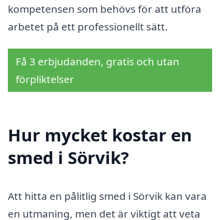
kompetensen som behövs för att utföra
arbetet på ett professionellt sätt.
Få 3 erbjudanden, gratis och utan
förpliktelser
Hur mycket kostar en
smed i Sörvik?
Att hitta en pålitlig smed i Sörvik kan vara
en utmaning, men det är viktigt att veta