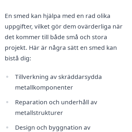
En smed kan hjälpa med en rad olika
uppgifter, vilket gör dem ovärderliga när
det kommer till både små och stora
projekt. Här är några sätt en smed kan
bistå dig:
Tillverkning av skräddarsydda
metallkomponenter
Reparation och underhåll av
metallstrukturer
Design och byggnation av