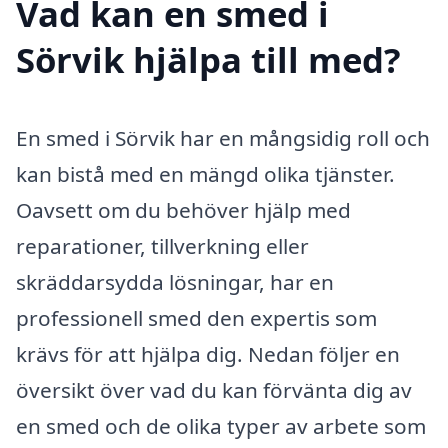
Vad kan en smed i
Sörvik hjälpa till med?
En smed i Sörvik har en mångsidig roll och
kan bistå med en mängd olika tjänster.
Oavsett om du behöver hjälp med
reparationer, tillverkning eller
skräddarsydda lösningar, har en
professionell smed den expertis som
krävs för att hjälpa dig. Nedan följer en
översikt över vad du kan förvänta dig av
en smed och de olika typer av arbete som