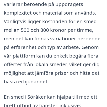
varierar beroende på uppdragets
komplexitet och material som används.
Vanligtvis ligger kostnaden för en smed
mellan 500 och 800 kronor per timme,
men det kan finnas variationer beroende
på erfarenhet och typ av arbete. Genom
vår plattform kan du enkelt begära flera
offerter från lokala smeder, vilket ger dig
möjlighet att jämföra priser och hitta det
bästa erbjudandet.
En smed i Söråker kan hjälpa till med ett
brett utbud av tjänster, inklusive: