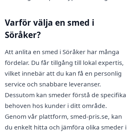
Varför välja en smed i
Söråker?
Att anlita en smed i Söråker har många
fördelar. Du får tillgång till lokal expertis,
vilket innebär att du kan få en personlig
service och snabbare leveranser.
Dessutom kan smeder förstå de specifika
behoven hos kunder i ditt område.
Genom vår plattform, smed-pris.se, kan
du enkelt hitta och jämföra olika smeder i