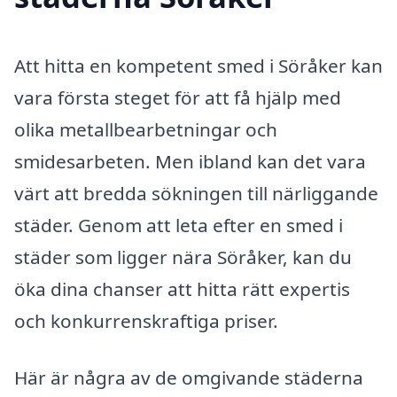
Att hitta en kompetent smed i Söråker kan
vara första steget för att få hjälp med
olika metallbearbetningar och
smidesarbeten. Men ibland kan det vara
värt att bredda sökningen till närliggande
städer. Genom att leta efter en smed i
städer som ligger nära Söråker, kan du
öka dina chanser att hitta rätt expertis
och konkurrenskraftiga priser.
Här är några av de omgivande städerna