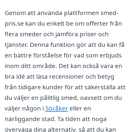
Genom att använda plattformen smed-
pris.se kan du enkelt be om offerter från
flera smeder och jämföra priser och
tjänster. Denna funktion gör att du kan få
en bättre förståelse för vad som erbjuds
inom ditt område. Det kan också vara en
bra idé att läsa recensioner och betyg
från tidigare kunder för att säkerställa att
du väljer en pålitlig smed, oavsett om du
väljer någon i
Söråker
eller en
närliggande stad. Ta tiden att noga
överväga dina alternativ, så att du kan