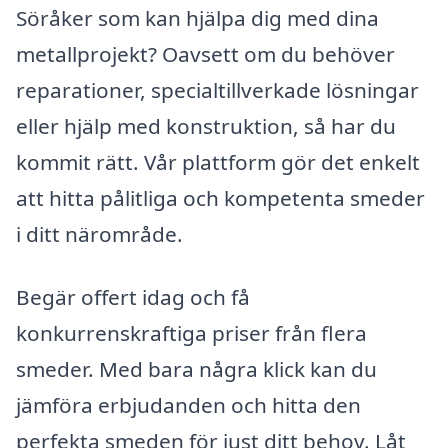
Söråker som kan hjälpa dig med dina
metallprojekt? Oavsett om du behöver
reparationer, specialtillverkade lösningar
eller hjälp med konstruktion, så har du
kommit rätt. Vår plattform gör det enkelt
att hitta pålitliga och kompetenta smeder
i ditt närområde.
Begär offert idag och få
konkurrenskraftiga priser från flera
smeder. Med bara några klick kan du
jämföra erbjudanden och hitta den
perfekta smeden för just ditt behov. Låt