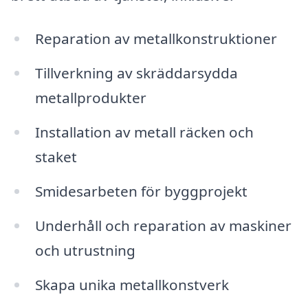
Reparation av metallkonstruktioner
Tillverkning av skräddarsydda
metallprodukter
Installation av metall räcken och
staket
Smidesarbeten för byggprojekt
Underhåll och reparation av maskiner
och utrustning
Skapa unika metallkonstverk