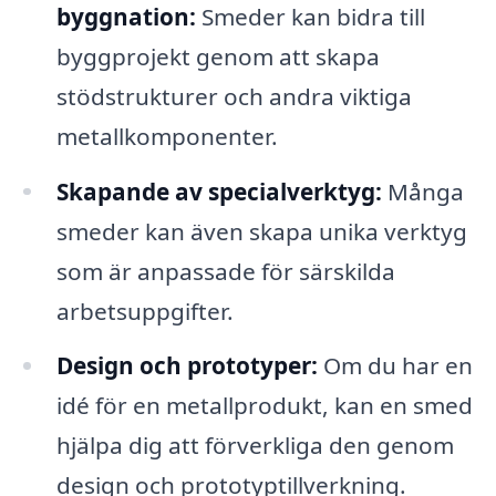
byggnation:
Smeder kan bidra till
byggprojekt genom att skapa
stödstrukturer och andra viktiga
metallkomponenter.
Skapande av specialverktyg:
Många
smeder kan även skapa unika verktyg
som är anpassade för särskilda
arbetsuppgifter.
Design och prototyper:
Om du har en
idé för en metallprodukt, kan en smed
hjälpa dig att förverkliga den genom
design och prototyptillverkning.