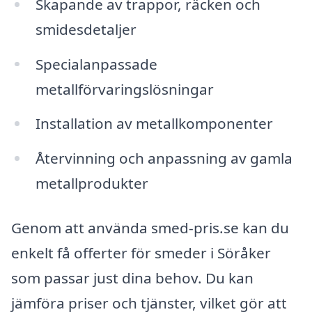
Skapande av trappor, räcken och
smidesdetaljer
Specialanpassade
metallförvaringslösningar
Installation av metallkomponenter
Återvinning och anpassning av gamla
metallprodukter
Genom att använda smed-pris.se kan du
enkelt få offerter för smeder i Söråker
som passar just dina behov. Du kan
jämföra priser och tjänster, vilket gör att