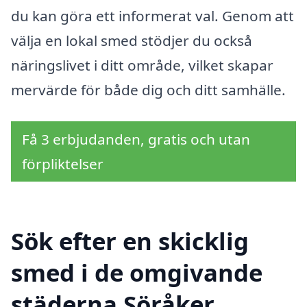
du kan göra ett informerat val. Genom att
välja en lokal smed stödjer du också
näringslivet i ditt område, vilket skapar
mervärde för både dig och ditt samhälle.
Få 3 erbjudanden, gratis och utan
förpliktelser
Sök efter en skicklig
smed i de omgivande
städerna Söråker