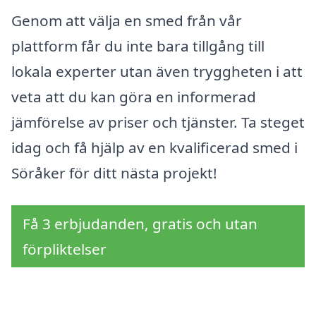
Genom att välja en smed från vår
plattform får du inte bara tillgång till
lokala experter utan även tryggheten i att
veta att du kan göra en informerad
jämförelse av priser och tjänster. Ta steget
idag och få hjälp av en kvalificerad smed i
Söråker för ditt nästa projekt!
Få 3 erbjudanden, gratis och utan
förpliktelser