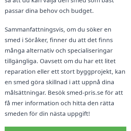
passar dina behov och budget.
Sammanfattningsvis, om du söker en
smed i Söråker, finner du att det finns
många alternativ och specialiseringar
tillgängliga. Oavsett om du har ett litet
reparation eller ett stort byggprojekt, kan
en smed göra skillnad i att uppnå dina
målsättningar. Besök smed-pris.se för att
få mer information och hitta den rätta
smeden för din nästa uppgift!