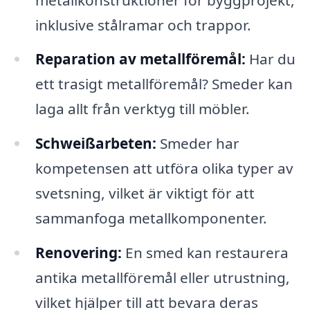
inklusive stålramar och trappor.
Reparation av metallföremål:
Har du
ett trasigt metallföremål? Smeder kan
laga allt från verktyg till möbler.
Schweißarbeten:
Smeder har
kompetensen att utföra olika typer av
svetsning, vilket är viktigt för att
sammanfoga metallkomponenter.
Renovering:
En smed kan restaurera
antika metallföremål eller utrustning,
vilket hjälper till att bevara deras