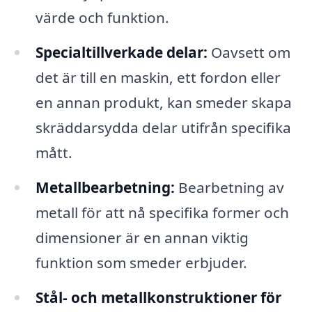
värde och funktion.
Specialtillverkade delar:
Oavsett om
det är till en maskin, ett fordon eller
en annan produkt, kan smeder skapa
skräddarsydda delar utifrån specifika
mått.
Metallbearbetning:
Bearbetning av
metall för att nå specifika former och
dimensioner är en annan viktig
funktion som smeder erbjuder.
Stål- och metallkonstruktioner för