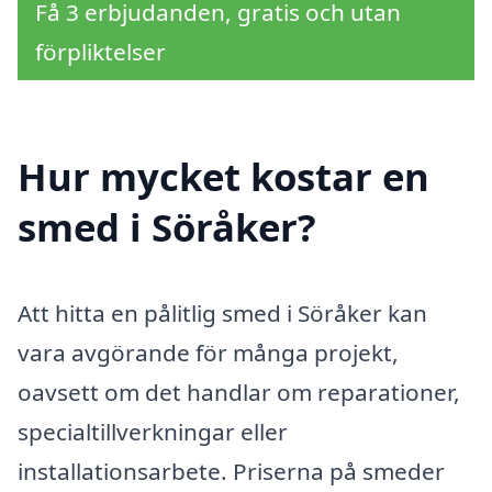
Få 3 erbjudanden, gratis och utan
förpliktelser
Hur mycket kostar en
smed i Söråker?
Att hitta en pålitlig smed i Söråker kan
vara avgörande för många projekt,
oavsett om det handlar om reparationer,
specialtillverkningar eller
installationsarbete. Priserna på smeder