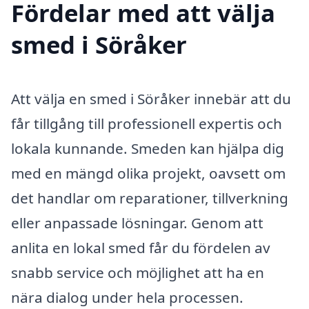
Fördelar med att välja
smed i Söråker
Att välja en smed i Söråker innebär att du
får tillgång till professionell expertis och
lokala kunnande. Smeden kan hjälpa dig
med en mängd olika projekt, oavsett om
det handlar om reparationer, tillverkning
eller anpassade lösningar. Genom att
anlita en lokal smed får du fördelen av
snabb service och möjlighet att ha en
nära dialog under hela processen.