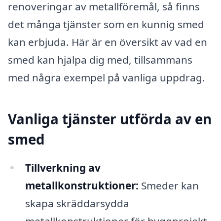
renoveringar av metallföremål, så finns
det många tjänster som en kunnig smed
kan erbjuda. Här är en översikt av vad en
smed kan hjälpa dig med, tillsammans
med några exempel på vanliga uppdrag.
Vanliga tjänster utförda av en
smed
Tillverkning av
metallkonstruktioner:
Smeder kan
skapa skräddarsydda
metallkonstruktioner för byggprojekt,