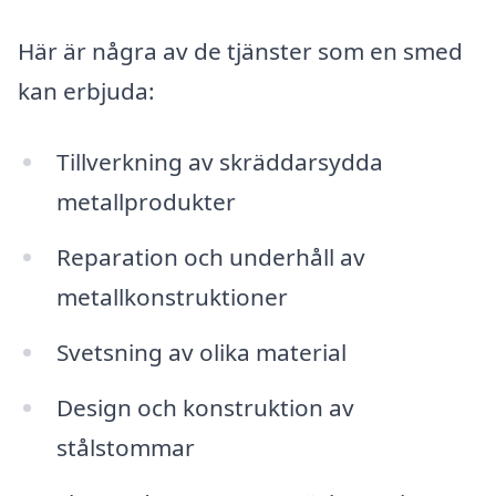
Här är några av de tjänster som en smed
kan erbjuda:
Tillverkning av skräddarsydda
metallprodukter
Reparation och underhåll av
metallkonstruktioner
Svetsning av olika material
Design och konstruktion av
stålstommar