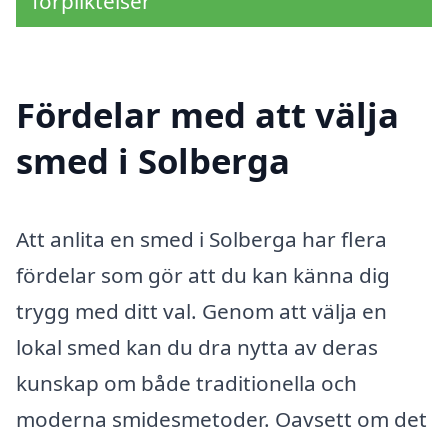
förpliktelser
Fördelar med att välja
smed i Solberga
Att anlita en smed i Solberga har flera
fördelar som gör att du kan känna dig
trygg med ditt val. Genom att välja en
lokal smed kan du dra nytta av deras
kunskap om både traditionella och
moderna smidesmetoder. Oavsett om det