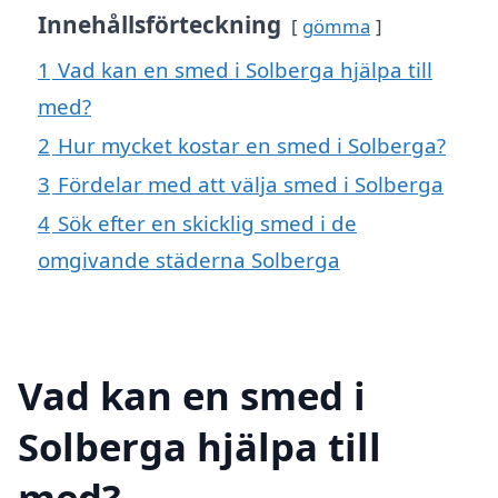
Innehållsförteckning
gömma
1
Vad kan en smed i Solberga hjälpa till
med?
2
Hur mycket kostar en smed i Solberga?
3
Fördelar med att välja smed i Solberga
4
Sök efter en skicklig smed i de
omgivande städerna Solberga
Vad kan en smed i
Solberga hjälpa till
med?