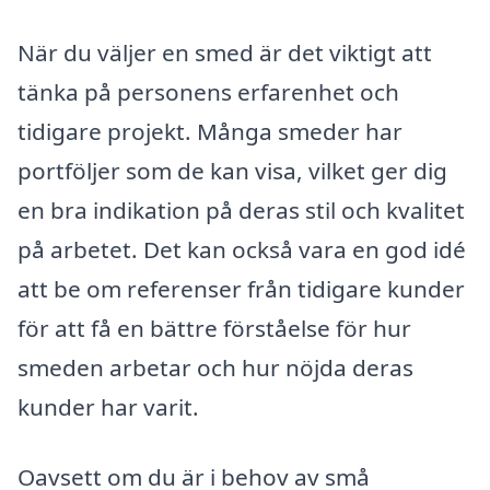
När du väljer en smed är det viktigt att
tänka på personens erfarenhet och
tidigare projekt. Många smeder har
portföljer som de kan visa, vilket ger dig
en bra indikation på deras stil och kvalitet
på arbetet. Det kan också vara en god idé
att be om referenser från tidigare kunder
för att få en bättre förståelse för hur
smeden arbetar och hur nöjda deras
kunder har varit.
Oavsett om du är i behov av små