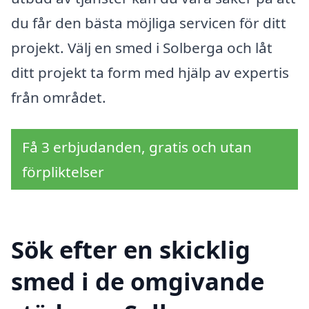
du får den bästa möjliga servicen för ditt
projekt. Välj en smed i Solberga och låt
ditt projekt ta form med hjälp av expertis
från området.
Få 3 erbjudanden, gratis och utan
förpliktelser
Sök efter en skicklig
smed i de omgivande