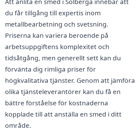
Att anlita en smed i Solberga innebär att
du får tillgång till expertis inom
metallbearbetning och svetsning.
Priserna kan variera beroende på
arbetsuppgiftens komplexitet och
tidsåtgång, men generellt sett kan du
förvänta dig rimliga priser för
högkvalitativa tjänster. Genom att jämföra
olika tjänsteleverantörer kan du få en
bättre förståelse för kostnaderna
kopplade till att anställa en smed i ditt
område.