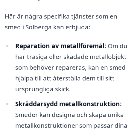
Här är några specifika tjänster som en
smed i Solberga kan erbjuda:
Reparation av metallföremål:
Om du
har trasiga eller skadade metallobjekt
som behöver repareras, kan en smed
hjälpa till att återställa dem till sitt
ursprungliga skick.
Skräddarsydd metallkonstruktion:
Smeder kan designa och skapa unika
metallkonstruktioner som passar dina