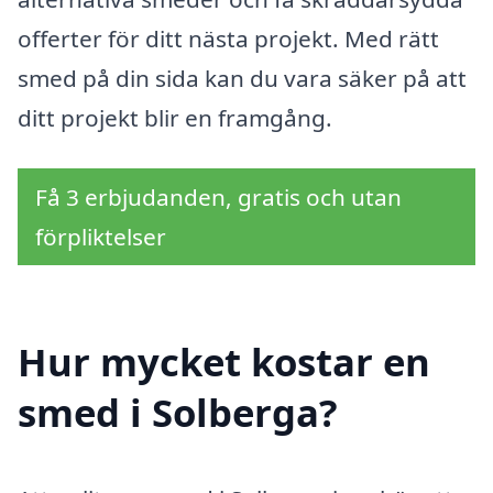
offerter för ditt nästa projekt. Med rätt
smed på din sida kan du vara säker på att
ditt projekt blir en framgång.
Få 3 erbjudanden, gratis och utan
förpliktelser
Hur mycket kostar en
smed i Solberga?