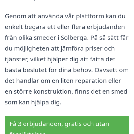
Genom att använda vår plattform kan du
enkelt begära ett eller flera erbjudanden
från olika smeder i Solberga. På så sätt får
du möjligheten att jämföra priser och
tjänster, vilket hjälper dig att fatta det
bästa beslutet för dina behov. Oavsett om
det handlar om en liten reparation eller
en större konstruktion, finns det en smed
som kan hjälpa dig.
Få 3 erbjudanden, gratis och utan