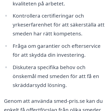
kvaliteten på arbetet.
Kontrollera certifieringar och
yrkeserfarenhet för att säkerställa att
smeden har rätt kompetens.
Fråga om garantier och efterservice
för att skydda din investering.
Diskutera specifika behov och
önskemål med smeden för att få en
skräddarsydd lösning.
Genom att använda smed-pris.se kan du
enkelt få offertförslag från olika smeder,