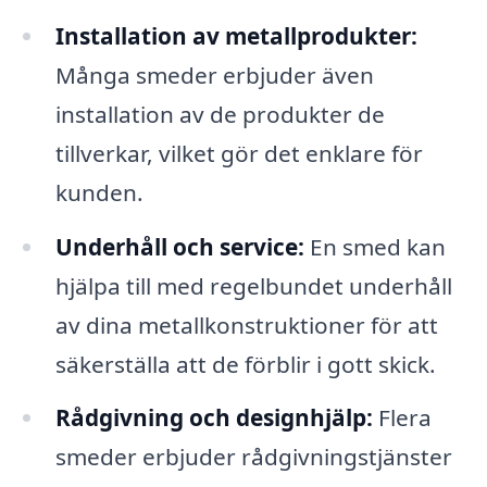
Installation av metallprodukter:
Många smeder erbjuder även
installation av de produkter de
tillverkar, vilket gör det enklare för
kunden.
Underhåll och service:
En smed kan
hjälpa till med regelbundet underhåll
av dina metallkonstruktioner för att
säkerställa att de förblir i gott skick.
Rådgivning och designhjälp:
Flera
smeder erbjuder rådgivningstjänster