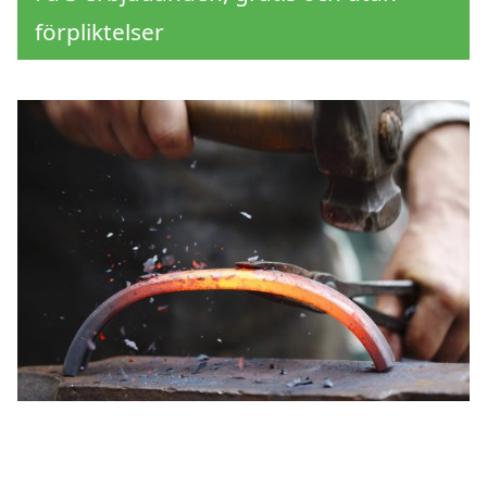
förpliktelser