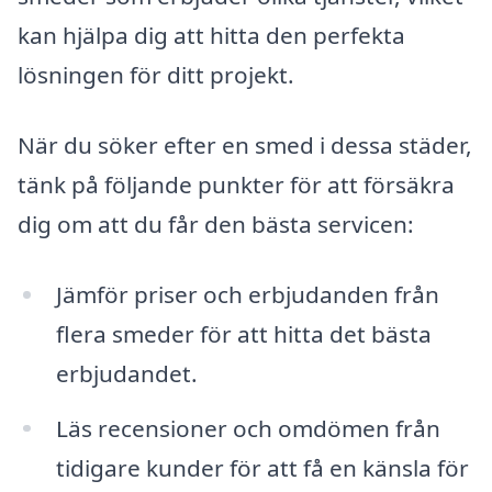
kan hjälpa dig att hitta den perfekta
lösningen för ditt projekt.
När du söker efter en smed i dessa städer,
tänk på följande punkter för att försäkra
dig om att du får den bästa servicen:
Jämför priser och erbjudanden från
flera smeder för att hitta det bästa
erbjudandet.
Läs recensioner och omdömen från
tidigare kunder för att få en känsla för