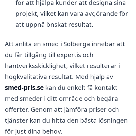
för att hjälpa kunder att designa sina
projekt, vilket kan vara avgörande för
att uppnå önskat resultat.
Att anlita en smed i Solberga innebär att
du får tillgång till expertis och
hantverksskicklighet, vilket resulterar i
högkvalitativa resultat. Med hjälp av
smed-pris.se
kan du enkelt få kontakt
med smeder i ditt område och begära
offerter. Genom att jämföra priser och
tjänster kan du hitta den bästa lösningen
för just dina behov.