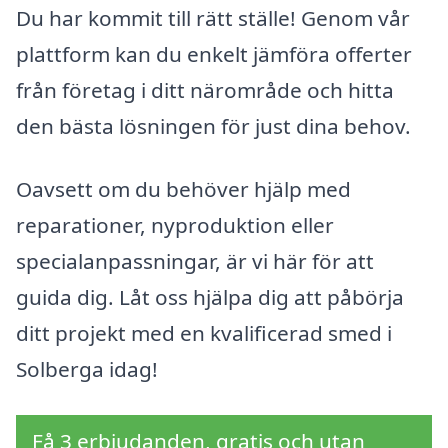
Du har kommit till rätt ställe! Genom vår
plattform kan du enkelt jämföra offerter
från företag i ditt närområde och hitta
den bästa lösningen för just dina behov.
Oavsett om du behöver hjälp med
reparationer, nyproduktion eller
specialanpassningar, är vi här för att
guida dig. Låt oss hjälpa dig att påbörja
ditt projekt med en kvalificerad smed i
Solberga idag!
Få 3 erbjudanden, gratis och utan