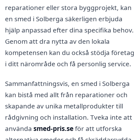
reparationer eller stora byggprojekt, kan
en smed i Solberga säkerligen erbjuda
hjälp anpassad efter dina specifika behov.
Genom att dra nytta av den lokala
kompetensen kan du också stödja företag
i ditt närområde och få personlig service.
Sammanfattningsvis, en smed i Solberga
kan bistå med allt från reparationer och
skapande av unika metallprodukter till
rådgivning och installation. Tveka inte att
använda
smed-pris.se
för att utforska
alternativa smeder och få skräddarsydda