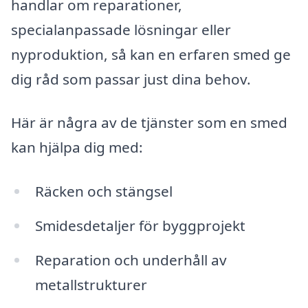
handlar om reparationer,
specialanpassade lösningar eller
nyproduktion, så kan en erfaren smed ge
dig råd som passar just dina behov.
Här är några av de tjänster som en smed
kan hjälpa dig med:
Räcken och stängsel
Smidesdetaljer för byggprojekt
Reparation och underhåll av
metallstrukturer