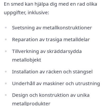
En smed kan hjälpa dig med en rad olika
uppgifter, inklusive:
Svetsning av metallkonstruktioner
Reparation av trasiga metalldelar
Tillverkning av skräddarsydda
metallobjekt
Installation av räcken och stängsel
Underhåll av maskiner och utrustning
Design och konstruktion av unika
metallprodukter