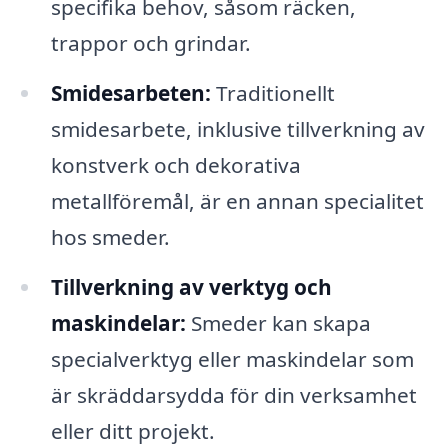
specifika behov, såsom räcken,
trappor och grindar.
Smidesarbeten:
Traditionellt
smidesarbete, inklusive tillverkning av
konstverk och dekorativa
metallföremål, är en annan specialitet
hos smeder.
Tillverkning av verktyg och
maskindelar:
Smeder kan skapa
specialverktyg eller maskindelar som
är skräddarsydda för din verksamhet
eller ditt projekt.