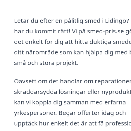
Letar du efter en pålitlig smed i Lidingö?
har du kommit rätt! Vi på smed-pris.se g
det enkelt för dig att hitta duktiga smede
ditt närområde som kan hjälpa dig med
små och stora projekt.
Oavsett om det handlar om reparationer
skräddarsydda lösningar eller nyprodukt
kan vi koppla dig samman med erfarna
yrkespersoner. Begär offerter idag och
upptäck hur enkelt det är att få professi