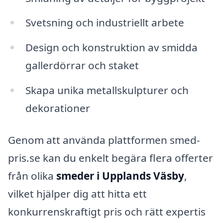
Svetsning och industriellt arbete
Design och konstruktion av smidda
gallerdörrar och staket
Skapa unika metallskulpturer och
dekorationer
Genom att använda plattformen smed-
pris.se kan du enkelt begära flera offerter
från olika
smeder i Upplands Väsby
,
vilket hjälper dig att hitta ett
konkurrenskraftigt pris och rätt expertis