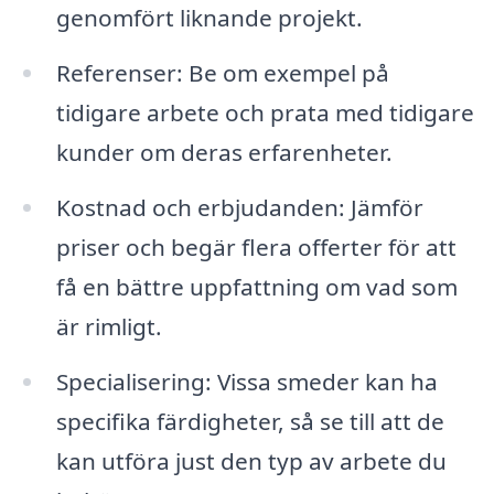
genomfört liknande projekt.
Referenser: Be om exempel på
tidigare arbete och prata med tidigare
kunder om deras erfarenheter.
Kostnad och erbjudanden: Jämför
priser och begär flera offerter för att
få en bättre uppfattning om vad som
är rimligt.
Specialisering: Vissa smeder kan ha
specifika färdigheter, så se till att de
kan utföra just den typ av arbete du