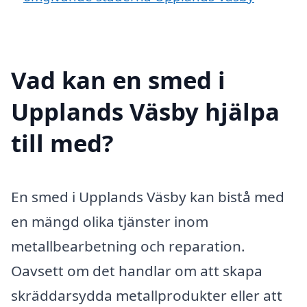
Vad kan en smed i
Upplands Väsby hjälpa
till med?
En smed i Upplands Väsby kan bistå med
en mängd olika tjänster inom
metallbearbetning och reparation.
Oavsett om det handlar om att skapa
skräddarsydda metallprodukter eller att