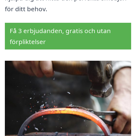
för ditt behov.
Få 3 erbjudanden, gratis och utan
förpliktelser