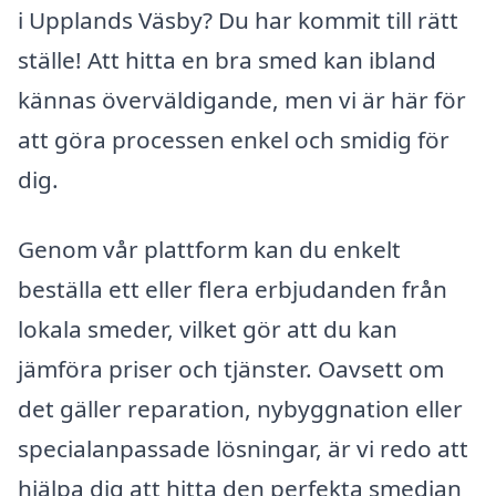
i Upplands Väsby? Du har kommit till rätt
ställe! Att hitta en bra smed kan ibland
kännas överväldigande, men vi är här för
att göra processen enkel och smidig för
dig.
Genom vår plattform kan du enkelt
beställa ett eller flera erbjudanden från
lokala smeder, vilket gör att du kan
jämföra priser och tjänster. Oavsett om
det gäller reparation, nybyggnation eller
specialanpassade lösningar, är vi redo att
hjälpa dig att hitta den perfekta smedjan