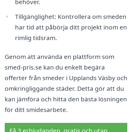
behöver.
Tillgänglighet: Kontrollera om smeden
har tid att påbörja ditt projekt inom en
rimlig tidsram.
Genom att använda en plattform som
smed-pris.se kan du enkelt begära
offerter från smeder i Upplands Väsby och
omkringliggande städer. Detta gör att du
kan jämföra och hitta den bästa lösningen
för ditt smidesarbete.
Få 3 erbjudanden, gratis och utan