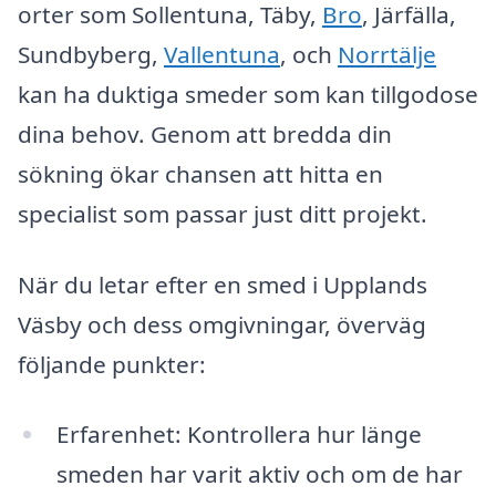
orter som Sollentuna, Täby,
Bro
, Järfälla,
Sundbyberg,
Vallentuna
, och
Norrtälje
kan ha duktiga smeder som kan tillgodose
dina behov. Genom att bredda din
sökning ökar chansen att hitta en
specialist som passar just ditt projekt.
När du letar efter en smed i Upplands
Väsby och dess omgivningar, överväg
följande punkter:
Erfarenhet: Kontrollera hur länge
smeden har varit aktiv och om de har