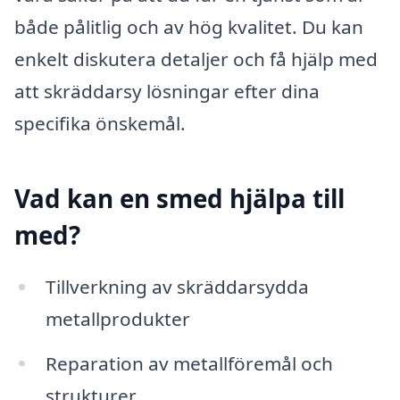
både pålitlig och av hög kvalitet. Du kan
enkelt diskutera detaljer och få hjälp med
att skräddarsy lösningar efter dina
specifika önskemål.
Vad kan en smed hjälpa till
med?
Tillverkning av skräddarsydda
metallprodukter
Reparation av metallföremål och
strukturer