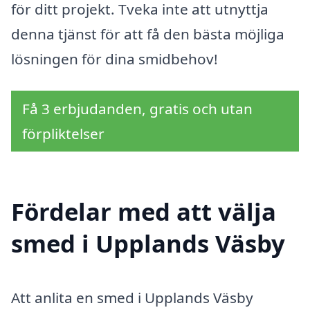
för ditt projekt. Tveka inte att utnyttja
denna tjänst för att få den bästa möjliga
lösningen för dina smidbehov!
Få 3 erbjudanden, gratis och utan
förpliktelser
Fördelar med att välja
smed i Upplands Väsby
Att anlita en smed i Upplands Väsby