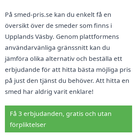
På smed-pris.se kan du enkelt få en
översikt över de smeder som finns i
Upplands Väsby. Genom plattformens
användarvänliga gränssnitt kan du
jämföra olika alternativ och beställa ett
erbjudande för att hitta bästa möjliga pris
på just den tjänst du behöver. Att hitta en
smed har aldrig varit enklare!
Få 3 erbjudanden, gratis och utan
förpliktelser