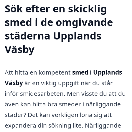
Sök efter en skicklig
smed i de omgivande
städerna Upplands
Väsby
Att hitta en kompetent
smed i Upplands
Väsby
är en viktig uppgift när du står
inför smidesarbeten. Men visste du att du
även kan hitta bra smeder i närliggande
städer? Det kan verkligen löna sig att
expandera din sökning lite. Närliggande