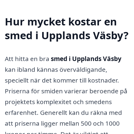
Hur mycket kostar en
smed i Upplands Väsby?
Att hitta en bra
smed i Upplands Väsby
kan ibland kännas överväldigande,
speciellt när det kommer till kostnader.
Priserna för smiden varierar beroende på
projektets komplexitet och smedens
erfarenhet. Generellt kan du räkna med
att priserna ligger mellan 500 och 1000