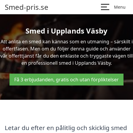
Smed-pris.se
Menu
Smed i Upplands Väsby
Att anlita en smed kan kännas som en utmaning – särskilt i
offertfasen. Men om du följer denna guide och använder
vår offerttjänst får du den enklaste och tryggaste vägen till
en professionell smed i Upplands Väsby.
Få 3 erbjudanden, gratis och utan förpliktelser
Letar du efter en pålitlig och skicklig smed