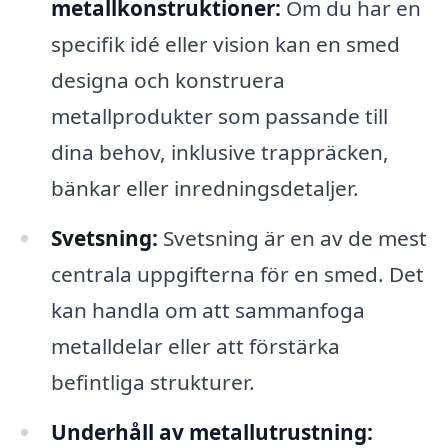
metallkonstruktioner:
Om du har en
specifik idé eller vision kan en smed
designa och konstruera
metallprodukter som passande till
dina behov, inklusive trappräcken,
bänkar eller inredningsdetaljer.
Svetsning:
Svetsning är en av de mest
centrala uppgifterna för en smed. Det
kan handla om att sammanfoga
metalldelar eller att förstärka
befintliga strukturer.
Underhåll av metallutrustning: