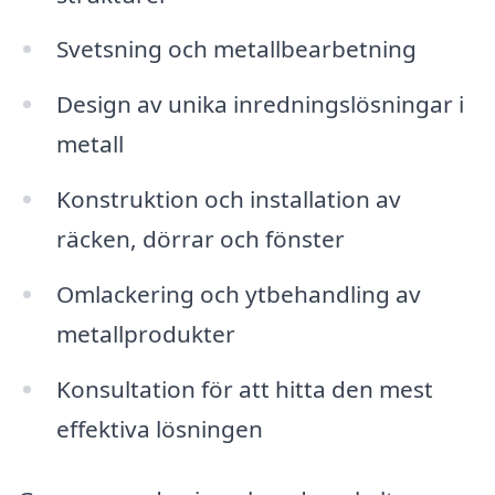
Svetsning och metallbearbetning
Design av unika inredningslösningar i
metall
Konstruktion och installation av
räcken, dörrar och fönster
Omlackering och ytbehandling av
metallprodukter
Konsultation för att hitta den mest
effektiva lösningen