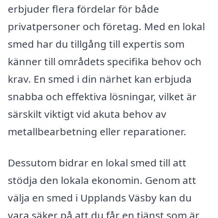
erbjuder flera fördelar för både
privatpersoner och företag. Med en lokal
smed har du tillgång till expertis som
känner till områdets specifika behov och
krav. En smed i din närhet kan erbjuda
snabba och effektiva lösningar, vilket är
särskilt viktigt vid akuta behov av
metallbearbetning eller reparationer.
Dessutom bidrar en lokal smed till att
stödja den lokala ekonomin. Genom att
välja en smed i Upplands Väsby kan du
vara säker på att du får en tjänst som är