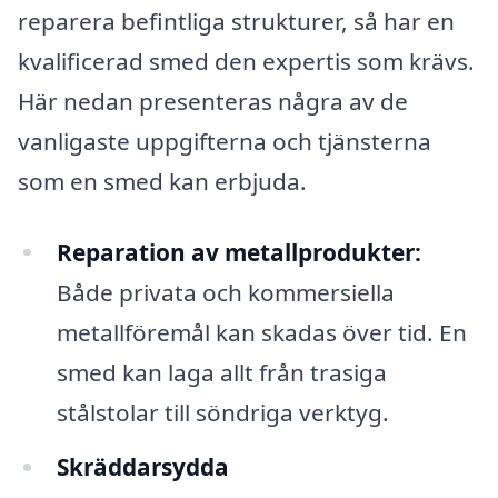
reparera befintliga strukturer, så har en
kvalificerad smed den expertis som krävs.
Här nedan presenteras några av de
vanligaste uppgifterna och tjänsterna
som en smed kan erbjuda.
Reparation av metallprodukter:
Både privata och kommersiella
metallföremål kan skadas över tid. En
smed kan laga allt från trasiga
stålstolar till söndriga verktyg.
Skräddarsydda