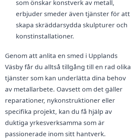
som önskar konstverk av metall,
erbjuder smeder även tjänster för att
skapa skräddarsydda skulpturer och
konstinstallationer.
Genom att anlita en smed i Upplands
Väsby får du alltså tillgång till en rad olika
tjänster som kan underlätta dina behov
av metallarbete. Oavsett om det gäller
reparationer, nykonstruktioner eller
specifika projekt, kan du få hjälp av
duktiga yrkesverksamma som är
passionerade inom sitt hantverk.