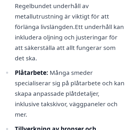
Regelbundet underhåll av
metallutrustning är viktigt för att
förlänga livslängden.Ett underhåll kan
inkludera oljning och justeringar för
att säkerställa att allt fungerar som
det ska.
Plåtarbete:
Många smeder
specialiserar sig på plåtarbete och kan
skapa anpassade plåtdetaljer,
inklusive takskivor, väggpaneler och
mer.
Tillverkning av bronser och