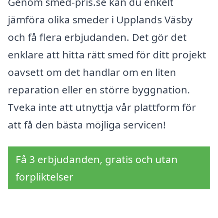
Genom smed-pris.se kan du enkelt
jämföra olika smeder i Upplands Väsby
och få flera erbjudanden. Det gör det
enklare att hitta rätt smed för ditt projekt
oavsett om det handlar om en liten
reparation eller en större byggnation.
Tveka inte att utnyttja vår plattform för
att få den bästa möjliga servicen!
Få 3 erbjudanden, gratis och utan
förpliktelser