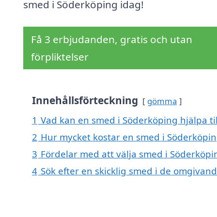
smed i Söderköping idag!
Få 3 erbjudanden, gratis och utan
förpliktelser
Innehållsförteckning
gömma
1
Vad kan en smed i Söderköping hjälpa ti
2
Hur mycket kostar en smed i Söderköpin
3
Fördelar med att välja smed i Söderköpi
4
Sök efter en skicklig smed i de omgiva