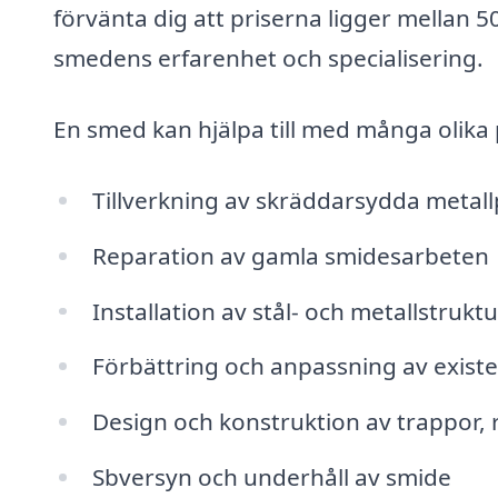
förvänta dig att priserna ligger mellan
smedens erfarenhet och specialisering.
En smed kan hjälpa till med många olika 
Tillverkning av skräddarsydda metal
Reparation av gamla smidesarbeten
Installation av stål- och metallstrukt
Förbättring och anpassning av exist
Design och konstruktion av trappor,
Sbversyn och underhåll av smide