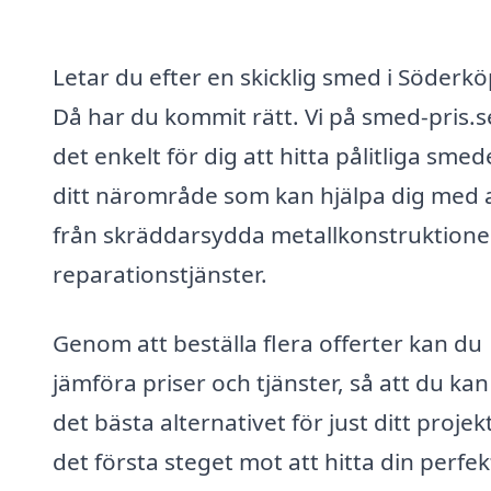
Letar du efter en skicklig smed i Söderk
Då har du kommit rätt. Vi på smed-pris.s
det enkelt för dig att hitta pålitliga smede
ditt närområde som kan hjälpa dig med a
från skräddarsydda metallkonstruktioner 
reparationstjänster.
Genom att beställa flera offerter kan du
jämföra priser och tjänster, så att du kan
det bästa alternativet för just ditt projekt
det första steget mot att hitta din perfek