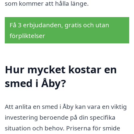
som kommer att hålla länge.
Få 3 erbjudanden, gratis och utan
förpliktelser
Hur mycket kostar en
smed i Åby?
Att anlita en smed i Åby kan vara en viktig
investering beroende på din specifika
situation och behov. Priserna för smide