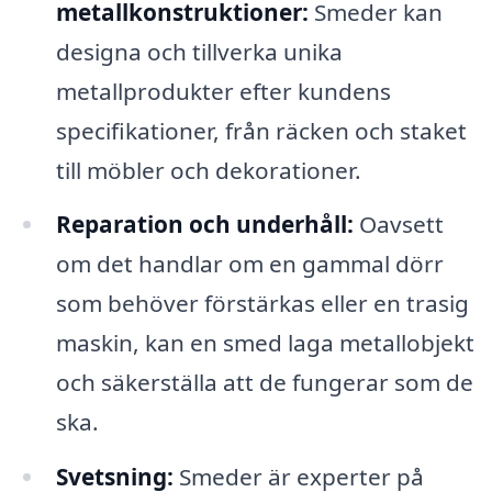
metallkonstruktioner:
Smeder kan
designa och tillverka unika
metallprodukter efter kundens
specifikationer, från räcken och staket
till möbler och dekorationer.
Reparation och underhåll:
Oavsett
om det handlar om en gammal dörr
som behöver förstärkas eller en trasig
maskin, kan en smed laga metallobjekt
och säkerställa att de fungerar som de
ska.
Svetsning:
Smeder är experter på