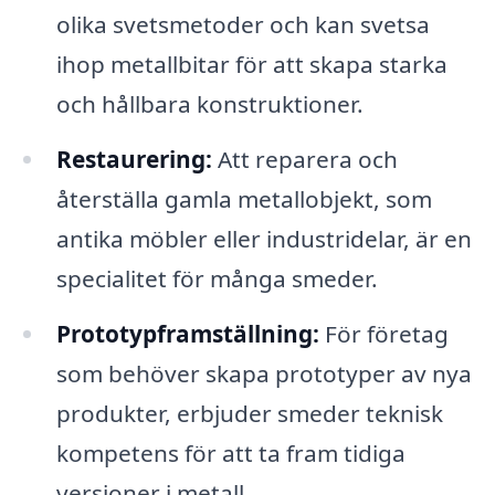
olika svetsmetoder och kan svetsa
ihop metallbitar för att skapa starka
och hållbara konstruktioner.
Restaurering:
Att reparera och
återställa gamla metallobjekt, som
antika möbler eller industridelar, är en
specialitet för många smeder.
Prototypframställning:
För företag
som behöver skapa prototyper av nya
produkter, erbjuder smeder teknisk
kompetens för att ta fram tidiga
versioner i metall.