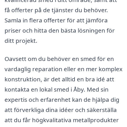
få offerter på de tjänster du behöver.
Samla in flera offerter för att jämföra
priser och hitta den bästa lösningen för
ditt projekt.
Oavsett om du behöver en smed för en
vardaglig reparation eller en mer komplex
konstruktion, är det alltid en bra idé att
kontakta en lokal smed i Åby. Med sin
expertis och erfarenhet kan de hjälpa dig
att förverkliga dina idéer och säkerställa
att du får högkvalitativa metallprodukter