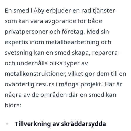
En smed i Åby erbjuder en rad tjänster
som kan vara avgörande för både
privatpersoner och företag. Med sin
expertis inom metallbearbetning och
svetsning kan en smed skapa, reparera
och underhålla olika typer av
metallkonstruktioner, vilket gör dem till en
ovärderlig resurs i många projekt. Här är
några av de områden där en smed kan
bidra:
Tillverkning av skräddarsydda