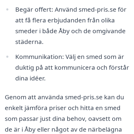
Begär offert: Använd smed-pris.se för
att få flera erbjudanden från olika
smeder i både Åby och de omgivande
städerna.
Kommunikation: Välj en smed som är
duktig på att kommunicera och förstår
dina idéer.
Genom att använda smed-pris.se kan du
enkelt jämföra priser och hitta en smed
som passar just dina behov, oavsett om
de är i Åby eller något av de närbelägna