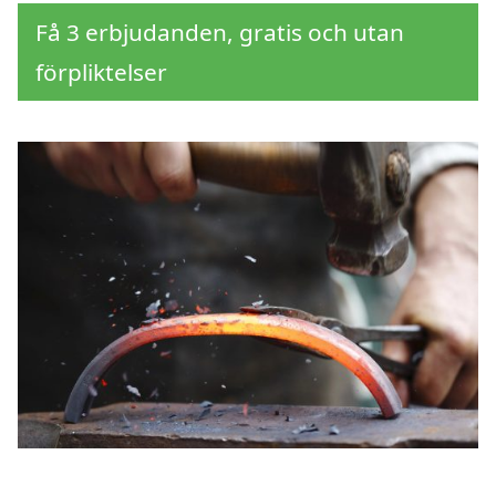
Få 3 erbjudanden, gratis och utan
förpliktelser