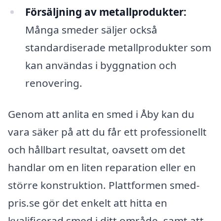
Försäljning av metallprodukter:
Många smeder säljer också
standardiserade metallprodukter som
kan användas i byggnation och
renovering.
Genom att anlita en smed i Åby kan du
vara säker på att du får ett professionellt
och hållbart resultat, oavsett om det
handlar om en liten reparation eller en
större konstruktion. Plattformen smed-
pris.se gör det enkelt att hitta en
kvalificerad smed i ditt område, samt att