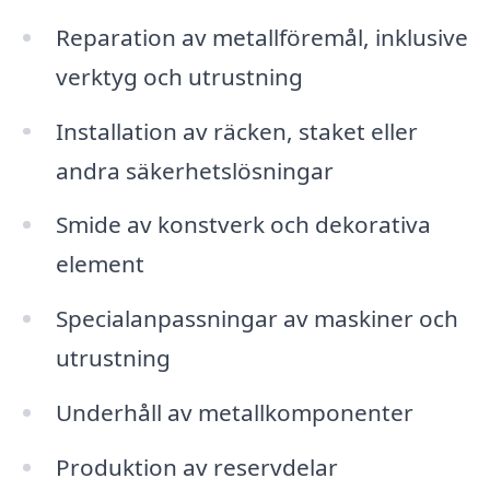
Reparation av metallföremål, inklusive
verktyg och utrustning
Installation av räcken, staket eller
andra säkerhetslösningar
Smide av konstverk och dekorativa
element
Specialanpassningar av maskiner och
utrustning
Underhåll av metallkomponenter
Produktion av reservdelar