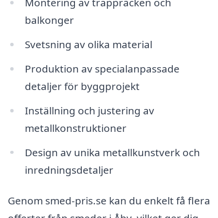
Montering av trappräcken och
balkonger
Svetsning av olika material
Produktion av specialanpassade
detaljer för byggprojekt
Inställning och justering av
metallkonstruktioner
Design av unika metallkunstverk och
inredningsdetaljer
Genom smed-pris.se kan du enkelt få flera