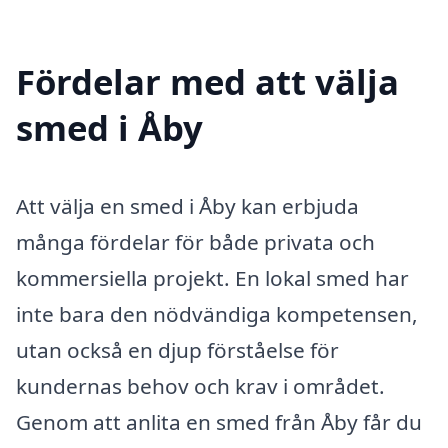
Fördelar med att välja
smed i Åby
Att välja en smed i Åby kan erbjuda
många fördelar för både privata och
kommersiella projekt. En lokal smed har
inte bara den nödvändiga kompetensen,
utan också en djup förståelse för
kundernas behov och krav i området.
Genom att anlita en smed från Åby får du