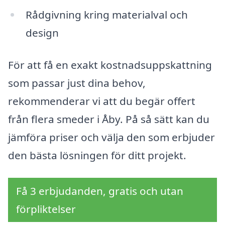
Rådgivning kring materialval och
design
För att få en exakt kostnadsuppskattning
som passar just dina behov,
rekommenderar vi att du begär offert
från flera smeder i Åby. På så sätt kan du
jämföra priser och välja den som erbjuder
den bästa lösningen för ditt projekt.
Få 3 erbjudanden, gratis och utan
förpliktelser