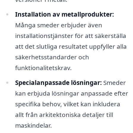
Installation av metallprodukter:
Många smeder erbjuder även
installationstjänster för att säkerställa
att det slutliga resultatet uppfyller alla
säkerhetsstandarder och
funktionalitetskrav.
Specialanpassade lösningar:
Smeder
kan erbjuda lösningar anpassade efter
specifika behov, vilket kan inkludera
allt från arkitektoniska detaljer till
maskindelar.