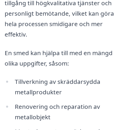
tillgång till högkvalitativa tjänster och
personligt bemötande, vilket kan göra
hela processen smidigare och mer
effektiv.
En smed kan hjälpa till med en mängd
olika uppgifter, såsom:
Tillverkning av skräddarsydda
metallprodukter
Renovering och reparation av
metallobjekt