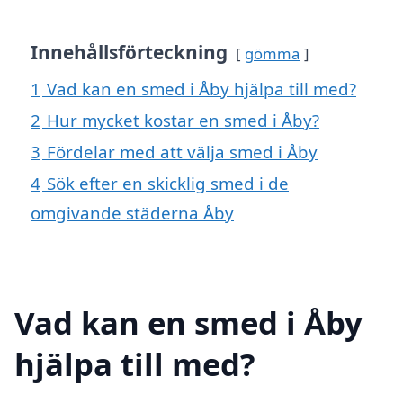
Innehållsförteckning
gömma
1
Vad kan en smed i Åby hjälpa till med?
2
Hur mycket kostar en smed i Åby?
3
Fördelar med att välja smed i Åby
4
Sök efter en skicklig smed i de
omgivande städerna Åby
Vad kan en smed i Åby
hjälpa till med?