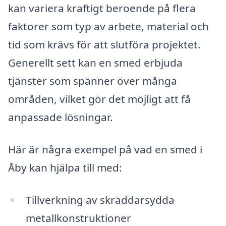
kan variera kraftigt beroende på flera
faktorer som typ av arbete, material och
tid som krävs för att slutföra projektet.
Generellt sett kan en smed erbjuda
tjänster som spänner över många
områden, vilket gör det möjligt att få
anpassade lösningar.
Här är några exempel på vad en smed i
Åby kan hjälpa till med:
Tillverkning av skräddarsydda
metallkonstruktioner