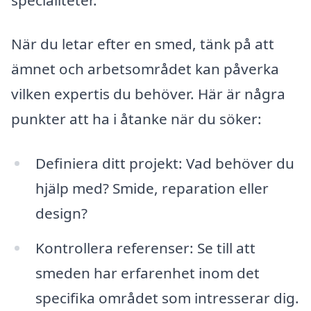
När du letar efter en smed, tänk på att
ämnet och arbetsområdet kan påverka
vilken expertis du behöver. Här är några
punkter att ha i åtanke när du söker:
Definiera ditt projekt: Vad behöver du
hjälp med? Smide, reparation eller
design?
Kontrollera referenser: Se till att
smeden har erfarenhet inom det
specifika området som intresserar dig.