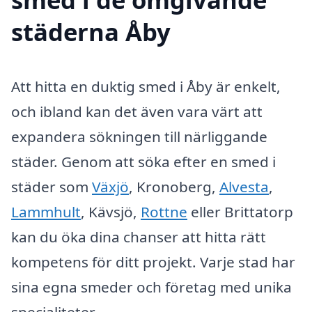
städerna Åby
Att hitta en duktig smed i Åby är enkelt,
och ibland kan det även vara värt att
expandera sökningen till närliggande
städer. Genom att söka efter en smed i
städer som
Växjö
, Kronoberg,
Alvesta
,
Lammhult
, Kävsjö,
Rottne
eller Brittatorp
kan du öka dina chanser att hitta rätt
kompetens för ditt projekt. Varje stad har
sina egna smeder och företag med unika
specialiteter.