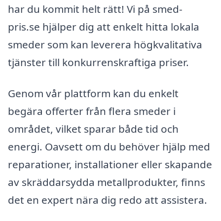
har du kommit helt rätt! Vi på smed-
pris.se hjälper dig att enkelt hitta lokala
smeder som kan leverera högkvalitativa
tjänster till konkurrenskraftiga priser.
Genom vår plattform kan du enkelt
begära offerter från flera smeder i
området, vilket sparar både tid och
energi. Oavsett om du behöver hjälp med
reparationer, installationer eller skapande
av skräddarsydda metallprodukter, finns
det en expert nära dig redo att assistera.