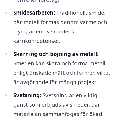
Smidesarbeten:
Traditionellt smide,
där metall formas genom värme och
tryck, är en av smedens
kärnkompetenser.
Skärning och böjning av metall:
Smeden kan skära och forma metall
enligt önskade mått och former, vilket
är avgörande för många projekt.
Svetsning:
Svetsning är en viktig
tjänst som erbjuds av smeder, där
materialen sammanfogas för ökad