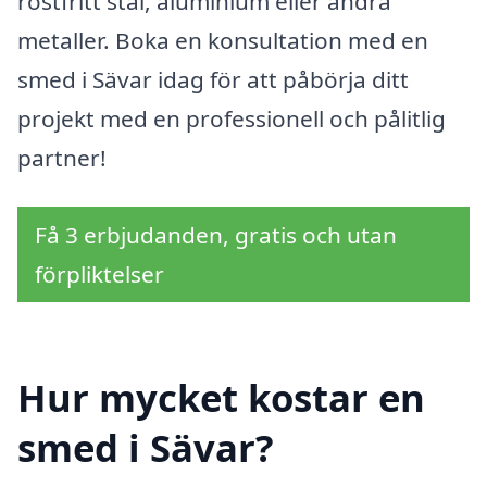
rostfritt stål, aluminium eller andra
metaller. Boka en konsultation med en
smed i Sävar idag för att påbörja ditt
projekt med en professionell och pålitlig
partner!
Få 3 erbjudanden, gratis och utan
förpliktelser
Hur mycket kostar en
smed i Sävar?