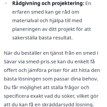
Rådgivning och projektering:
En
erfaren smed kan ge råd om
materialval och hjälpa till med
planeringen av ditt projekt för att
säkerställa bästa resultat.
När du beställer en tjänst från en smed i
Sävar via smed-pris.se kan du enkelt få
offert och jämföra priser för att hitta den
bästa lösningen som passar dina behov.
Du får möjlighet att ställa frågor och
specificera exakt vad du söker, vilket gör
att du kan få en skräddarsydd lösning.