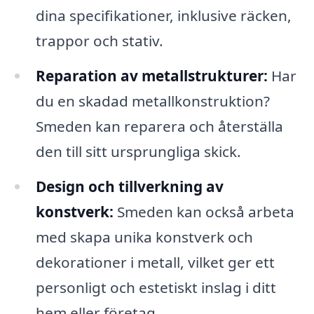
dina specifikationer, inklusive räcken,
trappor och stativ.
Reparation av metallstrukturer:
Har
du en skadad metallkonstruktion?
Smeden kan reparera och återställa
den till sitt ursprungliga skick.
Design och tillverkning av
konstverk:
Smeden kan också arbeta
med skapa unika konstverk och
dekorationer i metall, vilket ger ett
personligt och estetiskt inslag i ditt
hem eller företag.