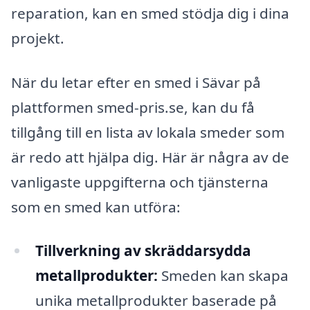
reparation, kan en smed stödja dig i dina
projekt.
När du letar efter en smed i Sävar på
plattformen smed-pris.se, kan du få
tillgång till en lista av lokala smeder som
är redo att hjälpa dig. Här är några av de
vanligaste uppgifterna och tjänsterna
som en smed kan utföra:
Tillverkning av skräddarsydda
metallprodukter:
Smeden kan skapa
unika metallprodukter baserade på