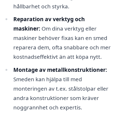
hållbarhet och styrka.
Reparation av verktyg och
maskiner:
Om dina verktyg eller
maskiner behöver fixas kan en smed
reparera dem, ofta snabbare och mer
kostnadseffektivt än att köpa nytt.
Montage av metallkonstruktioner:
Smeden kan hjälpa till med
monteringen av t.ex. stålstolpar eller
andra konstruktioner som kräver
noggrannhet och expertis.