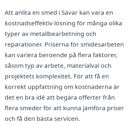
Att anlita en smed i Sävar kan vara en
kostnadseffektiv lösning för många olika
typer av metallbearbetning och
reparationer. Priserna för smidesarbeten
kan variera beroende på flera faktorer,
såsom typ av arbete, materialval och
projektets komplexitet. För att få en
korrekt uppfattning om kostnaderna är
det en bra idé att begära offerter från
flera smeder för att kunna jämföra priser
och få den bästa servicen.