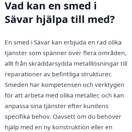
Vad kan en smed i
Sävar hjälpa till med?
En smed i Sävar kan erbjuda en rad olika
tjänster som spänner över flera områden,
allt från skräddarsydda metalllösningar till
reparationer av befintliga strukturer.
Smeden har kompetensen och verktygen
för att arbeta med olika metaller, och kan
anpassa sina tjänster efter kundens
specifika behov. Oavsett om du behöver
hjälp med en ny konstruktion eller en