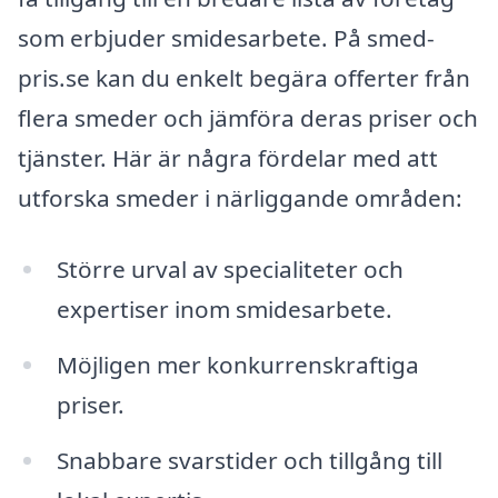
som erbjuder smidesarbete. På smed-
pris.se kan du enkelt begära offerter från
flera smeder och jämföra deras priser och
tjänster. Här är några fördelar med att
utforska smeder i närliggande områden:
Större urval av specialiteter och
expertiser inom smidesarbete.
Möjligen mer konkurrenskraftiga
priser.
Snabbare svarstider och tillgång till