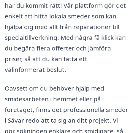
har du kommit rätt! Vår plattform gör det
enkelt att hitta lokala smeder som kan
hjälpa dig med allt från reparationer till
specialtillverkning. Med några få klick kan
du begära flera offerter och jämföra
priser, så att du kan fatta ett
välinformerat beslut.
Oavsett om du behöver hjälp med
smidesarbeten i hemmet eller på
företaget, finns det professionella smeder
i Sävar redo att ta sig an ditt projekt. Vi
gör sökningen enklare och smidigare, så