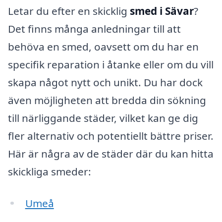
Letar du efter en skicklig
smed i Sävar
?
Det finns många anledningar till att
behöva en smed, oavsett om du har en
specifik reparation i åtanke eller om du vill
skapa något nytt och unikt. Du har dock
även möjligheten att bredda din sökning
till närliggande städer, vilket kan ge dig
fler alternativ och potentiellt bättre priser.
Här är några av de städer där du kan hitta
skickliga smeder:
Umeå