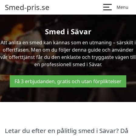
Smed-pris.se
Menu
Smed i Sävar
Att anlita en smed kan kännas som en utmaning – särskilt i
offertfasen. Men om du följer denna guide och använder
vår offerttjänst får du den enklaste och tryggaste vägen till
en professionell smed i Sävar.
Få 3 erbjudanden, gratis och utan förpliktelser
Letar du efter en pålitlig smed i Sävar? Då