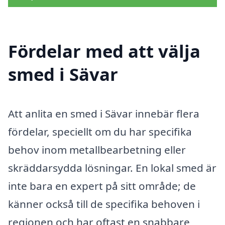
Fördelar med att välja
smed i Sävar
Att anlita en smed i Sävar innebär flera
fördelar, speciellt om du har specifika
behov inom metallbearbetning eller
skräddarsydda lösningar. En lokal smed är
inte bara en expert på sitt område; de
känner också till de specifika behoven i
regionen och har oftast en snabbare