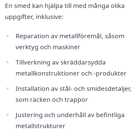
En smed kan hjälpa till med många olika
uppgifter, inklusive:
Reparation av metallföremål, såsom
verktyg och maskiner
Tillverkning av skräddarsydda
metallkonstruktioner och -produkter
Installation av stål- och smidesdetaljer,
som räcken och trappor
Justering och underhåll av befintliga
metallstrukturer