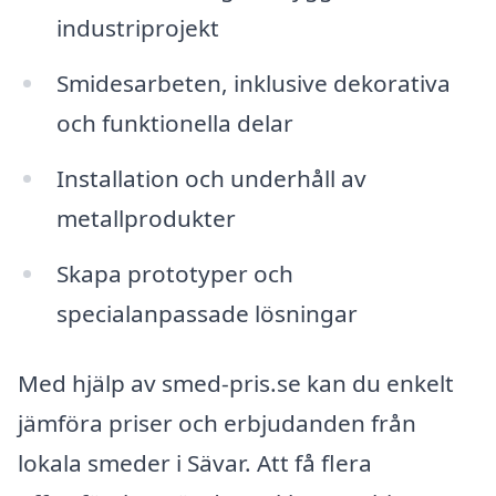
industriprojekt
Smidesarbeten, inklusive dekorativa
och funktionella delar
Installation och underhåll av
metallprodukter
Skapa prototyper och
specialanpassade lösningar
Med hjälp av smed-pris.se kan du enkelt
jämföra priser och erbjudanden från
lokala smeder i Sävar. Att få flera