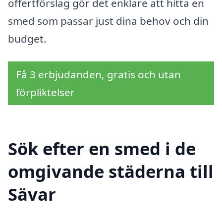
offertförslag gör det enklare att hitta en
smed som passar just dina behov och din
budget.
Få 3 erbjudanden, gratis och utan
förpliktelser
Sök efter en smed i de
omgivande städerna till
Sävar