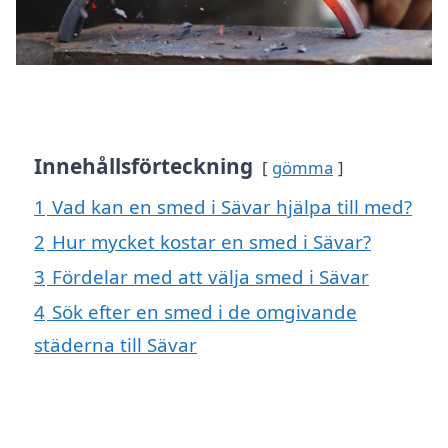
Innehållsförteckning
gömma
1
Vad kan en smed i Sävar hjälpa till med?
2
Hur mycket kostar en smed i Sävar?
3
Fördelar med att välja smed i Sävar
4
Sök efter en smed i de omgivande
städerna till Sävar