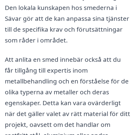
Den lokala kunskapen hos smederna i
Sävar gör att de kan anpassa sina tjänster
till de specifika krav och förutsättningar
som råder i området.
Att anlita en smed innebär också att du
får tillgång till expertis inom
metallbehandling och en förståelse för de
olika typerna av metaller och deras
egenskaper. Detta kan vara ovärderligt
när det gäller valet av rätt material för ditt
projekt, oavsett om det handlar om