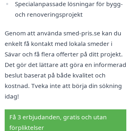
Specialanpassade lösningar för bygg-
och renoveringsprojekt
Genom att använda smed-pris.se kan du
enkelt få kontakt med lokala smeder i
Sävar och få flera offerter på ditt projekt.
Det gör det lättare att göra en informerad
beslut baserat på både kvalitet och
kostnad. Tveka inte att börja din sökning
idag!
Få 3 erbjudanden, gratis och utan
förpliktelser