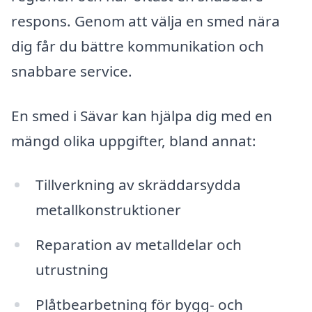
respons. Genom att välja en smed nära
dig får du bättre kommunikation och
snabbare service.
En smed i Sävar kan hjälpa dig med en
mängd olika uppgifter, bland annat:
Tillverkning av skräddarsydda
metallkonstruktioner
Reparation av metalldelar och
utrustning
Plåtbearbetning för bygg- och