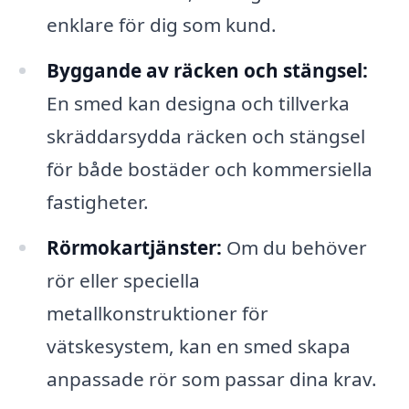
enklare för dig som kund.
Byggande av räcken och stängsel:
En smed kan designa och tillverka
skräddarsydda räcken och stängsel
för både bostäder och kommersiella
fastigheter.
Rörmokartjänster:
Om du behöver
rör eller speciella
metallkonstruktioner för
vätskesystem, kan en smed skapa
anpassade rör som passar dina krav.