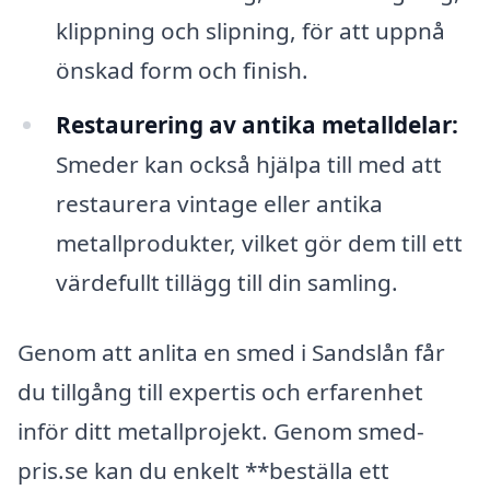
klippning och slipning, för att uppnå
önskad form och finish.
Restaurering av antika metalldelar:
Smeder kan också hjälpa till med att
restaurera vintage eller antika
metallprodukter, vilket gör dem till ett
värdefullt tillägg till din samling.
Genom att anlita en smed i Sandslån får
du tillgång till expertis och erfarenhet
inför ditt metallprojekt. Genom smed-
pris.se kan du enkelt **beställa ett