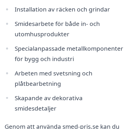
Installation av räcken och grindar
Smidesarbete för både in- och
utomhusprodukter
Specialanpassade metallkomponenter
för bygg och industri
Arbeten med svetsning och
plåtbearbetning
Skapande av dekorativa
smidesdetaljer
Genom att använda smed-pris.se kan du