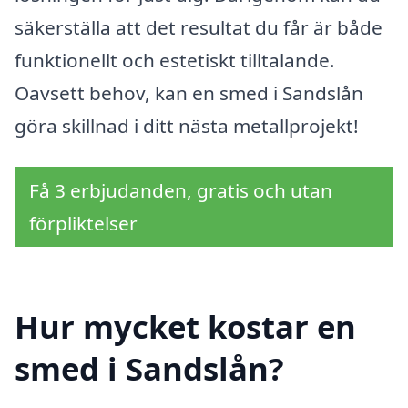
säkerställa att det resultat du får är både
funktionellt och estetiskt tilltalande.
Oavsett behov, kan en smed i Sandslån
göra skillnad i ditt nästa metallprojekt!
Få 3 erbjudanden, gratis och utan
förpliktelser
Hur mycket kostar en
smed i Sandslån?