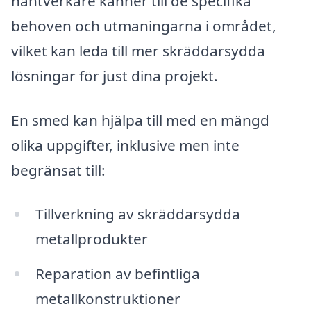
hantverkare känner till de specifika
behoven och utmaningarna i området,
vilket kan leda till mer skräddarsydda
lösningar för just dina projekt.
En smed kan hjälpa till med en mängd
olika uppgifter, inklusive men inte
begränsat till:
Tillverkning av skräddarsydda
metallprodukter
Reparation av befintliga
metallkonstruktioner