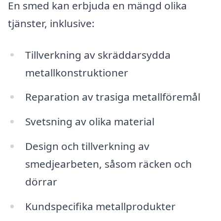
En smed kan erbjuda en mängd olika
tjänster, inklusive:
Tillverkning av skräddarsydda
metallkonstruktioner
Reparation av trasiga metallföremål
Svetsning av olika material
Design och tillverkning av
smedjearbeten, såsom räcken och
dörrar
Kundspecifika metallprodukter