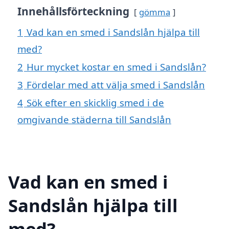
Innehållsförteckning
gömma
1
Vad kan en smed i Sandslån hjälpa till
med?
2
Hur mycket kostar en smed i Sandslån?
3
Fördelar med att välja smed i Sandslån
4
Sök efter en skicklig smed i de
omgivande städerna till Sandslån
Vad kan en smed i
Sandslån hjälpa till
med?