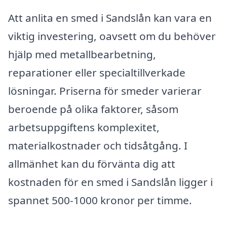
Att anlita en smed i Sandslån kan vara en
viktig investering, oavsett om du behöver
hjälp med metallbearbetning,
reparationer eller specialtillverkade
lösningar. Priserna för smeder varierar
beroende på olika faktorer, såsom
arbetsuppgiftens komplexitet,
materialkostnader och tidsåtgång. I
allmänhet kan du förvänta dig att
kostnaden för en smed i Sandslån ligger i
spannet 500-1000 kronor per timme.