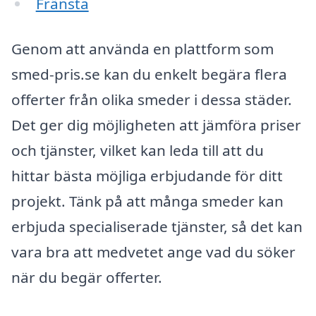
Fränsta
Genom att använda en plattform som
smed-pris.se kan du enkelt begära flera
offerter från olika smeder i dessa städer.
Det ger dig möjligheten att jämföra priser
och tjänster, vilket kan leda till att du
hittar bästa möjliga erbjudande för ditt
projekt. Tänk på att många smeder kan
erbjuda specialiserade tjänster, så det kan
vara bra att medvetet ange vad du söker
när du begär offerter.