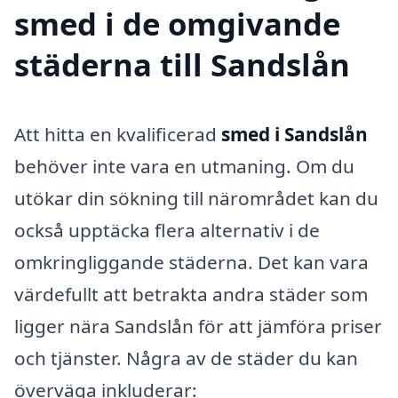
smed i de omgivande
städerna till Sandslån
Att hitta en kvalificerad
smed i Sandslån
behöver inte vara en utmaning. Om du
utökar din sökning till närområdet kan du
också upptäcka flera alternativ i de
omkringliggande städerna. Det kan vara
värdefullt att betrakta andra städer som
ligger nära Sandslån för att jämföra priser
och tjänster. Några av de städer du kan
överväga inkluderar: