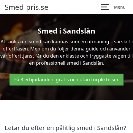
Smed-pris.se
Menu
Smed i Sandslån
Att anlita en smed kan kännas som en utmaning – särskilt i
offertfasen. Men om du följer denna guide och använder
vår offerttjänst får du den enklaste och tryggaste vägen till
en professionell smed i Sandslån.
Få 3 erbjudanden, gratis och utan förpliktelser
Letar du efter en pålitlig smed i Sandslån?