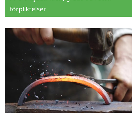
förpliktelser