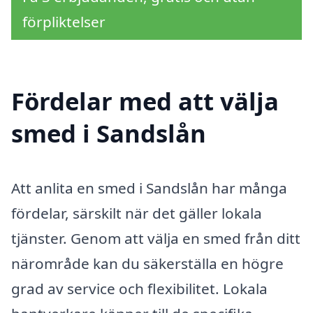
förpliktelser
Fördelar med att välja
smed i Sandslån
Att anlita en smed i Sandslån har många
fördelar, särskilt när det gäller lokala
tjänster. Genom att välja en smed från ditt
närområde kan du säkerställa en högre
grad av service och flexibilitet. Lokala