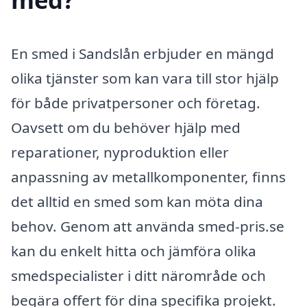
En smed i Sandslån erbjuder en mängd
olika tjänster som kan vara till stor hjälp
för både privatpersoner och företag.
Oavsett om du behöver hjälp med
reparationer, nyproduktion eller
anpassning av metallkomponenter, finns
det alltid en smed som kan möta dina
behov. Genom att använda smed-pris.se
kan du enkelt hitta och jämföra olika
smedspecialister i ditt närområde och
begära offert för dina specifika projekt.