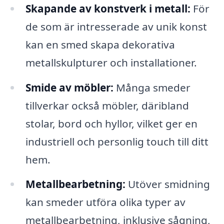
Skapande av konstverk i metall:
För
de som är intresserade av unik konst
kan en smed skapa dekorativa
metallskulpturer och installationer.
Smide av möbler:
Många smeder
tillverkar också möbler, däribland
stolar, bord och hyllor, vilket ger en
industriell och personlig touch till ditt
hem.
Metallbearbetning:
Utöver smidning
kan smeder utföra olika typer av
metallbearbetning, inklusive sågning,