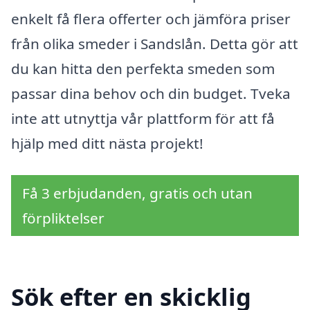
enkelt få flera offerter och jämföra priser
från olika smeder i Sandslån. Detta gör att
du kan hitta den perfekta smeden som
passar dina behov och din budget. Tveka
inte att utnyttja vår plattform för att få
hjälp med ditt nästa projekt!
Få 3 erbjudanden, gratis och utan
förpliktelser
Sök efter en skicklig