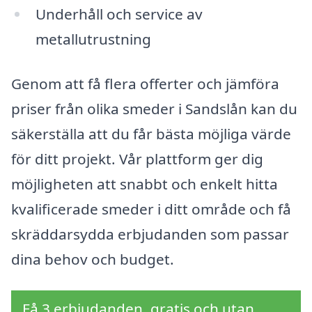
Underhåll och service av
metallutrustning
Genom att få flera offerter och jämföra
priser från olika smeder i Sandslån kan du
säkerställa att du får bästa möjliga värde
för ditt projekt. Vår plattform ger dig
möjligheten att snabbt och enkelt hitta
kvalificerade smeder i ditt område och få
skräddarsydda erbjudanden som passar
dina behov och budget.
Få 3 erbjudanden, gratis och utan