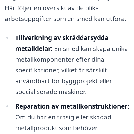
Här följer en översikt av de olika
arbetsuppgifter som en smed kan utföra.
Tillverkning av skräddarsydda
metalldelar:
En smed kan skapa unika
metallkomponenter efter dina
specifikationer, vilket är särskilt
användbart för byggprojekt eller
specialiserade maskiner.
Reparation av metallkonstruktioner:
Om du har en trasig eller skadad
metallprodukt som behöver