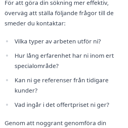
För att göra din sökning mer effektiv,
överväg att ställa följande frågor till de
smeder du kontaktar:
Vilka typer av arbeten utför ni?
Hur lång erfarenhet har ni inom ert
specialområde?
Kan ni ge referenser från tidigare
kunder?
Vad ingår i det offertpriset ni ger?
Genom att noggrant genomföra din