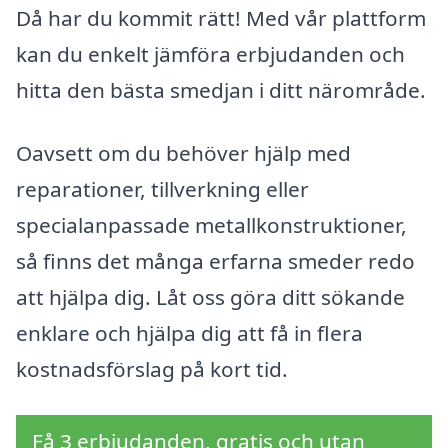
Då har du kommit rätt! Med vår plattform
kan du enkelt jämföra erbjudanden och
hitta den bästa smedjan i ditt närområde.
Oavsett om du behöver hjälp med
reparationer, tillverkning eller
specialanpassade metallkonstruktioner,
så finns det många erfarna smeder redo
att hjälpa dig. Låt oss göra ditt sökande
enklare och hjälpa dig att få in flera
kostnadsförslag på kort tid.
Få 3 erbjudanden, gratis och utan