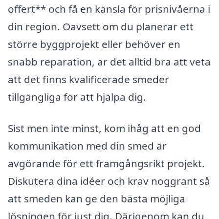
offert** och få en känsla för prisnivåerna i
din region. Oavsett om du planerar ett
större byggprojekt eller behöver en
snabb reparation, är det alltid bra att veta
att det finns kvalificerade smeder
tillgängliga för att hjälpa dig.
Sist men inte minst, kom ihåg att en god
kommunikation med din smed är
avgörande för ett framgångsrikt projekt.
Diskutera dina idéer och krav noggrant så
att smeden kan ge den bästa möjliga
lösningen för just dig. Därigenom kan du