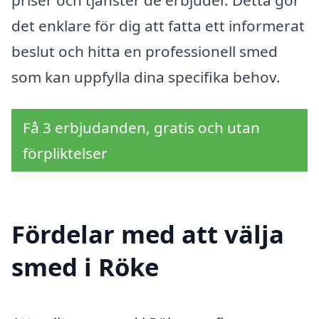
det enklare för dig att fatta ett informerat
beslut och hitta en professionell smed
som kan uppfylla dina specifika behov.
Få 3 erbjudanden, gratis och utan
förpliktelser
Fördelar med att välja
smed i Röke