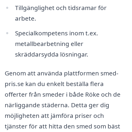
Tillgänglighet och tidsramar för
arbete.
Specialkompetens inom t.ex.
metallbearbetning eller
skräddarsydda lösningar.
Genom att använda plattformen smed-
pris.se kan du enkelt beställa flera
offerter från smeder i både Röke och de
närliggande städerna. Detta ger dig
möjligheten att jämföra priser och
tjänster för att hitta den smed som bäst