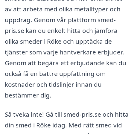
av att arbeta med olika metalltyper och
uppdrag. Genom vår plattform smed-
pris.se kan du enkelt hitta och jämföra
olika smeder i Röke och upptäcka de
tjänster som varje hantverkare erbjuder.
Genom att begära ett erbjudande kan du
också få en bättre uppfattning om
kostnader och tidslinjer innan du
bestämmer dig.
Så tveka inte! Gå till smed-pris.se och hitta
din smed i Röke idag. Med rätt smed vid