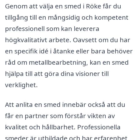
Genom att välja en smed i Röke får du
tillgång till en mångsidig och kompetent
professionell som kan leverera
högkvalitativt arbete. Oavsett om du har
en specifik idé i åtanke eller bara behöver
råd om metallbearbetning, kan en smed
hjälpa till att göra dina visioner till
verklighet.
Att anlita en smed innebär också att du
får en partner som förstår vikten av
kvalitet och hållbarhet. Professionella
smeder är utbildade och har erfarenhet