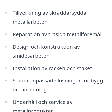
Tillverkning av skräddarsydda
metallarbeten
Reparation av trasiga metallföremål
Design och konstruktion av
smidesarbeten
Installation av räcken och staket
Specialanpassade lösningar för bygg
och inredning
Underhåll och service av
metallprodukter