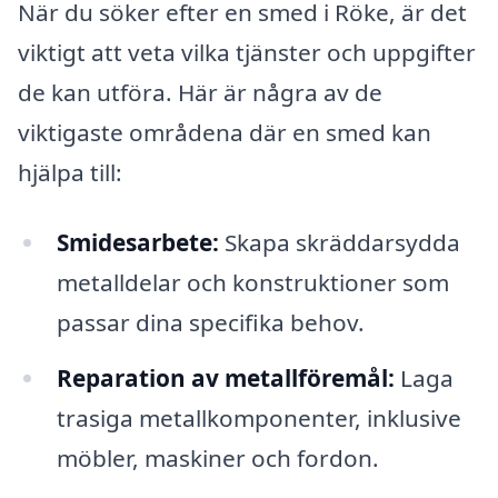
När du söker efter en smed i Röke, är det
viktigt att veta vilka tjänster och uppgifter
de kan utföra. Här är några av de
viktigaste områdena där en smed kan
hjälpa till:
Smidesarbete:
Skapa skräddarsydda
metalldelar och konstruktioner som
passar dina specifika behov.
Reparation av metallföremål:
Laga
trasiga metallkomponenter, inklusive
möbler, maskiner och fordon.