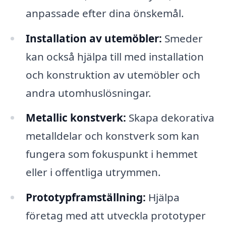
anpassade efter dina önskemål.
Installation av utemöbler:
Smeder
kan också hjälpa till med installation
och konstruktion av utemöbler och
andra utomhuslösningar.
Metallic konstverk:
Skapa dekorativa
metalldelar och konstverk som kan
fungera som fokuspunkt i hemmet
eller i offentliga utrymmen.
Prototypframställning:
Hjälpa
företag med att utveckla prototyper