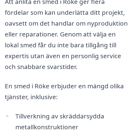
Att anlita en smed i Röke ger flera
fördelar som kan underlätta ditt projekt,
oavsett om det handlar om nyproduktion
eller reparationer. Genom att välja en
lokal smed får du inte bara tillgång till
expertis utan även en personlig service
och snabbare svarstider.
En smed i Röke erbjuder en mängd olika
tjänster, inklusive:
Tillverkning av skräddarsydda
metallkonstruktioner