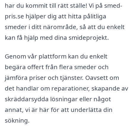
har du kommit till rätt ställe! Vi på smed-
pris.se hjälper dig att hitta pålitliga
smeder i ditt närområde, så att du enkelt
kan få hjälp med dina smideprojekt.
Genom vår plattform kan du enkelt
begära offert från flera smeder och
jämföra priser och tjänster. Oavsett om
det handlar om reparationer, skapande av
skräddarsydda lösningar eller något
annat, vi är här för att underlätta din
sökning.