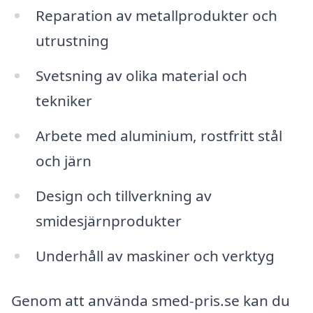
Reparation av metallprodukter och
utrustning
Svetsning av olika material och
tekniker
Arbete med aluminium, rostfritt stål
och järn
Design och tillverkning av
smidesjärnprodukter
Underhåll av maskiner och verktyg
Genom att använda smed-pris.se kan du