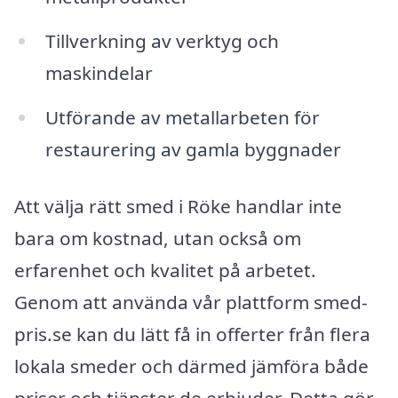
Tillverkning av verktyg och
maskindelar
Utförande av metallarbeten för
restaurering av gamla byggnader
Att välja rätt smed i Röke handlar inte
bara om kostnad, utan också om
erfarenhet och kvalitet på arbetet.
Genom att använda vår plattform smed-
pris.se kan du lätt få in offerter från flera
lokala smeder och därmed jämföra både
priser och tjänster de erbjuder. Detta gör