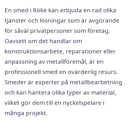
En smed i Röke kan erbjuda en rad olika
tjänster och lösningar som är avgörande
för såväl privatpersoner som företag.
Oavsett om det handlar om
konstruktionsarbete, reparationer eller
anpassning av metallföremål, är en
professionell smed en ovärderlig resurs.
Smeder är experter på metallbearbetning
och kan hantera olika typer av material,
vilket gör dem till en nyckelspelare i
många projekt.