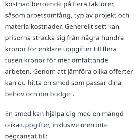
kostnad beroende på flera faktorer,
såsom arbetsomfång, typ av projekt och
materialkostnader. Generellt sett kan
priserna sträcka sig från några hundra
kronor för enklare uppgifter till flera
tusen kronor för mer omfattande
arbeten. Genom att jämföra olika offerter
kan du hitta en smed som passar dina
behov och din budget.
En smed kan hjälpa dig med en mängd
olika uppgifter, inklusive men inte
begränsat till: