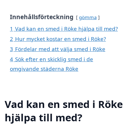
Innehållsförteckning
gömma
1
Vad kan en smed i Röke hjälpa till med?
2
Hur mycket kostar en smed i Röke?
3
Fördelar med att välja smed i Röke
4
Sök efter en skicklig smed i de
omgivande städerna Röke
Vad kan en smed i Röke
hjälpa till med?