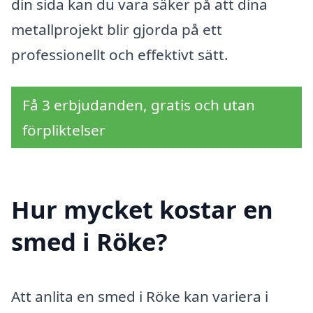
din sida kan du vara säker på att dina
metallprojekt blir gjorda på ett
professionellt och effektivt sätt.
Få 3 erbjudanden, gratis och utan
förpliktelser
Hur mycket kostar en
smed i Röke?
Att anlita en smed i Röke kan variera i