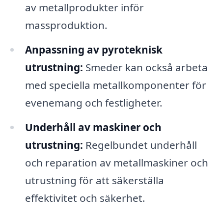
av metallprodukter inför
massproduktion.
Anpassning av pyroteknisk
utrustning:
Smeder kan också arbeta
med speciella metallkomponenter för
evenemang och festligheter.
Underhåll av maskiner och
utrustning:
Regelbundet underhåll
och reparation av metallmaskiner och
utrustning för att säkerställa
effektivitet och säkerhet.