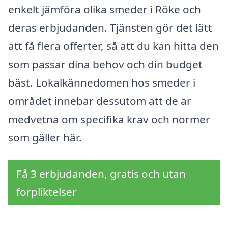
enkelt jämföra olika smeder i Röke och
deras erbjudanden. Tjänsten gör det lätt
att få flera offerter, så att du kan hitta den
som passar dina behov och din budget
bäst. Lokalkännedomen hos smeder i
området innebär dessutom att de är
medvetna om specifika krav och normer
som gäller här.
Få 3 erbjudanden, gratis och utan
förpliktelser