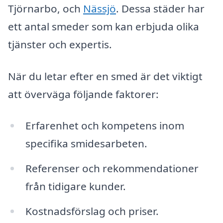
Tjörnarbo, och
Nässjö
. Dessa städer har
ett antal smeder som kan erbjuda olika
tjänster och expertis.
När du letar efter en smed är det viktigt
att överväga följande faktorer:
Erfarenhet och kompetens inom
specifika smidesarbeten.
Referenser och rekommendationer
från tidigare kunder.
Kostnadsförslag och priser.