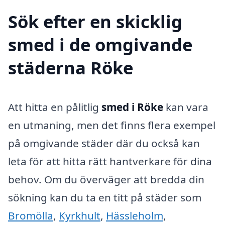
Sök efter en skicklig
smed i de omgivande
städerna Röke
Att hitta en pålitlig
smed i Röke
kan vara
en utmaning, men det finns flera exempel
på omgivande städer där du också kan
leta för att hitta rätt hantverkare för dina
behov. Om du överväger att bredda din
sökning kan du ta en titt på städer som
Bromölla
,
Kyrkhult
,
Hässleholm
,