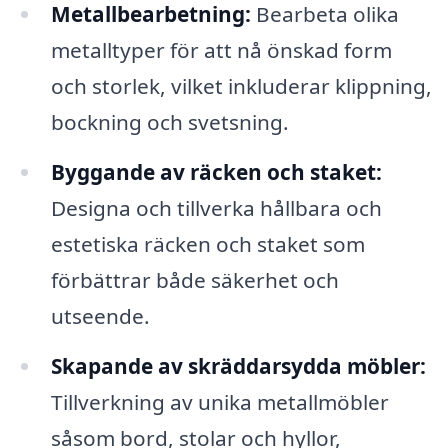
Metallbearbetning:
Bearbeta olika
metalltyper för att nå önskad form
och storlek, vilket inkluderar klippning,
bockning och svetsning.
Byggande av räcken och staket:
Designa och tillverka hållbara och
estetiska räcken och staket som
förbättrar både säkerhet och
utseende.
Skapande av skräddarsydda möbler:
Tillverkning av unika metallmöbler
såsom bord, stolar och hyllor,