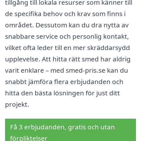
tillgång till lokala resurser som känner till
de specifika behov och krav som finns i
området. Dessutom kan du dra nytta av
snabbare service och personlig kontakt,
vilket ofta leder till en mer skräddarsydd
upplevelse. Att hitta rätt smed har aldrig
varit enklare – med smed-pris.se kan du
snabbt jämföra flera erbjudanden och
hitta den bästa lösningen för just ditt
projekt.
Få 3 erbjudanden, gratis och utan
förpliktelser