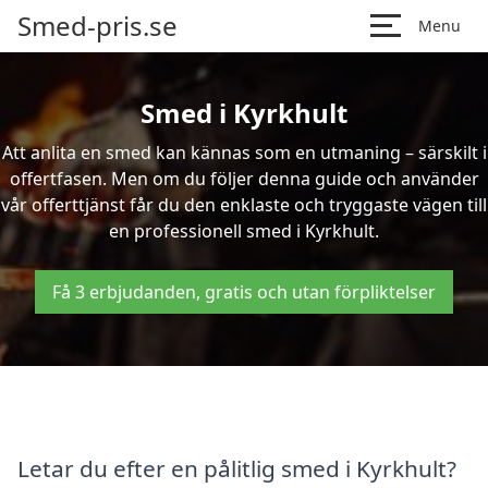
Smed-pris.se
Menu
Smed i Kyrkhult
Att anlita en smed kan kännas som en utmaning – särskilt i
offertfasen. Men om du följer denna guide och använder
vår offerttjänst får du den enklaste och tryggaste vägen till
en professionell smed i Kyrkhult.
Få 3 erbjudanden, gratis och utan förpliktelser
Letar du efter en pålitlig smed i Kyrkhult?