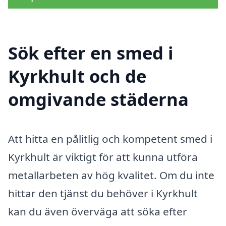
Sök efter en smed i
Kyrkhult och de
omgivande städerna
Att hitta en pålitlig och kompetent smed i
Kyrkhult är viktigt för att kunna utföra
metallarbeten av hög kvalitet. Om du inte
hittar den tjänst du behöver i Kyrkhult
kan du även överväga att söka efter