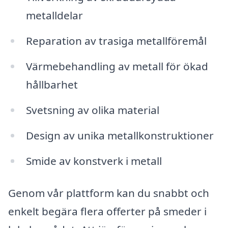
metalldelar
Reparation av trasiga metallföremål
Värmebehandling av metall för ökad
hållbarhet
Svetsning av olika material
Design av unika metallkonstruktioner
Smide av konstverk i metall
Genom vår plattform kan du snabbt och
enkelt begära flera offerter på smeder i