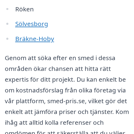
Röken
Sölvesborg
Bräkne-Hoby
Genom att söka efter en smed i dessa
områden ökar chansen att hitta rätt
expertis för ditt projekt. Du kan enkelt be
om kostnadsförslag från olika företag via
vår plattform, smed-pris.se, vilket gör det
enkelt att jämföra priser och tjänster. Kom
ihåg att alltid kolla referenser och
omdömen för att säkerställa att du väljer