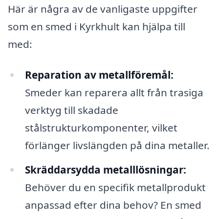
Här är några av de vanligaste uppgifter
som en smed i Kyrkhult kan hjälpa till
med:
Reparation av metallföremål:
Smeder kan reparera allt från trasiga
verktyg till skadade
stålstrukturkomponenter, vilket
förlänger livslängden på dina metaller.
Skräddarsydda metalllösningar:
Behöver du en specifik metallprodukt
anpassad efter dina behov? En smed