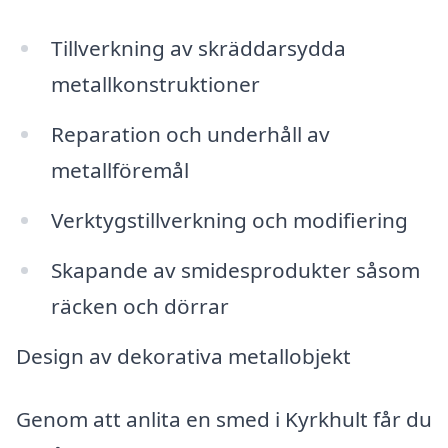
Tillverkning av skräddarsydda
metallkonstruktioner
Reparation och underhåll av
metallföremål
Verktygstillverkning och modifiering
Skapande av smidesprodukter såsom
räcken och dörrar
Design av dekorativa metallobjekt
Genom att anlita en smed i Kyrkhult får du