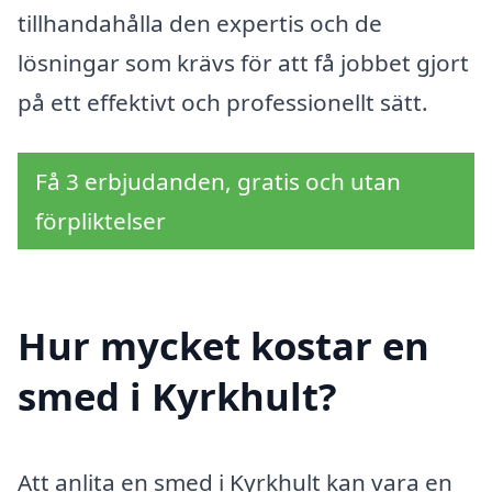
tillhandahålla den expertis och de
lösningar som krävs för att få jobbet gjort
på ett effektivt och professionellt sätt.
Få 3 erbjudanden, gratis och utan
förpliktelser
Hur mycket kostar en
smed i Kyrkhult?
Att anlita en smed i Kyrkhult kan vara en