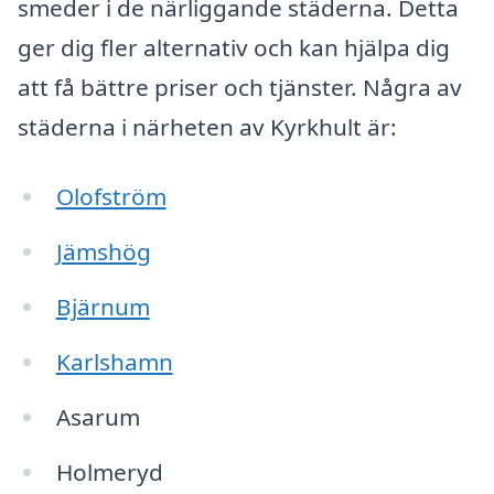
smeder i de närliggande städerna. Detta
ger dig fler alternativ och kan hjälpa dig
att få bättre priser och tjänster. Några av
städerna i närheten av Kyrkhult är:
Olofström
Jämshög
Bjärnum
Karlshamn
Asarum
Holmeryd