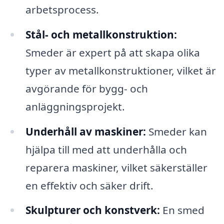
arbetsprocess.
Stål- och metallkonstruktion:
Smeder är expert på att skapa olika
typer av metallkonstruktioner, vilket är
avgörande för bygg- och
anläggningsprojekt.
Underhåll av maskiner:
Smeder kan
hjälpa till med att underhålla och
reparera maskiner, vilket säkerställer
en effektiv och säker drift.
Skulpturer och konstverk:
En smed