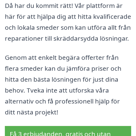
Då har du kommit rätt! Vår plattform är
här för att hjälpa dig att hitta kvalificerade
och lokala smeder som kan utföra allt från
reparationer till skräddarsydda lösningar.
Genom att enkelt begära offerter från
flera smeder kan du jämföra priser och
hitta den bästa lösningen för just dina
behov. Tveka inte att utforska våra
alternativ och få professionell hjälp för
ditt nästa projekt!
Få 3 erbjudanden, gratis och utan