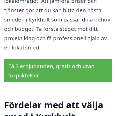
lokalområdet. Att jämföra priser och
tjänster gör att du kan hitta den bästa
smeden i Kyrkhult som passar dina behov
och budget. Ta första steget mot ditt
projekt idag och få professionell hjälp av
en lokal smed.
Få 3 erbjudanden, gratis och utan
förpliktelser
Fördelar med att välja