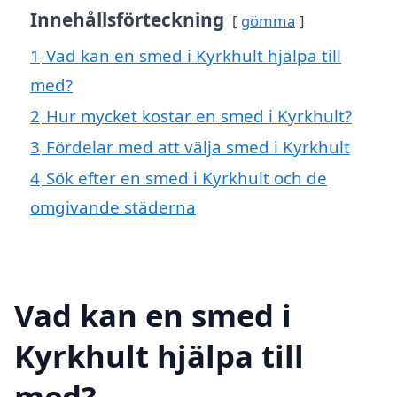
Innehållsförteckning
gömma
1
Vad kan en smed i Kyrkhult hjälpa till
med?
2
Hur mycket kostar en smed i Kyrkhult?
3
Fördelar med att välja smed i Kyrkhult
4
Sök efter en smed i Kyrkhult och de
omgivande städerna
Vad kan en smed i
Kyrkhult hjälpa till
med?