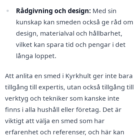
Rådgivning och design:
Med sin
kunskap kan smeden också ge råd om
design, materialval och hållbarhet,
vilket kan spara tid och pengar i det
långa loppet.
Att anlita en smed i Kyrkhult ger inte bara
tillgång till expertis, utan också tillgång till
verktyg och tekniker som kanske inte
finns i alla hushåll eller företag. Det är
viktigt att välja en smed som har
erfarenhet och referenser, och här kan