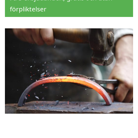
förpliktelser