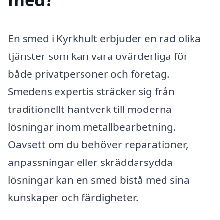
En smed i Kyrkhult erbjuder en rad olika
tjänster som kan vara ovärderliga för
både privatpersoner och företag.
Smedens expertis sträcker sig från
traditionellt hantverk till moderna
lösningar inom metallbearbetning.
Oavsett om du behöver reparationer,
anpassningar eller skräddarsydda
lösningar kan en smed bistå med sina
kunskaper och färdigheter.