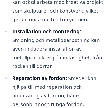
kan också arbeta med kreativa projekt
som skulpturer och konstverk, vilket
ger en unik touch till utrymmen.
Installation och montering:
Smidning och metallbearbetning kan
även inkludera installation av
metallprodukter på din fastighet, från
räcken till dörrar.
Reparation av fordon:
Smeder kan
hjälpa till med reparation och
anpassning av fordon, både
personbilar och tunga fordon.