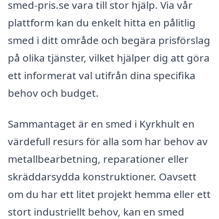
smed-pris.se vara till stor hjälp. Via vår
plattform kan du enkelt hitta en pålitlig
smed i ditt område och begära prisförslag
på olika tjänster, vilket hjälper dig att göra
ett informerat val utifrån dina specifika
behov och budget.
Sammantaget är en smed i Kyrkhult en
värdefull resurs för alla som har behov av
metallbearbetning, reparationer eller
skräddarsydda konstruktioner. Oavsett
om du har ett litet projekt hemma eller ett
stort industriellt behov, kan en smed