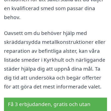
en kvalificerad smed som passar dina
behov.
Oavsett om du behöver hjälp med
skräddarsydda metallkonstruktioner eller
reparation av befintliga alster, kan våra
listade smeder i Kyrkhult och närliggande
städer hjälpa dig att uppnå dina mål. Ta
dig tid att undersöka och begär offerter
för att göra det mest informerade valet.
Få 3 erbjudanden, gratis och utan