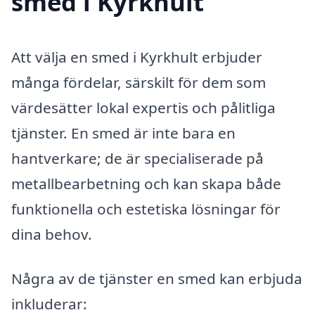
smed i Kyrkhult
Att välja en smed i Kyrkhult erbjuder
många fördelar, särskilt för dem som
värdesätter lokal expertis och pålitliga
tjänster. En smed är inte bara en
hantverkare; de är specialiserade på
metallbearbetning och kan skapa både
funktionella och estetiska lösningar för
dina behov.
Några av de tjänster en smed kan erbjuda
inkluderar: