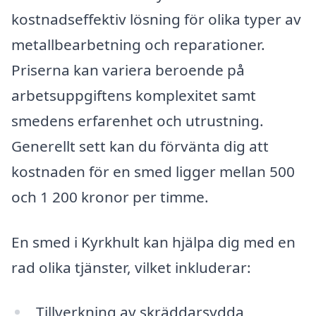
kostnadseffektiv lösning för olika typer av
metallbearbetning och reparationer.
Priserna kan variera beroende på
arbetsuppgiftens komplexitet samt
smedens erfarenhet och utrustning.
Generellt sett kan du förvänta dig att
kostnaden för en smed ligger mellan 500
och 1 200 kronor per timme.
En smed i Kyrkhult kan hjälpa dig med en
rad olika tjänster, vilket inkluderar:
Tillverkning av skräddarsydda