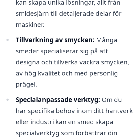
kan skapa unika lösningar, allt från
smidesjärn till detaljerade delar för
maskiner.
Tillverkning av smycken:
Många
smeder specialiserar sig på att
designa och tillverka vackra smycken,
av hög kvalitet och med personlig
prägel.
Specialanpassade verktyg:
Om du
har specifika behov inom ditt hantverk
eller industri kan en smed skapa
specialverktyg som förbättrar din