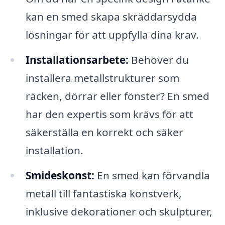
kan en smed skapa skräddarsydda
lösningar för att uppfylla dina krav.
Installationsarbete:
Behöver du
installera metallstrukturer som
räcken, dörrar eller fönster? En smed
har den expertis som krävs för att
säkerställa en korrekt och säker
installation.
Smideskonst:
En smed kan förvandla
metall till fantastiska konstverk,
inklusive dekorationer och skulpturer,