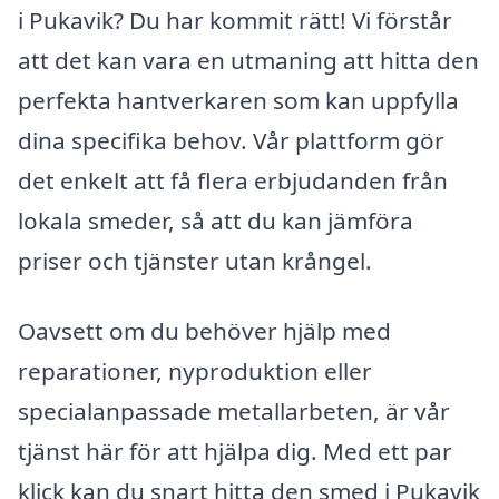
i Pukavik? Du har kommit rätt! Vi förstår
att det kan vara en utmaning att hitta den
perfekta hantverkaren som kan uppfylla
dina specifika behov. Vår plattform gör
det enkelt att få flera erbjudanden från
lokala smeder, så att du kan jämföra
priser och tjänster utan krångel.
Oavsett om du behöver hjälp med
reparationer, nyproduktion eller
specialanpassade metallarbeten, är vår
tjänst här för att hjälpa dig. Med ett par
klick kan du snart hitta den smed i Pukavik