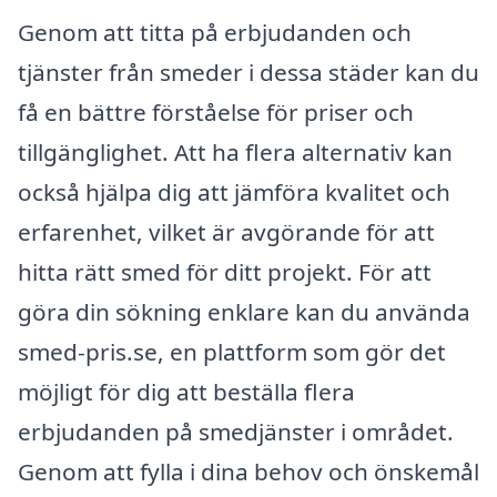
Genom att titta på erbjudanden och
tjänster från smeder i dessa städer kan du
få en bättre förståelse för priser och
tillgänglighet. Att ha flera alternativ kan
också hjälpa dig att jämföra kvalitet och
erfarenhet, vilket är avgörande för att
hitta rätt smed för ditt projekt. För att
göra din sökning enklare kan du använda
smed-pris.se, en plattform som gör det
möjligt för dig att beställa flera
erbjudanden på smedjänster i området.
Genom att fylla i dina behov och önskemål