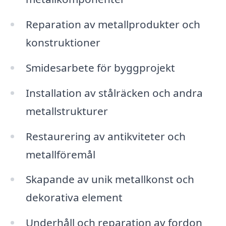
Reparation av metallprodukter och
konstruktioner
Smidesarbete för byggprojekt
Installation av stålräcken och andra
metallstrukturer
Restaurering av antikviteter och
metallföremål
Skapande av unik metallkonst och
dekorativa element
Underhåll och reparation av fordon