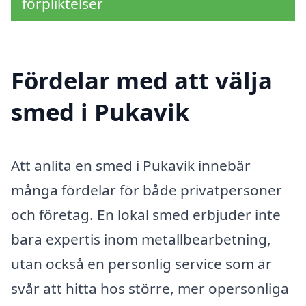
förpliktelser
Fördelar med att välja
smed i Pukavik
Att anlita en smed i Pukavik innebär
många fördelar för både privatpersoner
och företag. En lokal smed erbjuder inte
bara expertis inom metallbearbetning,
utan också en personlig service som är
svår att hitta hos större, mer opersonliga