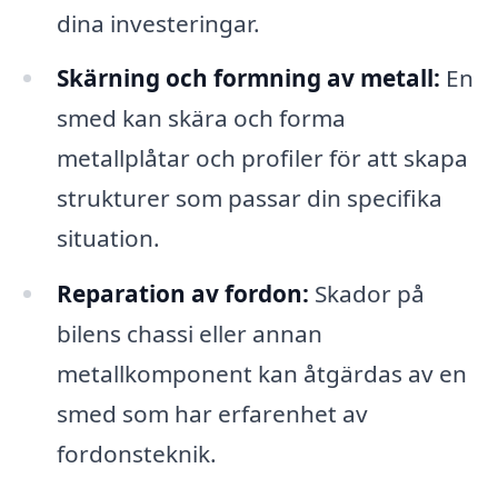
dina investeringar.
Skärning och formning av metall:
En
smed kan skära och forma
metallplåtar och profiler för att skapa
strukturer som passar din specifika
situation.
Reparation av fordon:
Skador på
bilens chassi eller annan
metallkomponent kan åtgärdas av en
smed som har erfarenhet av
fordonsteknik.