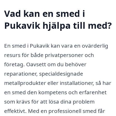
Vad kan en smed i
Pukavik hjälpa till med?
En smed i Pukavik kan vara en ovärderlig
resurs för både privatpersoner och
företag. Oavsett om du behöver
reparationer, specialdesignade
metallprodukter eller installationer, så har
en smed den kompetens och erfarenhet
som krävs för att lösa dina problem
effektivt. Med en professionell smed får