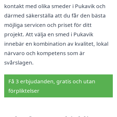
kontakt med olika smeder i Pukavik och
därmed säkerställa att du får den bästa
möjliga servicen och priset för ditt
projekt. Att välja en smed i Pukavik
innebär en kombination av kvalitet, lokal
närvaro och kompetens som är
svårslagen.
Få 3 erbjudanden, gratis och utan
förpliktelser