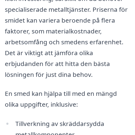
specialiserade metalltjänster. Priserna för
smidet kan variera beroende på flera
faktorer, som materialkostnader,
arbetsomfång och smedens erfarenhet.
Det är viktigt att jämföra olika
erbjudanden för att hitta den bästa
lösningen för just dina behov.
En smed kan hjälpa till med en mängd
olika uppgifter, inklusive:
Tillverkning av skräddarsydda
metallkomponenter