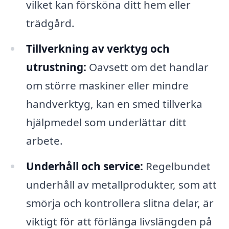
vilket kan försköna ditt hem eller
trädgård.
Tillverkning av verktyg och
utrustning:
Oavsett om det handlar
om större maskiner eller mindre
handverktyg, kan en smed tillverka
hjälpmedel som underlättar ditt
arbete.
Underhåll och service:
Regelbundet
underhåll av metallprodukter, som att
smörja och kontrollera slitna delar, är
viktigt för att förlänga livslängden på