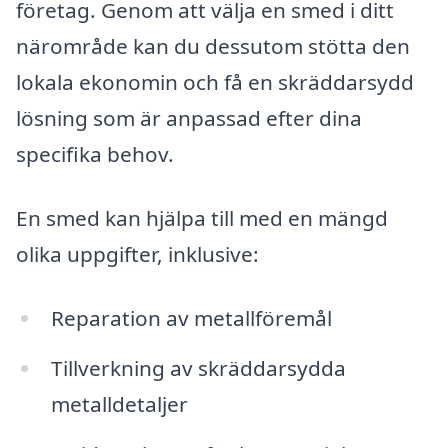
företag. Genom att välja en smed i ditt
närområde kan du dessutom stötta den
lokala ekonomin och få en skräddarsydd
lösning som är anpassad efter dina
specifika behov.
En smed kan hjälpa till med en mängd
olika uppgifter, inklusive:
Reparation av metallföremål
Tillverkning av skräddarsydda
metalldetaljer