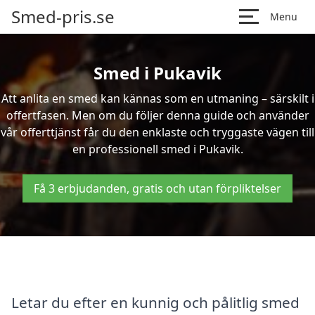
Smed-pris.se
Menu
Smed i Pukavik
Att anlita en smed kan kännas som en utmaning – särskilt i
offertfasen. Men om du följer denna guide och använder
vår offerttjänst får du den enklaste och tryggaste vägen till
en professionell smed i Pukavik.
Få 3 erbjudanden, gratis och utan förpliktelser
Letar du efter en kunnig och pålitlig smed