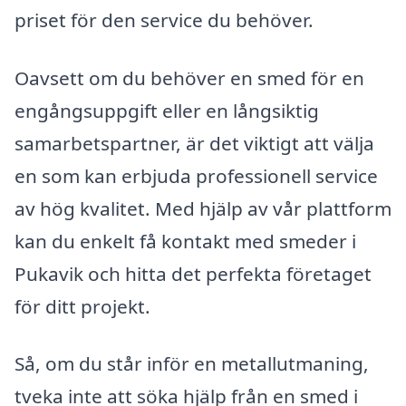
priset för den service du behöver.
Oavsett om du behöver en smed för en
engångsuppgift eller en långsiktig
samarbetspartner, är det viktigt att välja
en som kan erbjuda professionell service
av hög kvalitet. Med hjälp av vår plattform
kan du enkelt få kontakt med smeder i
Pukavik och hitta det perfekta företaget
för ditt projekt.
Så, om du står inför en metallutmaning,
tveka inte att söka hjälp från en smed i