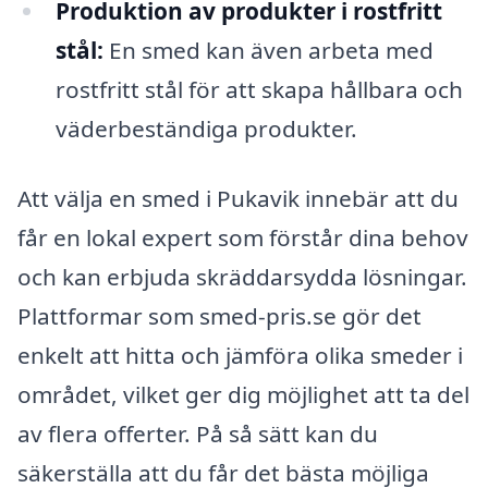
Produktion av produkter i rostfritt
stål:
En smed kan även arbeta med
rostfritt stål för att skapa hållbara och
väderbeständiga produkter.
Att välja en smed i Pukavik innebär att du
får en lokal expert som förstår dina behov
och kan erbjuda skräddarsydda lösningar.
Plattformar som smed-pris.se gör det
enkelt att hitta och jämföra olika smeder i
området, vilket ger dig möjlighet att ta del
av flera offerter. På så sätt kan du
säkerställa att du får det bästa möjliga