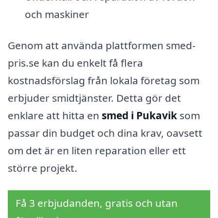
och maskiner
Genom att använda plattformen smed-
pris.se kan du enkelt få flera
kostnadsförslag från lokala företag som
erbjuder smidtjänster. Detta gör det
enklare att hitta en
smed i Pukavik
som
passar din budget och dina krav, oavsett
om det är en liten reparation eller ett
större projekt.
Få 3 erbjudanden, gratis och utan