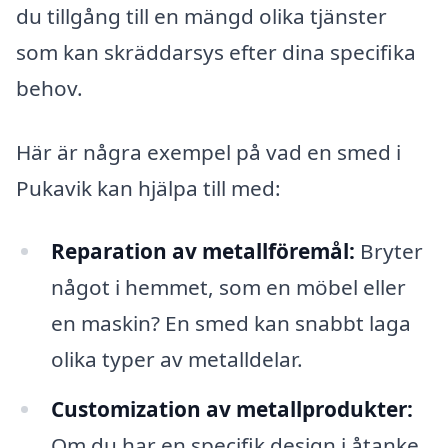
du tillgång till en mängd olika tjänster
som kan skräddarsys efter dina specifika
behov.
Här är några exempel på vad en smed i
Pukavik kan hjälpa till med:
Reparation av metallföremål:
Bryter
något i hemmet, som en möbel eller
en maskin? En smed kan snabbt laga
olika typer av metalldelar.
Customization av metallprodukter:
Om du har en specifik design i åtanke