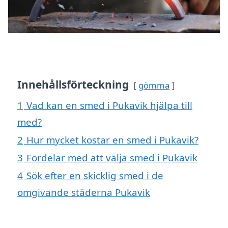
Innehållsförteckning
gömma
1
Vad kan en smed i Pukavik hjälpa till
med?
2
Hur mycket kostar en smed i Pukavik?
3
Fördelar med att välja smed i Pukavik
4
Sök efter en skicklig smed i de
omgivande städerna Pukavik