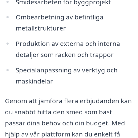
Smidesarbeten för byggprojekt
Ombearbetning av befintliga
metallstrukturer
Produktion av externa och interna
detaljer som räcken och trappor
Specialanpassning av verktyg och
maskindelar
Genom att jämföra flera erbjudanden kan
du snabbt hitta den smed som bäst
passar dina behov och din budget. Med
hjälp av vår plattform kan du enkelt få