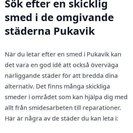
Sök efter en skicklig
smed i de omgivande
städerna Pukavik
När du letar efter en smed i Pukavik kan
det vara en god idé att också överväga
närliggande städer för att bredda dina
alternativ. Det finns många skickliga
smeder i området som kan hjälpa dig med
allt från smidesarbeten till reparationer.
Här är några av de städer du kan leta i: