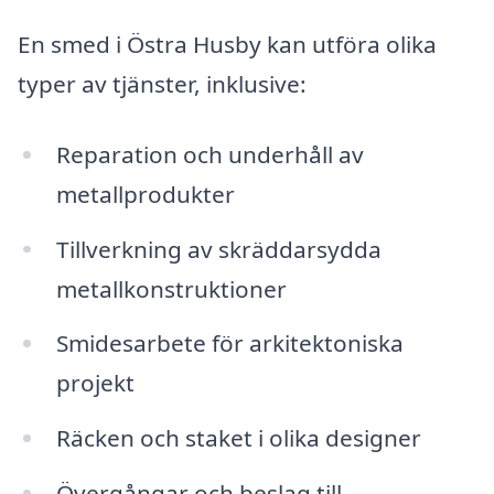
En smed i Östra Husby kan utföra olika
typer av tjänster, inklusive:
Reparation och underhåll av
metallprodukter
Tillverkning av skräddarsydda
metallkonstruktioner
Smidesarbete för arkitektoniska
projekt
Räcken och staket i olika designer
Övergångar och beslag till