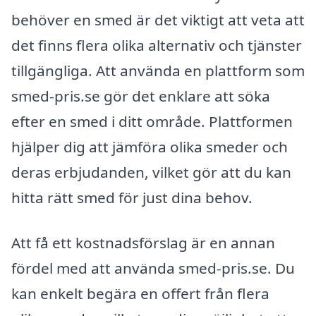
behöver en smed är det viktigt att veta att
det finns flera olika alternativ och tjänster
tillgängliga. Att använda en plattform som
smed-pris.se gör det enklare att söka
efter en smed i ditt område. Plattformen
hjälper dig att jämföra olika smeder och
deras erbjudanden, vilket gör att du kan
hitta rätt smed för just dina behov.
Att få ett kostnadsförslag är en annan
fördel med att använda smed-pris.se. Du
kan enkelt begära en offert från flera