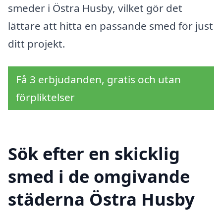
smeder i Östra Husby, vilket gör det
lättare att hitta en passande smed för just
ditt projekt.
Få 3 erbjudanden, gratis och utan
förpliktelser
Sök efter en skicklig
smed i de omgivande
städerna Östra Husby