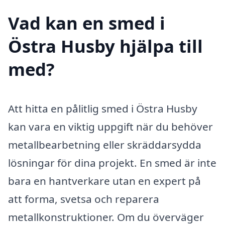
Vad kan en smed i
Östra Husby hjälpa till
med?
Att hitta en pålitlig smed i Östra Husby
kan vara en viktig uppgift när du behöver
metallbearbetning eller skräddarsydda
lösningar för dina projekt. En smed är inte
bara en hantverkare utan en expert på
att forma, svetsa och reparera
metallkonstruktioner. Om du överväger