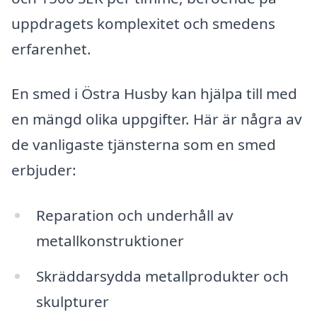
uppdragets komplexitet och smedens
erfarenhet.
En smed i Östra Husby kan hjälpa till med
en mängd olika uppgifter. Här är några av
de vanligaste tjänsterna som en smed
erbjuder:
Reparation och underhåll av
metallkonstruktioner
Skräddarsydda metallprodukter och
skulpturer