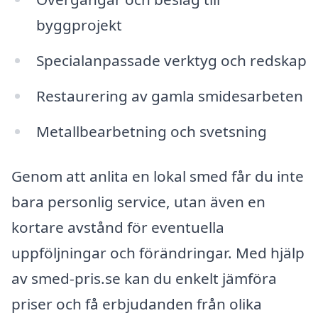
byggprojekt
Specialanpassade verktyg och redskap
Restaurering av gamla smidesarbeten
Metallbearbetning och svetsning
Genom att anlita en lokal smed får du inte
bara personlig service, utan även en
kortare avstånd för eventuella
uppföljningar och förändringar. Med hjälp
av smed-pris.se kan du enkelt jämföra
priser och få erbjudanden från olika