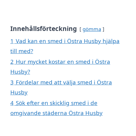
Innehållsförteckning
gömma
1
Vad kan en smed i Östra Husby hjälpa
till med?
2
Hur mycket kostar en smed i Östra
Husby?
3
Fördelar med att välja smed i Östra
Husby
4
Sök efter en skicklig smed i de
omgivande städerna Östra Husby