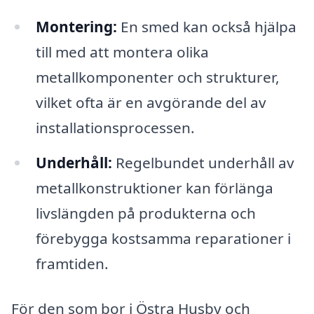
Montering:
En smed kan också hjälpa
till med att montera olika
metallkomponenter och strukturer,
vilket ofta är en avgörande del av
installationsprocessen.
Underhåll:
Regelbundet underhåll av
metallkonstruktioner kan förlänga
livslängden på produkterna och
förebygga kostsamma reparationer i
framtiden.
För den som bor i Östra Husby och