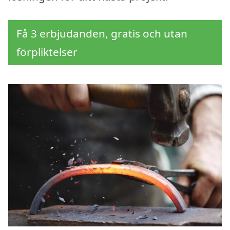
Få 3 erbjudanden, gratis och utan
förpliktelser