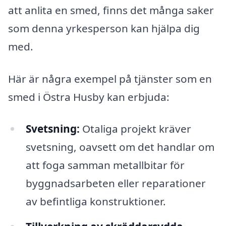
att anlita en smed, finns det många saker
som denna yrkesperson kan hjälpa dig
med.
Här är några exempel på tjänster som en
smed i Östra Husby kan erbjuda:
Svetsning:
Otaliga projekt kräver
svetsning, oavsett om det handlar om
att foga samman metallbitar för
byggnadsarbeten eller reparationer
av befintliga konstruktioner.