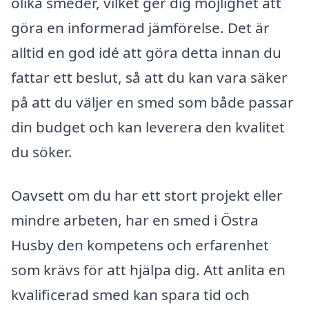
olika smeder, vilket ger dig möjlighet att
göra en informerad jämförelse. Det är
alltid en god idé att göra detta innan du
fattar ett beslut, så att du kan vara säker
på att du väljer en smed som både passar
din budget och kan leverera den kvalitet
du söker.
Oavsett om du har ett stort projekt eller
mindre arbeten, har en smed i Östra
Husby den kompetens och erfarenhet
som krävs för att hjälpa dig. Att anlita en
kvalificerad smed kan spara tid och