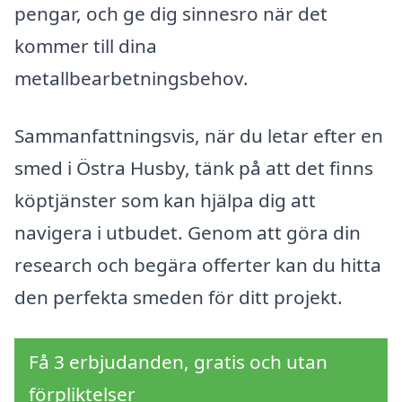
pengar, och ge dig sinnesro när det
kommer till dina
metallbearbetningsbehov.
Sammanfattningsvis, när du letar efter en
smed i Östra Husby, tänk på att det finns
köptjänster som kan hjälpa dig att
navigera i utbudet. Genom att göra din
research och begära offerter kan du hitta
den perfekta smeden för ditt projekt.
Få 3 erbjudanden, gratis och utan
förpliktelser