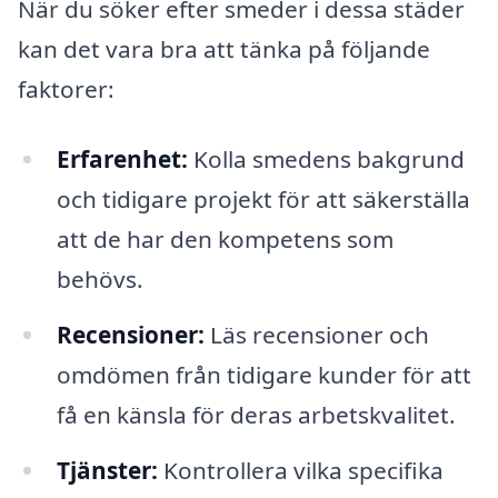
När du söker efter smeder i dessa städer
kan det vara bra att tänka på följande
faktorer:
Erfarenhet:
Kolla smedens bakgrund
och tidigare projekt för att säkerställa
att de har den kompetens som
behövs.
Recensioner:
Läs recensioner och
omdömen från tidigare kunder för att
få en känsla för deras arbetskvalitet.
Tjänster:
Kontrollera vilka specifika