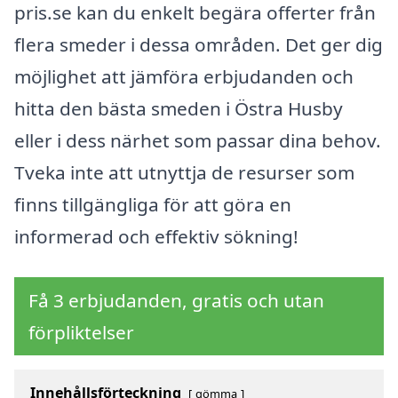
pris.se kan du enkelt begära offerter från
flera smeder i dessa områden. Det ger dig
möjlighet att jämföra erbjudanden och
hitta den bästa smeden i Östra Husby
eller i dess närhet som passar dina behov.
Tveka inte att utnyttja de resurser som
finns tillgängliga för att göra en
informerad och effektiv sökning!
Få 3 erbjudanden, gratis och utan
förpliktelser
Innehållsförteckning
gömma