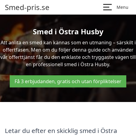
Smed-pris.se
Menu
Smed i Östra Husby
Att anlita en smed kan kännas som en utmaning – särskilt i
offertfasen. Men om du följer denna guide och använder
vår offerttjänst får du den enklaste och tryggaste vägen till
en professionell smed i Östra Husby.
Få 3 erbjudanden, gratis och utan förpliktelser
Letar du efter en skicklig smed i Östra