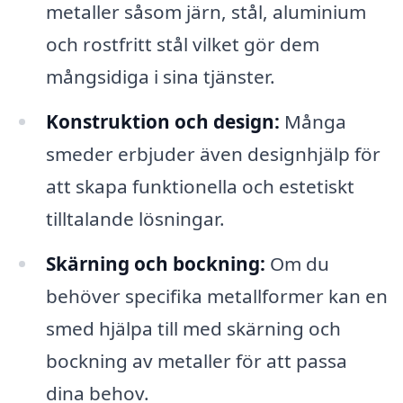
metaller såsom järn, stål, aluminium
och rostfritt stål vilket gör dem
mångsidiga i sina tjänster.
Konstruktion och design:
Många
smeder erbjuder även designhjälp för
att skapa funktionella och estetiskt
tilltalande lösningar.
Skärning och bockning:
Om du
behöver specifika metallformer kan en
smed hjälpa till med skärning och
bockning av metaller för att passa
dina behov.