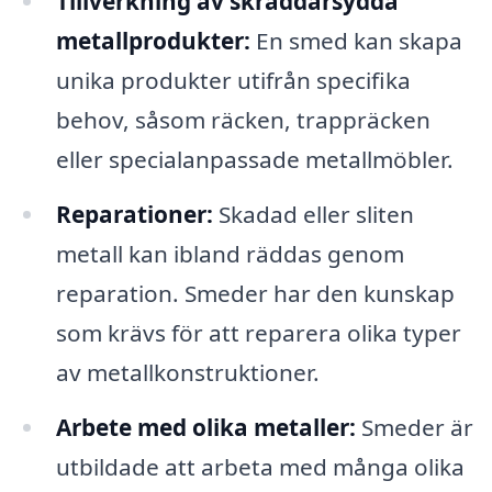
Tillverkning av skräddarsydda
metallprodukter:
En smed kan skapa
unika produkter utifrån specifika
behov, såsom räcken, trappräcken
eller specialanpassade metallmöbler.
Reparationer:
Skadad eller sliten
metall kan ibland räddas genom
reparation. Smeder har den kunskap
som krävs för att reparera olika typer
av metallkonstruktioner.
Arbete med olika metaller:
Smeder är
utbildade att arbeta med många olika