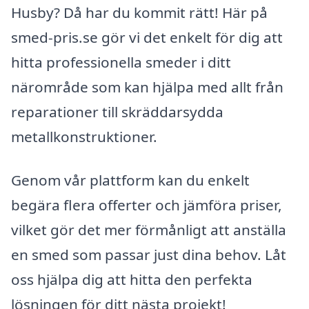
Husby? Då har du kommit rätt! Här på
smed-pris.se gör vi det enkelt för dig att
hitta professionella smeder i ditt
närområde som kan hjälpa med allt från
reparationer till skräddarsydda
metallkonstruktioner.
Genom vår plattform kan du enkelt
begära flera offerter och jämföra priser,
vilket gör det mer förmånligt att anställa
en smed som passar just dina behov. Låt
oss hjälpa dig att hitta den perfekta
lösningen för ditt nästa projekt!