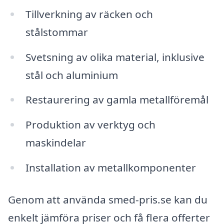
Tillverkning av räcken och
stålstommar
Svetsning av olika material, inklusive
stål och aluminium
Restaurering av gamla metallföremål
Produktion av verktyg och
maskindelar
Installation av metallkomponenter
Genom att använda smed-pris.se kan du
enkelt jämföra priser och få flera offerter