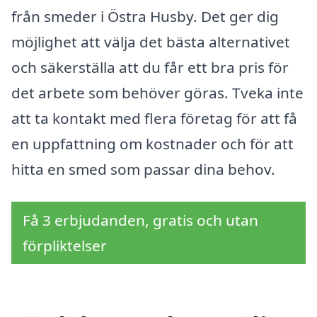
från smeder i Östra Husby. Det ger dig
möjlighet att välja det bästa alternativet
och säkerställa att du får ett bra pris för
det arbete som behöver göras. Tveka inte
att ta kontakt med flera företag för att få
en uppfattning om kostnader och för att
hitta en smed som passar dina behov.
Få 3 erbjudanden, gratis och utan
förpliktelser