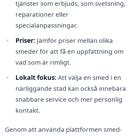
tjänster som erbjuds, som svetsning,
reparationer eller
specialanpassningar.
Priser:
Jämför priser mellan olika
smeder för att få en uppfattning om
vad som är rimligt.
Lokalt fokus:
Att välja en smed i en
närliggande stad kan också innebära
snabbare service och mer personlig
kontakt.
Genom att använda plattformen smed-