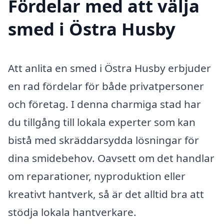
Fördelar med att välja
smed i Östra Husby
Att anlita en smed i Östra Husby erbjuder
en rad fördelar för både privatpersoner
och företag. I denna charmiga stad har
du tillgång till lokala experter som kan
bistå med skräddarsydda lösningar för
dina smidebehov. Oavsett om det handlar
om reparationer, nyproduktion eller
kreativt hantverk, så är det alltid bra att
stödja lokala hantverkare.