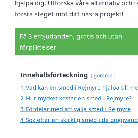
hjälpa dig. Utforska våra alternativ och t
första steget mot ditt nästa projekt!
Få 3 erbjudanden, gratis och utan
förpliktelser
Innehållsförteckning
gömma
1
Vad kan en smed i Rejmyre hjälpa till m
2
Hur mycket kostar en smed i Rejmyre?
3
Fördelar med att välja smed i Rejmyre
4
Sök efter en skicklig smed i de omgivan