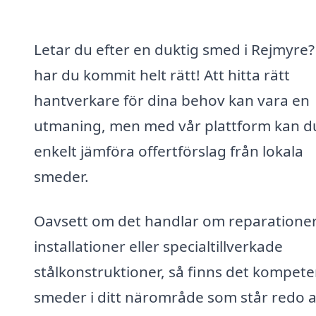
Letar du efter en duktig smed i Rejmyre?
har du kommit helt rätt! Att hitta rätt
hantverkare för dina behov kan vara en
utmaning, men med vår plattform kan d
enkelt jämföra offertförslag från lokala
smeder.
Oavsett om det handlar om reparationer
installationer eller specialtillverkade
stålkonstruktioner, så finns det kompet
smeder i ditt närområde som står redo a