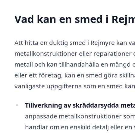
Vad kan en smed i Rejm
Att hitta en duktig smed i Rejmyre kan v
metallkonstruktioner eller reparationer
metall och kan tillhandahålla en mängd o
eller ett företag, kan en smed göra skill
vanligaste uppgifterna som en smed kan
Tillverkning av skräddarsydda met
anpassade metallkonstruktioner som 
handlar om en enskild detalj eller en