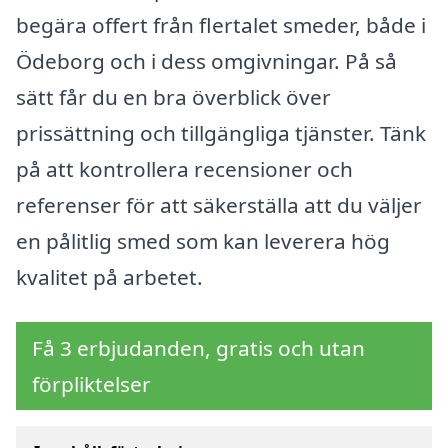
begära offert från flertalet smeder, både i
Ödeborg och i dess omgivningar. På så
sätt får du en bra överblick över
prissättning och tillgängliga tjänster. Tänk
på att kontrollera recensioner och
referenser för att säkerställa att du väljer
en pålitlig smed som kan leverera hög
kvalitet på arbetet.
Få 3 erbjudanden, gratis och utan
förpliktelser