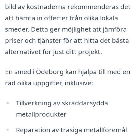
bild av kostnaderna rekommenderas det
att hämta in offerter från olika lokala
smeder. Detta ger möjlighet att jämföra
priser och tjänster för att hitta det bästa
alternativet för just ditt projekt.
En smed i Ödeborg kan hjälpa till med en
rad olika uppgifter, inklusive:
Tillverkning av skräddarsydda
metallprodukter
Reparation av trasiga metallföremål