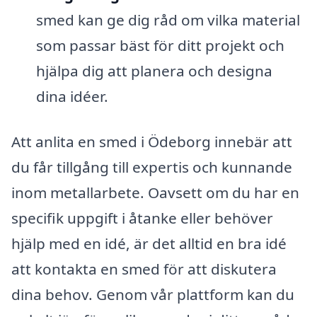
smed kan ge dig råd om vilka material
som passar bäst för ditt projekt och
hjälpa dig att planera och designa
dina idéer.
Att anlita en smed i Ödeborg innebär att
du får tillgång till expertis och kunnande
inom metallarbete. Oavsett om du har en
specifik uppgift i åtanke eller behöver
hjälp med en idé, är det alltid en bra idé
att kontakta en smed för att diskutera
dina behov. Genom vår plattform kan du