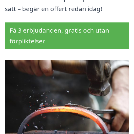
sätt – begär en offert redan idag!
Få 3 erbjudanden, gratis och utan
förpliktelser