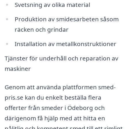
Svetsning av olika material
Produktion av smidesarbeten såsom
räcken och grindar
Installation av metallkonstruktioner
Tjänster för underhåll och reparation av
maskiner
Genom att använda plattformen smed-
pris.se kan du enkelt beställa flera
offerter från smeder i Ödeborg och
därigenom få hjälp med att hitta en
pålitlig och kompetent smed till ett rimligt