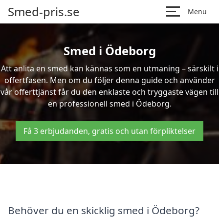
Smed-pris.se
Menu
Smed i Ödeborg
Att anlita en smed kan kännas som en utmaning – särskilt i
offertfasen. Men om du följer denna guide och använder
vår offerttjänst får du den enklaste och tryggaste vägen till
en professionell smed i Ödeborg.
Få 3 erbjudanden, gratis och utan förpliktelser
Behöver du en skicklig smed i Ödeborg?