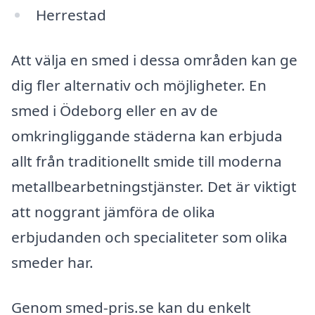
Herrestad
Att välja en smed i dessa områden kan ge
dig fler alternativ och möjligheter. En
smed i Ödeborg eller en av de
omkringliggande städerna kan erbjuda
allt från traditionellt smide till moderna
metallbearbetningstjänster. Det är viktigt
att noggrant jämföra de olika
erbjudanden och specialiteter som olika
smeder har.
Genom smed-pris.se kan du enkelt