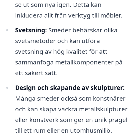
se ut som nya igen. Detta kan
inkludera allt från verktyg till möbler.
Svetsning:
Smeder behärskar olika
svetsmetoder och kan utföra
svetsning av hög kvalitet för att
sammanfoga metallkomponenter på
ett säkert sätt.
Design och skapande av skulpturer:
Många smeder också som konstnärer
och kan skapa vackra metallskulpturer
eller konstverk som ger en unik prägel
till ett rum eller en utomhusmiljö.