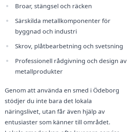
Broar, stängsel och räcken
Särskilda metallkomponenter för
byggnad och industri
Skrov, plåtbearbetning och svetsning
Professionell rådgivning och design av
metallprodukter
Genom att använda en smed i Ödeborg
stödjer du inte bara det lokala
näringslivet, utan får även hjälp av
entusiaster som känner till området.