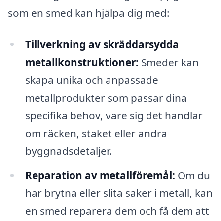
som en smed kan hjälpa dig med:
Tillverkning av skräddarsydda
metallkonstruktioner:
Smeder kan
skapa unika och anpassade
metallprodukter som passar dina
specifika behov, vare sig det handlar
om räcken, staket eller andra
byggnadsdetaljer.
Reparation av metallföremål:
Om du
har brytna eller slita saker i metall, kan
en smed reparera dem och få dem att