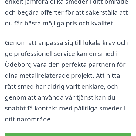
enkelt jämföra olika smeder i ditt område
och begära offerter för att säkerställa att
du får bästa möjliga pris och kvalitet.
Genom att anpassa sig till lokala krav och
ge professionell service kan en smed i
Ödeborg vara den perfekta partnern för
dina metallrelaterade projekt. Att hitta
rätt smed har aldrig varit enklare, och
genom att använda vår tjänst kan du
snabbt få kontakt med pålitliga smeder i
ditt närområde.