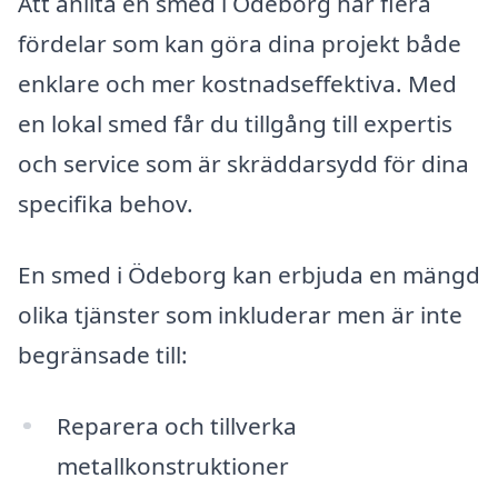
Att anlita en smed i Ödeborg har flera
fördelar som kan göra dina projekt både
enklare och mer kostnadseffektiva. Med
en lokal smed får du tillgång till expertis
och service som är skräddarsydd för dina
specifika behov.
En smed i Ödeborg kan erbjuda en mängd
olika tjänster som inkluderar men är inte
begränsade till:
Reparera och tillverka
metallkonstruktioner