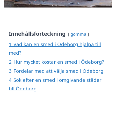
Innehållsförteckning
gömma
1
Vad kan en smed i Ödeborg hjälpa till
med?
2
Hur mycket kostar en smed i Ödeborg?
3
Fördelar med att välja smed i Ödeborg
4
Sök efter en smed i omgivande städer
till Ödeborg