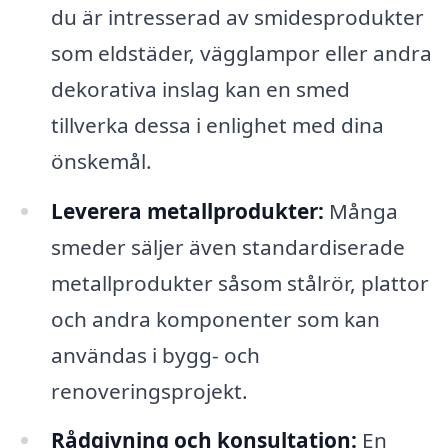
du är intresserad av smidesprodukter
som eldstäder, vägglampor eller andra
dekorativa inslag kan en smed
tillverka dessa i enlighet med dina
önskemål.
Leverera metallprodukter:
Många
smeder säljer även standardiserade
metallprodukter såsom stålrör, plattor
och andra komponenter som kan
användas i bygg- och
renoveringsprojekt.
Rådgivning och konsultation:
En