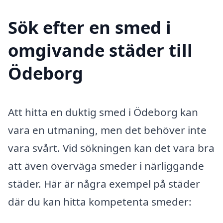
Sök efter en smed i
omgivande städer till
Ödeborg
Att hitta en duktig smed i Ödeborg kan
vara en utmaning, men det behöver inte
vara svårt. Vid sökningen kan det vara bra
att även överväga smeder i närliggande
städer. Här är några exempel på städer
där du kan hitta kompetenta smeder: