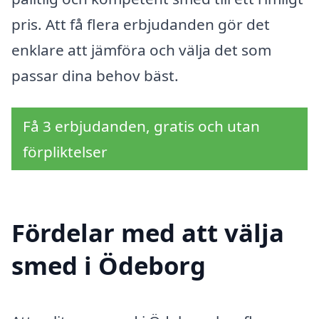
pris. Att få flera erbjudanden gör det
enklare att jämföra och välja det som
passar dina behov bäst.
Få 3 erbjudanden, gratis och utan
förpliktelser
Fördelar med att välja
smed i Ödeborg