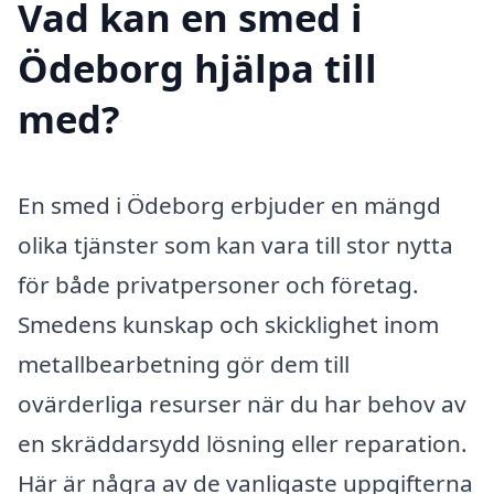
Vad kan en smed i
Ödeborg hjälpa till
med?
En smed i Ödeborg erbjuder en mängd
olika tjänster som kan vara till stor nytta
för både privatpersoner och företag.
Smedens kunskap och skicklighet inom
metallbearbetning gör dem till
ovärderliga resurser när du har behov av
en skräddarsydd lösning eller reparation.
Här är några av de vanligaste uppgifterna