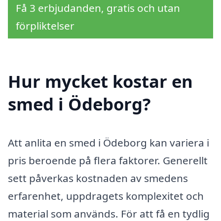
Få 3 erbjudanden, gratis och utan
förpliktelser
Hur mycket kostar en
smed i Ödeborg?
Att anlita en smed i Ödeborg kan variera i
pris beroende på flera faktorer. Generellt
sett påverkas kostnaden av smedens
erfarenhet, uppdragets komplexitet och
material som används. För att få en tydlig