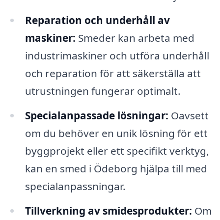
Reparation och underhåll av
maskiner:
Smeder kan arbeta med
industrimaskiner och utföra underhåll
och reparation för att säkerställa att
utrustningen fungerar optimalt.
Specialanpassade lösningar:
Oavsett
om du behöver en unik lösning för ett
byggprojekt eller ett specifikt verktyg,
kan en smed i Ödeborg hjälpa till med
specialanpassningar.
Tillverkning av smidesprodukter:
Om