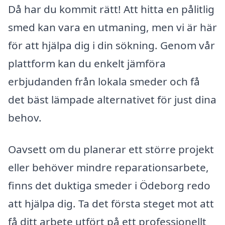
Då har du kommit rätt! Att hitta en pålitlig
smed kan vara en utmaning, men vi är här
för att hjälpa dig i din sökning. Genom vår
plattform kan du enkelt jämföra
erbjudanden från lokala smeder och få
det bäst lämpade alternativet för just dina
behov.
Oavsett om du planerar ett större projekt
eller behöver mindre reparationsarbete,
finns det duktiga smeder i Ödeborg redo
att hjälpa dig. Ta det första steget mot att
få ditt arbete utfört på ett professionellt