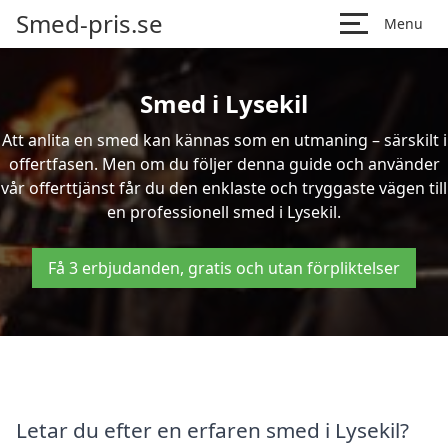
Smed-pris.se
Menu
Smed i Lysekil
Att anlita en smed kan kännas som en utmaning – särskilt i
offertfasen. Men om du följer denna guide och använder
vår offerttjänst får du den enklaste och tryggaste vägen till
en professionell smed i Lysekil.
Få 3 erbjudanden, gratis och utan förpliktelser
Letar du efter en erfaren smed i Lysekil?