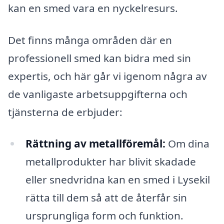
kan en smed vara en nyckelresurs.
Det finns många områden där en
professionell smed kan bidra med sin
expertis, och här går vi igenom några av
de vanligaste arbetsuppgifterna och
tjänsterna de erbjuder:
Rättning av metallföremål:
Om dina
metallprodukter har blivit skadade
eller snedvridna kan en smed i Lysekil
rätta till dem så att de återfår sin
ursprungliga form och funktion.