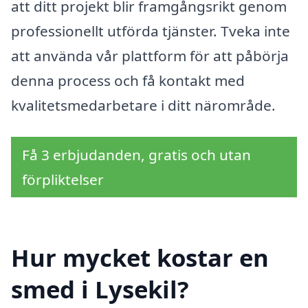
att ditt projekt blir framgångsrikt genom
professionellt utförda tjänster. Tveka inte
att använda vår plattform för att påbörja
denna process och få kontakt med
kvalitetsmedarbetare i ditt närområde.
Få 3 erbjudanden, gratis och utan
förpliktelser
Hur mycket kostar en
smed i Lysekil?