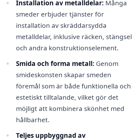
Installation av metalldelar:
Många
smeder erbjuder tjänster för
installation av skräddarsydda
metalldelar, inklusive räcken, stängsel
och andra konstruktionselement.
Smida och forma metall:
Genom
smideskonsten skapar smeden
föremål som är både funktionella och
estetiskt tilltalande, vilket gör det
möjligt att kombinera skönhet med
hållbarhet.
Teljes uppbyggnad av