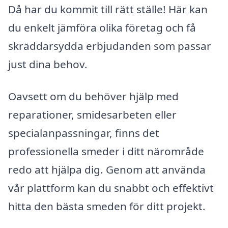
Då har du kommit till rätt ställe! Här kan
du enkelt jämföra olika företag och få
skräddarsydda erbjudanden som passar
just dina behov.
Oavsett om du behöver hjälp med
reparationer, smidesarbeten eller
specialanpassningar, finns det
professionella smeder i ditt närområde
redo att hjälpa dig. Genom att använda
vår plattform kan du snabbt och effektivt
hitta den bästa smeden för ditt projekt.