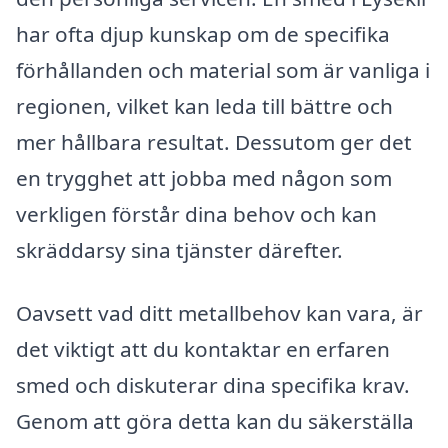
har ofta djup kunskap om de specifika
förhållanden och material som är vanliga i
regionen, vilket kan leda till bättre och
mer hållbara resultat. Dessutom ger det
en trygghet att jobba med någon som
verkligen förstår dina behov och kan
skräddarsy sina tjänster därefter.
Oavsett vad ditt metallbehov kan vara, är
det viktigt att du kontaktar en erfaren
smed och diskuterar dina specifika krav.
Genom att göra detta kan du säkerställa