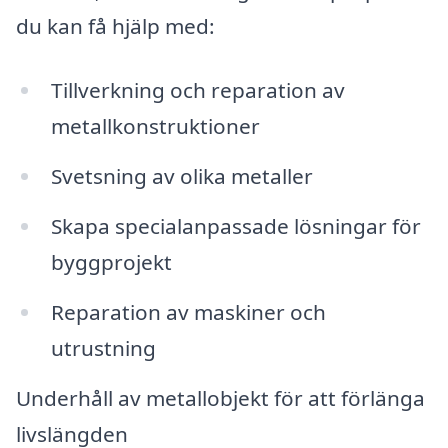
du kan få hjälp med:
Tillverkning och reparation av
metallkonstruktioner
Svetsning av olika metaller
Skapa specialanpassade lösningar för
byggprojekt
Reparation av maskiner och
utrustning
Underhåll av metallobjekt för att förlänga
livslängden