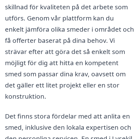
skillnad för kvaliteten på det arbete som
utförs. Genom vår plattform kan du
enkelt jämföra olika smeder i området och
få offerter baserat på dina behov. Vi
strävar efter att göra det så enkelt som
möjligt för dig att hitta en kompetent
smed som passar dina krav, oavsett om
det gäller ett litet projekt eller en stor
konstruktion.
Det finns stora fördelar med att anlita en
smed, inklusive den lokala expertisen och
den personliga servicen. En smed i Lysekil