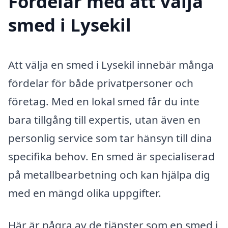
Fördelar med att välja
smed i Lysekil
Att välja en smed i Lysekil innebär många
fördelar för både privatpersoner och
företag. Med en lokal smed får du inte
bara tillgång till expertis, utan även en
personlig service som tar hänsyn till dina
specifika behov. En smed är specialiserad
på metallbearbetning och kan hjälpa dig
med en mängd olika uppgifter.
Här är några av de tjänster som en smed i