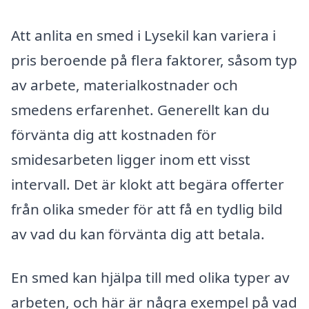
Att anlita en smed i Lysekil kan variera i
pris beroende på flera faktorer, såsom typ
av arbete, materialkostnader och
smedens erfarenhet. Generellt kan du
förvänta dig att kostnaden för
smidesarbeten ligger inom ett visst
intervall. Det är klokt att begära offerter
från olika smeder för att få en tydlig bild
av vad du kan förvänta dig att betala.
En smed kan hjälpa till med olika typer av
arbeten, och här är några exempel på vad