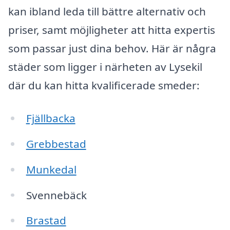
kan ibland leda till bättre alternativ och
priser, samt möjligheter att hitta expertis
som passar just dina behov. Här är några
städer som ligger i närheten av Lysekil
där du kan hitta kvalificerade smeder:
Fjällbacka
Grebbestad
Munkedal
Svennebäck
Brastad