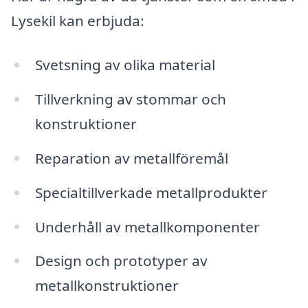
Lysekil kan erbjuda:
Svetsning av olika material
Tillverkning av stommar och
konstruktioner
Reparation av metallföremål
Specialtillverkade metallprodukter
Underhåll av metallkomponenter
Design och prototyper av
metallkonstruktioner