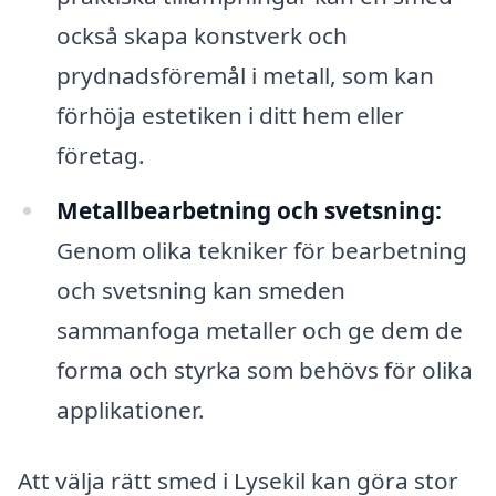
också skapa konstverk och
prydnadsföremål i metall, som kan
förhöja estetiken i ditt hem eller
företag.
Metallbearbetning och svetsning:
Genom olika tekniker för bearbetning
och svetsning kan smeden
sammanfoga metaller och ge dem de
forma och styrka som behövs för olika
applikationer.
Att välja rätt smed i Lysekil kan göra stor