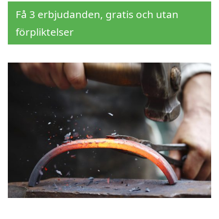
Få 3 erbjudanden, gratis och utan
förpliktelser