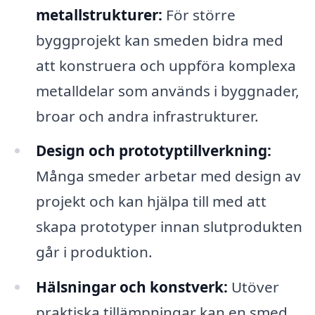
metallstrukturer:
För större
byggprojekt kan smeden bidra med
att konstruera och uppföra komplexa
metalldelar som används i byggnader,
broar och andra infrastrukturer.
Design och prototyptillverkning:
Många smeder arbetar med design av
projekt och kan hjälpa till med att
skapa prototyper innan slutprodukten
går i produktion.
Hälsningar och konstverk:
Utöver
praktiska tillämpningar kan en smed