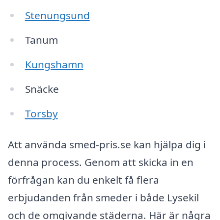
Stenungsund
Tanum
Kungshamn
Snäcke
Torsby
Att använda smed-pris.se kan hjälpa dig i
denna process. Genom att skicka in en
förfrågan kan du enkelt få flera
erbjudanden från smeder i både Lysekil
och de omgivande städerna. Här är några