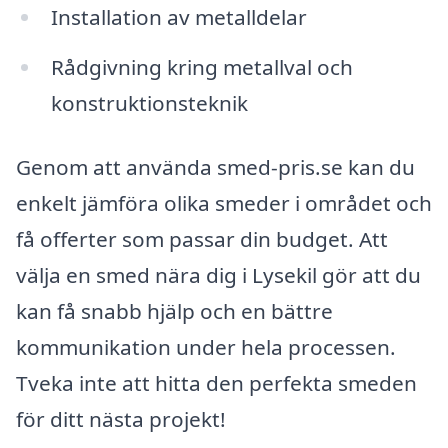
Installation av metalldelar
Rådgivning kring metallval och
konstruktionsteknik
Genom att använda smed-pris.se kan du
enkelt jämföra olika smeder i området och
få offerter som passar din budget. Att
välja en smed nära dig i Lysekil gör att du
kan få snabb hjälp och en bättre
kommunikation under hela processen.
Tveka inte att hitta den perfekta smeden
för ditt nästa projekt!