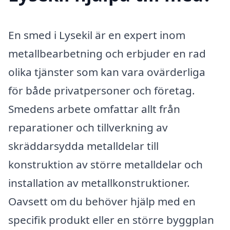
En smed i Lysekil är en expert inom
metallbearbetning och erbjuder en rad
olika tjänster som kan vara ovärderliga
för både privatpersoner och företag.
Smedens arbete omfattar allt från
reparationer och tillverkning av
skräddarsydda metalldelar till
konstruktion av större metalldelar och
installation av metallkonstruktioner.
Oavsett om du behöver hjälp med en
specifik produkt eller en större byggplan