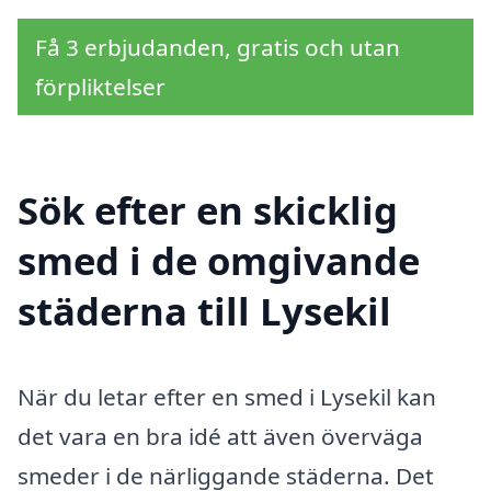
Få 3 erbjudanden, gratis och utan
förpliktelser
Sök efter en skicklig
smed i de omgivande
städerna till Lysekil
När du letar efter en smed i Lysekil kan
det vara en bra idé att även överväga
smeder i de närliggande städerna. Det