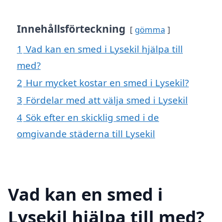
Innehållsförteckning
gömma
1
Vad kan en smed i Lysekil hjälpa till
med?
2
Hur mycket kostar en smed i Lysekil?
3
Fördelar med att välja smed i Lysekil
4
Sök efter en skicklig smed i de
omgivande städerna till Lysekil
Vad kan en smed i
Lysekil hjälpa till med?