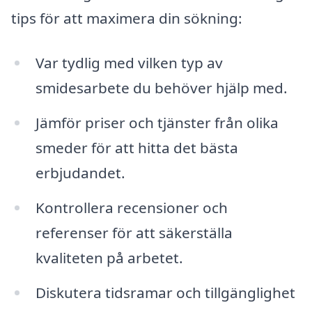
tips för att maximera din sökning:
Var tydlig med vilken typ av
smidesarbete du behöver hjälp med.
Jämför priser och tjänster från olika
smeder för att hitta det bästa
erbjudandet.
Kontrollera recensioner och
referenser för att säkerställa
kvaliteten på arbetet.
Diskutera tidsramar och tillgänglighet