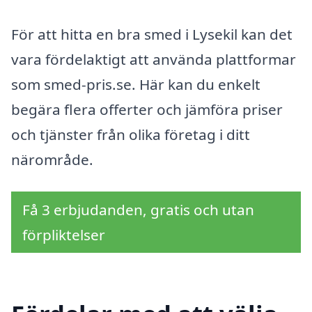
För att hitta en bra smed i Lysekil kan det
vara fördelaktigt att använda plattformar
som smed-pris.se. Här kan du enkelt
begära flera offerter och jämföra priser
och tjänster från olika företag i ditt
närområde.
Få 3 erbjudanden, gratis och utan
förpliktelser