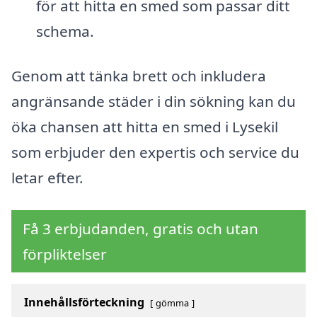
för att hitta en smed som passar ditt
schema.
Genom att tänka brett och inkludera
angränsande städer i din sökning kan du
öka chansen att hitta en smed i Lysekil
som erbjuder den expertis och service du
letar efter.
Få 3 erbjudanden, gratis och utan
förpliktelser
Innehållsförteckning
gömma