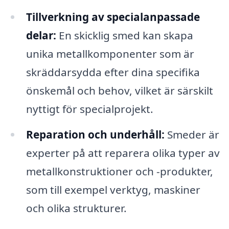
Tillverkning av specialanpassade
delar:
En skicklig smed kan skapa
unika metallkomponenter som är
skräddarsydda efter dina specifika
önskemål och behov, vilket är särskilt
nyttigt för specialprojekt.
Reparation och underhåll:
Smeder är
experter på att reparera olika typer av
metallkonstruktioner och -produkter,
som till exempel verktyg, maskiner
och olika strukturer.