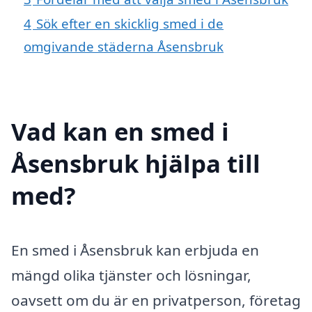
4
Sök efter en skicklig smed i de
omgivande städerna Åsensbruk
Vad kan en smed i
Åsensbruk hjälpa till
med?
En smed i Åsensbruk kan erbjuda en
mängd olika tjänster och lösningar,
oavsett om du är en privatperson, företag