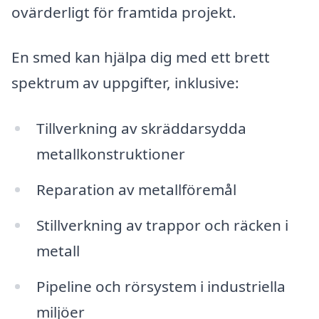
ovärderligt för framtida projekt.
En smed kan hjälpa dig med ett brett
spektrum av uppgifter, inklusive:
Tillverkning av skräddarsydda
metallkonstruktioner
Reparation av metallföremål
Stillverkning av trappor och räcken i
metall
Pipeline och rörsystem i industriella
miljöer