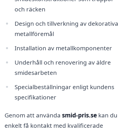
och räcken
Design och tillverkning av dekorativa
metallföremål
Installation av metallkomponenter
Underhåll och renovering av äldre
smidesarbeten
Specialbeställningar enligt kundens
specifikationer
Genom att använda
smid-pris.se
kan du
enkelt få kontakt med kvalificerade