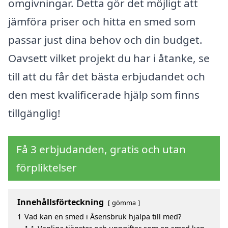
omgivningar. Detta gör det möjligt att
jämföra priser och hitta en smed som
passar just dina behov och din budget.
Oavsett vilket projekt du har i åtanke, se
till att du får det bästa erbjudandet och
den mest kvalificerade hjälp som finns
tillgänglig!
Få 3 erbjudanden, gratis och utan
förpliktelser
Innehållsförteckning
gömma
1
Vad kan en smed i Åsensbruk hjälpa till med?