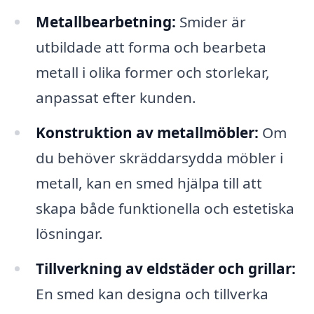
Metallbearbetning:
Smider är
utbildade att forma och bearbeta
metall i olika former och storlekar,
anpassat efter kunden.
Konstruktion av metallmöbler:
Om
du behöver skräddarsydda möbler i
metall, kan en smed hjälpa till att
skapa både funktionella och estetiska
lösningar.
Tillverkning av eldstäder och grillar:
En smed kan designa och tillverka