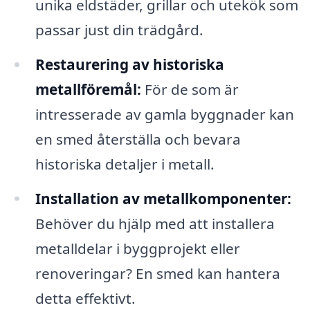
unika eldstäder, grillar och utekök som
passar just din trädgård.
Restaurering av historiska
metallföremål:
För de som är
intresserade av gamla byggnader kan
en smed återställa och bevara
historiska detaljer i metall.
Installation av metallkomponenter:
Behöver du hjälp med att installera
metalldelar i byggprojekt eller
renoveringar? En smed kan hantera
detta effektivt.