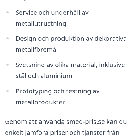
Service och underhåll av
metallutrustning
Design och produktion av dekorativa
metallföremål
Svetsning av olika material, inklusive
stål och aluminium
Prototyping och testning av
metallprodukter
Genom att använda smed-pris.se kan du
enkelt jämföra priser och tjänster från