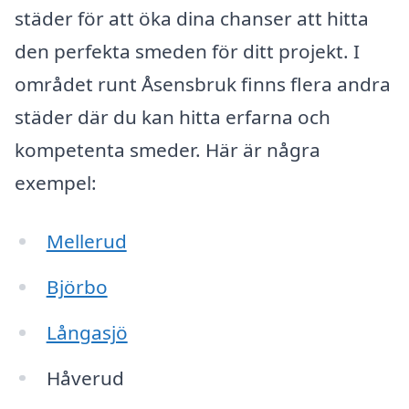
städer för att öka dina chanser att hitta
den perfekta smeden för ditt projekt. I
området runt Åsensbruk finns flera andra
städer där du kan hitta erfarna och
kompetenta smeder. Här är några
exempel:
Mellerud
Björbo
Långasjö
Håverud