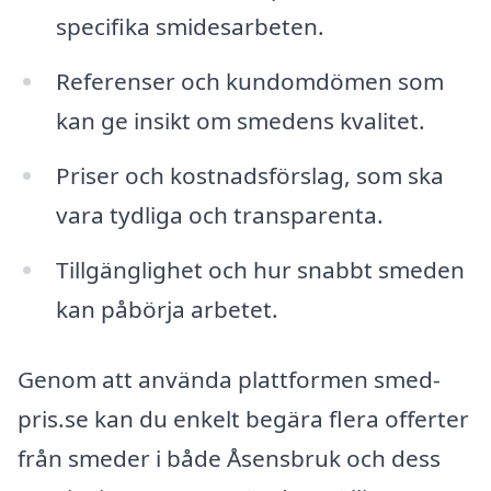
specifika smidesarbeten.
Referenser och kundomdömen som
kan ge insikt om smedens kvalitet.
Priser och kostnadsförslag, som ska
vara tydliga och transparenta.
Tillgänglighet och hur snabbt smeden
kan påbörja arbetet.
Genom att använda plattformen smed-
pris.se kan du enkelt begära flera offerter
från smeder i både Åsensbruk och dess