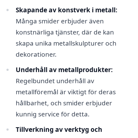
Skapande av konstverk i metall:
Många smider erbjuder även
konstnärliga tjänster, där de kan
skapa unika metallskulpturer och
dekorationer.
Underhåll av metallprodukter:
Regelbundet underhåll av
metallföremål är viktigt för deras
hållbarhet, och smider erbjuder
kunnig service för detta.
Tillverkning av verktyg och