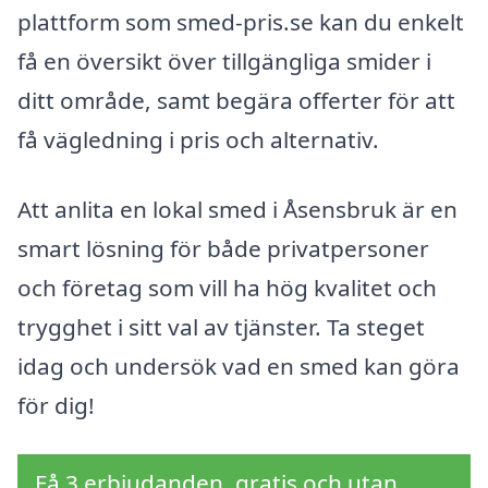
plattform som smed-pris.se kan du enkelt
få en översikt över tillgängliga smider i
ditt område, samt begära offerter för att
få vägledning i pris och alternativ.
Att anlita en lokal smed i Åsensbruk är en
smart lösning för både privatpersoner
och företag som vill ha hög kvalitet och
trygghet i sitt val av tjänster. Ta steget
idag och undersök vad en smed kan göra
för dig!
Få 3 erbjudanden, gratis och utan