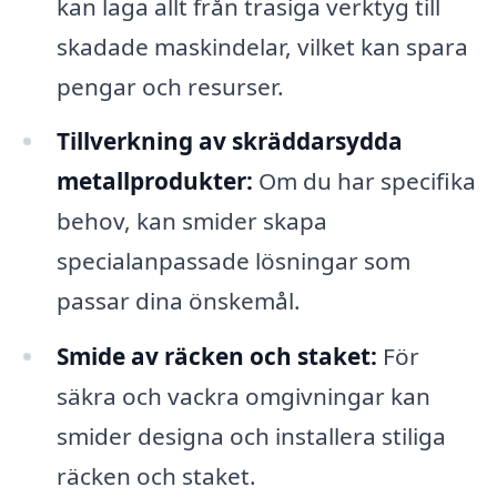
kan laga allt från trasiga verktyg till
skadade maskindelar, vilket kan spara
pengar och resurser.
Tillverkning av skräddarsydda
metallprodukter:
Om du har specifika
behov, kan smider skapa
specialanpassade lösningar som
passar dina önskemål.
Smide av räcken och staket:
För
säkra och vackra omgivningar kan
smider designa och installera stiliga
räcken och staket.