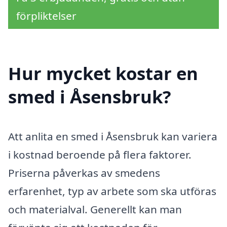
förpliktelser
Hur mycket kostar en
smed i Åsensbruk?
Att anlita en smed i Åsensbruk kan variera
i kostnad beroende på flera faktorer.
Priserna påverkas av smedens
erfarenhet, typ av arbete som ska utföras
och materialval. Generellt kan man