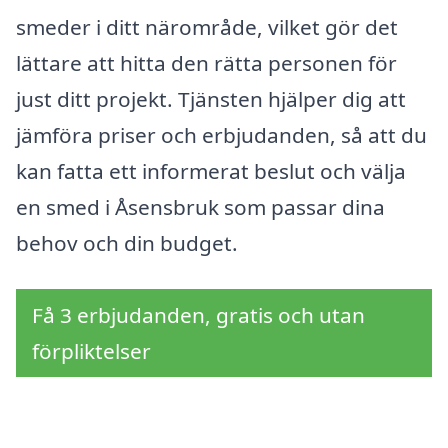
smeder i ditt närområde, vilket gör det
lättare att hitta den rätta personen för
just ditt projekt. Tjänsten hjälper dig att
jämföra priser och erbjudanden, så att du
kan fatta ett informerat beslut och välja
en smed i Åsensbruk som passar dina
behov och din budget.
Få 3 erbjudanden, gratis och utan
förpliktelser