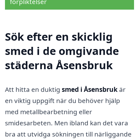
förpliktelser
Sök efter en skicklig
smed i de omgivande
städerna Åsensbruk
Att hitta en duktig
smed i Åsensbruk
är
en viktig uppgift när du behöver hjälp
med metallbearbetning eller
smidesarbeten. Men ibland kan det vara
bra att utvidga sökningen till närliggande