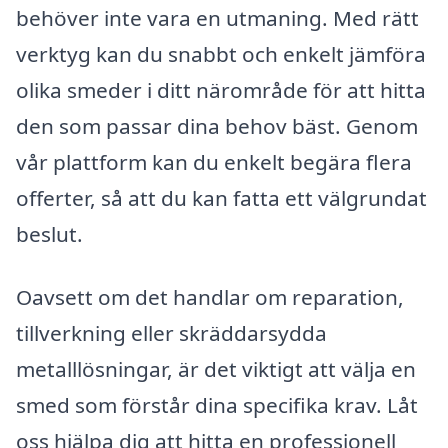
behöver inte vara en utmaning. Med rätt
verktyg kan du snabbt och enkelt jämföra
olika smeder i ditt närområde för att hitta
den som passar dina behov bäst. Genom
vår plattform kan du enkelt begära flera
offerter, så att du kan fatta ett välgrundat
beslut.
Oavsett om det handlar om reparation,
tillverkning eller skräddarsydda
metalllösningar, är det viktigt att välja en
smed som förstår dina specifika krav. Låt
oss hjälpa dig att hitta en professionell