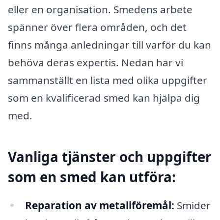
eller en organisation. Smedens arbete
spänner över flera områden, och det
finns många anledningar till varför du kan
behöva deras expertis. Nedan har vi
sammanställt en lista med olika uppgifter
som en kvalificerad smed kan hjälpa dig
med.
Vanliga tjänster och uppgifter
som en smed kan utföra:
Reparation av metallföremål:
Smider