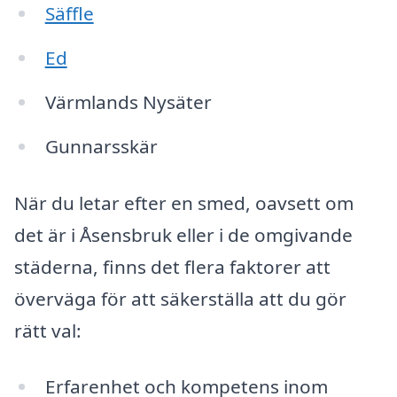
Säffle
Ed
Värmlands Nysäter
Gunnarsskär
När du letar efter en smed, oavsett om
det är i Åsensbruk eller i de omgivande
städerna, finns det flera faktorer att
överväga för att säkerställa att du gör
rätt val:
Erfarenhet och kompetens inom