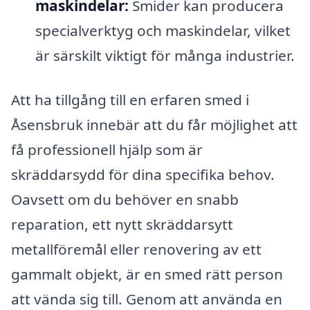
maskindelar:
Smider kan producera
specialverktyg och maskindelar, vilket
är särskilt viktigt för många industrier.
Att ha tillgång till en erfaren smed i
Åsensbruk innebär att du får möjlighet att
få professionell hjälp som är
skräddarsydd för dina specifika behov.
Oavsett om du behöver en snabb
reparation, ett nytt skräddarsytt
metallföremål eller renovering av ett
gammalt objekt, är en smed rätt person
att vända sig till. Genom att använda en