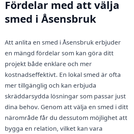
Fördelar med att välja
smed i Åsensbruk
Att anlita en smed i Åsensbruk erbjuder
en mängd fördelar som kan göra ditt
projekt både enklare och mer
kostnadseffektivt. En lokal smed är ofta
mer tillgänglig och kan erbjuda
skräddarsydda lösningar som passar just
dina behov. Genom att välja en smed i ditt
närområde får du dessutom möjlighet att
bygga en relation, vilket kan vara