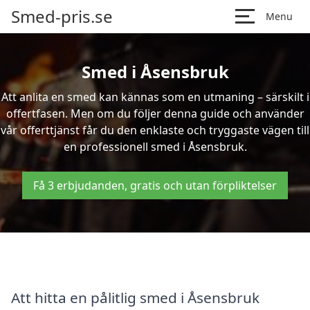
Smed-pris.se
Menu
Smed i Åsensbruk
Att anlita en smed kan kännas som en utmaning – särskilt i
offertfasen. Men om du följer denna guide och använder
vår offerttjänst får du den enklaste och tryggaste vägen till
en professionell smed i Åsensbruk.
Få 3 erbjudanden, gratis och utan förpliktelser
Att hitta en pålitlig smed i Åsensbruk