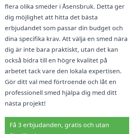
flera olika smeder i Åsensbruk. Detta ger
dig möjlighet att hitta det bästa
erbjudandet som passar din budget och
dina specifika krav. Att välja en smed nära
dig är inte bara praktiskt, utan det kan
också bidra till en högre kvalitet på
arbetet tack vare den lokala expertisen.
Gör ditt val med förtroende och låt en
professionell smed hjälpa dig med ditt
nästa projekt!
Få 3 erbjudanden, gratis och utan