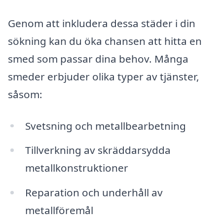
Genom att inkludera dessa städer i din
sökning kan du öka chansen att hitta en
smed som passar dina behov. Många
smeder erbjuder olika typer av tjänster,
såsom:
Svetsning och metallbearbetning
Tillverkning av skräddarsydda
metallkonstruktioner
Reparation och underhåll av
metallföremål