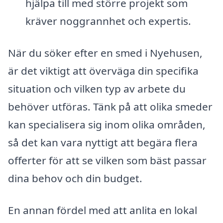
hjälpa till med större projekt som
kräver noggrannhet och expertis.
När du söker efter en smed i Nyehusen,
är det viktigt att överväga din specifika
situation och vilken typ av arbete du
behöver utföras. Tänk på att olika smeder
kan specialisera sig inom olika områden,
så det kan vara nyttigt att begära flera
offerter för att se vilken som bäst passar
dina behov och din budget.
En annan fördel med att anlita en lokal