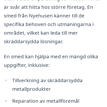
är svår att hitta hos större företag. En
smed från Nyehusen känner till de
specifika behoven och utmaningarna i
området, vilket kan leda till mer
skräddarsydda lösningar.
En smed kan hjälpa med en mängd olika
uppgifter, inklusive:
Tillverkning av skräddarsydda
metallprodukter
Reparation av metallföremål