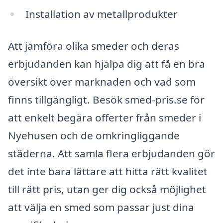
Installation av metallprodukter
Att jämföra olika smeder och deras
erbjudanden kan hjälpa dig att få en bra
översikt över marknaden och vad som
finns tillgängligt. Besök smed-pris.se för
att enkelt begära offerter från smeder i
Nyehusen och de omkringliggande
städerna. Att samla flera erbjudanden gör
det inte bara lättare att hitta rätt kvalitet
till rätt pris, utan ger dig också möjlighet
att välja en smed som passar just dina