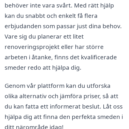
behöver inte vara svårt. Med rätt hjälp
kan du snabbt och enkelt få flera
erbjudanden som passar just dina behov.
Vare sig du planerar ett litet
renoveringsprojekt eller har större
arbeten i åtanke, finns det kvalificerade
smeder redo att hjälpa dig.
Genom vår plattform kan du utforska
olika alternativ och jämföra priser, så att
du kan fatta ett informerat beslut. Låt oss
hjälpa dig att finna den perfekta smeden i
ditt närområde idag!