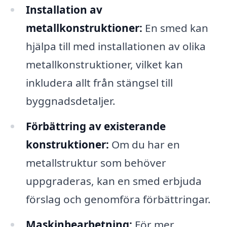
Installation av
metallkonstruktioner:
En smed kan
hjälpa till med installationen av olika
metallkonstruktioner, vilket kan
inkludera allt från stängsel till
byggnadsdetaljer.
Förbättring av existerande
konstruktioner:
Om du har en
metallstruktur som behöver
uppgraderas, kan en smed erbjuda
förslag och genomföra förbättringar.
Maskinbearbetning:
För mer