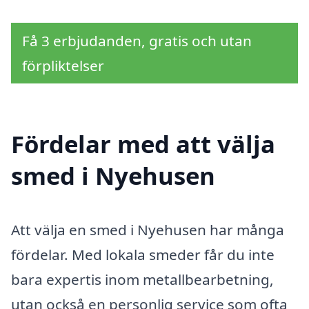
Få 3 erbjudanden, gratis och utan
förpliktelser
Fördelar med att välja
smed i Nyehusen
Att välja en smed i Nyehusen har många
fördelar. Med lokala smeder får du inte
bara expertis inom metallbearbetning,
utan också en personlig service som ofta