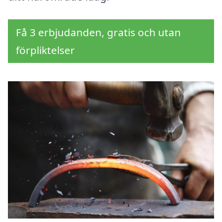
Få 3 erbjudanden, gratis och utan
förpliktelser