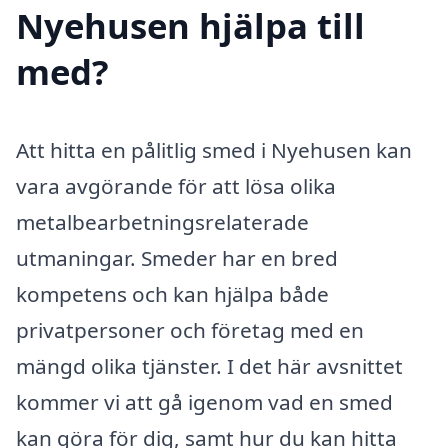
Nyehusen hjälpa till
med?
Att hitta en pålitlig smed i Nyehusen kan
vara avgörande för att lösa olika
metalbearbetningsrelaterade
utmaningar. Smeder har en bred
kompetens och kan hjälpa både
privatpersoner och företag med en
mängd olika tjänster. I det här avsnittet
kommer vi att gå igenom vad en smed
kan göra för dig, samt hur du kan hitta