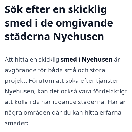
Sök efter en skicklig
smed i de omgivande
städerna Nyehusen
Att hitta en skicklig
smed i Nyehusen
är
avgörande för både små och stora
projekt. Förutom att söka efter tjänster i
Nyehusen, kan det också vara fördelaktigt
att kolla i de närliggande städerna. Här är
några områden där du kan hitta erfarna
smeder: