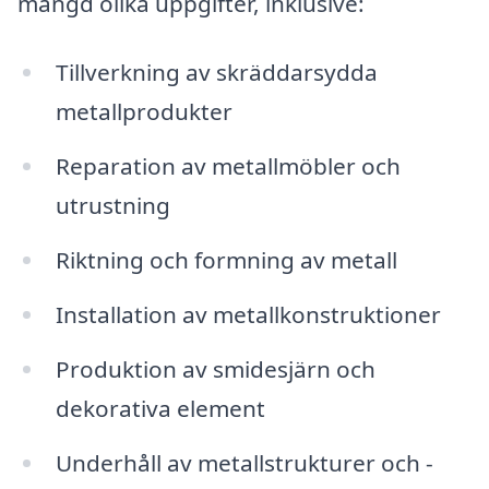
mängd olika uppgifter, inklusive:
Tillverkning av skräddarsydda
metallprodukter
Reparation av metallmöbler och
utrustning
Riktning och formning av metall
Installation av metallkonstruktioner
Produktion av smidesjärn och
dekorativa element
Underhåll av metallstrukturer och -