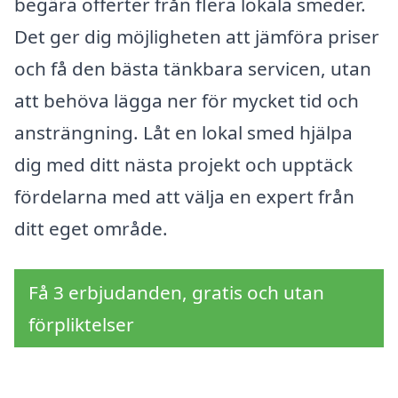
begära offerter från flera lokala smeder.
Det ger dig möjligheten att jämföra priser
och få den bästa tänkbara servicen, utan
att behöva lägga ner för mycket tid och
ansträngning. Låt en lokal smed hjälpa
dig med ditt nästa projekt och upptäck
fördelarna med att välja en expert från
ditt eget område.
Få 3 erbjudanden, gratis och utan
förpliktelser