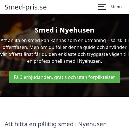
Smed-pris.se
Menu
Smed i Nyehusen
Att anlita en smed kan kännas som en utmaning – särskilt i
offertfasen. Men om du följer denna guide och använder
vår offerttjänst får du den enklaste och tryggaste vägen till
en professionell smed i Nyehusen.
Få 3 erbjudanden, gratis och utan förpliktelser
Att hitta en pålitlig smed i Nyehusen