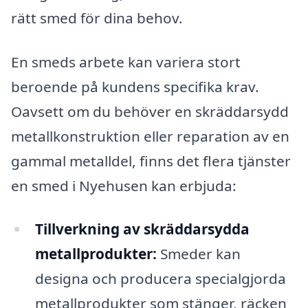
rätt smed för dina behov.
En smeds arbete kan variera stort
beroende på kundens specifika krav.
Oavsett om du behöver en skräddarsydd
metallkonstruktion eller reparation av en
gammal metalldel, finns det flera tjänster
en smed i Nyehusen kan erbjuda:
Tillverkning av skräddarsydda
metallprodukter:
Smeder kan
designa och producera specialgjorda
metallprodukter som stänger, räcken