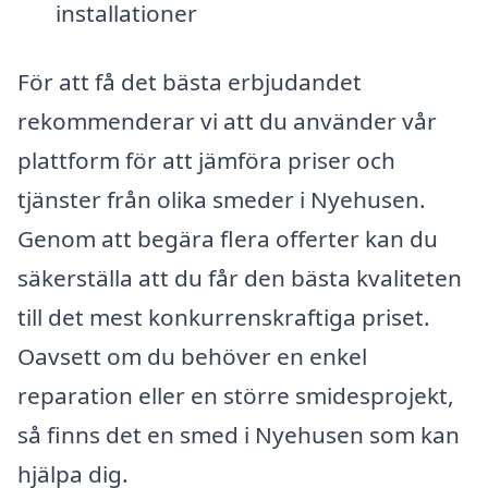
installationer
För att få det bästa erbjudandet
rekommenderar vi att du använder vår
plattform för att jämföra priser och
tjänster från olika smeder i Nyehusen.
Genom att begära flera offerter kan du
säkerställa att du får den bästa kvaliteten
till det mest konkurrenskraftiga priset.
Oavsett om du behöver en enkel
reparation eller en större smidesprojekt,
så finns det en smed i Nyehusen som kan
hjälpa dig.