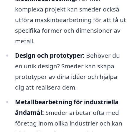
komplexa projekt kan smeder också
utföra maskinbearbetning för att få ut
specifika former och dimensioner av
metall.
Design och prototyper:
Behöver du
en unik design? Smeder kan skapa
prototyper av dina idéer och hjälpa
dig att realisera dem.
Metallbearbetning för industriella
ändamål:
Smeder arbetar ofta med
företag inom olika industrier och kan