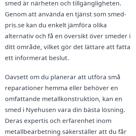
smed är närheten och tillgängligheten.
Genom att använda en tjänst som smed-
pris.se kan du enkelt jämföra olika
alternativ och få en översikt över smeder i
ditt område, vilket gör det lättare att fatta
ett informerat beslut.
Oavsett om du planerar att utföra små
reparationer hemma eller behöver en
omfattande metallkonstruktion, kan en
smed i Nyehusen vara din bästa lösning.
Deras expertis och erfarenhet inom
metallbearbetning säkerställer att du får