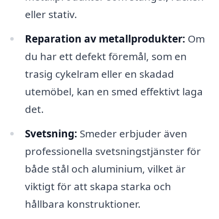
eller stativ.
Reparation av metallprodukter:
Om
du har ett defekt föremål, som en
trasig cykelram eller en skadad
utemöbel, kan en smed effektivt laga
det.
Svetsning:
Smeder erbjuder även
professionella svetsningstjänster för
både stål och aluminium, vilket är
viktigt för att skapa starka och
hållbara konstruktioner.