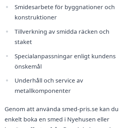
Smidesarbete för byggnationer och
konstruktioner
Tillverkning av smidda räcken och
staket
Specialanpassningar enligt kundens
önskemål
Underhåll och service av
metallkomponenter
Genom att använda smed-pris.se kan du
enkelt boka en smed i Nyehusen eller