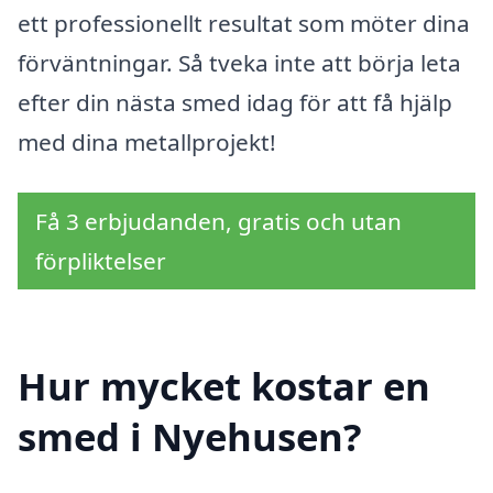
ett professionellt resultat som möter dina
förväntningar. Så tveka inte att börja leta
efter din nästa smed idag för att få hjälp
med dina metallprojekt!
Få 3 erbjudanden, gratis och utan
förpliktelser
Hur mycket kostar en
smed i Nyehusen?