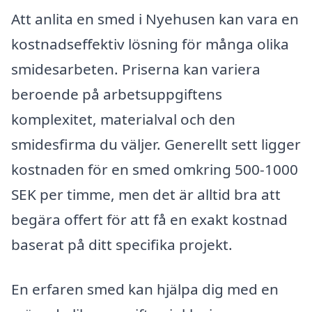
Att anlita en smed i Nyehusen kan vara en
kostnadseffektiv lösning för många olika
smidesarbeten. Priserna kan variera
beroende på arbetsuppgiftens
komplexitet, materialval och den
smidesfirma du väljer. Generellt sett ligger
kostnaden för en smed omkring 500-1000
SEK per timme, men det är alltid bra att
begära offert för att få en exakt kostnad
baserat på ditt specifika projekt.
En erfaren smed kan hjälpa dig med en