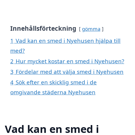
Innehållsförteckning
gömma
1
Vad kan en smed i Nyehusen hjälpa till
med?
2
Hur mycket kostar en smed i Nyehusen?
3
Fördelar med att välja smed i Nyehusen
4
Sök efter en skicklig smed i de
omgivande städerna Nyehusen
Vad kan en smed i