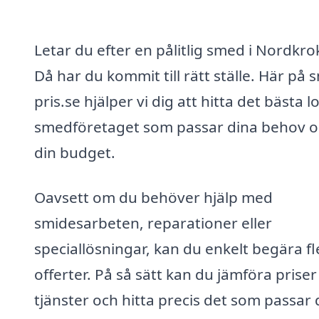
Letar du efter en pålitlig smed i Nordkr
Då har du kommit till rätt ställe. Här på 
pris.se hjälper vi dig att hitta det bästa l
smedföretaget som passar dina behov 
din budget.
Oavsett om du behöver hjälp med
smidesarbeten, reparationer eller
speciallösningar, kan du enkelt begära fl
offerter. På så sätt kan du jämföra priser
tjänster och hitta precis det som passar 