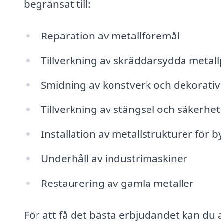
begränsat till:
Reparation av metallföremål
Tillverkning av skräddarsydda metal
Smidning av konstverk och dekorati
Tillverkning av stängsel och säkerhe
Installation av metallstrukturer för
Underhåll av industrimaskiner
Restaurering av gamla metaller
För att få det bästa erbjudandet kan du 