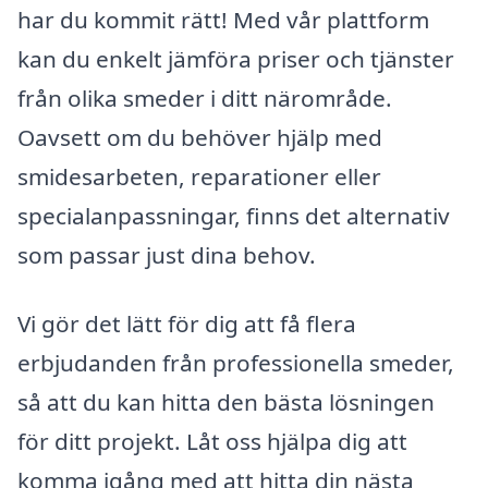
har du kommit rätt! Med vår plattform
kan du enkelt jämföra priser och tjänster
från olika smeder i ditt närområde.
Oavsett om du behöver hjälp med
smidesarbeten, reparationer eller
specialanpassningar, finns det alternativ
som passar just dina behov.
Vi gör det lätt för dig att få flera
erbjudanden från professionella smeder,
så att du kan hitta den bästa lösningen
för ditt projekt. Låt oss hjälpa dig att
komma igång med att hitta din nästa