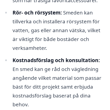
som har trasiga favoritaccessoarer.
Rör- och rörsystem:
Smeden kan
tillverka och installera rörsystem för
vatten, gas eller annan vätska, vilket
är viktigt för både bostäder och
verksamheter.
Kostnadsförslag och konsultation:
En smed kan ge råd och vägledning
angående vilket material som passar
bäst för ditt projekt samt erbjuda
kostnadsförslag baserat på dina
behov.