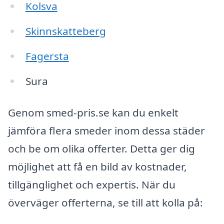
Kolsva
Skinnskatteberg
Fagersta
Sura
Genom smed-pris.se kan du enkelt
jämföra flera smeder inom dessa städer
och be om olika offerter. Detta ger dig
möjlighet att få en bild av kostnader,
tillgänglighet och expertis. När du
överväger offerterna, se till att kolla på: