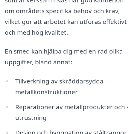
om områdets specifika behov och krav,
vilket gör att arbetet kan utföras effektivt
och med hög kvalitet.
En smed kan hjälpa dig med en rad olika
uppgifter, bland annat:
Tillverkning av skräddarsydda
metallkonstruktioner
Reparationer av metallprodukter och -
utrustning
Design och byggnation av ståltrappor