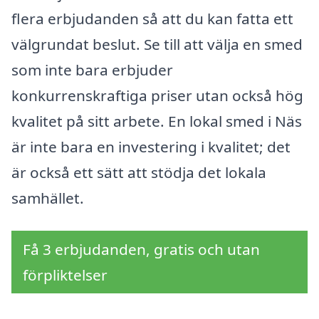
flera erbjudanden så att du kan fatta ett
välgrundat beslut. Se till att välja en smed
som inte bara erbjuder
konkurrenskraftiga priser utan också hög
kvalitet på sitt arbete. En lokal smed i Näs
är inte bara en investering i kvalitet; det
är också ett sätt att stödja det lokala
samhället.
Få 3 erbjudanden, gratis och utan
förpliktelser