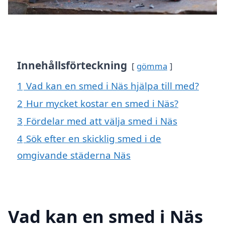
Innehållsförteckning
gömma
1
Vad kan en smed i Näs hjälpa till med?
2
Hur mycket kostar en smed i Näs?
3
Fördelar med att välja smed i Näs
4
Sök efter en skicklig smed i de
omgivande städerna Näs
Vad kan en smed i Näs