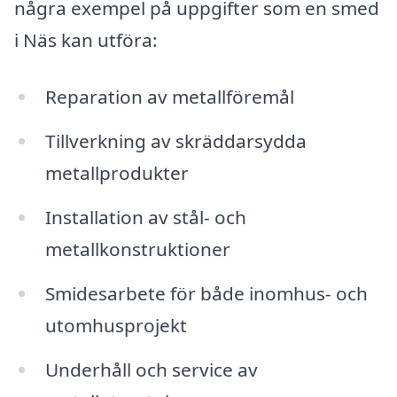
några exempel på uppgifter som en smed
i Näs kan utföra:
Reparation av metallföremål
Tillverkning av skräddarsydda
metallprodukter
Installation av stål- och
metallkonstruktioner
Smidesarbete för både inomhus- och
utomhusprojekt
Underhåll och service av