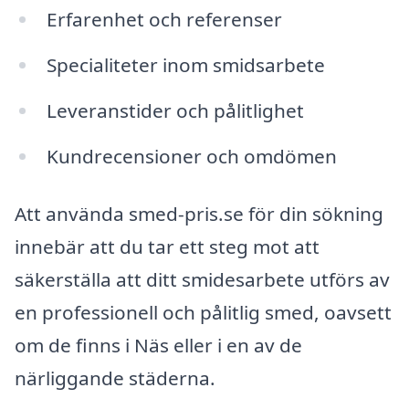
Erfarenhet och referenser
Specialiteter inom smidsarbete
Leveranstider och pålitlighet
Kundrecensioner och omdömen
Att använda smed-pris.se för din sökning
innebär att du tar ett steg mot att
säkerställa att ditt smidesarbete utförs av
en professionell och pålitlig smed, oavsett
om de finns i Näs eller i en av de
närliggande städerna.