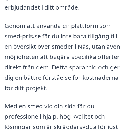
erbjudandet i ditt område.
Genom att använda en plattform som
smed-pris.se får du inte bara tillgång till
en översikt över smeder i Näs, utan även
möjligheten att begära specifika offerter
direkt från dem. Detta sparar tid och ger
dig en bättre förståelse för kostnaderna
för ditt projekt.
Med en smed vid din sida får du
professionell hjälp, hög kvalitet och
lösningar som är skräddarsydda för just