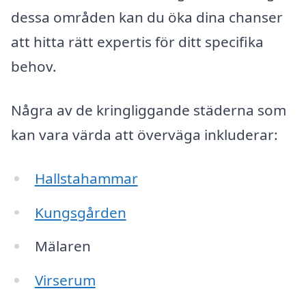
dessa områden kan du öka dina chanser
att hitta rätt expertis för ditt specifika
behov.
Några av de kringliggande städerna som
kan vara värda att överväga inkluderar:
Hallstahammar
Kungsgården
Mälaren
Virserum