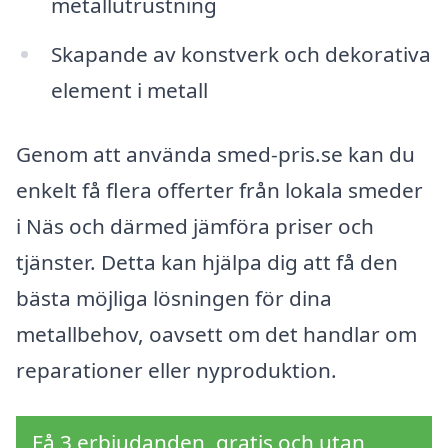
metallutrustning
Skapande av konstverk och dekorativa
element i metall
Genom att använda smed-pris.se kan du
enkelt få flera offerter från lokala smeder
i Näs och därmed jämföra priser och
tjänster. Detta kan hjälpa dig att få den
bästa möjliga lösningen för dina
metallbehov, oavsett om det handlar om
reparationer eller nyproduktion.
Få 3 erbjudanden, gratis och utan