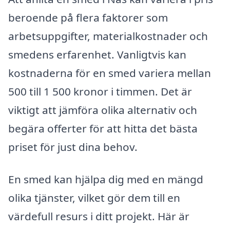
beroende på flera faktorer som
arbetsuppgifter, materialkostnader och
smedens erfarenhet. Vanligtvis kan
kostnaderna för en smed variera mellan
500 till 1 500 kronor i timmen. Det är
viktigt att jämföra olika alternativ och
begära offerter för att hitta det bästa
priset för just dina behov.
En smed kan hjälpa dig med en mängd
olika tjänster, vilket gör dem till en
värdefull resurs i ditt projekt. Här är