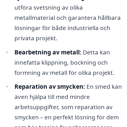
utföra svetsning av olika
metallmaterial och garantera hållbara
lösningar för både industriella och
privata projekt.
Bearbetning av metall:
Detta kan
innefatta klippning, bockning och
formning av metall för olika projekt.
Reparation av smycken:
En smed kan
även hjälpa till med mindre
arbetsuppgifter, som reparation av
smycken – en perfekt lösning för dem