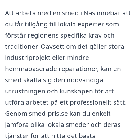
Att arbeta med en smed i Näs innebär att
du får tillgång till lokala experter som
förstår regionens specifika krav och
traditioner. Oavsett om det gäller stora
industriprojekt eller mindre
hemmabaserade reparationer, kan en
smed skaffa sig den nödvändiga
utrustningen och kunskapen för att
utföra arbetet på ett professionellt sätt.
Genom smed-pris.se kan du enkelt
jämföra olika lokala smeder och deras
tjänster för att hitta det bästa