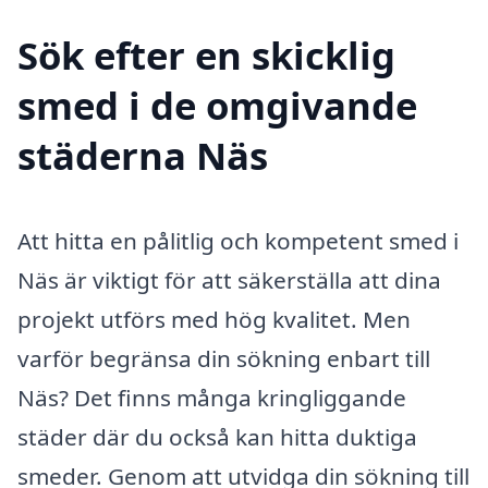
Sök efter en skicklig
smed i de omgivande
städerna Näs
Att hitta en pålitlig och kompetent smed i
Näs är viktigt för att säkerställa att dina
projekt utförs med hög kvalitet. Men
varför begränsa din sökning enbart till
Näs? Det finns många kringliggande
städer där du också kan hitta duktiga
smeder. Genom att utvidga din sökning till