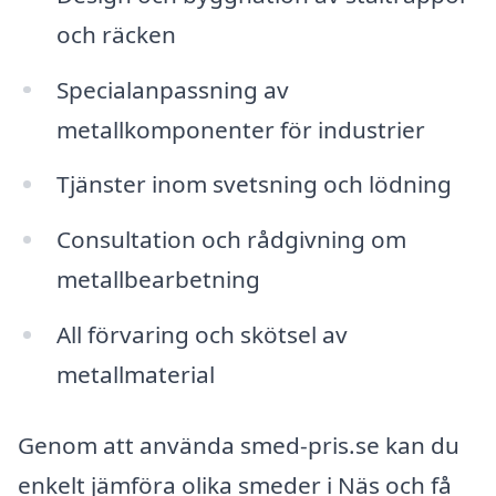
och räcken
Specialanpassning av
metallkomponenter för industrier
Tjänster inom svetsning och lödning
Consultation och rådgivning om
metallbearbetning
All förvaring och skötsel av
metallmaterial
Genom att använda smed-pris.se kan du
enkelt jämföra olika smeder i Näs och få