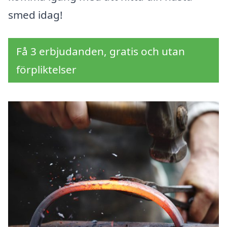
smed idag!
Få 3 erbjudanden, gratis och utan
förpliktelser