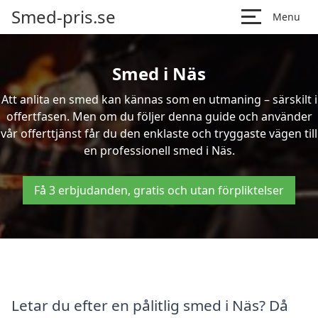
Smed-pris.se
Menu
Smed i Näs
Att anlita en smed kan kännas som en utmaning – särskilt i
offertfasen. Men om du följer denna guide och använder
vår offerttjänst får du den enklaste och tryggaste vägen till
en professionell smed i Näs.
Få 3 erbjudanden, gratis och utan förpliktelser
Letar du efter en pålitlig smed i Näs? Då