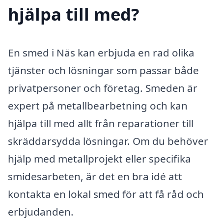
hjälpa till med?
En smed i Näs kan erbjuda en rad olika
tjänster och lösningar som passar både
privatpersoner och företag. Smeden är
expert på metallbearbetning och kan
hjälpa till med allt från reparationer till
skräddarsydda lösningar. Om du behöver
hjälp med metallprojekt eller specifika
smidesarbeten, är det en bra idé att
kontakta en lokal smed för att få råd och
erbjudanden.