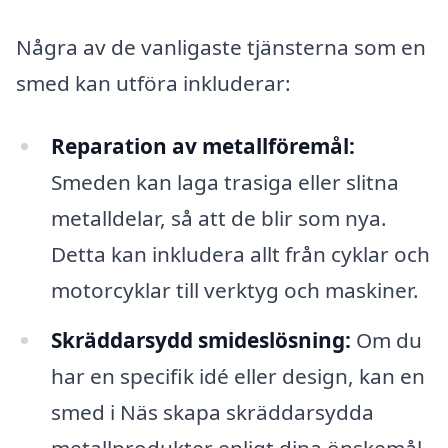
Några av de vanligaste tjänsterna som en
smed kan utföra inkluderar:
Reparation av metallföremål:
Smeden kan laga trasiga eller slitna
metalldelar, så att de blir som nya.
Detta kan inkludera allt från cyklar och
motorcyklar till verktyg och maskiner.
Skräddarsydd smideslösning:
Om du
har en specifik idé eller design, kan en
smed i Näs skapa skräddarsydda