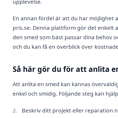
upplevelse.
En annan fördel är att du har möjlighet 
pris.se. Denna plattform gör det enkelt at
den smed som bäst passar dina behov och 
och du kan få en överblick över kostnade
Så här gör du för att anlita
Att anlita en smed kan kännas överväldi
enkel och smidig. Följande steg kan hjälp
Beskriv ditt projekt eller reparation