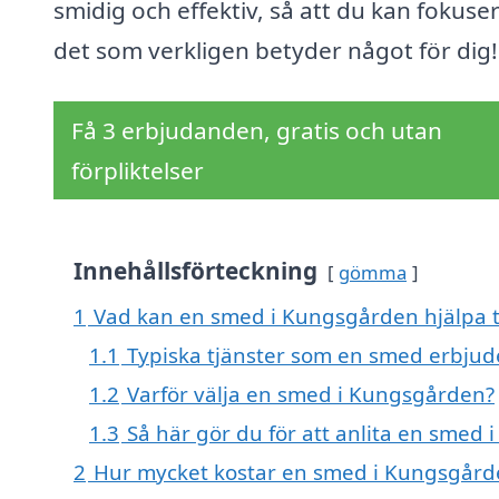
smidig och effektiv, så att du kan fokuse
det som verkligen betyder något för dig!
Få 3 erbjudanden, gratis och utan
förpliktelser
Innehållsförteckning
gömma
1
Vad kan en smed i Kungsgården hjälpa t
1.1
Typiska tjänster som en smed erbjud
1.2
Varför välja en smed i Kungsgården?
1.3
Så här gör du för att anlita en smed
2
Hur mycket kostar en smed i Kungsgård