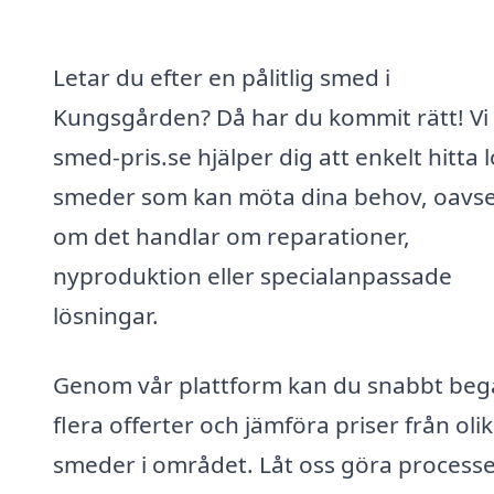
Letar du efter en pålitlig smed i
Kungsgården? Då har du kommit rätt! Vi
smed-pris.se hjälper dig att enkelt hitta 
smeder som kan möta dina behov, oavse
om det handlar om reparationer,
nyproduktion eller specialanpassade
lösningar.
Genom vår plattform kan du snabbt beg
flera offerter och jämföra priser från oli
smeder i området. Låt oss göra process