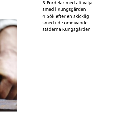
3
Fördelar med att välja
smed i Kungsgården
4
Sök efter en skicklig
smed i de omgivande
städerna Kungsgården