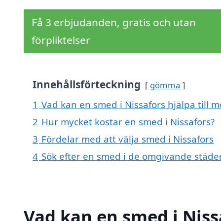
Få 3 erbjudanden, gratis och utan
förpliktelser
Innehållsförteckning
gömma
1
Vad kan en smed i Nissafors hjälpa till 
2
Hur mycket kostar en smed i Nissafors?
3
Fördelar med att välja smed i Nissafors
4
Sök efter en smed i de omgivande städe
Vad kan en smed i Nissa