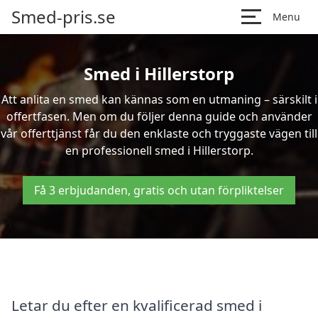
Smed-pris.se
Menu
Smed i Hillerstorp
Att anlita en smed kan kännas som en utmaning – särskilt i
offertfasen. Men om du följer denna guide och använder
vår offerttjänst får du den enklaste och tryggaste vägen till
en professionell smed i Hillerstorp.
Få 3 erbjudanden, gratis och utan förpliktelser
Letar du efter en kvalificerad smed i