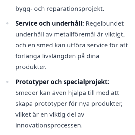
bygg- och reparationsprojekt.
Service och underhåll:
Regelbundet
underhåll av metallföremål är viktigt,
och en smed kan utföra service för att
förlänga livslängden på dina
produkter.
Prototyper och specialprojekt:
Smeder kan även hjälpa till med att
skapa prototyper för nya produkter,
vilket är en viktig del av
innovationsprocessen.