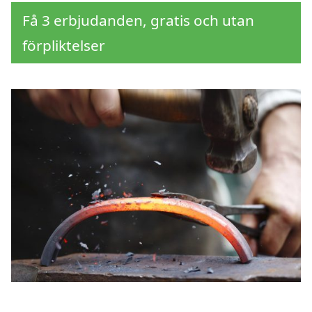
Få 3 erbjudanden, gratis och utan
förpliktelser