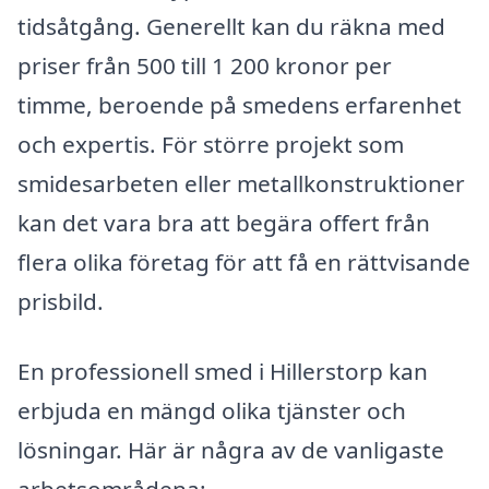
tidsåtgång. Generellt kan du räkna med
priser från 500 till 1 200 kronor per
timme, beroende på smedens erfarenhet
och expertis. För större projekt som
smidesarbeten eller metallkonstruktioner
kan det vara bra att begära offert från
flera olika företag för att få en rättvisande
prisbild.
En professionell smed i Hillerstorp kan
erbjuda en mängd olika tjänster och
lösningar. Här är några av de vanligaste
arbetsområdena: