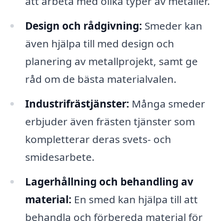
att arbeta med olika typer av metaller.
Design och rådgivning:
Smeder kan
även hjälpa till med design och
planering av metallprojekt, samt ge
råd om de bästa materialvalen.
Industrifrästjänster:
Många smeder
erbjuder även frästen tjänster som
kompletterar deras svets- och
smidesarbete.
Lagerhållning och behandling av
material:
En smed kan hjälpa till att
behandla och förbereda material för