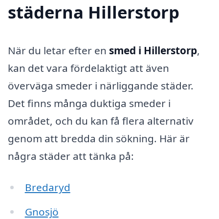
städerna Hillerstorp
När du letar efter en
smed i Hillerstorp
,
kan det vara fördelaktigt att även
överväga smeder i närliggande städer.
Det finns många duktiga smeder i
området, och du kan få flera alternativ
genom att bredda din sökning. Här är
några städer att tänka på:
Bredaryd
Gnosjö