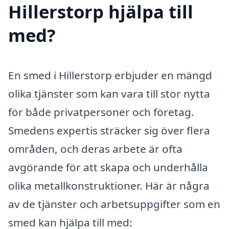
Hillerstorp hjälpa till
med?
En smed i Hillerstorp erbjuder en mängd
olika tjänster som kan vara till stor nytta
för både privatpersoner och företag.
Smedens expertis sträcker sig över flera
områden, och deras arbete är ofta
avgörande för att skapa och underhålla
olika metallkonstruktioner. Här är några
av de tjänster och arbetsuppgifter som en
smed kan hjälpa till med: