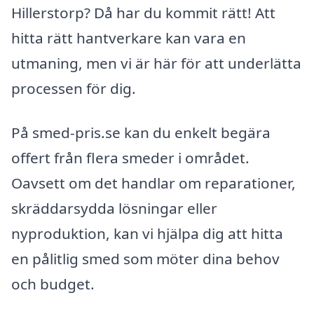
Hillerstorp? Då har du kommit rätt! Att
hitta rätt hantverkare kan vara en
utmaning, men vi är här för att underlätta
processen för dig.
På smed-pris.se kan du enkelt begära
offert från flera smeder i området.
Oavsett om det handlar om reparationer,
skräddarsydda lösningar eller
nyproduktion, kan vi hjälpa dig att hitta
en pålitlig smed som möter dina behov
och budget.