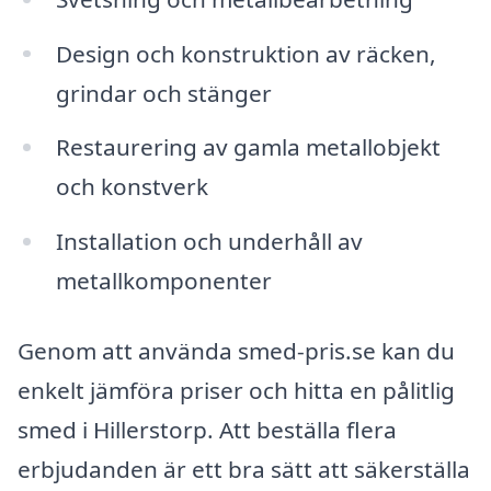
Design och konstruktion av räcken,
grindar och stänger
Restaurering av gamla metallobjekt
och konstverk
Installation och underhåll av
metallkomponenter
Genom att använda smed-pris.se kan du
enkelt jämföra priser och hitta en pålitlig
smed i Hillerstorp. Att beställa flera
erbjudanden är ett bra sätt att säkerställa