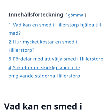
Innehållsförteckning
gömma
1
Vad kan en smed i Hillerstorp hjälpa till
med?
2
Hur mycket kostar en smed i
Hillerstorp?
3
Fördelar med att välja smed i Hillerstorp
4
Sök efter en skicklig smed i de
omgivande städerna Hillerstorp
Vad kan en smed i