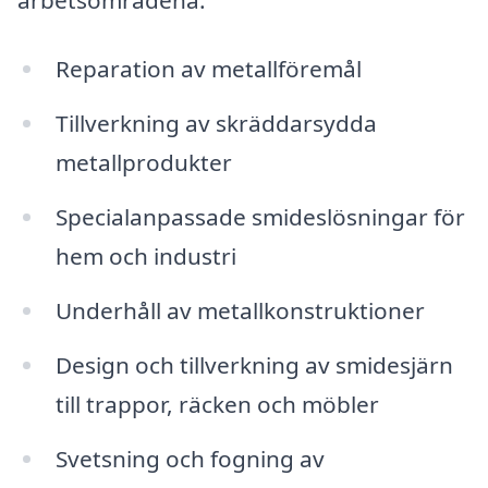
Reparation av metallföremål
Tillverkning av skräddarsydda
metallprodukter
Specialanpassade smideslösningar för
hem och industri
Underhåll av metallkonstruktioner
Design och tillverkning av smidesjärn
till trappor, räcken och möbler
Svetsning och fogning av