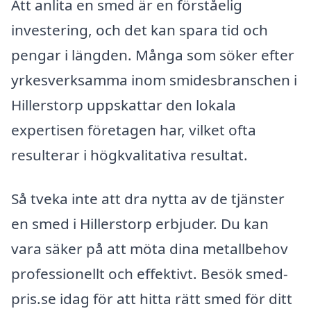
Att anlita en smed är en förståelig
investering, och det kan spara tid och
pengar i längden. Många som söker efter
yrkesverksamma inom smidesbranschen i
Hillerstorp uppskattar den lokala
expertisen företagen har, vilket ofta
resulterar i högkvalitativa resultat.
Så tveka inte att dra nytta av de tjänster
en smed i Hillerstorp erbjuder. Du kan
vara säker på att möta dina metallbehov
professionellt och effektivt. Besök smed-
pris.se idag för att hitta rätt smed för ditt