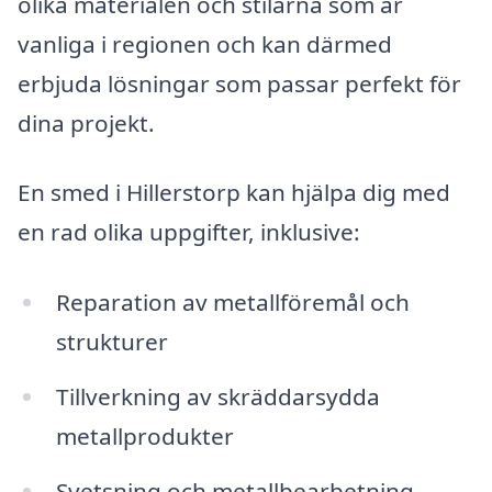
olika materialen och stilarna som är
vanliga i regionen och kan därmed
erbjuda lösningar som passar perfekt för
dina projekt.
En smed i Hillerstorp kan hjälpa dig med
en rad olika uppgifter, inklusive:
Reparation av metallföremål och
strukturer
Tillverkning av skräddarsydda
metallprodukter
Svetsning och metallbearbetning