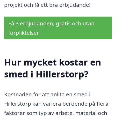
projekt och få ett bra erbjudande!
Få 3 erbjudanden, gratis och utan
förpliktelser
Hur mycket kostar en
smed i Hillerstorp?
Kostnaden för att anlita en smed i
Hillerstorp kan variera beroende på flera
faktorer som typ av arbete, material och