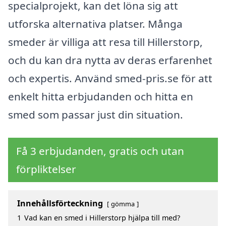
specialprojekt, kan det löna sig att
utforska alternativa platser. Många
smeder är villiga att resa till Hillerstorp,
och du kan dra nytta av deras erfarenhet
och expertis. Använd smed-pris.se för att
enkelt hitta erbjudanden och hitta en
smed som passar just din situation.
Få 3 erbjudanden, gratis och utan
förpliktelser
Innehållsförteckning
gömma
1
Vad kan en smed i Hillerstorp hjälpa till med?