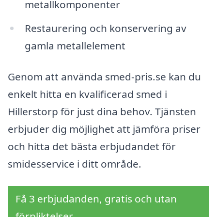
metallkomponenter
Restaurering och konservering av
gamla metallelement
Genom att använda smed-pris.se kan du
enkelt hitta en kvalificerad smed i
Hillerstorp för just dina behov. Tjänsten
erbjuder dig möjlighet att jämföra priser
och hitta det bästa erbjudandet för
smidesservice i ditt område.
Få 3 erbjudanden, gratis och utan
förpliktelser