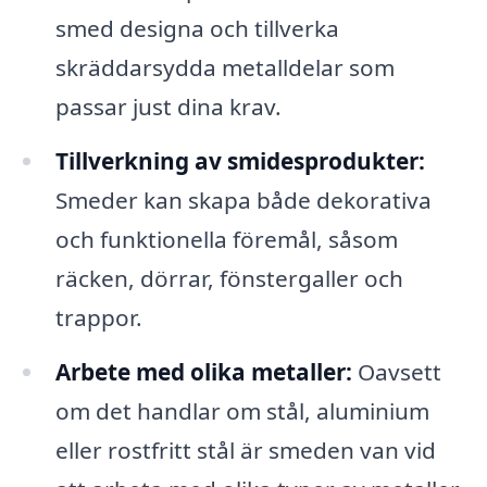
smed designa och tillverka
skräddarsydda metalldelar som
passar just dina krav.
Tillverkning av smidesprodukter:
Smeder kan skapa både dekorativa
och funktionella föremål, såsom
räcken, dörrar, fönstergaller och
trappor.
Arbete med olika metaller:
Oavsett
om det handlar om stål, aluminium
eller rostfritt stål är smeden van vid