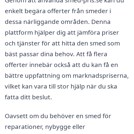
enkelt begära offerter från smeder i
dessa närliggande områden. Denna
plattform hjälper dig att jämföra priser
och tjänster för att hitta den smed som
bäst passar dina behov. Att få flera
offerter innebär också att du kan få en
bättre uppfattning om marknadspriserna,
vilket kan vara till stor hjälp när du ska
fatta ditt beslut.
Oavsett om du behöver en smed för
reparationer, nybygge eller