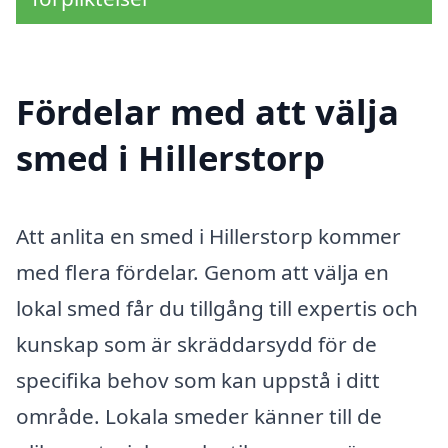
Fördelar med att välja
smed i Hillerstorp
Att anlita en smed i Hillerstorp kommer
med flera fördelar. Genom att välja en
lokal smed får du tillgång till expertis och
kunskap som är skräddarsydd för de
specifika behov som kan uppstå i ditt
område. Lokala smeder känner till de