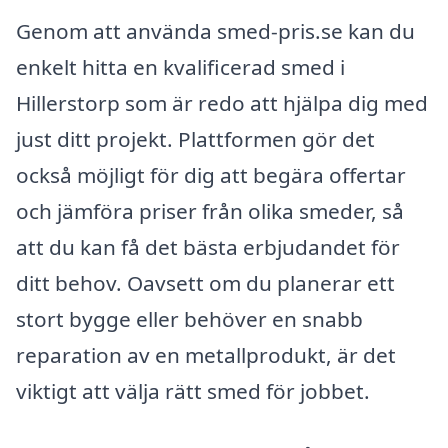
Genom att använda smed-pris.se kan du
enkelt hitta en kvalificerad smed i
Hillerstorp som är redo att hjälpa dig med
just ditt projekt. Plattformen gör det
också möjligt för dig att begära offertar
och jämföra priser från olika smeder, så
att du kan få det bästa erbjudandet för
ditt behov. Oavsett om du planerar ett
stort bygge eller behöver en snabb
reparation av en metallprodukt, är det
viktigt att välja rätt smed för jobbet.