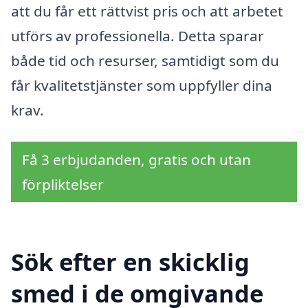
att du får ett rättvist pris och att arbetet
utförs av professionella. Detta sparar
både tid och resurser, samtidigt som du
får kvalitetstjänster som uppfyller dina
krav.
Få 3 erbjudanden, gratis och utan
förpliktelser
Sök efter en skicklig
smed i de omgivande