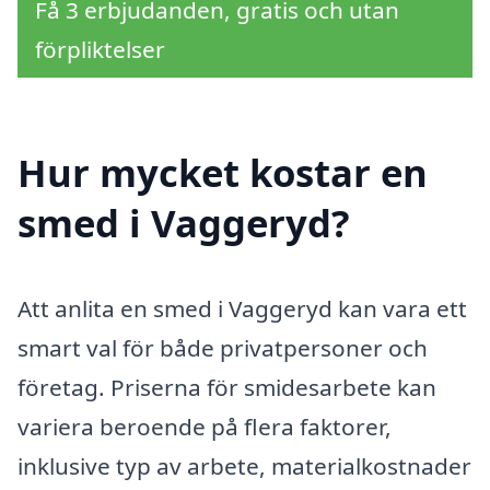
Få 3 erbjudanden, gratis och utan
förpliktelser
Hur mycket kostar en
smed i Vaggeryd?
Att anlita en smed i Vaggeryd kan vara ett
smart val för både privatpersoner och
företag. Priserna för smidesarbete kan
variera beroende på flera faktorer,
inklusive typ av arbete, materialkostnader