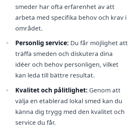
smeder har ofta erfarenhet av att
arbeta med specifika behov och krav i
området.
Personlig service:
Du får möjlighet att
träffa smeden och diskutera dina
idéer och behov personligen, vilket
kan leda till bättre resultat.
Kvalitet och pålitlighet:
Genom att
välja en etablerad lokal smed kan du
känna dig trygg med den kvalitet och
service du får.