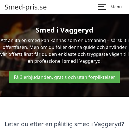
Smed-pris.se
Menu
Smed i Vaggeryd
Att anlita en smed kan kännas som en utmaning – särskilt i
offertfasen. Men om du följer denna guide och använder
vår offerttjänst får du den enklaste och tryggaste vägen till
en professionell smed i Vaggeryd.
Få 3 erbjudanden, gratis och utan förpliktelser
Letar du efter en pålitlig smed i Vaggeryd?