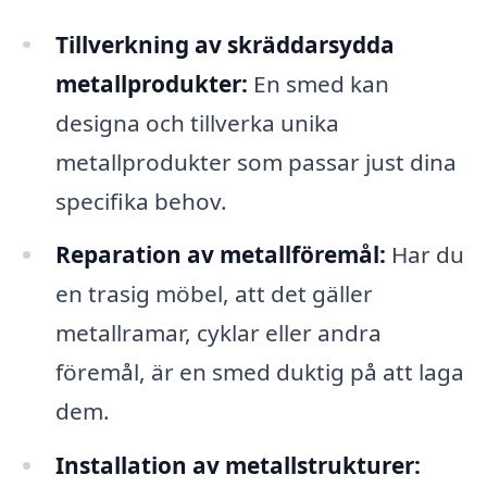
Tillverkning av skräddarsydda
metallprodukter:
En smed kan
designa och tillverka unika
metallprodukter som passar just dina
specifika behov.
Reparation av metallföremål:
Har du
en trasig möbel, att det gäller
metallramar, cyklar eller andra
föremål, är en smed duktig på att laga
dem.
Installation av metallstrukturer: