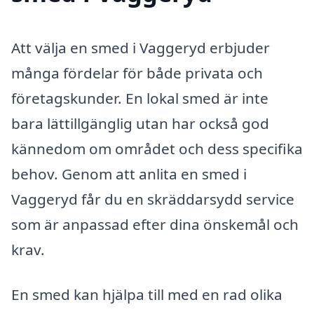
Att välja en smed i Vaggeryd erbjuder
många fördelar för både privata och
företagskunder. En lokal smed är inte
bara lättillgänglig utan har också god
kännedom om området och dess specifika
behov. Genom att anlita en smed i
Vaggeryd får du en skräddarsydd service
som är anpassad efter dina önskemål och
krav.
En smed kan hjälpa till med en rad olika