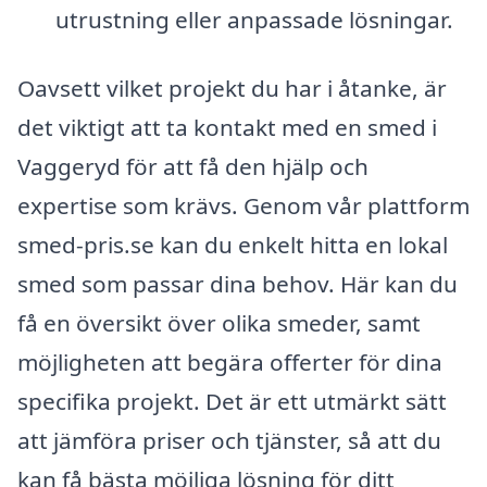
utrustning eller anpassade lösningar.
Oavsett vilket projekt du har i åtanke, är
det viktigt att ta kontakt med en smed i
Vaggeryd för att få den hjälp och
expertise som krävs. Genom vår plattform
smed-pris.se kan du enkelt hitta en lokal
smed som passar dina behov. Här kan du
få en översikt över olika smeder, samt
möjligheten att begära offerter för dina
specifika projekt. Det är ett utmärkt sätt
att jämföra priser och tjänster, så att du
kan få bästa möjliga lösning för ditt