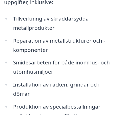
uppgifter, inklusive:
Tillverkning av skräddarsydda
metallprodukter
Reparation av metallstrukturer och -
komponenter
Smidesarbeten för både inomhus- och
utomhusmiljöer
Installation av räcken, grindar och
dörrar
Produktion av specialbeställningar