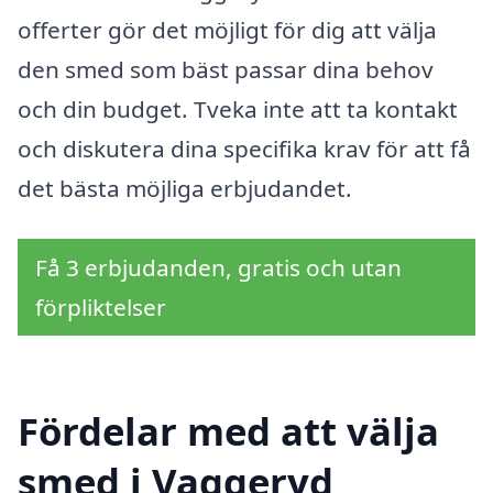
offerter gör det möjligt för dig att välja
den smed som bäst passar dina behov
och din budget. Tveka inte att ta kontakt
och diskutera dina specifika krav för att få
det bästa möjliga erbjudandet.
Få 3 erbjudanden, gratis och utan
förpliktelser
Fördelar med att välja
smed i Vaggeryd