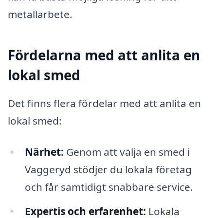
metallarbete.
Fördelarna med att anlita en
lokal smed
Det finns flera fördelar med att anlita en
lokal smed:
Närhet:
Genom att välja en smed i
Vaggeryd stödjer du lokala företag
och får samtidigt snabbare service.
Expertis och erfarenhet:
Lokala