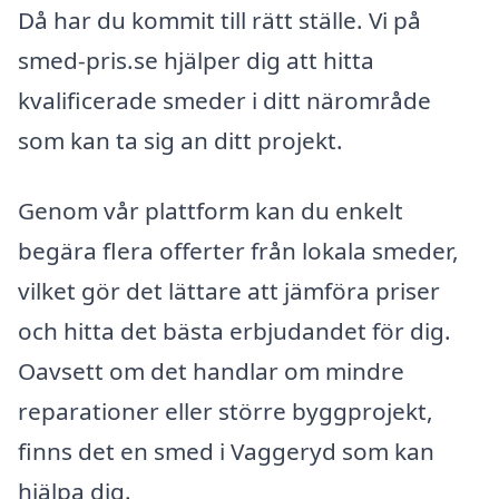
Då har du kommit till rätt ställe. Vi på
smed-pris.se hjälper dig att hitta
kvalificerade smeder i ditt närområde
som kan ta sig an ditt projekt.
Genom vår plattform kan du enkelt
begära flera offerter från lokala smeder,
vilket gör det lättare att jämföra priser
och hitta det bästa erbjudandet för dig.
Oavsett om det handlar om mindre
reparationer eller större byggprojekt,
finns det en smed i Vaggeryd som kan
hjälpa dig.