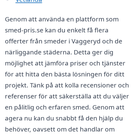
Genom att använda en plattform som
smed-pris.se kan du enkelt få flera
offerter från smeder i Vaggeryd och de
närliggande städerna. Detta ger dig
möjlighet att jämföra priser och tjänster
för att hitta den bästa lösningen för ditt
projekt. Tänk på att kolla recensioner och
referenser för att säkerställa att du väljer
en pålitlig och erfaren smed. Genom att
agera nu kan du snabbt få den hjälp du
behöver, oavsett om det handlar om