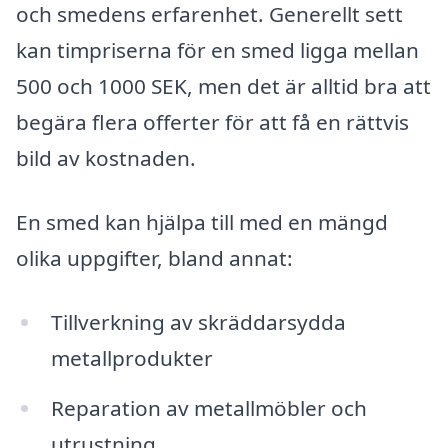
och smedens erfarenhet. Generellt sett
kan timpriserna för en smed ligga mellan
500 och 1000 SEK, men det är alltid bra att
begära flera offerter för att få en rättvis
bild av kostnaden.
En smed kan hjälpa till med en mängd
olika uppgifter, bland annat:
Tillverkning av skräddarsydda
metallprodukter
Reparation av metallmöbler och
utrustning