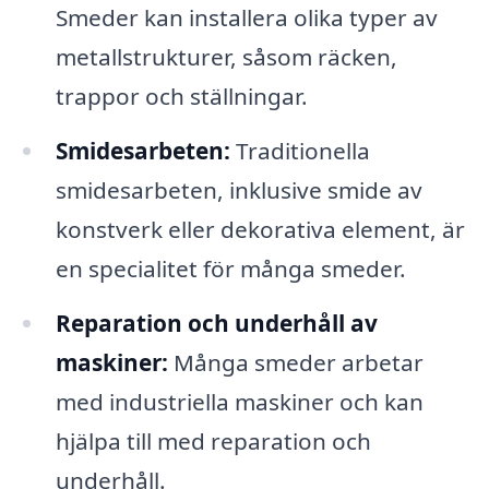
Smeder kan installera olika typer av
metallstrukturer, såsom räcken,
trappor och ställningar.
Smidesarbeten:
Traditionella
smidesarbeten, inklusive smide av
konstverk eller dekorativa element, är
en specialitet för många smeder.
Reparation och underhåll av
maskiner:
Många smeder arbetar
med industriella maskiner och kan
hjälpa till med reparation och
underhåll.