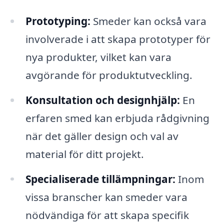
Prototyping:
Smeder kan också vara
involverade i att skapa prototyper för
nya produkter, vilket kan vara
avgörande för produktutveckling.
Konsultation och designhjälp:
En
erfaren smed kan erbjuda rådgivning
när det gäller design och val av
material för ditt projekt.
Specialiserade tillämpningar:
Inom
vissa branscher kan smeder vara
nödvändiga för att skapa specifik