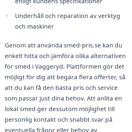
enligt kundens specifikationer
Underhåll och reparation av verktyg
och maskiner
Genom att använda smed-pris.se kan du
enkelt hitta och jämföra olika alternativen
för smed i Vaggeryd. Plattformen gör det
möjligt för dig att begära flera offerter, så
att du kan få den bästa pris och service
som passar just dina behov. Att anlita en
lokal smed ger dessutom möjlighet till
personlig kontakt och snabbt svar på
eventuella frågor eller behov av