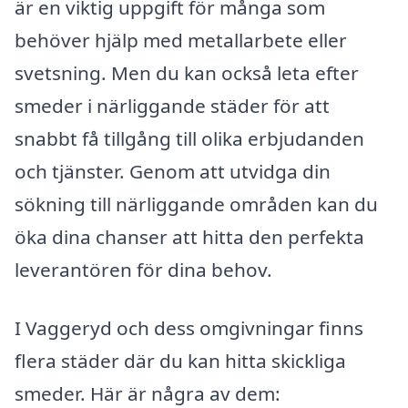
är en viktig uppgift för många som
behöver hjälp med metallarbete eller
svetsning. Men du kan också leta efter
smeder i närliggande städer för att
snabbt få tillgång till olika erbjudanden
och tjänster. Genom att utvidga din
sökning till närliggande områden kan du
öka dina chanser att hitta den perfekta
leverantören för dina behov.
I Vaggeryd och dess omgivningar finns
flera städer där du kan hitta skickliga
smeder. Här är några av dem: