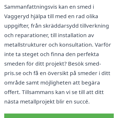
Sammanfattningsvis kan en smed i
Vaggeryd hjälpa till med en rad olika
uppgifter, från skräddarsydd tillverkning
och reparationer, till installation av
metallstrukturer och konsultation. Varför
inte ta steget och finna den perfekta
smeden för ditt projekt? Besök smed-
pris.se och få en översikt på smeder i ditt
område samt möjligheten att begära
offert. Tillsammans kan vi se till att ditt
nästa metallprojekt blir en succé.