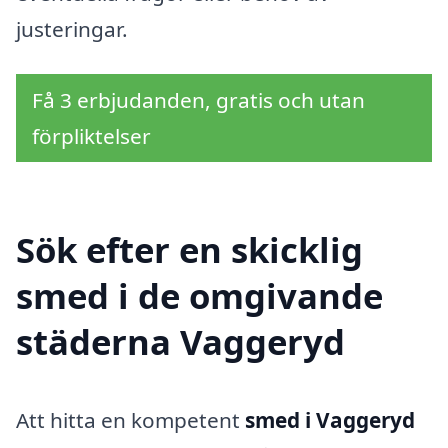
justeringar.
Få 3 erbjudanden, gratis och utan
förpliktelser
Sök efter en skicklig
smed i de omgivande
städerna Vaggeryd
Att hitta en kompetent
smed i Vaggeryd