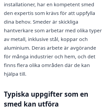
installationer, har en kompetent smed
den expertis som krävs för att uppfylla
dina behov. Smeder är skickliga
hantverkare som arbetar med olika typer
av metall, inklusive stål, koppar och
aluminium. Deras arbete är avgörande
för många industrier och hem, och det
finns flera olika områden där de kan
hjälpa till.
Typiska uppgifter som en
smed kan utföra