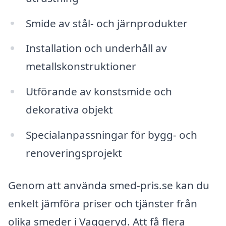
Smide av stål- och järnprodukter
Installation och underhåll av
metallskonstruktioner
Utförande av konstsmide och
dekorativa objekt
Specialanpassningar för bygg- och
renoveringsprojekt
Genom att använda smed-pris.se kan du
enkelt jämföra priser och tjänster från
olika smeder i Vaggeryd. Att få flera