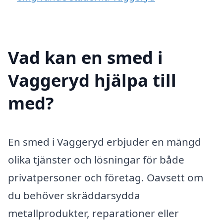
Vad kan en smed i
Vaggeryd hjälpa till
med?
En smed i Vaggeryd erbjuder en mängd
olika tjänster och lösningar för både
privatpersoner och företag. Oavsett om
du behöver skräddarsydda
metallprodukter, reparationer eller