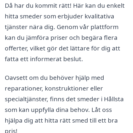
Då har du kommit rätt! Här kan du enkelt
hitta smeder som erbjuder kvalitativa
tjänster nära dig. Genom vår plattform
kan du jämföra priser och begära flera
offerter, vilket gör det lättare för dig att
fatta ett informerat beslut.
Oavsett om du behöver hjälp med
reparationer, konstruktioner eller
specialtjänster, finns det smeder i Hållsta
som kan uppfylla dina behov. Låt oss
hjälpa dig att hitta rätt smed till ett bra
pris!