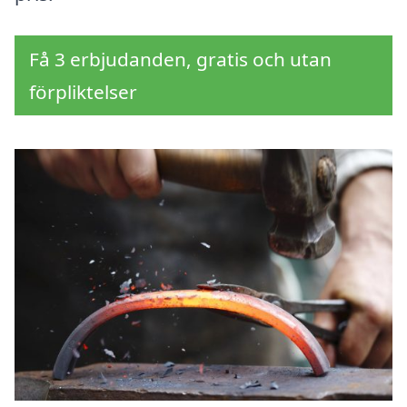
Få 3 erbjudanden, gratis och utan
förpliktelser