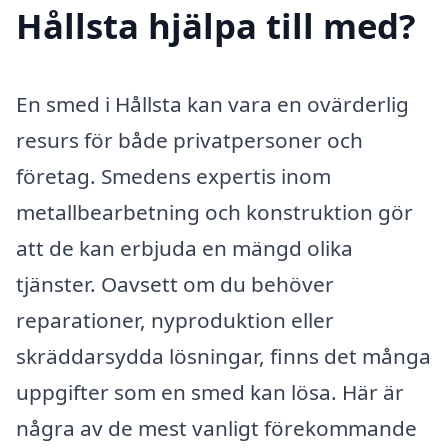
Hållsta hjälpa till med?
En smed i Hållsta kan vara en ovärderlig
resurs för både privatpersoner och
företag. Smedens expertis inom
metallbearbetning och konstruktion gör
att de kan erbjuda en mängd olika
tjänster. Oavsett om du behöver
reparationer, nyproduktion eller
skräddarsydda lösningar, finns det många
uppgifter som en smed kan lösa. Här är
några av de mest vanligt förekommande