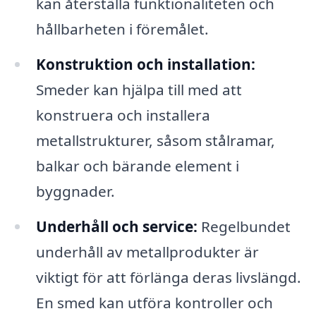
kan återställa funktionaliteten och
hållbarheten i föremålet.
Konstruktion och installation:
Smeder kan hjälpa till med att
konstruera och installera
metallstrukturer, såsom stålramar,
balkar och bärande element i
byggnader.
Underhåll och service:
Regelbundet
underhåll av metallprodukter är
viktigt för att förlänga deras livslängd.
En smed kan utföra kontroller och