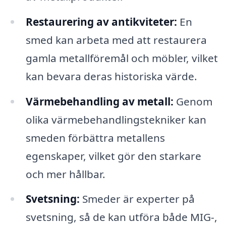
Restaurering av antikviteter:
En
smed kan arbeta med att restaurera
gamla metallföremål och möbler, vilket
kan bevara deras historiska värde.
Värmebehandling av metall:
Genom
olika värmebehandlingstekniker kan
smeden förbättra metallens
egenskaper, vilket gör den starkare
och mer hållbar.
Svetsning:
Smeder är experter på
svetsning, så de kan utföra både MIG-,