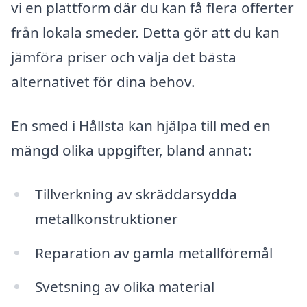
vi en plattform där du kan få flera offerter
från lokala smeder. Detta gör att du kan
jämföra priser och välja det bästa
alternativet för dina behov.
En smed i Hållsta kan hjälpa till med en
mängd olika uppgifter, bland annat:
Tillverkning av skräddarsydda
metallkonstruktioner
Reparation av gamla metallföremål
Svetsning av olika material