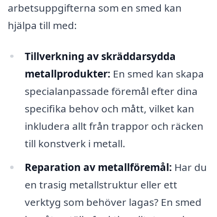
arbetsuppgifterna som en smed kan
hjälpa till med:
Tillverkning av skräddarsydda
metallprodukter:
En smed kan skapa
specialanpassade föremål efter dina
specifika behov och mått, vilket kan
inkludera allt från trappor och räcken
till konstverk i metall.
Reparation av metallföremål:
Har du
en trasig metallstruktur eller ett
verktyg som behöver lagas? En smed