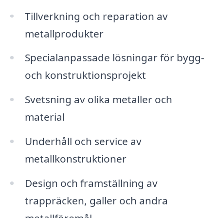
Tillverkning och reparation av
metallprodukter
Specialanpassade lösningar för bygg-
och konstruktionsprojekt
Svetsning av olika metaller och
material
Underhåll och service av
metallkonstruktioner
Design och framställning av
trappräcken, galler och andra
metallföremål