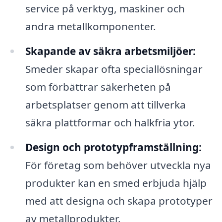
service på verktyg, maskiner och
andra metallkomponenter.
Skapande av säkra arbetsmiljöer:
Smeder skapar ofta speciallösningar
som förbättrar säkerheten på
arbetsplatser genom att tillverka
säkra plattformar och halkfria ytor.
Design och prototypframställning:
För företag som behöver utveckla nya
produkter kan en smed erbjuda hjälp
med att designa och skapa prototyper
av metallprodukter.