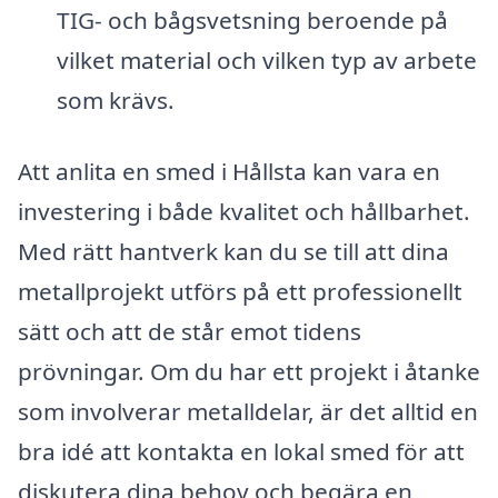
TIG- och bågsvetsning beroende på
vilket material och vilken typ av arbete
som krävs.
Att anlita en smed i Hållsta kan vara en
investering i både kvalitet och hållbarhet.
Med rätt hantverk kan du se till att dina
metallprojekt utförs på ett professionellt
sätt och att de står emot tidens
prövningar. Om du har ett projekt i åtanke
som involverar metalldelar, är det alltid en
bra idé att kontakta en lokal smed för att
diskutera dina behov och begära en