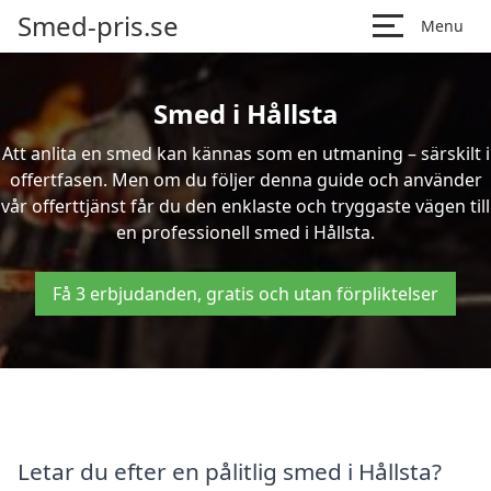
Smed-pris.se
Menu
Smed i Hållsta
Att anlita en smed kan kännas som en utmaning – särskilt i
offertfasen. Men om du följer denna guide och använder
vår offerttjänst får du den enklaste och tryggaste vägen till
en professionell smed i Hållsta.
Få 3 erbjudanden, gratis och utan förpliktelser
Letar du efter en pålitlig smed i Hållsta?