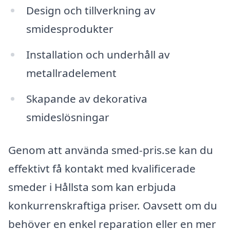
Design och tillverkning av
smidesprodukter
Installation och underhåll av
metallradelement
Skapande av dekorativa
smideslösningar
Genom att använda smed-pris.se kan du
effektivt få kontakt med kvalificerade
smeder i Hållsta som kan erbjuda
konkurrenskraftiga priser. Oavsett om du
behöver en enkel reparation eller en mer