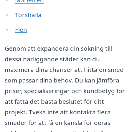
Mariefred
Torshälla
Flen
Genom att expandera din sökning till
dessa närliggande städer kan du
maximera dina chanser att hitta en smed
som passar dina behov. Du kan jämföra
priser, specialiseringar och kundbetyg för
att fatta det bästa beslutet för ditt
projekt. Tveka inte att kontakta flera
smeder för att få en känsla för deras