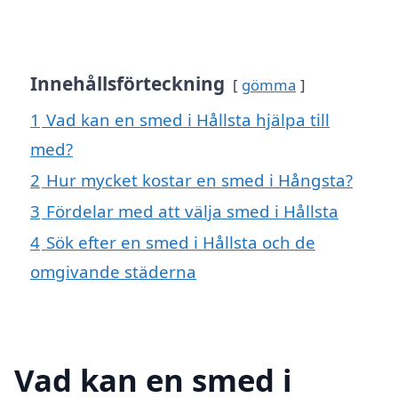
Innehållsförteckning
gömma
1
Vad kan en smed i Hållsta hjälpa till
med?
2
Hur mycket kostar en smed i Hångsta?
3
Fördelar med att välja smed i Hållsta
4
Sök efter en smed i Hållsta och de
omgivande städerna
Vad kan en smed i