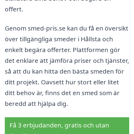
offert.
Genom smed-pris.se kan du få en översikt
över tillgängliga smeder i Hållsta och
enkelt begära offerter. Plattformen gör
det enklare att jämföra priser och tjänster,
så att du kan hitta den bästa smeden för
ditt projekt. Oavsett hur stort eller litet
ditt behov är, finns det en smed som är
beredd att hjälpa dig.
Få 3 erbjudanden, gratis och utan