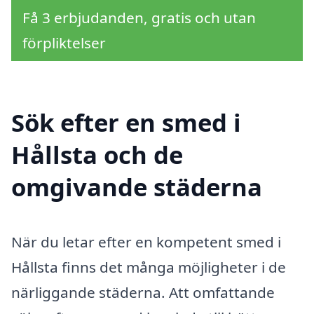
Få 3 erbjudanden, gratis och utan
förpliktelser
Sök efter en smed i
Hållsta och de
omgivande städerna
När du letar efter en kompetent smed i
Hållsta finns det många möjligheter i de
närliggande städerna. Att omfattande