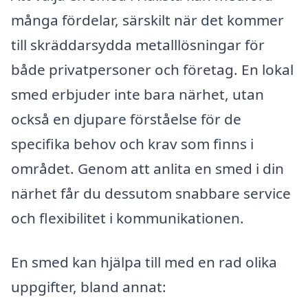
många fördelar, särskilt när det kommer
till skräddarsydda metalllösningar för
både privatpersoner och företag. En lokal
smed erbjuder inte bara närhet, utan
också en djupare förståelse för de
specifika behov och krav som finns i
området. Genom att anlita en smed i din
närhet får du dessutom snabbare service
och flexibilitet i kommunikationen.
En smed kan hjälpa till med en rad olika
uppgifter, bland annat: