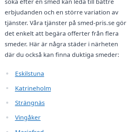
söka efter en smed kan leda till bättre
erbjudanden och en större variation av
tjänster. Våra tjänster på smed-pris.se gör
det enkelt att begära offerter från flera
smeder. Här är några städer i närheten
där du också kan finna duktiga smeder:
Eskilstuna
Katrineholm
Strängnäs
Vingåker