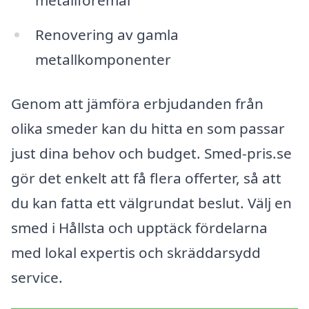
Renovering av gamla
metallkomponenter
Genom att jämföra erbjudanden från
olika smeder kan du hitta en som passar
just dina behov och budget. Smed-pris.se
gör det enkelt att få flera offerter, så att
du kan fatta ett välgrundat beslut. Välj en
smed i Hållsta och upptäck fördelarna
med lokal expertis och skräddarsydd
service.