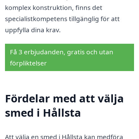
komplex konstruktion, finns det
specialistkompetens tillgänglig för att
uppfylla dina krav.
Få 3 erbjudanden, gratis och utan
förpliktelser
Fördelar med att välja
smed i Hållsta
Att välja en smed i Hållsta kan medföra