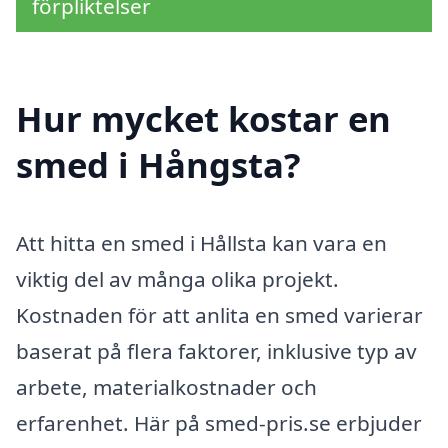
förpliktelser
Hur mycket kostar en
smed i Hångsta?
Att hitta en smed i Hållsta kan vara en
viktig del av många olika projekt.
Kostnaden för att anlita en smed varierar
baserat på flera faktorer, inklusive typ av
arbete, materialkostnader och
erfarenhet. Här på smed-pris.se erbjuder