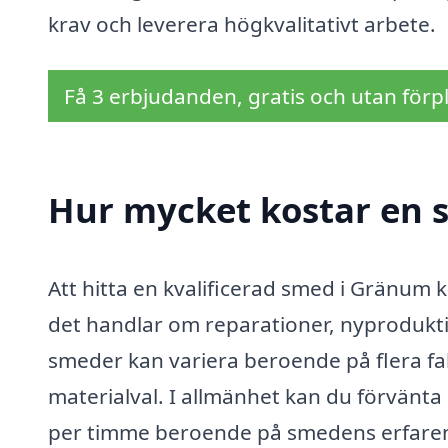
krav och leverera högkvalitativt arbete.
Få 3 erbjudanden, gratis och utan förpl
Hur mycket kostar en 
Att hitta en kvalificerad smed i Gränum k
det handlar om reparationer, nyproduktio
smeder kan variera beroende på flera fa
materialval. I allmänhet kan du förvänta
per timme beroende på smedens erfaren