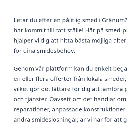
Letar du efter en pålitlig smed i Gränum
har kommit till rätt ställe! Här på smed-p
hjälper vi dig att hitta bästa möjliga alte
för dina smidesbehov.
Genom vår plattform kan du enkelt beg
en eller flera offerter från lokala smeder,
vilket gör det lättare för dig att jämföra 
och tjänster. Oavsett om det handlar om
reparationer, anpassade konstruktioner 
andra smideslösningar, är vi här för att 