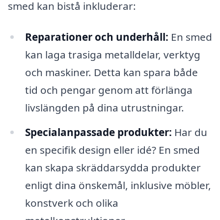
smed kan bistå inkluderar:
Reparationer och underhåll:
En smed
kan laga trasiga metalldelar, verktyg
och maskiner. Detta kan spara både
tid och pengar genom att förlänga
livslängden på dina utrustningar.
Specialanpassade produkter:
Har du
en specifik design eller idé? En smed
kan skapa skräddarsydda produkter
enligt dina önskemål, inklusive möbler,
konstverk och olika