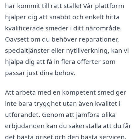
har kommit till rätt ställe! Vår plattform
hjälper dig att snabbt och enkelt hitta
kvalificerade smeder i ditt närområde.
Oavsett om du behöver reparationer,
specialtjänster eller nytillverkning, kan vi
hjälpa dig att få in flera offerter som
passar just dina behov.
Att arbeta med en kompetent smed ger
inte bara trygghet utan även kvalitet i
utförandet. Genom att jämföra olika
erbjudanden kan du säkerställa att du får
det bästa priset och den bästa servicen.