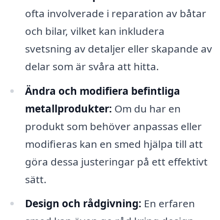
ofta involverade i reparation av båtar
och bilar, vilket kan inkludera
svetsning av detaljer eller skapande av
delar som är svåra att hitta.
Ändra och modifiera befintliga
metallprodukter:
Om du har en
produkt som behöver anpassas eller
modifieras kan en smed hjälpa till att
göra dessa justeringar på ett effektivt
sätt.
Design och rådgivning:
En erfaren