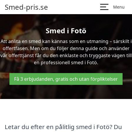
Smed-pris.se
Menu
Smed i Fotö
Att anlita en smed kan kännas som en utmaning – särskilt i
offertfasen. Men om du följer denna guide och använder
vår offerttjänst får du den enklaste och tryggaste vägen till
en professionell smed i Fotö.
Få 3 erbjudanden, gratis och utan förpliktelser
Letar du efter en pålitlig smed i Fotö? Du