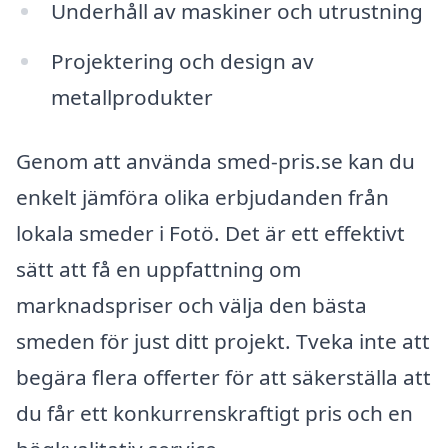
Underhåll av maskiner och utrustning
Projektering och design av
metallprodukter
Genom att använda smed-pris.se kan du
enkelt jämföra olika erbjudanden från
lokala smeder i Fotö. Det är ett effektivt
sätt att få en uppfattning om
marknadspriser och välja den bästa
smeden för just ditt projekt. Tveka inte att
begära flera offerter för att säkerställa att
du får ett konkurrenskraftigt pris och en