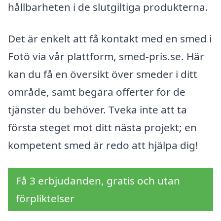
hållbarheten i de slutgiltiga produkterna.
Det är enkelt att få kontakt med en smed i
Fotö via vår plattform, smed-pris.se. Här
kan du få en översikt över smeder i ditt
område, samt begära offerter för de
tjänster du behöver. Tveka inte att ta
första steget mot ditt nästa projekt; en
kompetent smed är redo att hjälpa dig!
Få 3 erbjudanden, gratis och utan
förpliktelser