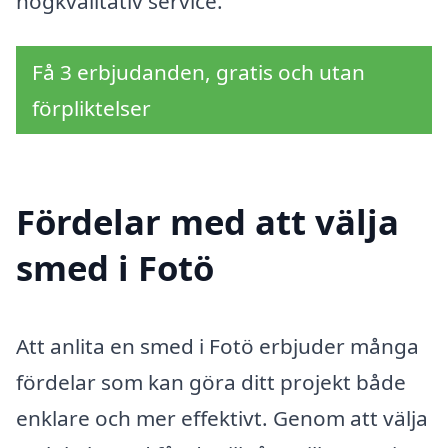
högkvalitativ service.
Få 3 erbjudanden, gratis och utan
förpliktelser
Fördelar med att välja
smed i Fotö
Att anlita en smed i Fotö erbjuder många
fördelar som kan göra ditt projekt både
enklare och mer effektivt. Genom att välja