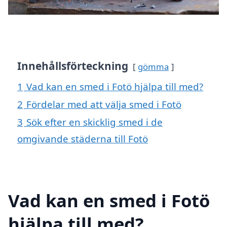
Innehållsförteckning
gömma
1
Vad kan en smed i Fotö hjälpa till med?
2
Fördelar med att välja smed i Fotö
3
Sök efter en skicklig smed i de
omgivande städerna till Fotö
Vad kan en smed i Fotö
hjälpa till med?