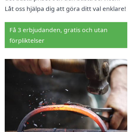
Låt oss hjälpa dig att göra ditt val enklare!
Få 3 erbjudanden, gratis och utan
förpliktelser