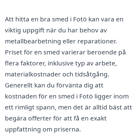
Att hitta en bra smed i Fotö kan vara en
viktig uppgift när du har behov av
metallbearbetning eller reparationer.
Priset för en smed varierar beroende på
flera faktorer, inklusive typ av arbete,
materialkostnader och tidsåtgång.
Generellt kan du förvänta dig att
kostnaden för en smed i Fotö ligger inom
ett rimligt spann, men det är alltid bäst att
begära offerter för att få en exakt
uppfattning om priserna.