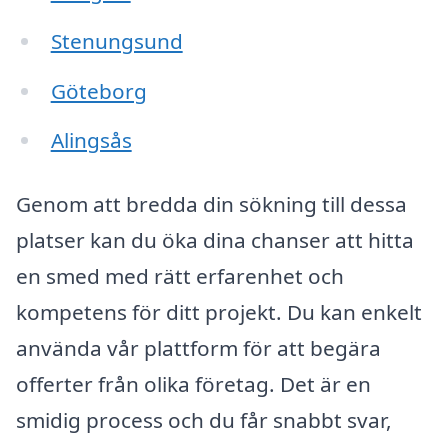
Stenungsund
Göteborg
Alingsås
Genom att bredda din sökning till dessa
platser kan du öka dina chanser att hitta
en smed med rätt erfarenhet och
kompetens för ditt projekt. Du kan enkelt
använda vår plattform för att begära
offerter från olika företag. Det är en
smidig process och du får snabbt svar,