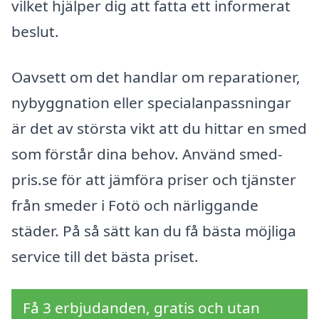
vilket hjälper dig att fatta ett informerat
beslut.
Oavsett om det handlar om reparationer,
nybyggnation eller specialanpassningar
är det av största vikt att du hittar en smed
som förstår dina behov. Använd smed-
pris.se för att jämföra priser och tjänster
från smeder i Fotö och närliggande
städer. På så sätt kan du få bästa möjliga
service till det bästa priset.
Få 3 erbjudanden, gratis och utan