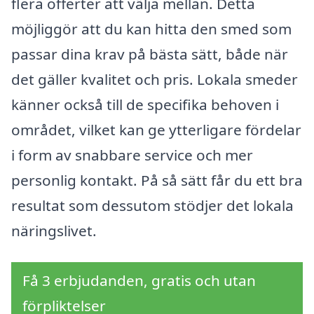
flera offerter att välja mellan. Detta
möjliggör att du kan hitta den smed som
passar dina krav på bästa sätt, både när
det gäller kvalitet och pris. Lokala smeder
känner också till de specifika behoven i
området, vilket kan ge ytterligare fördelar
i form av snabbare service och mer
personlig kontakt. På så sätt får du ett bra
resultat som dessutom stödjer det lokala
näringslivet.
Få 3 erbjudanden, gratis och utan
förpliktelser