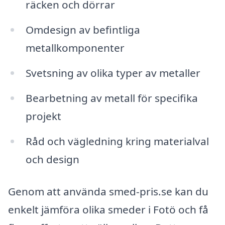
räcken och dörrar
Omdesign av befintliga
metallkomponenter
Svetsning av olika typer av metaller
Bearbetning av metall för specifika
projekt
Råd och vägledning kring materialval
och design
Genom att använda smed-pris.se kan du
enkelt jämföra olika smeder i Fotö och få