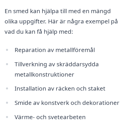
En smed kan hjälpa till med en mängd
olika uppgifter. Här är några exempel på
vad du kan få hjälp med:
Reparation av metallföremål
Tillverkning av skräddarsydda
metallkonstruktioner
Installation av räcken och staket
Smide av konstverk och dekorationer
Värme- och svetearbeten