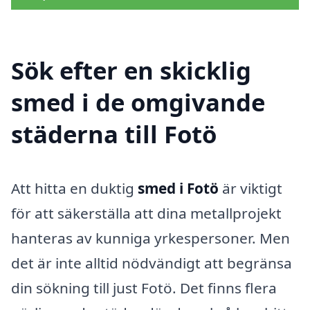
Sök efter en skicklig
smed i de omgivande
städerna till Fotö
Att hitta en duktig
smed i Fotö
är viktigt
för att säkerställa att dina metallprojekt
hanteras av kunniga yrkespersoner. Men
det är inte alltid nödvändigt att begränsa
din sökning till just Fotö. Det finns flera