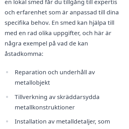
en lokal smed får du tillgång till expertis
och erfarenhet som är anpassad till dina
specifika behov. En smed kan hjälpa till
med en rad olika uppgifter, och här är
några exempel på vad de kan
åstadkomma:
Reparation och underhåll av
metallobjekt
Tillverkning av skräddarsydda
metallkonstruktioner
Installation av metalldetaljer, som