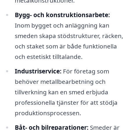
metalkonstruktioner.
Bygg- och konstruktionsarbete:
Inom bygget och anläggning kan
smeden skapa stödstrukturer, räcken,
och staket som är både funktionella
och estetiskt tilltalande.
Industriservice:
För företag som
behöver metallbearbetning och
tillverkning kan en smed erbjuda
professionella tjänster för att stödja
produktionsprocessen.
Båt- och bilreparationer:
Smeder är