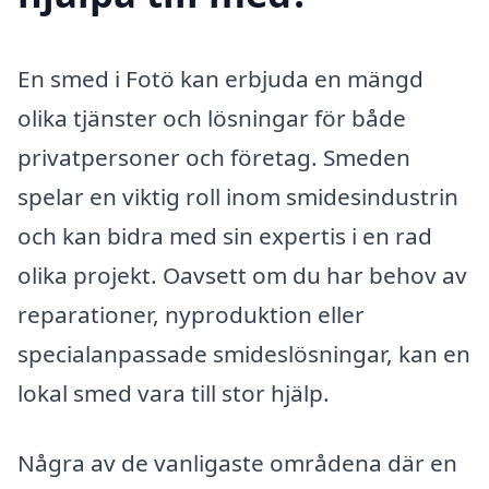
En smed i Fotö kan erbjuda en mängd
olika tjänster och lösningar för både
privatpersoner och företag. Smeden
spelar en viktig roll inom smidesindustrin
och kan bidra med sin expertis i en rad
olika projekt. Oavsett om du har behov av
reparationer, nyproduktion eller
specialanpassade smideslösningar, kan en
lokal smed vara till stor hjälp.
Några av de vanligaste områdena där en