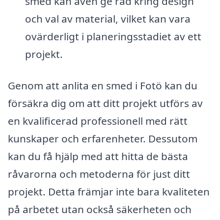
smed kan även ge råd kring design
och val av material, vilket kan vara
ovärderligt i planeringsstadiet av ett
projekt.
Genom att anlita en smed i Fotö kan du
försäkra dig om att ditt projekt utförs av
en kvalificerad professionell med rätt
kunskaper och erfarenheter. Dessutom
kan du få hjälp med att hitta de bästa
råvarorna och metoderna för just ditt
projekt. Detta främjar inte bara kvaliteten
på arbetet utan också säkerheten och