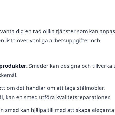
vänta dig en rad olika tjänster som kan anpa
en lista över vanliga arbetsuppgifter och
produkter:
Smeder kan designa och tillverka 
skemål.
t om det handlar om att laga stålmöbler,
l, kan en smed utföra kvalitetsreparationer.
n smed kan hjälpa till med att skapa eleganta