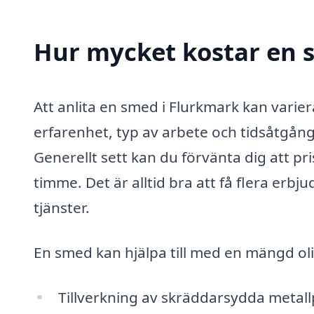
Hur mycket kostar en 
Att anlita en smed i Flurkmark kan varier
erfarenhet, typ av arbete och tidsåtgång 
Generellt sett kan du förvänta dig att p
timme. Det är alltid bra att få flera erb
tjänster.
En smed kan hjälpa till med en mängd oli
Tillverkning av skräddarsydda metal