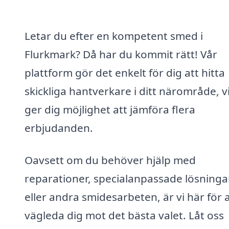
Letar du efter en kompetent smed i
Flurkmark? Då har du kommit rätt! Vår
plattform gör det enkelt för dig att hitta
skickliga hantverkare i ditt närområde, vi
ger dig möjlighet att jämföra flera
erbjudanden.
Oavsett om du behöver hjälp med
reparationer, specialanpassade lösninga
eller andra smidesarbeten, är vi här för a
vägleda dig mot det bästa valet. Låt oss