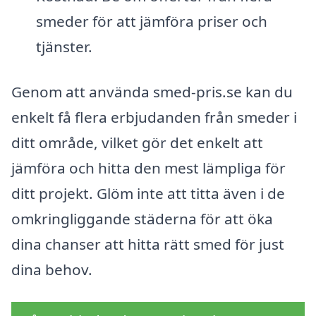
smeder för att jämföra priser och
tjänster.
Genom att använda smed-pris.se kan du
enkelt få flera erbjudanden från smeder i
ditt område, vilket gör det enkelt att
jämföra och hitta den mest lämpliga för
ditt projekt. Glöm inte att titta även i de
omkringliggande städerna för att öka
dina chanser att hitta rätt smed för just
dina behov.