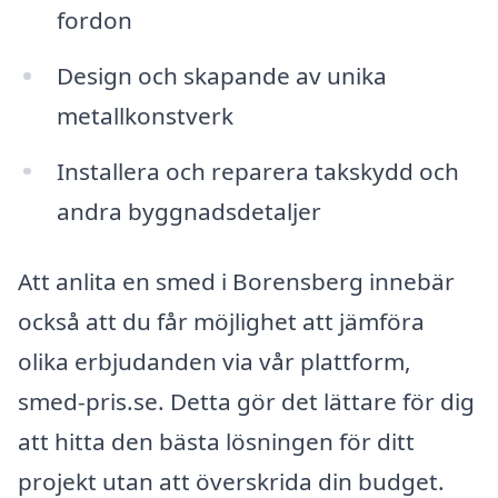
fordon
Design och skapande av unika
metallkonstverk
Installera och reparera takskydd och
andra byggnadsdetaljer
Att anlita en smed i Borensberg innebär
också att du får möjlighet att jämföra
olika erbjudanden via vår plattform,
smed-pris.se. Detta gör det lättare för dig
att hitta den bästa lösningen för ditt
projekt utan att överskrida din budget.