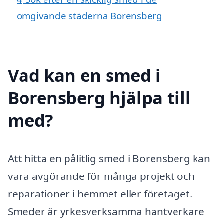
omgivande städerna Borensberg
Vad kan en smed i
Borensberg hjälpa till
med?
Att hitta en pålitlig smed i Borensberg kan
vara avgörande för många projekt och
reparationer i hemmet eller företaget.
Smeder är yrkesverksamma hantverkare