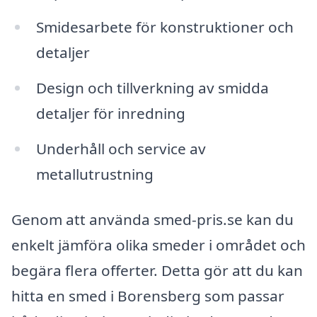
Smidesarbete för konstruktioner och
detaljer
Design och tillverkning av smidda
detaljer för inredning
Underhåll och service av
metallutrustning
Genom att använda smed-pris.se kan du
enkelt jämföra olika smeder i området och
begära flera offerter. Detta gör att du kan
hitta en smed i Borensberg som passar