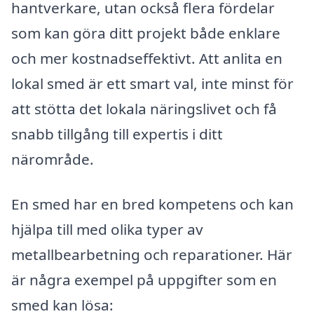
hantverkare, utan också flera fördelar
som kan göra ditt projekt både enklare
och mer kostnadseffektivt. Att anlita en
lokal smed är ett smart val, inte minst för
att stötta det lokala näringslivet och få
snabb tillgång till expertis i ditt
närområde.
En smed har en bred kompetens och kan
hjälpa till med olika typer av
metallbearbetning och reparationer. Här
är några exempel på uppgifter som en
smed kan lösa: