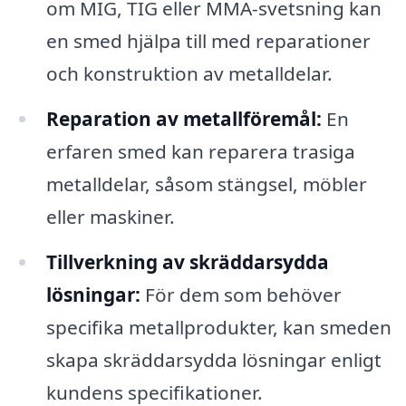
om MIG, TIG eller MMA-svetsning kan
en smed hjälpa till med reparationer
och konstruktion av metalldelar.
Reparation av metallföremål:
En
erfaren smed kan reparera trasiga
metalldelar, såsom stängsel, möbler
eller maskiner.
Tillverkning av skräddarsydda
lösningar:
För dem som behöver
specifika metallprodukter, kan smeden
skapa skräddarsydda lösningar enligt
kundens specifikationer.