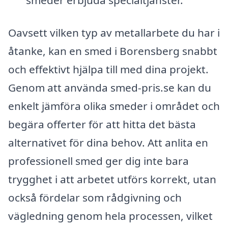
smeder erbjuda specialtjänster.
Oavsett vilken typ av metallarbete du har i
åtanke, kan en smed i Borensberg snabbt
och effektivt hjälpa till med dina projekt.
Genom att använda smed-pris.se kan du
enkelt jämföra olika smeder i området och
begära offerter för att hitta det bästa
alternativet för dina behov. Att anlita en
professionell smed ger dig inte bara
trygghet i att arbetet utförs korrekt, utan
också fördelar som rådgivning och
vägledning genom hela processen, vilket