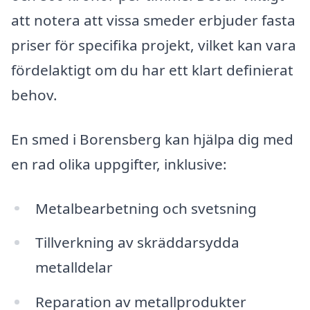
att notera att vissa smeder erbjuder fasta
priser för specifika projekt, vilket kan vara
fördelaktigt om du har ett klart definierat
behov.
En smed i Borensberg kan hjälpa dig med
en rad olika uppgifter, inklusive:
Metalbearbetning och svetsning
Tillverkning av skräddarsydda
metalldelar
Reparation av metallprodukter