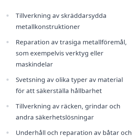
Tillverkning av skräddarsydda
metallkonstruktioner
Reparation av trasiga metallföremål,
som exempelvis verktyg eller
maskindelar
Svetsning av olika typer av material
för att säkerställa hållbarhet
Tillverkning av räcken, grindar och
andra säkerhetslösningar
Underhåll och reparation av båtar och