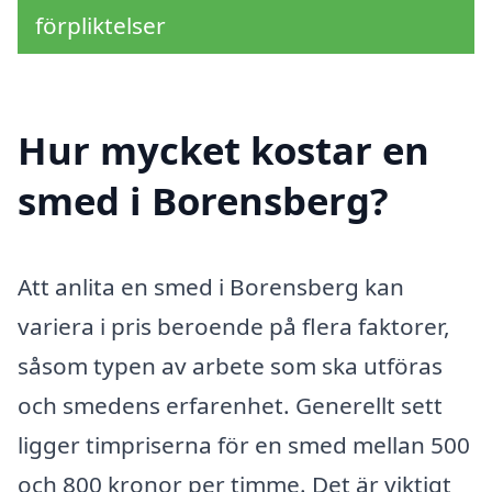
förpliktelser
Hur mycket kostar en
smed i Borensberg?
Att anlita en smed i Borensberg kan
variera i pris beroende på flera faktorer,
såsom typen av arbete som ska utföras
och smedens erfarenhet. Generellt sett
ligger timpriserna för en smed mellan 500
och 800 kronor per timme. Det är viktigt