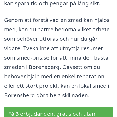
kan spara tid och pengar på lång sikt.
Genom att förstå vad en smed kan hjälpa
med, kan du bättre bedöma vilket arbete
som behöver utföras och hur du går
vidare. Tveka inte att utnyttja resurser
som smed-pris.se för att finna den bästa
smeden i Borensberg. Oavsett om du
behöver hjälp med en enkel reparation
eller ett stort projekt, kan en lokal smed i
Borensberg göra hela skillnaden.
Få 3 erbjudanden, gratis och utan