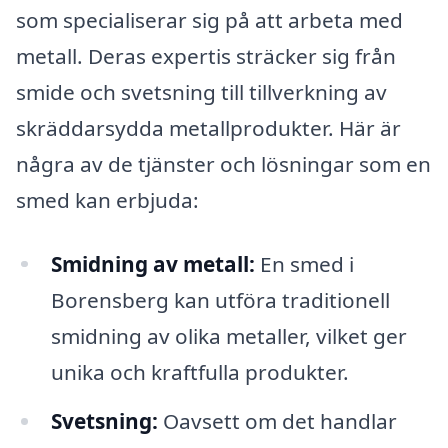
som specialiserar sig på att arbeta med
metall. Deras expertis sträcker sig från
smide och svetsning till tillverkning av
skräddarsydda metallprodukter. Här är
några av de tjänster och lösningar som en
smed kan erbjuda:
Smidning av metall:
En smed i
Borensberg kan utföra traditionell
smidning av olika metaller, vilket ger
unika och kraftfulla produkter.
Svetsning:
Oavsett om det handlar