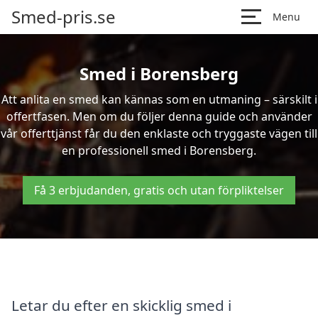
Smed-pris.se
Menu
Smed i Borensberg
Att anlita en smed kan kännas som en utmaning – särskilt i
offertfasen. Men om du följer denna guide och använder
vår offerttjänst får du den enklaste och tryggaste vägen till
en professionell smed i Borensberg.
Få 3 erbjudanden, gratis och utan förpliktelser
Letar du efter en skicklig smed i