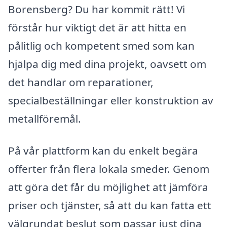
Borensberg? Du har kommit rätt! Vi
förstår hur viktigt det är att hitta en
pålitlig och kompetent smed som kan
hjälpa dig med dina projekt, oavsett om
det handlar om reparationer,
specialbeställningar eller konstruktion av
metallföremål.
På vår plattform kan du enkelt begära
offerter från flera lokala smeder. Genom
att göra det får du möjlighet att jämföra
priser och tjänster, så att du kan fatta ett
välgrundat beslut som passar just dina