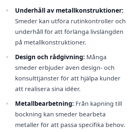
Underhåll av metallkonstruktioner:
Smeder kan utföra rutinkontroller och
underhåll för att förlänga livslängden
på metallkonstruktioner.
Design och rådgivning:
Många
smeder erbjuder även design- och
konsulttjänster för att hjälpa kunder
att realisera sina idéer.
Metallbearbetning:
Från kapning till
bockning kan smeder bearbeta
metaller för att passa specifika behov.