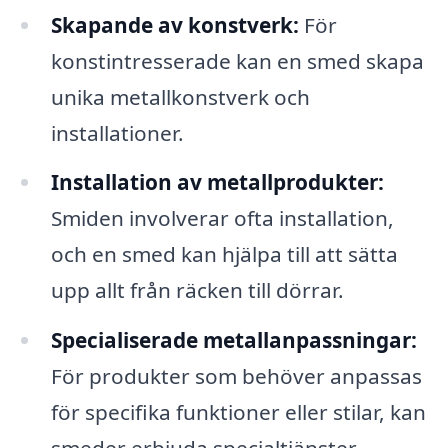
Skapande av konstverk:
För
konstintresserade kan en smed skapa
unika metallkonstverk och
installationer.
Installation av metallprodukter:
Smiden involverar ofta installation,
och en smed kan hjälpa till att sätta
upp allt från räcken till dörrar.
Specialiserade metallanpassningar:
För produkter som behöver anpassas
för specifika funktioner eller stilar, kan