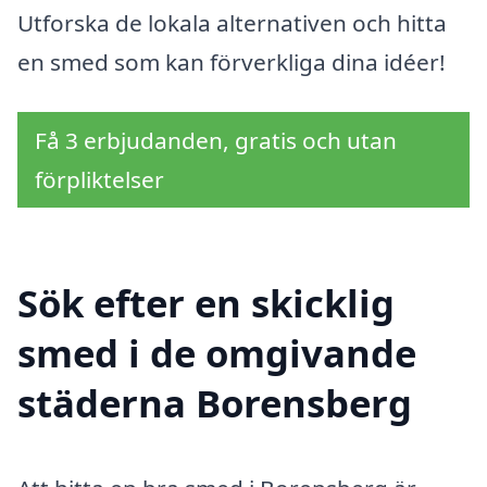
Utforska de lokala alternativen och hitta
en smed som kan förverkliga dina idéer!
Få 3 erbjudanden, gratis och utan
förpliktelser
Sök efter en skicklig
smed i de omgivande
städerna Borensberg