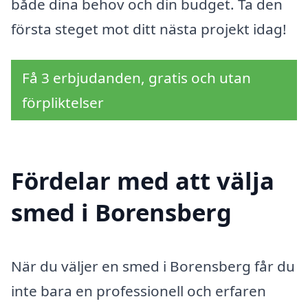
både dina behov och din budget. Ta den
första steget mot ditt nästa projekt idag!
Få 3 erbjudanden, gratis och utan
förpliktelser
Fördelar med att välja
smed i Borensberg
När du väljer en smed i Borensberg får du
inte bara en professionell och erfaren