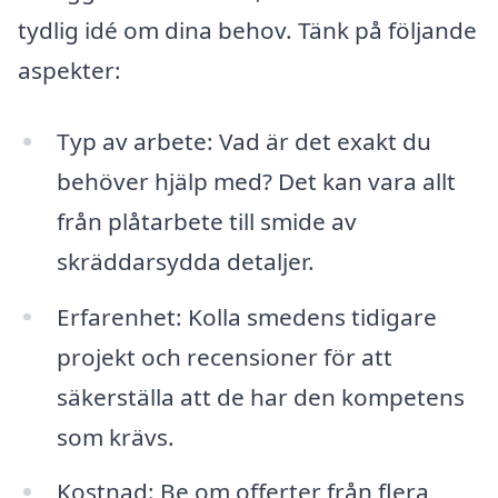
tydlig idé om dina behov. Tänk på följande
aspekter:
Typ av arbete: Vad är det exakt du
behöver hjälp med? Det kan vara allt
från plåtarbete till smide av
skräddarsydda detaljer.
Erfarenhet: Kolla smedens tidigare
projekt och recensioner för att
säkerställa att de har den kompetens
som krävs.
Kostnad: Be om offerter från flera