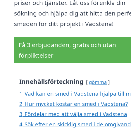
priser och tjänster. Låt oss förenkla din
sökning och hjälpa dig att hitta den perf
smeden för ditt projekt i Vadstena!
Få 3 erbjudanden, gratis och utan
förpliktelser
Innehållsförteckning
gömma
1
Vad kan en smed i Vadstena hjälpa till 
2
Hur mycket kostar en smed i Vadstena?
3
Fördelar med att välja smed i Vadstena
4
Sök efter en skicklig smed i de omgivand