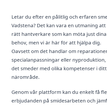
Letar du efter en pålitlig och erfaren sme
Vadstena? Det kan vara en utmaning att 
rätt hantverkare som kan möta just dina
behov, men vi är här för att hjälpa dig.
Oavsett om det handlar om reparationer
specialanpassningar eller nyproduktion, 
det smeder med olika kompetenser i ditt
närområde.
Genom vår plattform kan du enkelt få fl
erbjudanden på smidesarbeten och jäm