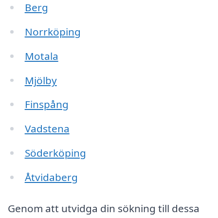
Berg
Norrköping
Motala
Mjölby
Finspång
Vadstena
Söderköping
Åtvidaberg
Genom att utvidga din sökning till dessa