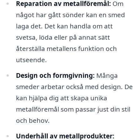
Reparation av metallföremål:
Om
något har gått sönder kan en smed
laga det. Det kan handla om att
svetsa, löda eller på annat sätt
återställa metallens funktion och
utseende.
Design och formgivning:
Många
smeder arbetar också med design. De
kan hjälpa dig att skapa unika
metallföremål som passar just din stil
och behov.
Underhåll av metallprodukter: