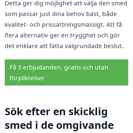
Detta ger dig möjlighet att välja den smed
som passar just dina behov bäst, både
kvalitet- och prissättningsmässigt. Att få
flera alternativ ger en trygghet och gör
det enklare att fatta välgrundade beslut.
Få 3 erbjudanden, gratis och utan
förpliktelser
Sök efter en skicklig
smed i de omgivande