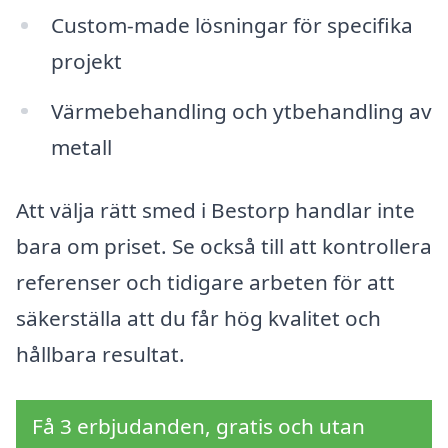
Custom-made lösningar för specifika
projekt
Värmebehandling och ytbehandling av
metall
Att välja rätt smed i Bestorp handlar inte
bara om priset. Se också till att kontrollera
referenser och tidigare arbeten för att
säkerställa att du får hög kvalitet och
hållbara resultat.
Få 3 erbjudanden, gratis och utan