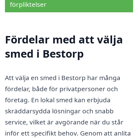
förpliktelser
Fördelar med att välja
smed i Bestorp
Att välja en smed i Bestorp har många
fördelar, både för privatpersoner och
företag. En lokal smed kan erbjuda
skräddarsydda lösningar och snabb
service, vilket är avgörande när du står
inför ett specifikt behov. Genom att anlita