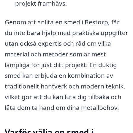
projekt framhävs.
Genom att anlita en smed i Bestorp, får
du inte bara hjälp med praktiska uppgifter
utan också expertis och råd om vilka
material och metoder som är mest
lämpliga för just ditt projekt. En duktig
smed kan erbjuda en kombination av
traditionellt hantverk och modern teknik,
vilket gör att du kan luta dig tillbaka och
låta dem ta hand om dina metallbehov.
Varför välja en smed i