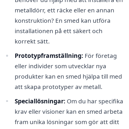
metalldörr, ett räcke eller en annan
konstruktion? En smed kan utföra
installationen på ett säkert och
korrekt sätt.
Prototypframställning:
För företag
eller individer som utvecklar nya
produkter kan en smed hjälpa till med
att skapa prototyper av metall.
Speciallösningar:
Om du har specifika
krav eller visioner kan en smed arbeta
fram unika lösningar som gör att ditt