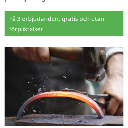
Få 3 erbjudanden, gratis och utan
förpliktelser