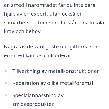
en smed i närområdet får du inte bara
hjälp av en expert, utan också en
samarbetspartner som förstår dina lokala
krav och behov.
Några av de vanligaste uppgifterna som
en smed kan lösa inkluderar:
Tillverkning av metallkonstruktioner
Reparation av olika metallföremål
Specialanpassning av
smidesprodukter