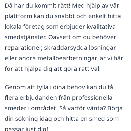
Då har du kommit rätt! Med hjälp av vår
plattform kan du snabbt och enkelt hitta
lokala företag som erbjuder kvalitativa
smedstjänster. Oavsett om du behöver
reparationer, skräddarsydda lösningar
eller andra metallbearbetningar, är vi här
för att hjälpa dig att göra rätt val.
Genom att fylla i dina behov kan du få
flera erbjudanden från professionella
smeder i området. Så varför vänta? Börja
din sökning idag och hitta en smed som
passar just dig!