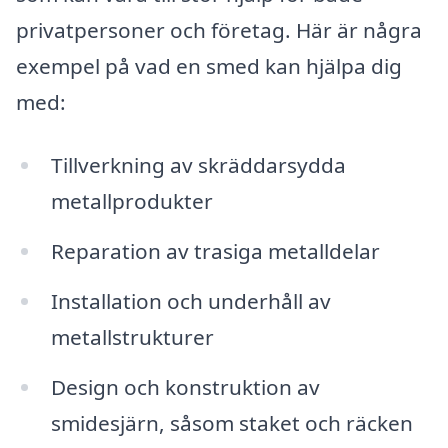
privatpersoner och företag. Här är några
exempel på vad en smed kan hjälpa dig
med:
Tillverkning av skräddarsydda
metallprodukter
Reparation av trasiga metalldelar
Installation och underhåll av
metallstrukturer
Design och konstruktion av
smidesjärn, såsom staket och räcken