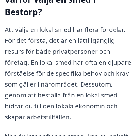
Bestorp?
Att välja en lokal smed har flera fördelar.
För det första, det är en lättillgänglig
resurs för både privatpersoner och
företag. En lokal smed har ofta en djupare
förståelse för de specifika behov och krav
som gäller i närområdet. Dessutom,
genom att beställa från en lokal smed
bidrar du till den lokala ekonomin och
skapar arbetstillfällen.