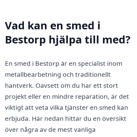
Vad kan en smed i
Bestorp hjälpa till med?
En smed i Bestorp är en specialist inom
metallbearbetning och traditionellt
hantverk. Oavsett om du har ett stort
projekt eller en mindre reparation, är det
viktigt att veta vilka tjänster en smed kan
erbjuda. Här nedan hittar du en översikt
över några av de mest vanliga