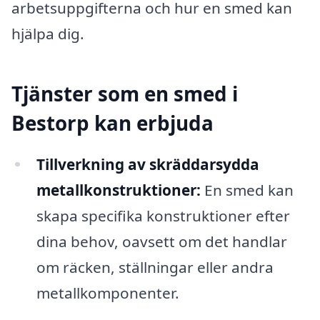
arbetsuppgifterna och hur en smed kan
hjälpa dig.
Tjänster som en smed i
Bestorp kan erbjuda
Tillverkning av skräddarsydda
metallkonstruktioner:
En smed kan
skapa specifika konstruktioner efter
dina behov, oavsett om det handlar
om räcken, ställningar eller andra
metallkomponenter.