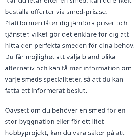
När du letar efter en smed, kan du enkelt
beställa offerter via smed-pris.se.
Plattformen låter dig jämföra priser och
tjänster, vilket gör det enklare för dig att
hitta den perfekta smeden för dina behov.
Du får möjlighet att välja bland olika
alternativ och kan få mer information om
varje smeds specialiteter, så att du kan
fatta ett informerat beslut.
Oavsett om du behöver en smed för en
stor byggnation eller för ett litet
hobbyprojekt, kan du vara säker på att