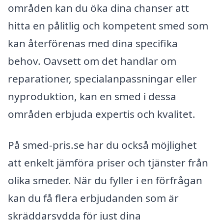
områden kan du öka dina chanser att
hitta en pålitlig och kompetent smed som
kan återförenas med dina specifika
behov. Oavsett om det handlar om
reparationer, specialanpassningar eller
nyproduktion, kan en smed i dessa
områden erbjuda expertis och kvalitet.
På smed-pris.se har du också möjlighet
att enkelt jämföra priser och tjänster från
olika smeder. När du fyller i en förfrågan
kan du få flera erbjudanden som är
skräddarsydda för just dina