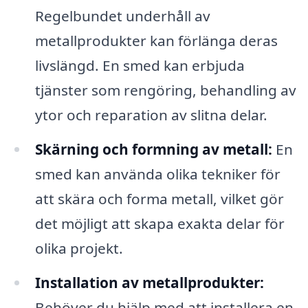
Regelbundet underhåll av
metallprodukter kan förlänga deras
livslängd. En smed kan erbjuda
tjänster som rengöring, behandling av
ytor och reparation av slitna delar.
Skärning och formning av metall:
En
smed kan använda olika tekniker för
att skära och forma metall, vilket gör
det möjligt att skapa exakta delar för
olika projekt.
Installation av metallprodukter:
Behöver du hjälp med att installera en