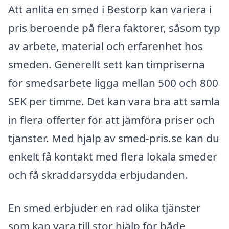
Att anlita en smed i Bestorp kan variera i
pris beroende på flera faktorer, såsom typ
av arbete, material och erfarenhet hos
smeden. Generellt sett kan timpriserna
för smedsarbete ligga mellan 500 och 800
SEK per timme. Det kan vara bra att samla
in flera offerter för att jämföra priser och
tjänster. Med hjälp av smed-pris.se kan du
enkelt få kontakt med flera lokala smeder
och få skräddarsydda erbjudanden.
En smed erbjuder en rad olika tjänster
som kan vara till stor hjälp för både