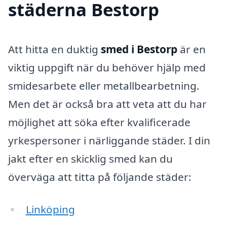
städerna Bestorp
Att hitta en duktig
smed i Bestorp
är en
viktig uppgift när du behöver hjälp med
smidesarbete eller metallbearbetning.
Men det är också bra att veta att du har
möjlighet att söka efter kvalificerade
yrkespersoner i närliggande städer. I din
jakt efter en skicklig smed kan du
överväga att titta på följande städer:
Linköping