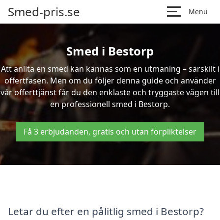
Smed-pris.se
Menu
Smed i Bestorp
Att anlita en smed kan kännas som en utmaning – särskilt i
offertfasen. Men om du följer denna guide och använder
vår offerttjänst får du den enklaste och tryggaste vägen till
en professionell smed i Bestorp.
Få 3 erbjudanden, gratis och utan förpliktelser
Letar du efter en pålitlig smed i Bestorp?