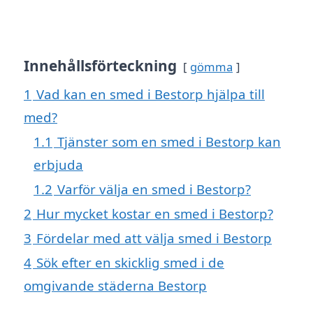
Innehållsförteckning
gömma
1
Vad kan en smed i Bestorp hjälpa till
med?
1.1
Tjänster som en smed i Bestorp kan
erbjuda
1.2
Varför välja en smed i Bestorp?
2
Hur mycket kostar en smed i Bestorp?
3
Fördelar med att välja smed i Bestorp
4
Sök efter en skicklig smed i de
omgivande städerna Bestorp