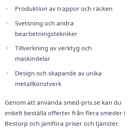
Produktion av trappor och räcken
Svetsning och andra
bearbetningstekniker
Tillverkning av verktyg och
maskindelar
Design och skapande av unika
metallkonstverk
Genom att använda smed-pris.se kan du
enkelt beställa offerter från flera smeder i
Bestorp och jämföra priser och tjänster.