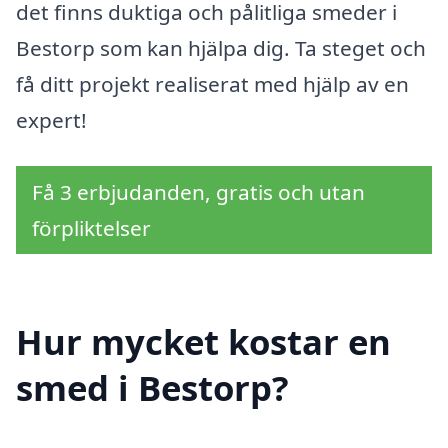
det finns duktiga och pålitliga smeder i
Bestorp som kan hjälpa dig. Ta steget och
få ditt projekt realiserat med hjälp av en
expert!
Få 3 erbjudanden, gratis och utan
förpliktelser
Hur mycket kostar en
smed i Bestorp?