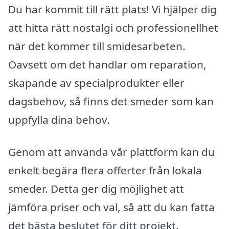
Du har kommit till rätt plats! Vi hjälper dig
att hitta rätt nostalgi och professionellhet
när det kommer till smidesarbeten.
Oavsett om det handlar om reparation,
skapande av specialprodukter eller
dagsbehov, så finns det smeder som kan
uppfylla dina behov.
Genom att använda vår plattform kan du
enkelt begära flera offerter från lokala
smeder. Detta ger dig möjlighet att
jämföra priser och val, så att du kan fatta
det bästa beslutet för ditt projekt.