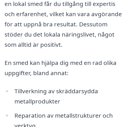
en lokal smed får du tillgång till expertis
och erfarenhet, vilket kan vara avgörande
för att uppnå bra resultat. Dessutom
stöder du det lokala näringslivet, något
som alltid är positivt.
En smed kan hjälpa dig med en rad olika
uppgifter, bland annat:
Tillverkning av skräddarsydda
metallprodukter
Reparation av metallstrukturer och
verktyg