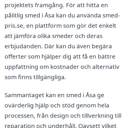
projektets framgång. För att hitta en
pålitlig smed i Åsa kan du använda smed-
pris.se, en plattform som gör det enkelt
att jämföra olika smeder och deras
erbjudanden. Där kan du även begära
offerter som hjälper dig att få en bättre
uppfattning om kostnader och alternativ
som finns tillgängliga.
Sammantaget kan en smed i Åsa ge
ovärderlig hjälp och stöd genom hela
processen, från design och tillverkning till
reparation och underhåll. Oavsett vilket