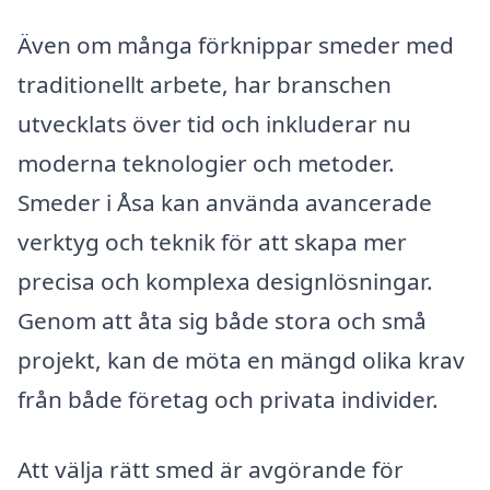
Även om många förknippar smeder med
traditionellt arbete, har branschen
utvecklats över tid och inkluderar nu
moderna teknologier och metoder.
Smeder i Åsa kan använda avancerade
verktyg och teknik för att skapa mer
precisa och komplexa designlösningar.
Genom att åta sig både stora och små
projekt, kan de möta en mängd olika krav
från både företag och privata individer.
Att välja rätt smed är avgörande för