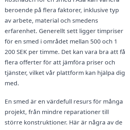
beroende på flera faktorer, inklusive typ
av arbete, material och smedens
erfarenhet. Generellt sett ligger timpriser
för en smed i området mellan 500 och 1
200 SEK per timme. Det kan vara bra att få
flera offerter för att jämföra priser och
tjänster, vilket vår plattform kan hjälpa dig
med.
En smed är en värdefull resurs för många
projekt, från mindre reparationer till
större konstruktioner. Här är några av de