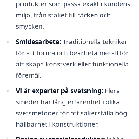
produkter som passa exakt i kundens
miljö, från staket till räcken och
smycken.
Smidesarbete:
Traditionella tekniker
för att forma och bearbeta metall för
att skapa konstverk eller funktionella
föremål.
Vi är experter på svetsning:
Flera
smeder har lång erfarenhet i olika
svetsmetoder för att säkerställa hög
hållbarhet i konstruktioner.