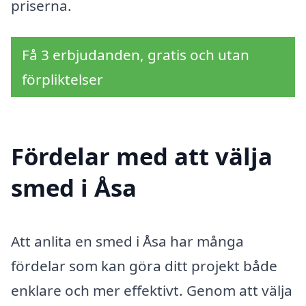
priserna.
Få 3 erbjudanden, gratis och utan
förpliktelser
Fördelar med att välja
smed i Åsa
Att anlita en smed i Åsa har många
fördelar som kan göra ditt projekt både
enklare och mer effektivt. Genom att välja