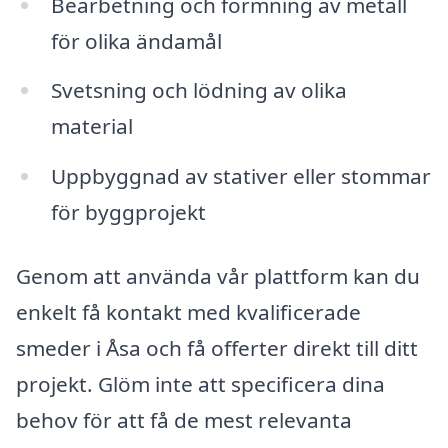
Bearbetning och formning av metall
för olika ändamål
Svetsning och lödning av olika
material
Uppbyggnad av stativer eller stommar
för byggprojekt
Genom att använda vår plattform kan du
enkelt få kontakt med kvalificerade
smeder i Åsa och få offerter direkt till ditt
projekt. Glöm inte att specificera dina
behov för att få de mest relevanta