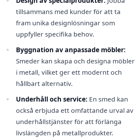
Design av specialprodukter:
Jobba
tillsammans med kunder för att ta
fram unika designlösningar som
uppfyller specifika behov.
Byggnation av anpassade möbler:
Smeder kan skapa och designa möbler
i metall, vilket ger ett modernt och
hållbart alternativ.
Underhåll och service:
En smed kan
också erbjuda ett omfattande urval av
underhållstjänster för att förlänga
livslängden på metallprodukter.