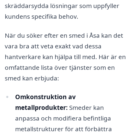
skräddarsydda lösningar som uppfyller
kundens specifika behov.
När du söker efter en smed i Åsa kan det
vara bra att veta exakt vad dessa
hantverkare kan hjälpa till med. Här är en
omfattande lista över tjänster som en
smed kan erbjuda:
Omkonstruktion av
metallprodukter:
Smeder kan
anpassa och modifiera befintliga
metallstrukturer för att förbättra