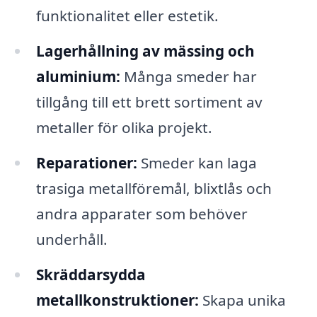
funktionalitet eller estetik.
Lagerhållning av mässing och
aluminium:
Många smeder har
tillgång till ett brett sortiment av
metaller för olika projekt.
Reparationer:
Smeder kan laga
trasiga metallföremål, blixtlås och
andra apparater som behöver
underhåll.
Skräddarsydda
metallkonstruktioner:
Skapa unika