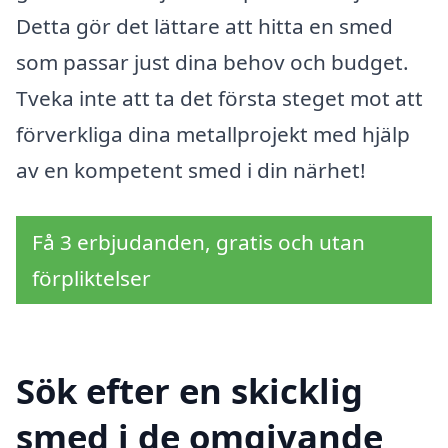
Detta gör det lättare att hitta en smed
som passar just dina behov och budget.
Tveka inte att ta det första steget mot att
förverkliga dina metallprojekt med hjälp
av en kompetent smed i din närhet!
Få 3 erbjudanden, gratis och utan
förpliktelser
Sök efter en skicklig
smed i de omgivande