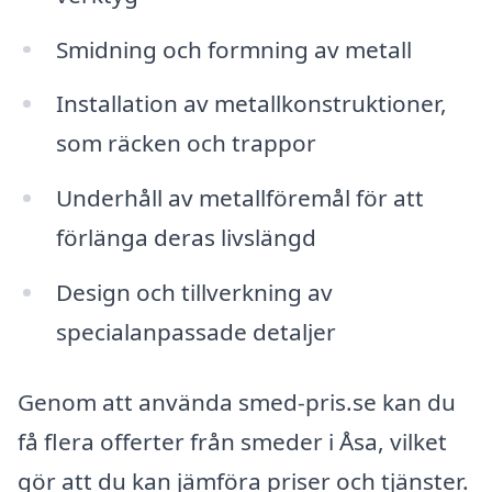
Smidning och formning av metall
Installation av metallkonstruktioner,
som räcken och trappor
Underhåll av metallföremål för att
förlänga deras livslängd
Design och tillverkning av
specialanpassade detaljer
Genom att använda smed-pris.se kan du
få flera offerter från smeder i Åsa, vilket
gör att du kan jämföra priser och tjänster.