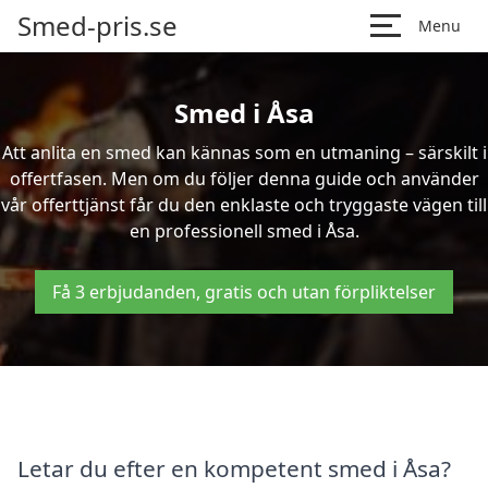
Smed-pris.se
Menu
Smed i Åsa
Att anlita en smed kan kännas som en utmaning – särskilt i
offertfasen. Men om du följer denna guide och använder
vår offerttjänst får du den enklaste och tryggaste vägen till
en professionell smed i Åsa.
Få 3 erbjudanden, gratis och utan förpliktelser
Letar du efter en kompetent smed i Åsa?