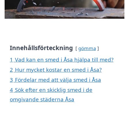
Innehållsförteckning
gömma
1
Vad kan en smed i Åsa hjälpa till med?
2
Hur mycket kostar en smed i Åsa?
3
Fördelar med att välja smed i Åsa
4
Sök efter en skicklig smed i de
omgivande städerna Åsa