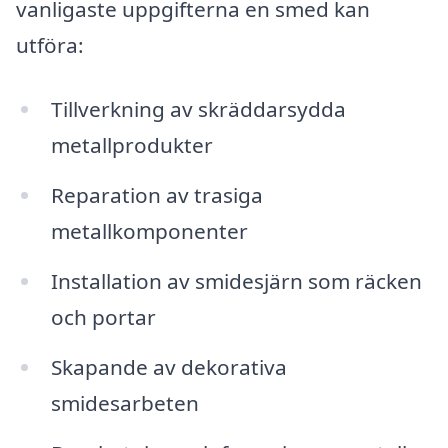
vanligaste uppgifterna en smed kan
utföra:
Tillverkning av skräddarsydda
metallprodukter
Reparation av trasiga
metallkomponenter
Installation av smidesjärn som räcken
och portar
Skapande av dekorativa
smidesarbeten