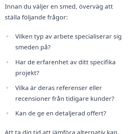
Innan du väljer en smed, överväg att
ställa följande frågor:
Vilken typ av arbete specialiserar sig
smeden på?
Har de erfarenhet av ditt specifika
projekt?
Vilka är deras referenser eller
recensioner från tidigare kunder?
Kan de ge en detaljerad offert?
Att ta dig tid att jämföra alternativ kan