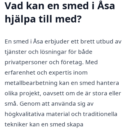
Vad kan en smed i Åsa
hjälpa till med?
En smed i Åsa erbjuder ett brett utbud av
tjänster och lösningar för både
privatpersoner och företag. Med
erfarenhet och expertis inom
metallbearbetning kan en smed hantera
olika projekt, oavsett om de är stora eller
små. Genom att använda sig av
högkvalitativa material och traditionella
tekniker kan en smed skapa