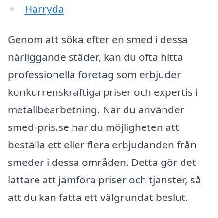
Härryda
Genom att söka efter en smed i dessa
närliggande städer, kan du ofta hitta
professionella företag som erbjuder
konkurrenskraftiga priser och expertis i
metallbearbetning. När du använder
smed-pris.se har du möjligheten att
beställa ett eller flera erbjudanden från
smeder i dessa områden. Detta gör det
lättare att jämföra priser och tjänster, så
att du kan fatta ett välgrundat beslut.