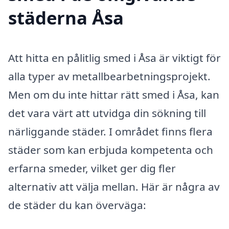
städerna Åsa
Att hitta en pålitlig smed i Åsa är viktigt för
alla typer av metallbearbetningsprojekt.
Men om du inte hittar rätt smed i Åsa, kan
det vara värt att utvidga din sökning till
närliggande städer. I området finns flera
städer som kan erbjuda kompetenta och
erfarna smeder, vilket ger dig fler
alternativ att välja mellan. Här är några av
de städer du kan överväga: