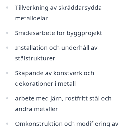
Tillverkning av skräddarsydda
metalldelar
Smidesarbete för byggprojekt
Installation och underhåll av
stålstrukturer
Skapande av konstverk och
dekorationer i metall
arbete med järn, rostfritt stål och
andra metaller
Omkonstruktion och modifiering av