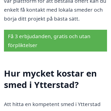
vår plattform för att beställa offert kan du
enkelt få kontakt med lokala smeder och
börja ditt projekt på bästa sätt.
Få 3 erbjudanden, gratis och utan
förpliktelser
Hur mycket kostar en
smed i Ytterstad?
Att hitta en kompetent smed i Ytterstad