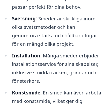
passar perfekt för dina behov.
Svetsning:
Smeder är skickliga inom
olika svetsmetoder och kan
genomföra starka och hållbara fogar
för en mängd olika projekt.
Installation:
Många smeder erbjuder
installationsservice för sina skapelser,
inklusive smidda räcken, grindar och
fönsterkors.
Konstsmide:
En smed kan även arbeta
med konstsmide, vilket ger dig