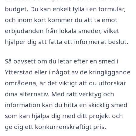
budget. Du kan enkelt fylla i en formulär,
och inom kort kommer du att ta emot
erbjudanden från lokala smeder, vilket
hjälper dig att fatta ett informerat beslut.
Så oavsett om du letar efter en smed i
Ytterstad eller i något av de kringliggande
områdena, är det viktigt att du utforskar
dina alternativ. Med rätt verktyg och
information kan du hitta en skicklig smed
som kan hjälpa dig med ditt projekt och
ge dig ett konkurrenskraftigt pris.