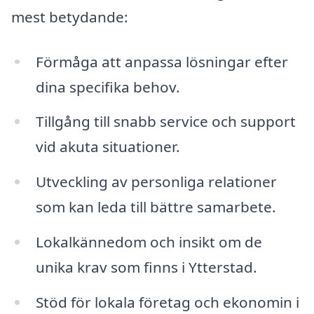
mest betydande:
Förmåga att anpassa lösningar efter
dina specifika behov.
Tillgång till snabb service och support
vid akuta situationer.
Utveckling av personliga relationer
som kan leda till bättre samarbete.
Lokalkännedom och insikt om de
unika krav som finns i Ytterstad.
Stöd för lokala företag och ekonomin i