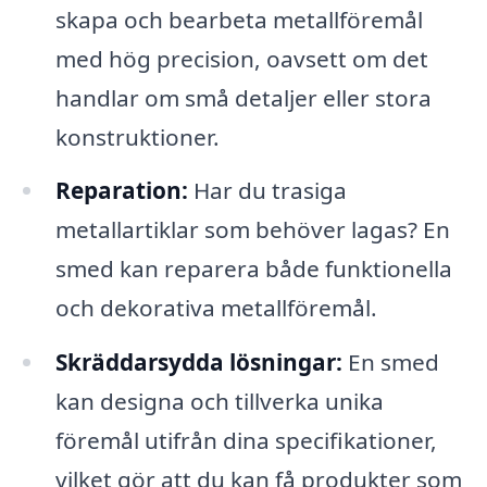
skapa och bearbeta metallföremål
med hög precision, oavsett om det
handlar om små detaljer eller stora
konstruktioner.
Reparation:
Har du trasiga
metallartiklar som behöver lagas? En
smed kan reparera både funktionella
och dekorativa metallföremål.
Skräddarsydda lösningar:
En smed
kan designa och tillverka unika
föremål utifrån dina specifikationer,
vilket gör att du kan få produkter som