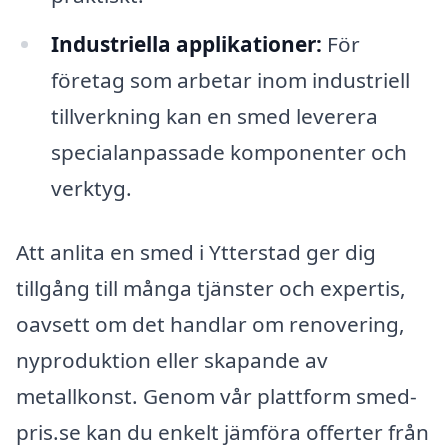
Industriella applikationer:
För
företag som arbetar inom industriell
tillverkning kan en smed leverera
specialanpassade komponenter och
verktyg.
Att anlita en smed i Ytterstad ger dig
tillgång till många tjänster och expertis,
oavsett om det handlar om renovering,
nyproduktion eller skapande av
metallkonst. Genom vår plattform smed-
pris.se kan du enkelt jämföra offerter från