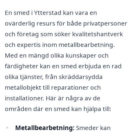
En smed i Ytterstad kan vara en
ovärderlig resurs för både privatpersoner
och företag som söker kvalitetshantverk
och expertis inom metallbearbetning.
Med en mängd olika kunskaper och
färdigheter kan en smed erbjuda en rad
olika tjänster, från skräddarsydda
metallobjekt till reparationer och
installationer. Här är några av de
områden där en smed kan hjälpa till:
Metallbearbetning:
Smeder kan