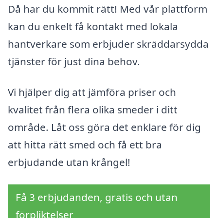
Då har du kommit rätt! Med vår plattform
kan du enkelt få kontakt med lokala
hantverkare som erbjuder skräddarsydda
tjänster för just dina behov.
Vi hjälper dig att jämföra priser och
kvalitet från flera olika smeder i ditt
område. Låt oss göra det enklare för dig
att hitta rätt smed och få ett bra
erbjudande utan krångel!
Få 3 erbjudanden, gratis och utan
förpliktelser