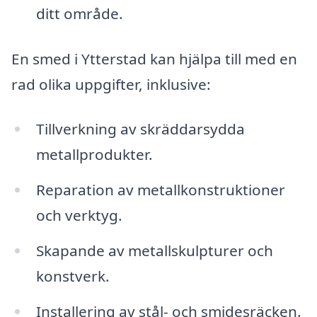
ditt område.
En smed i Ytterstad kan hjälpa till med en
rad olika uppgifter, inklusive:
Tillverkning av skräddarsydda
metallprodukter.
Reparation av metallkonstruktioner
och verktyg.
Skapande av metallskulpturer och
konstverk.
Installering av stål- och smidesräcken.