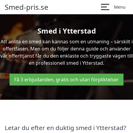
Smed-pris.se
Menu
Smed i Ytterstad
Att anlita en smed kan kännas som en utmaning – särskilt i
offertfasen. Men om du följer denna guide och använder
vår offerttjänst får du den enklaste och tryggaste vägen till
en professionell smed i Ytterstad.
Få 3 erbjudanden, gratis och utan förpliktelser
Letar du efter en duktig smed i Ytterstad?