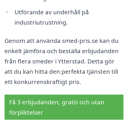
Utförande av underhåll på
industriutrustning.
Genom att använda smed-pris.se kan du
enkelt jämföra och beställa erbjudanden
från flera smeder i Ytterstad. Detta gör
att du kan hitta den perfekta tjänsten till
ett konkurrenskraftigt pris.
Få 3 erbjudanden, gratis och utan
förpliktelser