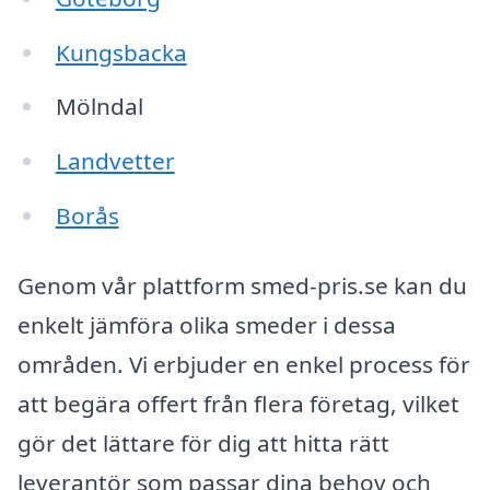
Kungsbacka
Mölndal
Landvetter
Borås
Genom vår plattform smed-pris.se kan du
enkelt jämföra olika smeder i dessa
områden. Vi erbjuder en enkel process för
att begära offert från flera företag, vilket
gör det lättare för dig att hitta rätt
leverantör som passar dina behov och