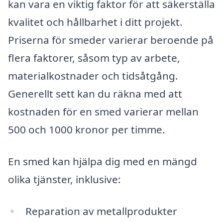
kan vara en viktig faktor för att säkerställa
kvalitet och hållbarhet i ditt projekt.
Priserna för smeder varierar beroende på
flera faktorer, såsom typ av arbete,
materialkostnader och tidsåtgång.
Generellt sett kan du räkna med att
kostnaden för en smed varierar mellan
500 och 1000 kronor per timme.
En smed kan hjälpa dig med en mängd
olika tjänster, inklusive:
Reparation av metallprodukter