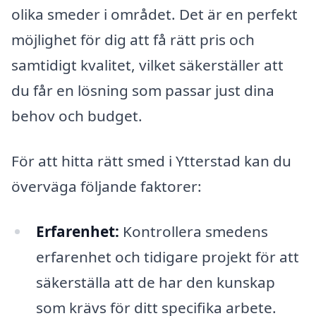
olika smeder i området. Det är en perfekt
möjlighet för dig att få rätt pris och
samtidigt kvalitet, vilket säkerställer att
du får en lösning som passar just dina
behov och budget.
För att hitta rätt smed i Ytterstad kan du
överväga följande faktorer:
Erfarenhet:
Kontrollera smedens
erfarenhet och tidigare projekt för att
säkerställa att de har den kunskap
som krävs för ditt specifika arbete.