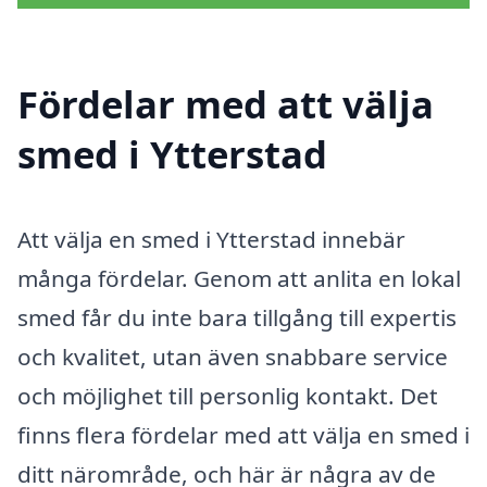
Fördelar med att välja
smed i Ytterstad
Att välja en smed i Ytterstad innebär
många fördelar. Genom att anlita en lokal
smed får du inte bara tillgång till expertis
och kvalitet, utan även snabbare service
och möjlighet till personlig kontakt. Det
finns flera fördelar med att välja en smed i
ditt närområde, och här är några av de