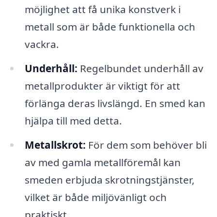
möjlighet att få unika konstverk i
metall som är både funktionella och
vackra.
Underhåll:
Regelbundet underhåll av
metallprodukter är viktigt för att
förlänga deras livslängd. En smed kan
hjälpa till med detta.
Metallskrot:
För dem som behöver bli
av med gamla metallföremål kan
smeden erbjuda skrotningstjänster,
vilket är både miljövänligt och
praktiskt.