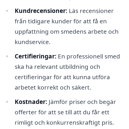
Kundrecensioner:
Läs recensioner
från tidigare kunder för att få en
uppfattning om smedens arbete och
kundservice.
Certifieringar:
En professionell smed
ska ha relevant utbildning och
certifieringar för att kunna utföra
arbetet korrekt och säkert.
Kostnader:
Jämför priser och begär
offerter för att se till att du får ett
rimligt och konkurrenskraftigt pris.