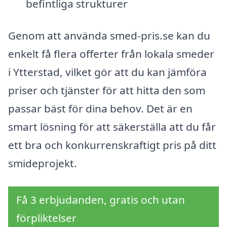
befintliga strukturer
Genom att använda smed-pris.se kan du
enkelt få flera offerter från lokala smeder
i Ytterstad, vilket gör att du kan jämföra
priser och tjänster för att hitta den som
passar bäst för dina behov. Det är en
smart lösning för att säkerställa att du får
ett bra och konkurrenskraftigt pris på ditt
smideprojekt.
Få 3 erbjudanden, gratis och utan
förpliktelser