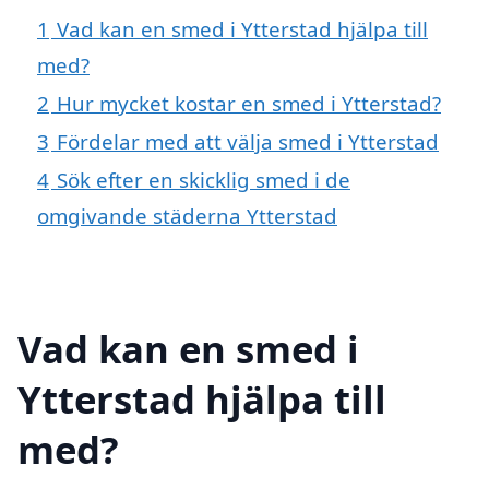
1
Vad kan en smed i Ytterstad hjälpa till
med?
2
Hur mycket kostar en smed i Ytterstad?
3
Fördelar med att välja smed i Ytterstad
4
Sök efter en skicklig smed i de
omgivande städerna Ytterstad
Vad kan en smed i
Ytterstad hjälpa till
med?