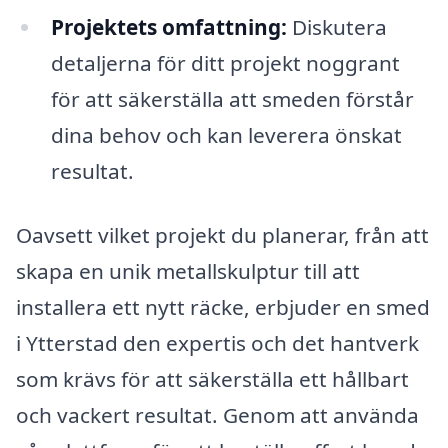
Projektets omfattning:
Diskutera
detaljerna för ditt projekt noggrant
för att säkerställa att smeden förstår
dina behov och kan leverera önskat
resultat.
Oavsett vilket projekt du planerar, från att
skapa en unik metallskulptur till att
installera ett nytt räcke, erbjuder en smed
i Ytterstad den expertis och det hantverk
som krävs för att säkerställa ett hållbart
och vackert resultat. Genom att använda