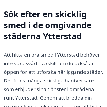
Sök efter en skicklig
smed i de omgivande
städerna Ytterstad
Att hitta en bra smed i Ytterstad behöver
inte vara svårt, särskilt om du också är
öppen för att utforska närliggande städer.
Det finns många skickliga hantverkare
som erbjuder sina tjänster i områdena
runt Ytterstad. Genom att bredda din
sökning kan du öka dina chanser att hitta