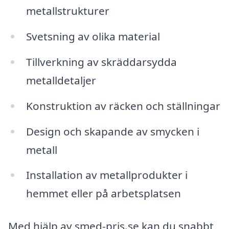
metallstrukturer
Svetsning av olika material
Tillverkning av skräddarsydda
metalldetaljer
Konstruktion av räcken och ställningar
Design och skapande av smycken i
metall
Installation av metallprodukter i
hemmet eller på arbetsplatsen
Med hjälp av smed-pris.se kan du snabbt