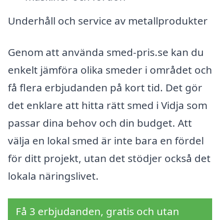
Underhåll och service av metallprodukter
Genom att använda smed-pris.se kan du
enkelt jämföra olika smeder i området och
få flera erbjudanden på kort tid. Det gör
det enklare att hitta rätt smed i Vidja som
passar dina behov och din budget. Att
välja en lokal smed är inte bara en fördel
för ditt projekt, utan det stödjer också det
lokala näringslivet.
Få 3 erbjudanden, gratis och utan