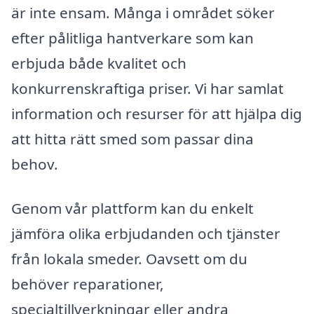
är inte ensam. Många i området söker
efter pålitliga hantverkare som kan
erbjuda både kvalitet och
konkurrenskraftiga priser. Vi har samlat
information och resurser för att hjälpa dig
att hitta rätt smed som passar dina
behov.
Genom vår plattform kan du enkelt
jämföra olika erbjudanden och tjänster
från lokala smeder. Oavsett om du
behöver reparationer,
specialtillverkningar eller andra