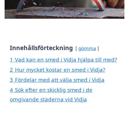
Innehållsförteckning
gömma
1
Vad kan en smed i Vidja hjälpa till med?
2
Hur mycket kostar en smed i Vidja?
3
Fördelar med att välja smed i Vidja
4
Sök efter en skicklig smed i de
omgivande städerna vid Vidja