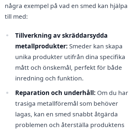
några exempel på vad en smed kan hjälpa
till med:
Tillverkning av skräddarsydda
metallprodukter:
Smeder kan skapa
unika produkter utifrån dina specifika
mått och önskemål, perfekt för både
inredning och funktion.
Reparation och underhåll:
Om du har
trasiga metallföremål som behöver
lagas, kan en smed snabbt åtgärda
problemen och återställa produktens