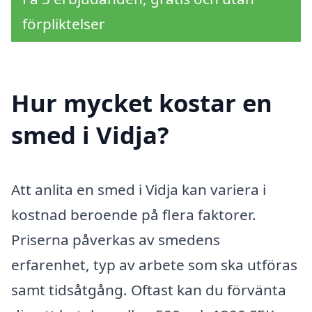
förpliktelser
Hur mycket kostar en
smed i Vidja?
Att anlita en smed i Vidja kan variera i
kostnad beroende på flera faktorer.
Priserna påverkas av smedens
erfarenhet, typ av arbete som ska utföras
samt tidsåtgång. Oftast kan du förvänta