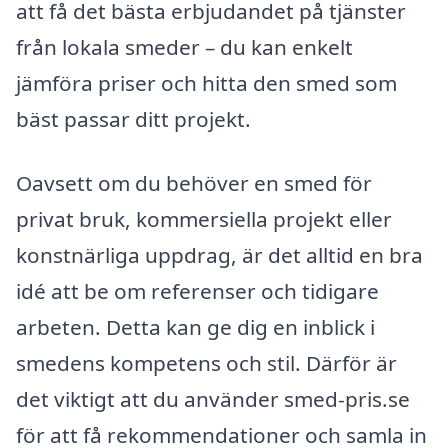
att få det bästa erbjudandet på tjänster
från lokala smeder – du kan enkelt
jämföra priser och hitta den smed som
bäst passar ditt projekt.
Oavsett om du behöver en smed för
privat bruk, kommersiella projekt eller
konstnärliga uppdrag, är det alltid en bra
idé att be om referenser och tidigare
arbeten. Detta kan ge dig en inblick i
smedens kompetens och stil. Därför är
det viktigt att du använder smed-pris.se
för att få rekommendationer och samla in