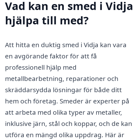
Vad kan en smed i Vidja
hjälpa till med?
Att hitta en duktig smed i Vidja kan vara
en avgörande faktor för att få
professionell hjälp med
metallbearbetning, reparationer och
skräddarsydda lösningar för både ditt
hem och företag. Smeder är experter på
att arbeta med olika typer av metaller,
inklusive järn, stål och koppar, och de kan
utföra en mängd olika uppdrag. Här är