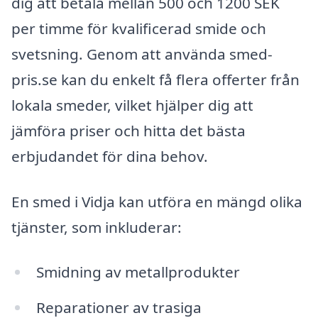
dig att betala mellan 500 och 1200 SEK
per timme för kvalificerad smide och
svetsning. Genom att använda smed-
pris.se kan du enkelt få flera offerter från
lokala smeder, vilket hjälper dig att
jämföra priser och hitta det bästa
erbjudandet för dina behov.
En smed i Vidja kan utföra en mängd olika
tjänster, som inkluderar:
Smidning av metallprodukter
Reparationer av trasiga