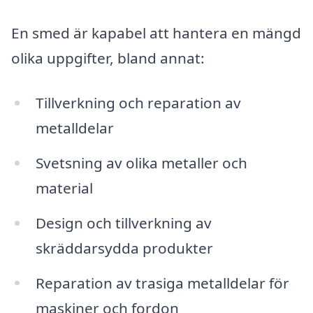
En smed är kapabel att hantera en mängd
olika uppgifter, bland annat:
Tillverkning och reparation av
metalldelar
Svetsning av olika metaller och
material
Design och tillverkning av
skräddarsydda produkter
Reparation av trasiga metalldelar för
maskiner och fordon