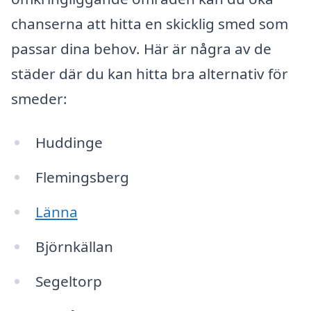
chanserna att hitta en skicklig smed som
passar dina behov. Här är några av de
städer där du kan hitta bra alternativ för
smeder:
Huddinge
Flemingsberg
Länna
Björnkällan
Segeltorp