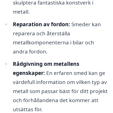
skulptera fantastiska konstverk i
metall.
Reparation av fordon:
Smeder kan
reparera och återställa
metallkomponenterna i bilar och
andra fordon.
Rådgivning om metallens
egenskaper:
En erfaren smed kan ge
värdefull information om vilken typ av
metall som passar bäst för ditt projekt
och förhållandena det kommer att
utsättas för.