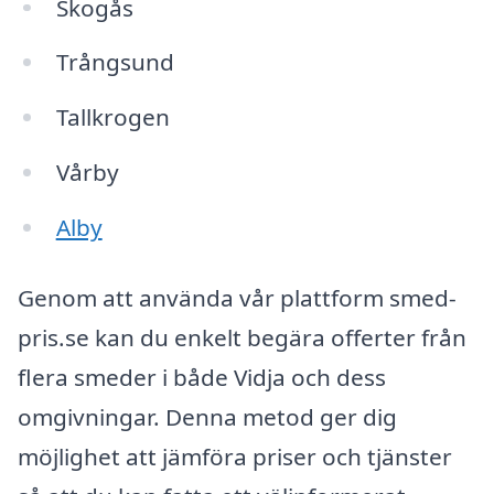
Skogås
Trångsund
Tallkrogen
Vårby
Alby
Genom att använda vår plattform smed-
pris.se kan du enkelt begära offerter från
flera smeder i både Vidja och dess
omgivningar. Denna metod ger dig
möjlighet att jämföra priser och tjänster