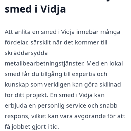
smed i Vidja
Att anlita en smed i Vidja innebär många
fördelar, särskilt när det kommer till
skräddarsydda
metallbearbetningstjänster. Med en lokal
smed får du tillgång till expertis och
kunskap som verkligen kan göra skillnad
för ditt projekt. En smed i Vidja kan
erbjuda en personlig service och snabb
respons, vilket kan vara avgörande för att
få jobbet gjort i tid.