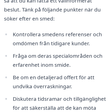
så att du kan fatta ett välinformerat
beslut. Tänk på följande punkter när du
söker efter en smed:
Kontrollera smedens referenser och
omdömen från tidigare kunder.
Fråga om deras specialområden och
erfarenhet inom smide.
Be om en detaljerad offert för att
undvika överraskningar.
Diskutera tidsramar och tillgänglighet
för att säkerställa att de kan möta