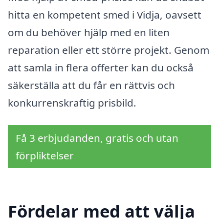
hitta en kompetent smed i Vidja, oavsett
om du behöver hjälp med en liten
reparation eller ett större projekt. Genom
att samla in flera offerter kan du också
säkerställa att du får en rättvis och
konkurrenskraftig prisbild.
Få 3 erbjudanden, gratis och utan
förpliktelser
Fördelar med att välja