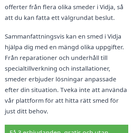
offerter från flera olika smeder i Vidja, så
att du kan fatta ett välgrundat beslut.
Sammanfattningsvis kan en smed i Vidja
hjälpa dig med en mängd olika uppgifter.
Från reparationer och underhåll till
specialtillverkning och installationer,
smeder erbjuder lösningar anpassade
efter din situation. Tveka inte att använda
vår plattform för att hitta rätt smed för
just ditt behov.
Få 3 erbjudanden, gratis och utan