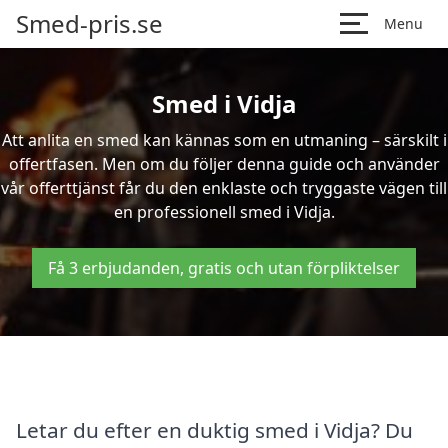
Smed-pris.se
Menu
Smed i Vidja
Att anlita en smed kan kännas som en utmaning – särskilt i
offertfasen. Men om du följer denna guide och använder
vår offerttjänst får du den enklaste och tryggaste vägen till
en professionell smed i Vidja.
Få 3 erbjudanden, gratis och utan förpliktelser
Letar du efter en duktig smed i Vidja? Du