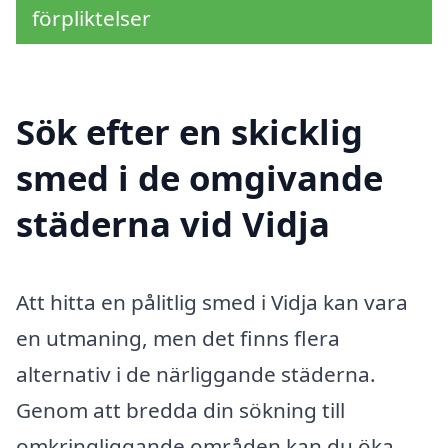
förpliktelser
Sök efter en skicklig
smed i de omgivande
städerna vid Vidja
Att hitta en pålitlig smed i Vidja kan vara
en utmaning, men det finns flera
alternativ i de närliggande städerna.
Genom att bredda din sökning till
omkringliggande områden kan du öka