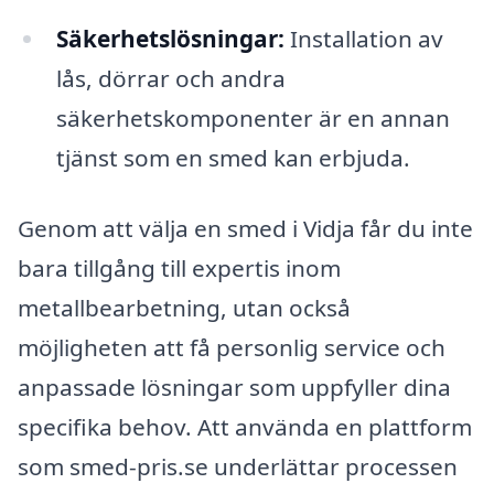
Säkerhetslösningar:
Installation av
lås, dörrar och andra
säkerhetskomponenter är en annan
tjänst som en smed kan erbjuda.
Genom att välja en smed i Vidja får du inte
bara tillgång till expertis inom
metallbearbetning, utan också
möjligheten att få personlig service och
anpassade lösningar som uppfyller dina
specifika behov. Att använda en plattform
som smed-pris.se underlättar processen