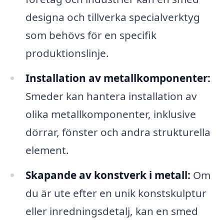
designa och tillverka specialverktyg
som behövs för en specifik
produktionslinje.
Installation av metallkomponenter:
Smeder kan hantera installation av
olika metallkomponenter, inklusive
dörrar, fönster och andra strukturella
element.
Skapande av konstverk i metall:
Om
du är ute efter en unik konstskulptur
eller inredningsdetalj, kan en smed