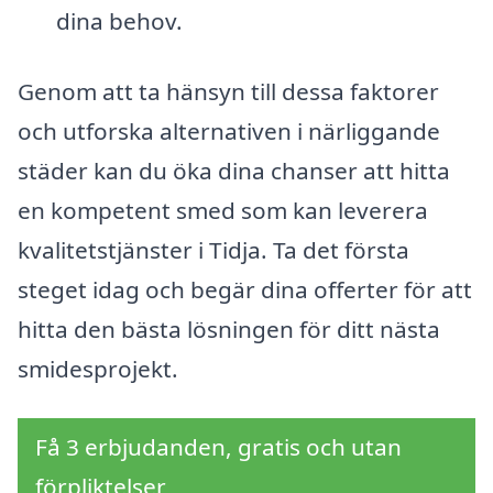
dina behov.
Genom att ta hänsyn till dessa faktorer
och utforska alternativen i närliggande
städer kan du öka dina chanser att hitta
en kompetent smed som kan leverera
kvalitetstjänster i Tidja. Ta det första
steget idag och begär dina offerter för att
hitta den bästa lösningen för ditt nästa
smidesprojekt.
Få 3 erbjudanden, gratis och utan
förpliktelser