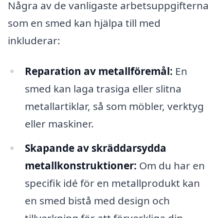
Några av de vanligaste arbetsuppgifterna
som en smed kan hjälpa till med
inkluderar:
Reparation av metallföremål:
En
smed kan laga trasiga eller slitna
metallartiklar, så som möbler, verktyg
eller maskiner.
Skapande av skräddarsydda
metallkonstruktioner:
Om du har en
specifik idé för en metallprodukt kan
en smed bistå med design och