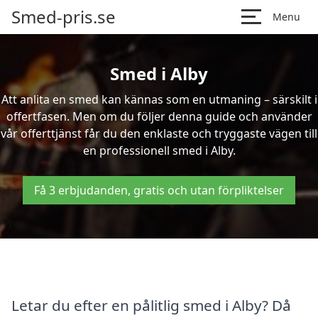
Smed-pris.se
Menu
Smed i Alby
Att anlita en smed kan kännas som en utmaning – särskilt i
offertfasen. Men om du följer denna guide och använder
vår offerttjänst får du den enklaste och tryggaste vägen till
en professionell smed i Alby.
Få 3 erbjudanden, gratis och utan förpliktelser
Letar du efter en pålitlig smed i Alby? Då