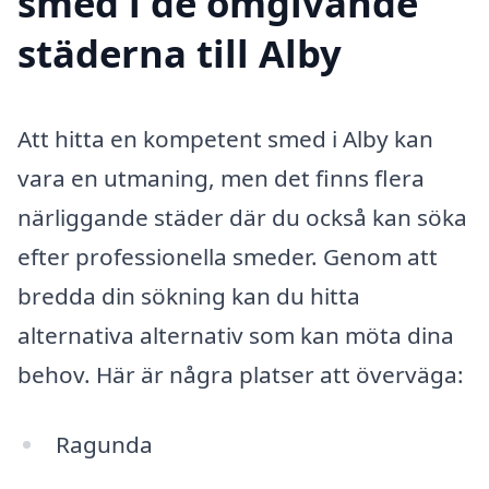
smed i de omgivande
städerna till Alby
Att hitta en kompetent smed i Alby kan
vara en utmaning, men det finns flera
närliggande städer där du också kan söka
efter professionella smeder. Genom att
bredda din sökning kan du hitta
alternativa alternativ som kan möta dina
behov. Här är några platser att överväga:
Ragunda