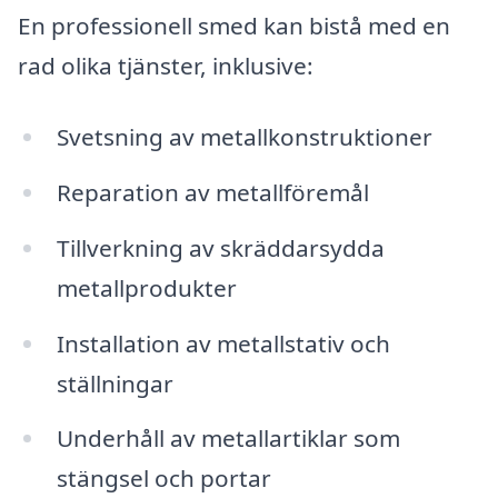
En professionell smed kan bistå med en
rad olika tjänster, inklusive:
Svetsning av metallkonstruktioner
Reparation av metallföremål
Tillverkning av skräddarsydda
metallprodukter
Installation av metallstativ och
ställningar
Underhåll av metallartiklar som
stängsel och portar