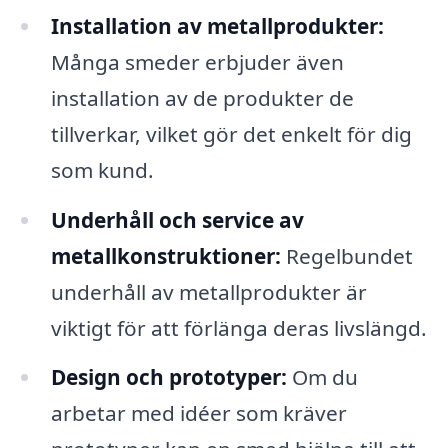
Installation av metallprodukter:
Många smeder erbjuder även
installation av de produkter de
tillverkar, vilket gör det enkelt för dig
som kund.
Underhåll och service av
metallkonstruktioner:
Regelbundet
underhåll av metallprodukter är
viktigt för att förlänga deras livslängd.
Design och prototyper:
Om du
arbetar med idéer som kräver