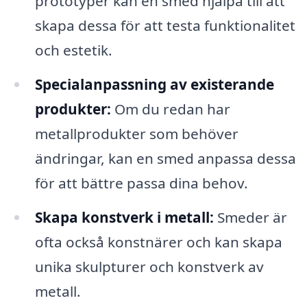
prototyper kan en smed hjälpa till att
skapa dessa för att testa funktionalitet
och estetik.
Specialanpassning av existerande
produkter:
Om du redan har
metallprodukter som behöver
ändringar, kan en smed anpassa dessa
för att bättre passa dina behov.
Skapa konstverk i metall:
Smeder är
ofta också konstnärer och kan skapa
unika skulpturer och konstverk av
metall.