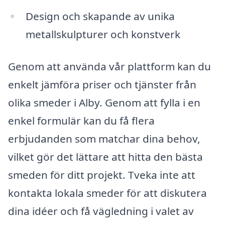
Design och skapande av unika
metallskulpturer och konstverk
Genom att använda vår plattform kan du
enkelt jämföra priser och tjänster från
olika smeder i Alby. Genom att fylla i en
enkel formulär kan du få flera
erbjudanden som matchar dina behov,
vilket gör det lättare att hitta den bästa
smeden för ditt projekt. Tveka inte att
kontakta lokala smeder för att diskutera
dina idéer och få vägledning i valet av