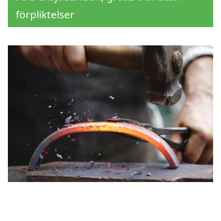
förpliktelser