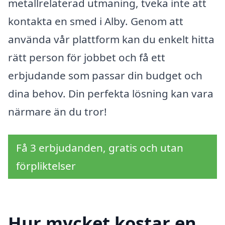
metallrelaterad utmaning, tveka inte att
kontakta en smed i Alby. Genom att
använda vår plattform kan du enkelt hitta
rätt person för jobbet och få ett
erbjudande som passar din budget och
dina behov. Din perfekta lösning kan vara
närmare än du tror!
Få 3 erbjudanden, gratis och utan
förpliktelser
Hur mycket kostar en