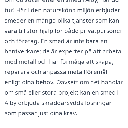
tur! Här i den natursköna miljön erbjuder
smeder en mängd olika tjänster som kan
vara till stor hjälp för både privatpersoner
och företag. En smed är inte bara en
hantverkare; de är experter på att arbeta
med metall och har förmåga att skapa,
reparera och anpassa metallföremål
enligt dina behov. Oavsett om det handlar
om små eller stora projekt kan en smed i
Alby erbjuda skräddarsydda lösningar
som passar just dina krav.