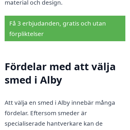
material och design.
Få 3 erbjudanden, gratis och utan
förpliktelser
Fördelar med att välja
smed i Alby
Att välja en smed i Alby innebär många
fördelar. Eftersom smeder är
specialiserade hantverkare kan de