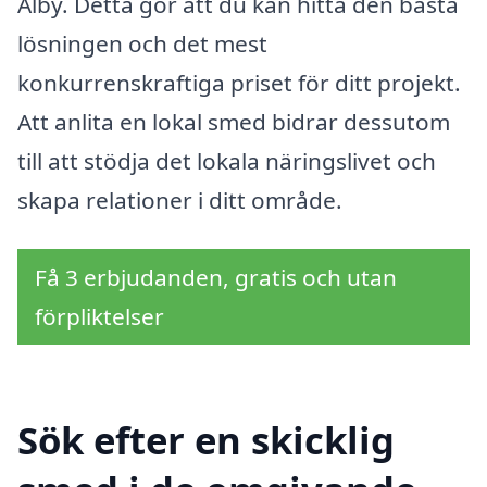
Alby. Detta gör att du kan hitta den bästa
lösningen och det mest
konkurrenskraftiga priset för ditt projekt.
Att anlita en lokal smed bidrar dessutom
till att stödja det lokala näringslivet och
skapa relationer i ditt område.
Få 3 erbjudanden, gratis och utan
förpliktelser
Sök efter en skicklig