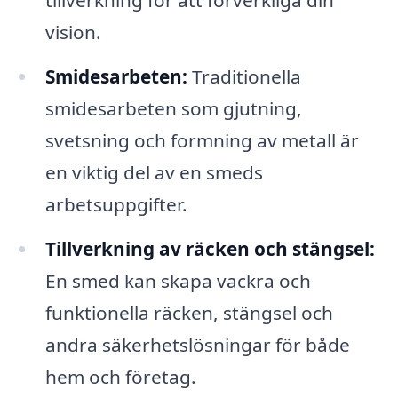
tillverkning för att förverkliga din
vision.
Smidesarbeten:
Traditionella
smidesarbeten som gjutning,
svetsning och formning av metall är
en viktig del av en smeds
arbetsuppgifter.
Tillverkning av räcken och stängsel:
En smed kan skapa vackra och
funktionella räcken, stängsel och
andra säkerhetslösningar för både
hem och företag.