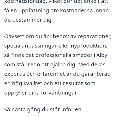
kostnadsförslag, vilket gör det enkelt att
få en uppfattning om kostnaderna innan
du bestämmer dig.
Oavsett om du är i behov av reparationer,
specialanpassningar eller nyproduktion,
så finns det professionella smeder i Alby
som står redo att hjälpa dig. Med deras
expertis och erfarenhet är du garanterad
en hög kvalitet och ett resultat som
uppfyller dina förväntningar.
Så nästa gång du står inför en