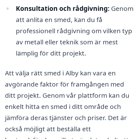
Konsultation och rådgivning:
Genom
att anlita en smed, kan du få
professionell rådgivning om vilken typ
av metall eller teknik som är mest
lämplig för ditt projekt.
Att välja rätt smed i Alby kan vara en
avgörande faktor för framgången med
ditt projekt. Genom vår plattform kan du
enkelt hitta en smed i ditt område och
jämföra deras tjänster och priser. Det är
också möjligt att beställa ett