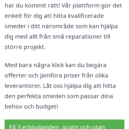
har du kommit rätt! Vår plattform gör det
enkelt för dig att hitta kvalificerade
smeder i ditt närområde som kan hjälpa
dig med allt från små reparationer till
större projekt.
Med bara några klick kan du begära
offerter och jämföra priser från olika
leverantörer. Låt oss hjälpa dig att hitta
den perfekta smeden som passar dina
behov och budget!
Få 3 erbjudanden, gratis och utan