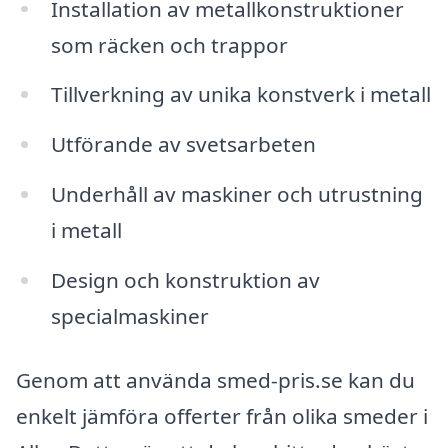
Installation av metallkonstruktioner
som räcken och trappor
Tillverkning av unika konstverk i metall
Utförande av svetsarbeten
Underhåll av maskiner och utrustning
i metall
Design och konstruktion av
specialmaskiner
Genom att använda smed-pris.se kan du
enkelt jämföra offerter från olika smeder i