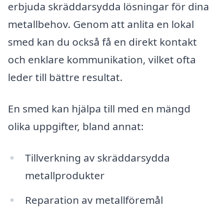
erbjuda skräddarsydda lösningar för dina
metallbehov. Genom att anlita en lokal
smed kan du också få en direkt kontakt
och enklare kommunikation, vilket ofta
leder till bättre resultat.
En smed kan hjälpa till med en mängd
olika uppgifter, bland annat:
Tillverkning av skräddarsydda
metallprodukter
Reparation av metallföremål