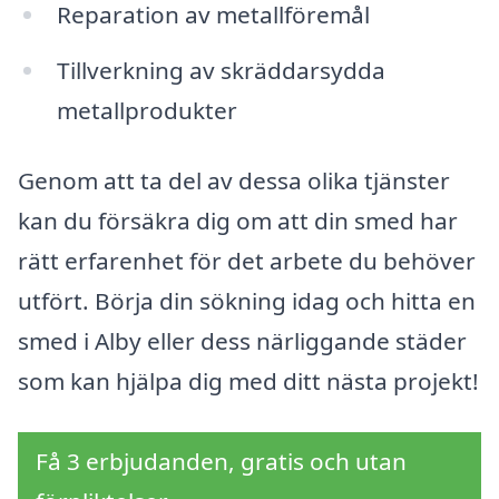
Reparation av metallföremål
Tillverkning av skräddarsydda
metallprodukter
Genom att ta del av dessa olika tjänster
kan du försäkra dig om att din smed har
rätt erfarenhet för det arbete du behöver
utfört. Börja din sökning idag och hitta en
smed i Alby eller dess närliggande städer
som kan hjälpa dig med ditt nästa projekt!
Få 3 erbjudanden, gratis och utan