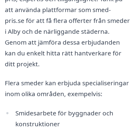
att använda plattformar som smed-
pris.se för att få flera offerter från smeder
i Alby och de närliggande städerna.
Genom att jämföra dessa erbjudanden
kan du enkelt hitta rätt hantverkare för
ditt projekt.
Flera smeder kan erbjuda specialiseringar
inom olika områden, exempelvis:
Smidesarbete för byggnader och
konstruktioner