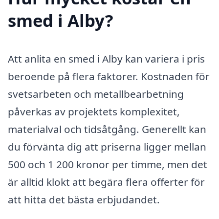
smed i Alby?
Att anlita en smed i Alby kan variera i pris
beroende på flera faktorer. Kostnaden för
svetsarbeten och metallbearbetning
påverkas av projektets komplexitet,
materialval och tidsåtgång. Generellt kan
du förvänta dig att priserna ligger mellan
500 och 1 200 kronor per timme, men det
är alltid klokt att begära flera offerter för
att hitta det bästa erbjudandet.