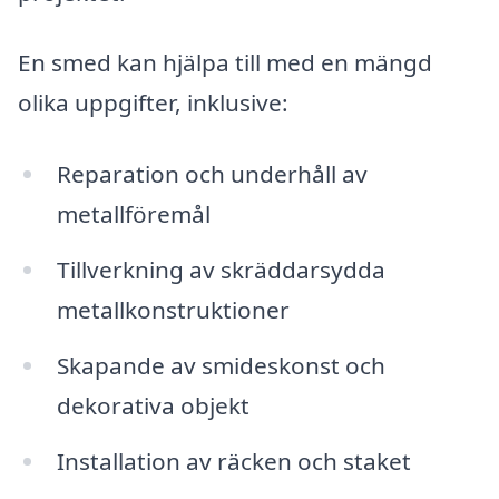
En smed kan hjälpa till med en mängd
olika uppgifter, inklusive:
Reparation och underhåll av
metallföremål
Tillverkning av skräddarsydda
metallkonstruktioner
Skapande av smideskonst och
dekorativa objekt
Installation av räcken och staket