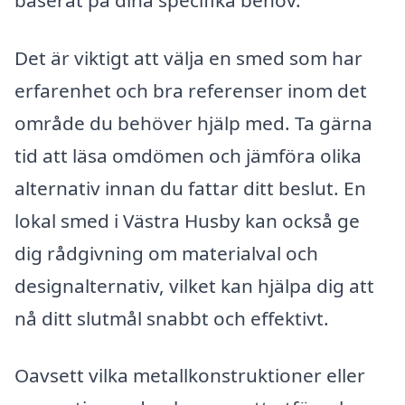
Det är viktigt att välja en smed som har
erfarenhet och bra referenser inom det
område du behöver hjälp med. Ta gärna
tid att läsa omdömen och jämföra olika
alternativ innan du fattar ditt beslut. En
lokal smed i Västra Husby kan också ge
dig rådgivning om materialval och
designalternativ, vilket kan hjälpa dig att
nå ditt slutmål snabbt och effektivt.
Oavsett vilka metallkonstruktioner eller