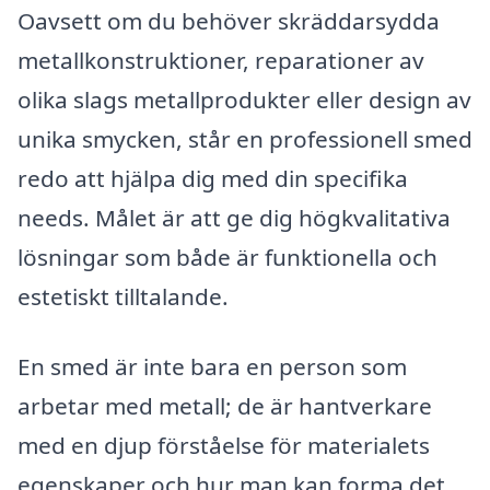
Oavsett om du behöver skräddarsydda
metallkonstruktioner, reparationer av
olika slags metallprodukter eller design av
unika smycken, står en professionell smed
redo att hjälpa dig med din specifika
needs. Målet är att ge dig högkvalitativa
lösningar som både är funktionella och
estetiskt tilltalande.
En smed är inte bara en person som
arbetar med metall; de är hantverkare
med en djup förståelse för materialets
egenskaper och hur man kan forma det