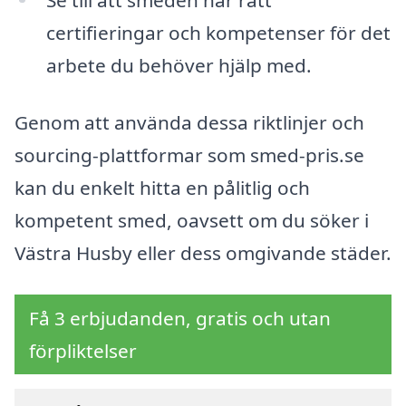
certifieringar och kompetenser för det
arbete du behöver hjälp med.
Genom att använda dessa riktlinjer och
sourcing-plattformar som smed-pris.se
kan du enkelt hitta en pålitlig och
kompetent smed, oavsett om du söker i
Västra Husby eller dess omgivande städer.
Få 3 erbjudanden, gratis och utan
förpliktelser