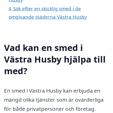
4
Sök efter en skicklig smed i de
omgivande städerna Västra Husby
Vad kan en smed i
Västra Husby hjälpa till
med?
En smed i Västra Husby kan erbjuda en
mängd olika tjänster som är ovärderliga
för både privatpersoner och företag.