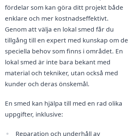
fördelar som kan göra ditt projekt både
enklare och mer kostnadseffektivt.
Genom att välja en lokal smed får du
tillgång till en expert med kunskap om de
speciella behov som finns i området. En
lokal smed är inte bara bekant med
material och tekniker, utan också med
kunder och deras önskemål.
En smed kan hjälpa till med en rad olika
uppgifter, inklusive:
Reparation och underhåll av