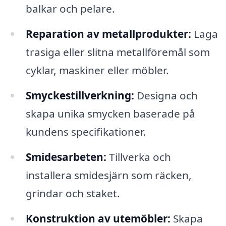
balkar och pelare.
Reparation av metallprodukter:
Laga
trasiga eller slitna metallföremål som
cyklar, maskiner eller möbler.
Smyckestillverkning:
Designa och
skapa unika smycken baserade på
kundens specifikationer.
Smidesarbeten:
Tillverka och
installera smidesjärn som räcken,
grindar och staket.
Konstruktion av utemöbler:
Skapa