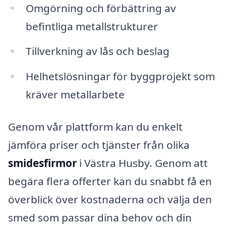
Omgörning och förbättring av
befintliga metallstrukturer
Tillverkning av lås och beslag
Helhetslösningar för byggprojekt som
kräver metallarbete
Genom vår plattform kan du enkelt
jämföra priser och tjänster från olika
smidesfirmor
i Västra Husby. Genom att
begära flera offerter kan du snabbt få en
överblick över kostnaderna och välja den
smed som passar dina behov och din