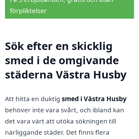
förpliktelser
Sök efter en skicklig
smed i de omgivande
städerna Västra Husby
Att hitta en duktig
smed i Västra Husby
behöver inte vara svårt, och ibland kan
det vara värt att utöka sökningen till
närliggande städer. Det finns flera