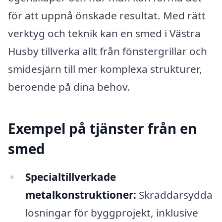
för att uppnå önskade resultat. Med rätt
verktyg och teknik kan en smed i Västra
Husby tillverka allt från fönstergrillar och
smidesjärn till mer komplexa strukturer,
beroende på dina behov.
Exempel på tjänster från en
smed
Specialtillverkade
metalkonstruktioner:
Skräddarsydda
lösningar för byggprojekt, inklusive