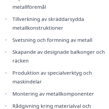
metallföremål
Tillverkning av skräddarsydda
metallkonstruktioner
Svetsning och formning av metall
Skapande av designade balkonger och
räcken
Produktion av specialverktyg och
maskindelar
Montering av metallkomponenter
Rådgivning kring materialval och