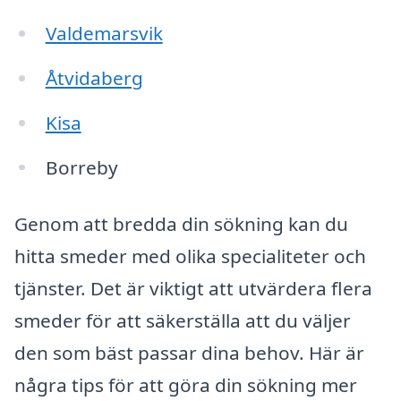
Valdemarsvik
Åtvidaberg
Kisa
Borreby
Genom att bredda din sökning kan du
hitta smeder med olika specialiteter och
tjänster. Det är viktigt att utvärdera flera
smeder för att säkerställa att du väljer
den som bäst passar dina behov. Här är
några tips för att göra din sökning mer