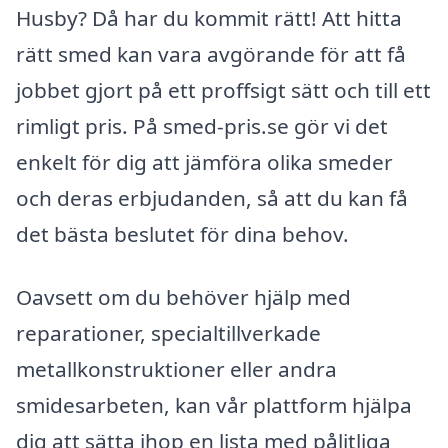
Husby? Då har du kommit rätt! Att hitta
rätt smed kan vara avgörande för att få
jobbet gjort på ett proffsigt sätt och till ett
rimligt pris. På smed-pris.se gör vi det
enkelt för dig att jämföra olika smeder
och deras erbjudanden, så att du kan få
det bästa beslutet för dina behov.
Oavsett om du behöver hjälp med
reparationer, specialtillverkade
metallkonstruktioner eller andra
smidesarbeten, kan vår plattform hjälpa
dig att sätta ihop en lista med pålitliga