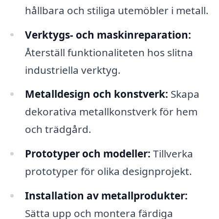
hållbara och stiliga utemöbler i metall.
Verktygs- och maskinreparation:
Återställ funktionaliteten hos slitna
industriella verktyg.
Metalldesign och konstverk:
Skapa
dekorativa metallkonstverk för hem
och trädgård.
Prototyper och modeller:
Tillverka
prototyper för olika designprojekt.
Installation av metallprodukter:
Sätta upp och montera färdiga