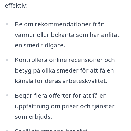
effektiv:
Be om rekommendationer från
vänner eller bekanta som har anlitat
en smed tidigare.
Kontrollera online recensioner och
betyg på olika smeder för att få en
känsla för deras arbeteskvalitet.
Begär flera offerter för att få en
uppfattning om priser och tjänster
som erbjuds.
Se till att smeden har rätt