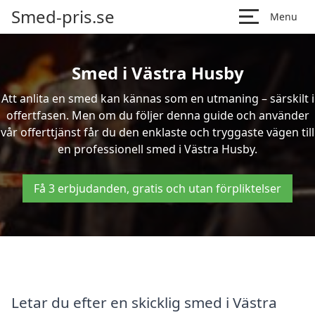
Smed-pris.se
Menu
Smed i Västra Husby
Att anlita en smed kan kännas som en utmaning – särskilt i
offertfasen. Men om du följer denna guide och använder
vår offerttjänst får du den enklaste och tryggaste vägen till
en professionell smed i Västra Husby.
Få 3 erbjudanden, gratis och utan förpliktelser
Letar du efter en skicklig smed i Västra