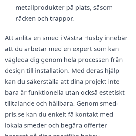
metallprodukter på plats, såsom
räcken och trappor.
Att anlita en smed i Västra Husby innebär
att du arbetar med en expert som kan
vägleda dig genom hela processen från
design till installation. Med deras hjälp
kan du säkerställa att dina projekt inte
bara är funktionella utan också estetiskt
tilltalande och hållbara. Genom smed-
pris.se kan du enkelt få kontakt med
lokala smeder och begära offerter
baserat på dina specifika behov.