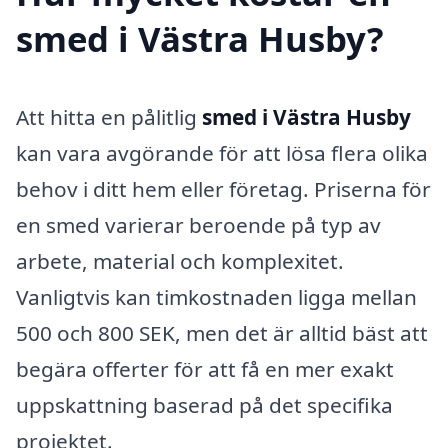
smed i Västra Husby?
Att hitta en pålitlig
smed i Västra Husby
kan vara avgörande för att lösa flera olika
behov i ditt hem eller företag. Priserna för
en smed varierar beroende på typ av
arbete, material och komplexitet.
Vanligtvis kan timkostnaden ligga mellan
500 och 800 SEK, men det är alltid bäst att
begära offerter för att få en mer exakt
uppskattning baserad på det specifika
projektet.