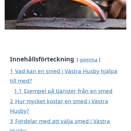
Innehållsförteckning
gömma
1
Vad kan en smed i Västra Husby hjälpa
till med?
1.1
Exempel på tjänster från en smed
2
Hur mycket kostar en smed i Västra
Husby?
3
Fördelar med att välja smed i Västra
Husby