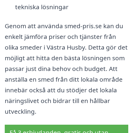
tekniska lösningar
Genom att använda smed-pris.se kan du
enkelt jämföra priser och tjänster från
olika smeder i Västra Husby. Detta gör det
möjligt att hitta den bästa lösningen som
passar just dina behov och budget. Att
anställa en smed från ditt lokala område
innebär också att du stödjer det lokala
näringslivet och bidrar till en hållbar
utveckling.
Få 3 erbjudanden, gratis och utan