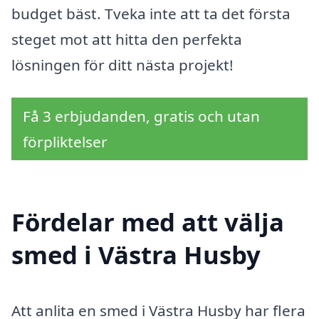
budget bäst. Tveka inte att ta det första
steget mot att hitta den perfekta
lösningen för ditt nästa projekt!
Få 3 erbjudanden, gratis och utan
förpliktelser
Fördelar med att välja
smed i Västra Husby
Att anlita en smed i Västra Husby har flera